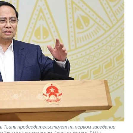
 Тьинь председательствует на первом заседании