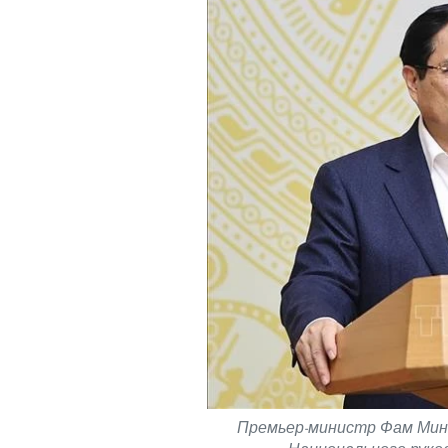
Премьер-министр Фам Минь