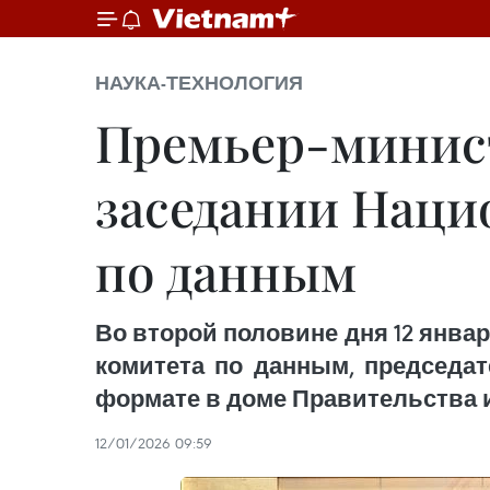
НАУКА-ТЕХНОЛОГИЯ
Премьер-минист
заседании Наци
по данным
Во второй половине дня 12 янв
комитета по данным, председат
формате в доме Правительства и
12/01/2026 09:59