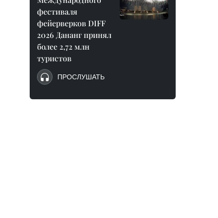
фестиваля
фейерверков DIFF
2026 Дананг принял
более 2,72 млн
туристов
ПРОСЛУШАТЬ