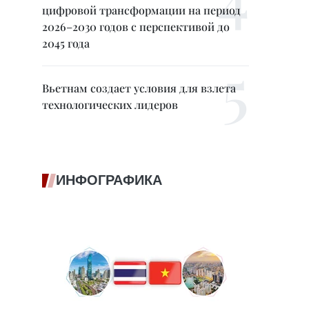
цифровой трансформации на период
2026–2030 годов с перспективой до
2045 года
Вьетнам создает условия для взлета
технологических лидеров
ИНФОГРАФИКА