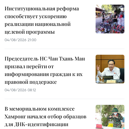
Институциональная реформа
способствует ускорению
реализации национальной
целевой программы
04/08/2026 21:00
Председатель НС Чан Тхань Ман
призвал перейти от
информирования граждан к их
правовой поддержке
04/08/2026 08:12
В мемориальном комплексе
Хамронг начался отбор образцов
для ДНК-идентификации