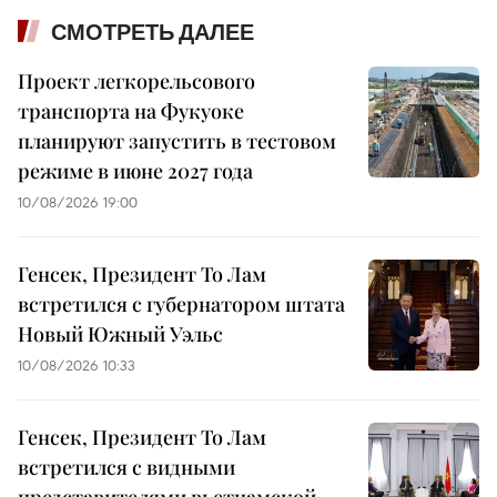
СМОТРЕТЬ ДАЛЕЕ
Проект легкорельсового
транспорта на Фукуоке
планируют запустить в тестовом
режиме в июне 2027 года
10/08/2026 19:00
Генсек, Президент То Лам
встретился с губернатором штата
Новый Южный Уэльс
10/08/2026 10:33
Генсек, Президент То Лам
встретился с видными
представителями вьетнамской