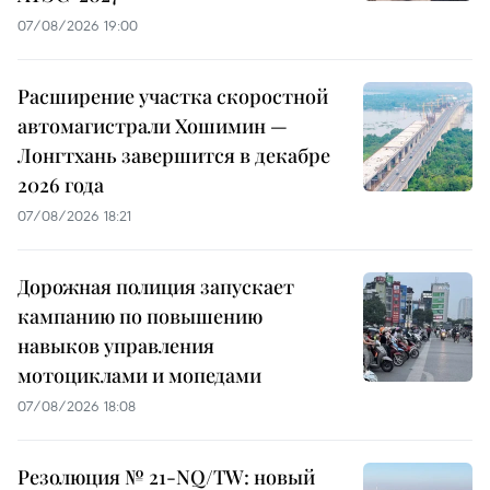
07/08/2026 19:00
Расширение участка скоростной
автомагистрали Хошимин —
Лонгтхань завершится в декабре
2026 года
07/08/2026 18:21
Дорожная полиция запускает
кампанию по повышению
навыков управления
мотоциклами и мопедами
07/08/2026 18:08
Резолюция № 21-NQ/TW: новый