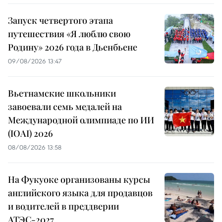
Запуск четвертого этапа
путешествия «Я люблю свою
Родину» 2026 года в Дьенбьене
09/08/2026 13:47
Вьетнамские школьники
завоевали семь медалей на
Международной олимпиаде по ИИ
(IOAI) 2026
08/08/2026 13:58
На Фукуоке организованы курсы
английского языка для продавцов
и водителей в преддверии
АТЭС-2027