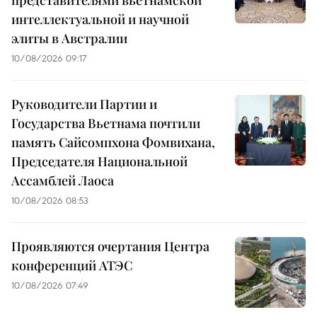
интеллектуальной и научной
элиты в Австралии
10/08/2026 09:17
Руководители Партии и
Государства Вьетнама почтили
память Сайсомпхона Фомвихана,
Председателя Национальной
Ассамблей Лаоса
10/08/2026 08:53
Проявляются очертания Центра
конференций АТЭС
10/08/2026 07:49