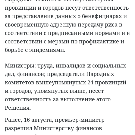
провинций и городов несут ответственность
за представление данных о бенефициарах и
своевременную адресную передачу риса в
соответствии с предписанными нормами и в
соответствии с мерами по профилактике и
борьбе с эпидемиями.
Министры: труда, инвалидов и социальных
дел, финансов; председатели Народных
комитетов вышеупомянутых 24 провинций
и городов, упомянутых выше, несет
ответственность за выполнение этого
Решения.
Ранее, 16 августа, премьер-министр
разрешил Министерству финансов