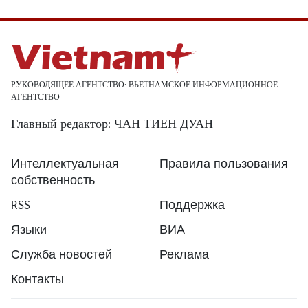
РУКОВОДЯЩЕЕ АГЕНТСТВО: ВЬЕТНАМСКОЕ ИНФОРМАЦИОННОЕ
АГЕНТСТВО
Главный редактор: ЧАН ТИЕН ДУАН
Интеллектуальная
Правила пользования
собственность
RSS
Поддержка
Языки
ВИА
Служба новостей
Реклама
Контакты