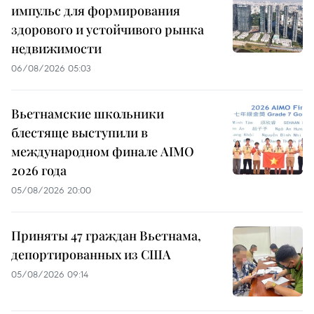
импульс для формирования
здорового и устойчивого рынка
недвижимости
06/08/2026 05:03
Вьетнамские школьники
блестяще выступили в
международном финале AIMO
2026 года
05/08/2026 20:00
Приняты 47 граждан Вьетнама,
депортированных из США
05/08/2026 09:14