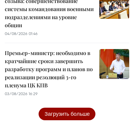
созыва: совершенствование
системы командования военными
подразделениями на уровне
общин
04/08/2026 01:46
Премьер-министр: необходимо в
кратчайшие сроки завершить
разработку программ и планов по
реализации резолюций 3-го
пленума ЦК КПВ
03/08/2026 16:29
Загрузить больше