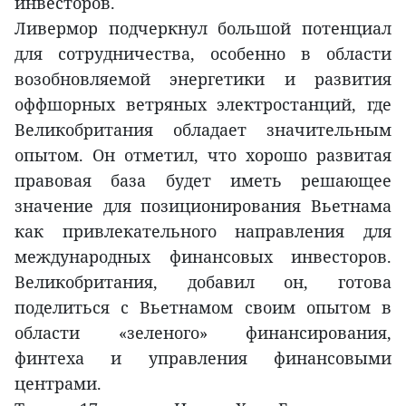
инвесторов.
Ливермор подчеркнул большой потенциал
для сотрудничества, особенно в области
возобновляемой энергетики и развития
оффшорных ветряных электростанций, где
Великобритания обладает значительным
опытом. Он отметил, что хорошо развитая
правовая база будет иметь решающее
значение для позиционирования Вьетнама
как привлекательного направления для
международных финансовых инвесторов.
Великобритания, добавил он, готова
поделиться с Вьетнамом своим опытом в
области «зеленого» финансирования,
финтеха и управления финансовыми
центрами.