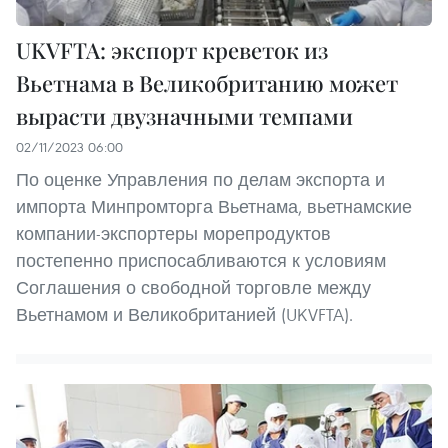
UKVFTA: экспорт креветок из
Вьетнама в Великобританию может
вырасти двузначными темпами
02/11/2023 06:00
По оценке Управления по делам экспорта и
импорта Минпромторга Вьетнама, вьетнамские
компании-экспортеры морепродуктов
постепенно приспосабливаются к условиям
Соглашения о свободной торговле между
Вьетнамом и Великобританией (UKVFTA).