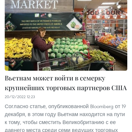
Вьетнам может войти в семерку
крупнейших торговых партнеров США
20/12/2022 12:23
Согласно статье, опубликованной Bloomberg от 19
декабря, в этом году Вьетнам находится на пути
к тому, чтобы сместить Великобританию с ее
давнего места среди семи ведущих торговых