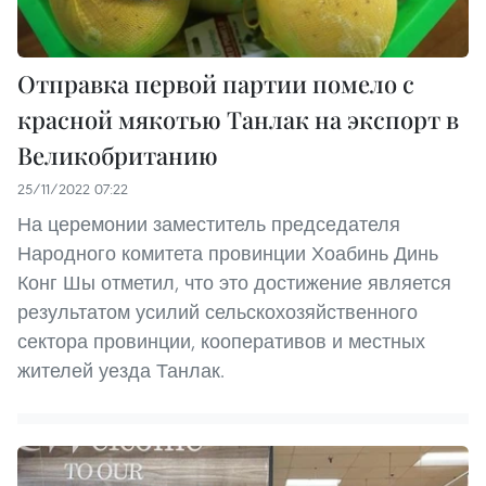
Отправка первой партии помело с
красной мякотью Танлак на экспорт в
Великобританию
25/11/2022 07:22
На церемонии заместитель председателя
Народного комитета провинции Хоабинь Динь
Конг Шы отметил, что это достижение является
результатом усилий сельскохозяйственного
сектора провинции, кооперативов и местных
жителей уезда Танлак.