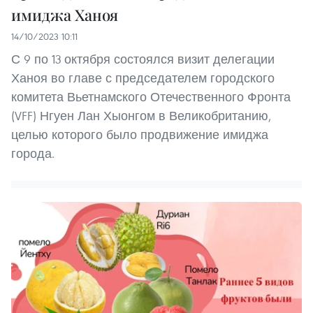
имиджа Ханоя
14/10/2023 10:11
С 9 по 13 октября состоялся визит делегации
Ханоя во главе с председателем городского
комитета Вьетнамского Отечественного Фронта
(VFF) Нгуен Лан Хыонгом в Великобританию,
целью которого было продвижение имиджа
города.