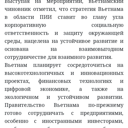
Выступая на мероприятии, вьетнамский
чиновник отметил, что стратегия Вьетнама
в области ПИИ ставит во главу угла
корпоративную социальную
ответственность и защиту окружающей
среды, нацелена на устойчивое развитие и
основана на взаимовыгодном
сотрудничестве для взаимного развития.
Вьетнам планирует сосредоточиться на
высокотехнологичных и инновационных
проектах, финансовых технологиях и
цифровой экономике, а также на
экологичном и устойчивом развитии.
Правительство Вьетнама по-прежнему
готово сотрудничать с предприятиями,
особенно с иностранными инвесторами,