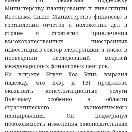
Ранее TBI оказывал поддержку
Министерству планирования и инвестиций
Вьетнама (ныне Министерство финансов) в
составлении отчетов о положении дел в
стране и стратегии привлечения
высококачественных иностранных
инвестиций в сектор электроники, а также в
проведении исследований моделей
международных финансовых центров.
На встрече Нгуен Хоа Бинь выразил
надежду, что Блэр и TBI продолжат
оказывать консультационные услуги
Вьетнаму, особенно в области
стратегического экономического
планирования. Он подчеркнул
необходимость изменения законодательных