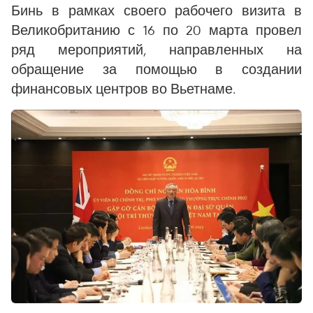
Бинь в рамках своего рабочего визита в
Великобританию с 16 по 20 марта провел
ряд мероприятий, направленных на
обращение за помощью в создании
финансовых центров во Вьетнаме.