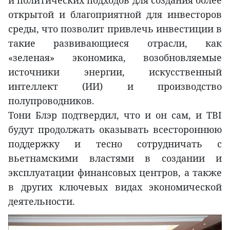
и политических подходов для создания более
открытой и благоприятной для инвесторов
среды, что позволит привлечь инвестиции в
такие развивающиеся отрасли, как
«зеленая» экономика, возобновляемые
источники энергии, искусственный
интеллект (ИИ) и производство
полупроводников.
Тони Блэр подтвердил, что и он сам, и TBI
будут продолжать оказывать всестороннюю
поддержку и тесно сотрудничать с
вьетнамскими властями в создании и
эксплуатации финансовых центров, а также
в других ключевых видах экономической
деятельности.