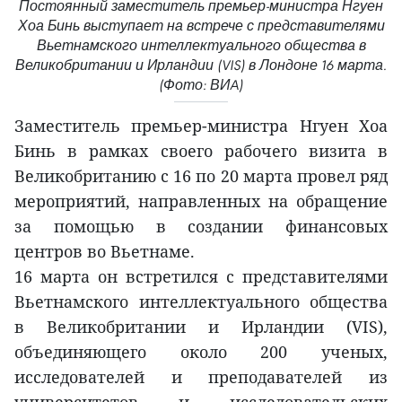
Постоянный заместитель премьер-министра Нгуен
Хоа Бинь выступает на встрече с представителями
Вьетнамского интеллектуального общества в
Великобритании и Ирландии (VIS) в Лондоне 16 марта.
(Фото: ВИA)
Заместитель премьер-министра Нгуен Хоа
Бинь в рамках своего рабочего визита в
Великобританию с 16 по 20 марта провел ряд
мероприятий, направленных на обращение
за помощью в создании финансовых
центров во Вьетнаме.
16 марта он встретился с представителями
Вьетнамского интеллектуального общества
в Великобритании и Ирландии (VIS),
объединяющего около 200 ученых,
исследователей и преподавателей из