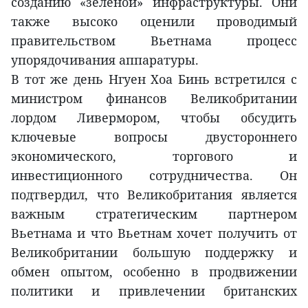
созданию «зеленой» инфраструктуры. Они
также высоко оценили проводимый
правительством Вьетнама процесс
упорядочивания аппаратуры.
В тот же день Нгуен Хоа Бинь встретился с
министром финансов Великобритании
лордом Ливермором, чтобы обсудить
ключевые вопросы двустороннего
экономического, торгового и
инвестиционного сотрудничества. Он
подтвердил, что Великобритания является
важным стратегическим партнером
Вьетнама и что Вьетнам хочет получить от
Великобритании большую поддержку и
обмен опытом, особенно в продвижении
политики и привлечении британских