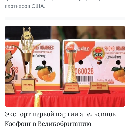
партнеров США.
Экспорт первой партии апельсинов
Каофонг в Великобританию