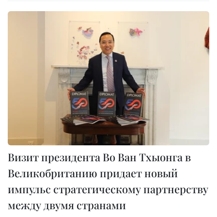
Визит президента Во Ван Тхыонга в
Великобританию придает новый
импульс стратегическому партнерству
между двумя странами