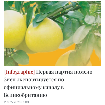
Первая партия помело
Зиен экспортируется по
официальному каналу в
Великобританию
16/02/2023 01:00