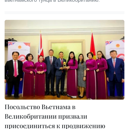
Посольство Вьетнама в
Великобритании призвали
присоединиться к продвижению