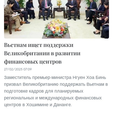
Вьетнам ищет поддержки
Великобритании в развитии
финансовых центров
27/02/2025 07:09
Заместитель премьер-министра Нгуен Хоа Бинь
призвал Великобританию поддержать Вьетнам в
подготовке кадров для планируемых
региональных и международных финансовых
центров в Хошимине и Дананге.