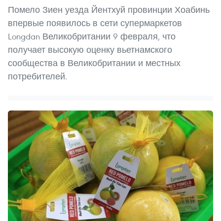
Помело Зиен уезда Йентхуй провинции Хоабинь
впервые появилось в сети супермаркетов
Longdan Великобритании 9 февраля, что
получает высокую оценку вьетнамского
сообщества в Великобритании и местных
потребителей.