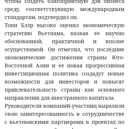
чтобы создать благоприятную для бизнеса
среду, соответствующую международным
стандартам, подтвердил он.
Тони Блэр высоко оценил экономическую
стратегию Вьетнама, назвав ее научно
обоснованной, практичной и вполне
осуществимой. Он отметил, что последние
экономические достижения страны Юго-
Восточной Азии и ее новая прогрессивная
инвестиционная политика создадут новые
возможности для инвесторов и повысят
привлекательность страны как основного
направления для иностранного капитала.
Руководители компаний-участниц выразили
свою заинтересованность в сотрудничестве
с вьетнамскими партнерами в проектах по