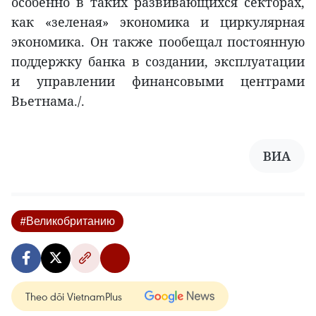
особенно в таких развивающихся секторах,
как «зеленая» экономика и циркулярная
экономика. Он также пообещал постоянную
поддержку банка в создании, эксплуатации
и управлении финансовыми центрами
Вьетнама./.
ВИА
#Великобританию
Theo dõi VietnamPlus