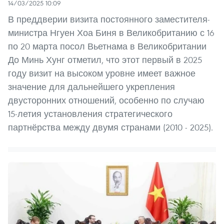
14/03/2025 10:09
В преддверии визита постоянного заместителя-
министра Нгуен Хоа Биня в Великобританию с 16
по 20 марта посол Вьетнама в Великобритании
До Минь Хунг отметил, что этот первый в 2025
году визит на высоком уровне имеет важное
значение для дальнейшего укрепления
двусторонних отношений, особенно по случаю
15-летия установления стратегического
партнёрства между двумя странами (2010 - 2025).