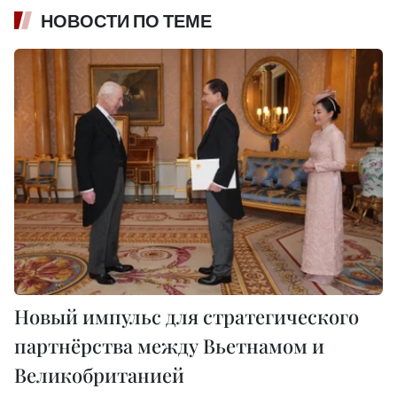
НОВОСТИ ПО ТЕМЕ
Новый импульс для стратегического
партнёрства между Вьетнамом и
Великобританией