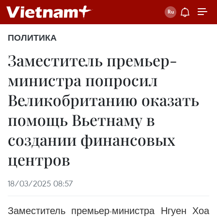
ПОЛИТИКА
Заместитель премьер-
министра попросил
Великобританию оказать
помощь Вьетнаму в
создании финансовых
центров
18/03/2025 08:57
Заместитель премьер-министра Нгуен Хоа