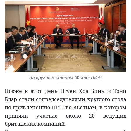
За круглым столом (Фото: ВИA)
Позже в этот день Нгуен Хоа Бинь и Тони
Блэр стали сопредседателями круглого стола
по привлечению ПИИ во Вьетнам, в котором
приняли участие около 20 ведущих
британских компаний.