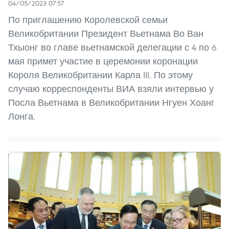
04/05/2023 07:57
По приглашению Королевской семьи
Великобритании Президент Вьетнама Во Ван
Тхыонг во главе вьетнамской делегации с 4 по 6
мая примет участие в церемонии коронации
Короля Великобритании Карла III. По этому
случаю корреспонденты ВИА взяли интервью у
Посла Вьетнама в Великобритании Нгуен Хоанг
Лонга.