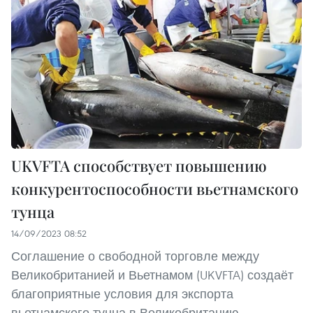
UKVFTA способствует повышению
конкурентоспособности вьетнамского
тунца
14/09/2023 08:52
Соглашение о свободной торговле между
Великобританией и Вьетнамом (UKVFTA) создаёт
благоприятные условия для экспорта
вьетнамского тунца в Великобританию.