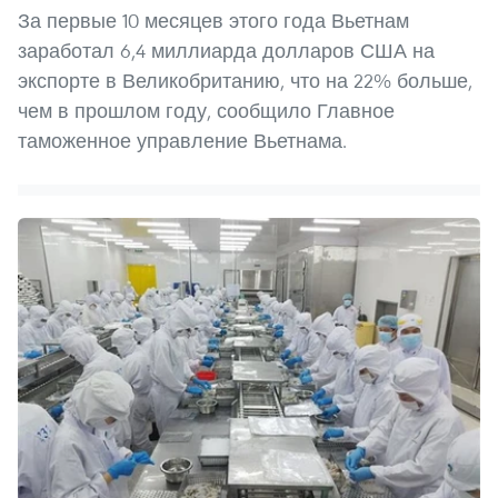
За первые 10 месяцев этого года Вьетнам
заработал 6,4 миллиарда долларов США на
экспорте в Великобританию, что на 22% больше,
чем в прошлом году, сообщило Главное
таможенное управление Вьетнама.