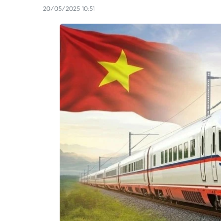
20/05/2025 10:51