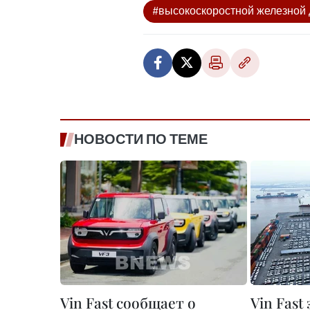
#высокоскоростной железной
НОВОСТИ ПО ТЕМЕ
Vin Fast сообщает о
Vin Fast