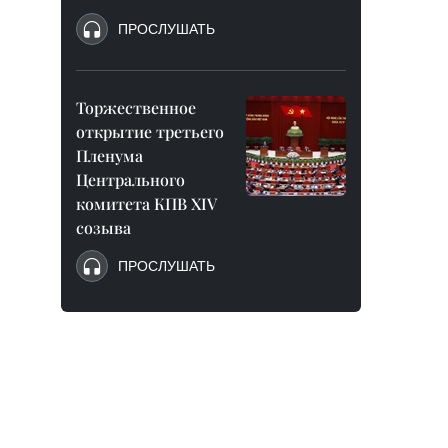
ПРОСЛУШАТЬ
Торжественное
открытие третьего
Пленума
Центрального
комитета КПВ XIV
созыва
ПРОСЛУШАТЬ