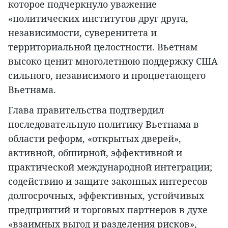
которое подчеркнуло уважение
«политических институтов друг друга,
независимости, суверенитета и
территориальной целостности. Вьетнам
высоко ценит многолетнюю поддержку США
сильного, независимого и процветающего
Вьетнама.
Глава правительства подтвердил
последовательную политику Вьетнама в
области реформ, «открытых дверей»,
активной, обширной, эффективной и
практической международной интеграции;
содействию и защите законных интересов
долгосрочных, эффективных, устойчивых
предприятий и торговых партнеров в духе
«взаимных выгод и разделения рисков»,