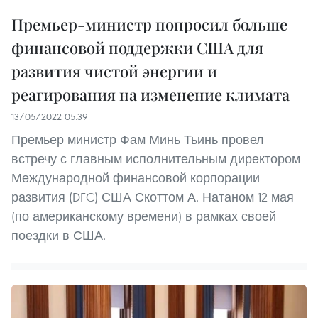
Премьер-министр попросил больше
финансовой поддержки США для
развития чистой энергии и
реагирования на изменение климата
13/05/2022 05:39
Премьер-министр Фам Минь Тьинь провел
встречу с главным исполнительным директором
Международной финансовой корпорации
развития (DFC) США Скоттом А. Натаном 12 мая
(по американскому времени) в рамках своей
поездки в США.