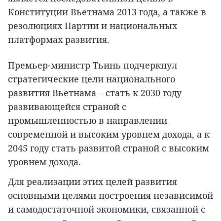
Конституции Вьетнама 2013 года, а также в
резолюциях Партии и национальных
платформах развития.
Премьер-министр Тьинь подчеркнул
стратегические цели национального
развития Вьетнама – стать к 2030 году
развивающейся страной с
промышленностью в направлении
современной и высоким уровнем дохода, а к
2045 году стать развитой страной с высоким
уровнем дохода.
Для реализации этих целей развития
основными целями построения независимой
и самодостаточной экономики, связанной с