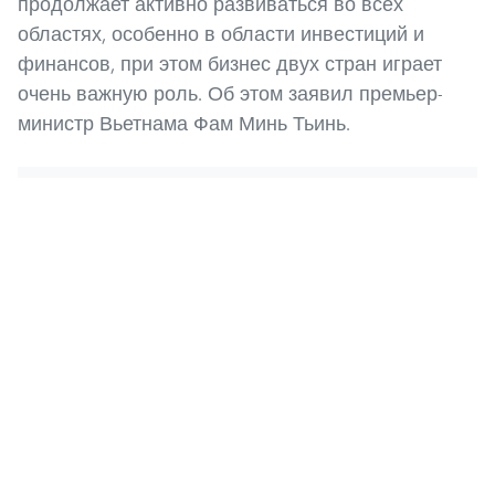
продолжает активно развиваться во всех
областях, особенно в области инвестиций и
финансов, при этом бизнес двух стран играет
очень важную роль. Об этом заявил премьер-
министр Вьетнама Фам Минь Тьинь.