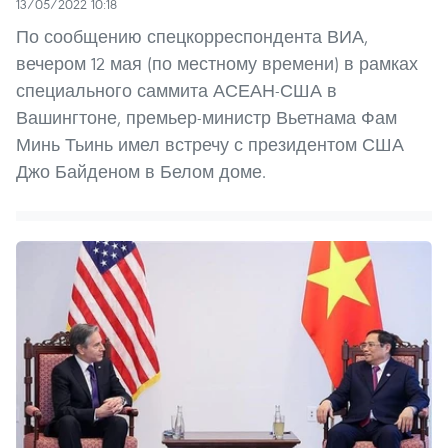
13/05/2022 10:18
По сообщению спецкорреспондента ВИА,
вечером 12 мая (по местному времени) в рамках
специального саммита АСЕАН-США в
Вашингтоне, премьер-министр Вьетнама Фам
Минь Тьинь имел встречу с президентом США
Джо Байденом в Белом доме.