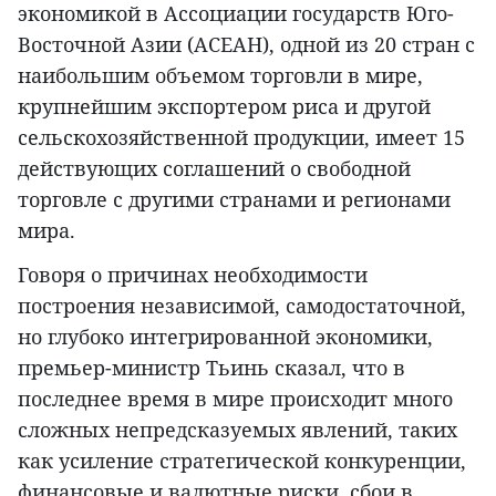
экономикой в Ассоциации государств Юго-
Восточной Азии (АСЕАН), одной из 20 стран с
наибольшим объемом торговли в мире,
крупнейшим экспортером риса и другой
сельскохозяйственной продукции, имеет 15
действующих соглашений о свободной
торговле с другими странами и регионами
мира.
Говоря о причинах необходимости
построения независимой, самодостаточной,
но глубоко интегрированной экономики,
премьер-министр Тьинь сказал, что в
последнее время в мире происходит много
сложных непредсказуемых явлений, таких
как усиление стратегической конкуренции,
финансовые и валютные риски, сбои в