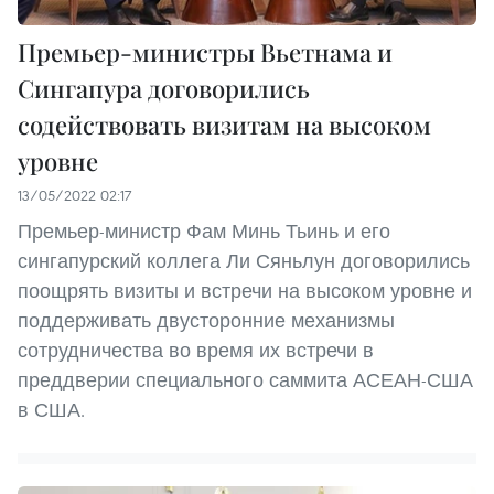
Премьер-министры Вьетнама и
Сингапура договорились
содействовать визитам на высоком
уровне
13/05/2022 02:17
Премьер-министр Фам Минь Тьинь и его
сингапурский коллега Ли Сяньлун договорились
поощрять визиты и встречи на высоком уровне и
поддерживать двусторонние механизмы
сотрудничества во время их встречи в
преддверии специального саммита АСЕАН-США
в США.