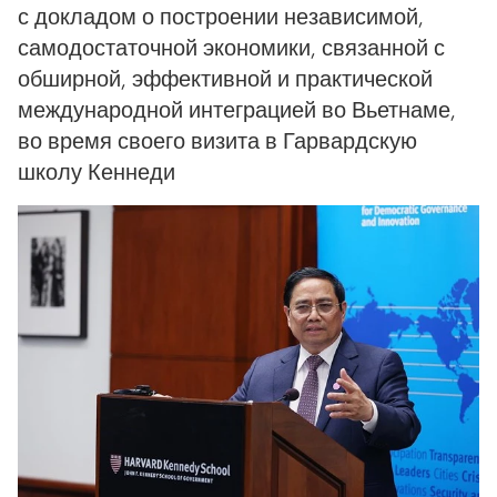
с докладом о построении независимой,
самодостаточной экономики, связанной с
обширной, эффективной и практической
международной интеграцией во Вьетнаме,
во время своего визита в Гарвардскую
школу Кеннеди