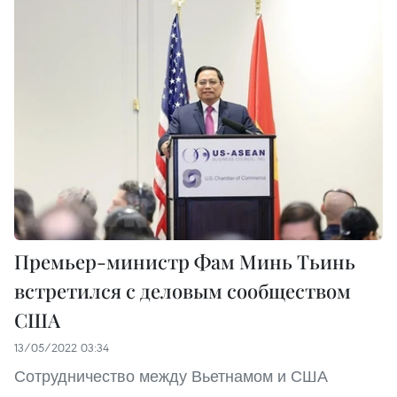
Премьер-министр Фам Минь Тьинь
встретился с деловым сообществом
США
13/05/2022 03:34
Сотрудничество между Вьетнамом и США