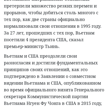
претерпели множество резких перемен и
прорывов, чтобы добиться столь многого с
тех пор, как две страны официально
нормализовали свои отношения в 1995 году.
За 27 лет, прошедших с тех пор, Вьетнам
посетили 4 президента США, сказал
премьер-министр Тьинь.
Вьетнам и США преодолели свои
разногласия и достигли фундаментальных
принципов своих отношений, как это
подтверждено в Заявлении о совместном
видении Вьетнама и США, опубликованном
во время официального визита Генерального
секретаря Коммунистической партии
Вьетнама Нгуен Фу Чонга в США в 2015 году,