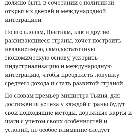
должно быть в сочетании с политикой
открытых дверей и международной
интеграцией.
По его словам, Вьетнам, как и другие
развивающиеся страны, хочет построить
независимую, самодостаточную
экономическую основу, ускорить
индустриализацию и международную
интеграцию, чтобы преодолеть ловушку
среднего дохода и стать развитой страной.
По словам премьер-министра Тьиня, для
достижения успеха у каждой страны будут
свои подходящие методы, дорожные карты и
шаги с учетом своих особенностей и
условий, но особое внимание следует