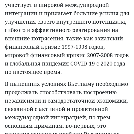
участвует в широкой международной
интеграции и прилагает большие усилия для
улучшения своего внутреннего потенциала,
гибкого и эффективного реагирования на
внешние потрясения, такие как азиатский
финансовый кризис 1997-1998 годов,
мировой финансовый кризис 2007-2008 годов
и глобальная пандемия COVID-19 с 2020 года
по настоящее время.
В нынешних условиях Вьетнаму необходимо
продолжать способствовать построению
независимой и самодостаточной экономики,
связанной с активной и проактивной
международной интеграцией, по трем
основным причинам: во-первых, это