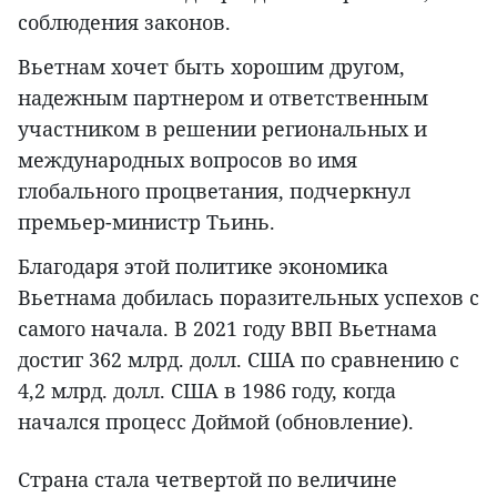
соблюдения законов.
Вьетнам хочет быть хорошим другом,
надежным партнером и ответственным
участником в решении региональных и
международных вопросов во имя
глобального процветания, подчеркнул
премьер-министр Тьинь.
Благодаря этой политике экономика
Вьетнама добилась поразительных успехов с
самого начала. В 2021 году ВВП Вьетнама
достиг 362 млрд. долл. США по сравнению с
4,2 млрд. долл. США в 1986 году, когда
начался процесс Доймой (обновление).
Страна стала четвертой по величине