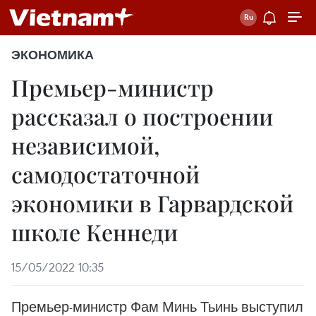
ЭКОНОМИКА
Премьер-министр
рассказал о построении
независимой,
самодостаточной
экономики в Гарвардской
школе Кеннеди
15/05/2022 10:35
Премьер-министр Фам Минь Тьинь выступил