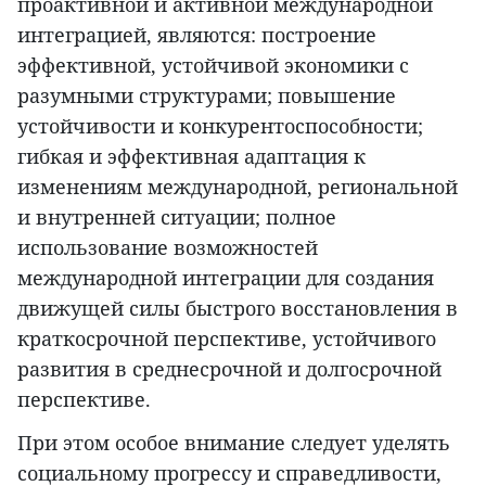
проактивной и активной международной
интеграцией, являются: построение
эффективной, устойчивой экономики с
разумными структурами; повышение
устойчивости и конкурентоспособности;
гибкая и эффективная адаптация к
изменениям международной, региональной
и внутренней ситуации; полное
использование возможностей
международной интеграции для создания
движущей силы быстрого восстановления в
краткосрочной перспективе, устойчивого
развития в среднесрочной и долгосрочной
перспективе.
При этом особое внимание следует уделять
социальному прогрессу и справедливости,