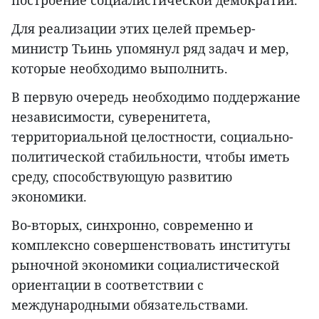
построение социалистической демократии.
Для реализации этих целей премьер-
министр Тьинь упомянул ряд задач и мер,
которые необходимо выполнить.
В первую очередь необходимо поддержание
независимости, суверенитета,
территориальной целостности, социально-
политической стабильности, чтобы иметь
среду, способствующую развитию
экономики.
Во-вторых, синхронно, современно и
комплексно совершенствовать институты
рыночной экономики социалистической
ориентации в соответствии с
международными обязательствами.