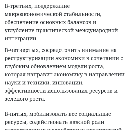
В-третьих, поддержание
макроэкономической стабильности,
обеспечение основных балансов и
углубление практической международной
интеграции.
В-четвертых, сосредоточить внимание на
реструктуризации экономики в сочетании с
глубоким обновлением модели роста,
которая направит экономику в направлении
науки и техники, инноваций,
эффективности использования ресурсов и
зеленого роста.
В-пятых, мобилизовать все социальные
ресурсы, содействовать важной роли