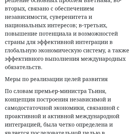
решение основных проблем Вьетнама; во-
вторых, связано с обеспечением
независимости, суверенитета и
национальных интересов; в-третьих,
повышение потенциала и возможностей
страны для эффективной интеграции в
глобальную экономическую систему, а также
эффективного выполнения международных
обязательств.
Меры по реализации целей развития
По словам премьер-министра Тьиня,
концепция построения независимой и
самодостаточной экономики, связанной с
проактивной и активной международной
интеграцией, была четко определена и
является последовательной целью в