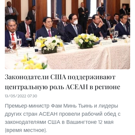
Законодатели США поддерживают
центральную роль АСЕАН в регионе
13/05/2022 07:30
Премьер-министр Фам Минь Тьинь и лидеры
других стран АСЕАН провели рабочий обед с
законодателями США в Вашингтоне 12 мая
(время местное).