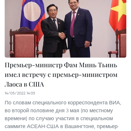
Премьер-министр Фам Минь Тьинь
имел встречу с премьер-министром
Лаоса в США
14/05/2022 14:05
По словам специального корреспондента ВИА,
во второй половине дня 3 мая (по местному
времени) по случаю участия в специальном
саммите АСЕАН-США в Вашингтоне, премьер-