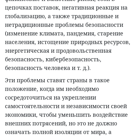
цепочках поставок, негативная реакция на
глобализацию, а также традиционные и
нетрадиционные проблемы безопасности
(изменение климата, пандемия, старение
населения, истощение природных ресурсов,
энергетическая и продовольственная
безопасность, кибербезопасность,
безопасность человека и т. д.).
Эти проблемы ставят страны в такое
положение, когда им необходимо
сосредоточиться на укреплении
самостоятельности и независимости своей
экономики, чтобы уменьшить воздействие
внешних потрясений, но это не должно
означать полной изоляции от мира, а