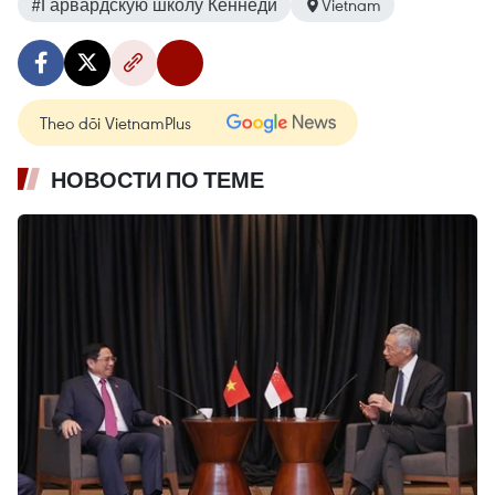
#Гарвардскую школу Кеннеди
Vietnam
Theo dõi VietnamPlus
НОВОСТИ ПО ТЕМЕ