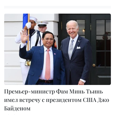
Премьер-министр Фам Минь Тьинь
имел встречу с президентом США Джо
Байденом