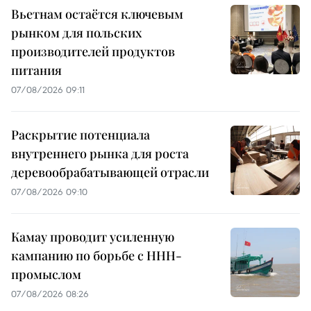
Вьетнам остаётся ключевым
рынком для польских
производителей продуктов
питания
07/08/2026 09:11
Раскрытие потенциала
внутреннего рынка для роста
деревообрабатывающей отрасли
07/08/2026 09:10
Камау проводит усиленную
кампанию по борьбе с ННН-
промыслом
07/08/2026 08:26