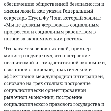
обеспечению общественной безопасности и
жизни людей, как указал Генеральный
секретарь Нгуен Фу Чонг, который заявил:
«Мы не должны жертвовать социальным
прогрессом и социальным равенством в
погоне за экономическим ростом».
Что касается основных идей, премьер-
министр подчеркнул, что построение
независимой и самодостаточной экономики,
связанной с широкой, практической и
эффективной международной интеграцией,
основано на трех столпах: построение
социалистически ориентированной
рыночной экономики, построение
социалистического правового государства и