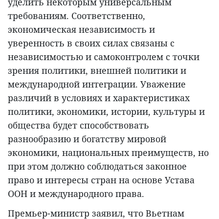
уделить некоторым универсальным
требованиям. Соответственно,
экономическая независимость и
уверенность в своих силах связаны с
независимостью и самоконтролем с точки
зрения политики, внешней политики и
международной интеграции. Уважение
различий в условиях и характеристиках
политики, экономики, истории, культуры и
общества будет способствовать
разнообразию и богатству мировой
экономики, национальных преимуществ, но
при этом должно соблюдаться законное
право и интересы стран на основе Устава
ООН и международного права.
Премьер-министр заявил, что Вьетнам