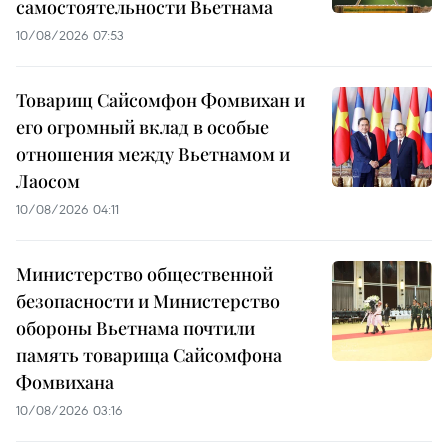
самостоятельности Вьетнама
10/08/2026 07:53
Товарищ Сайсомфон Фомвихан и
его огромный вклад в особые
отношения между Вьетнамом и
Лаосом
10/08/2026 04:11
Министерство общественной
безопасности и Министерство
обороны Вьетнама почтили
память товарища Сайсомфона
Фомвихана
10/08/2026 03:16