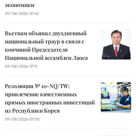
экономики
09/08/2026 07:42
Вьетнам объявил двухдневный
национальный траур в связи с
кончиной Председателя
Национальной ассамблеи Лаоса
09/08/2026 07:11
Резолюция № 10-NQ/TW:
привлечение качественных
прямых иностранных инвестиций
из Республики Корея
09/08/2026 07:00