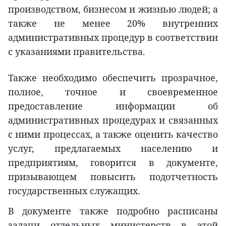
производством, бизнесом и жизнью людей; а
также не менее 20% внутренних
административных процедур в соответствии
с указаниями правительства.
Также необходимо обеспечить прозрачное,
полное, точное и своевременное
предоставление информации об
административных процедурах и связанных
с ними процессах, а также оценить качество
услуг, предлагаемых населению и
предприятиям, говорится в документе,
призывающем повысить подотчетность
государственных служащих.
В документе также подробно расписаны
задачи отдельных министерств в этой