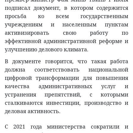
подписал документ, в котором содержится
просьба ко всем государственным
учреждениям и населенным пунктам
активизировать свою работу по
эффективной административной реформе и
улучшению делового климата.
В документе говорится, что такая работа
должна соответствовать национальной
цифровой трансформации для повышения
качества административных услуг и
устранения препятствий, с которыми
сталкиваются инвестиции, производство и
деловая активность.
С 2021 года министерства сократили и