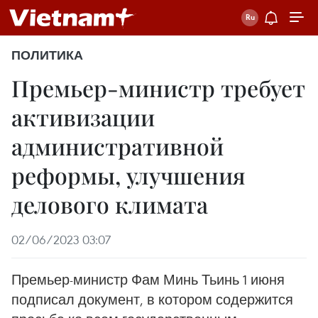
ПОЛИТИКА
Премьер-министр требует
активизации
административной
реформы, улучшения
делового климата
02/06/2023 03:07
Премьер-министр Фам Минь Тьинь 1 июня
подписал документ, в котором содержится