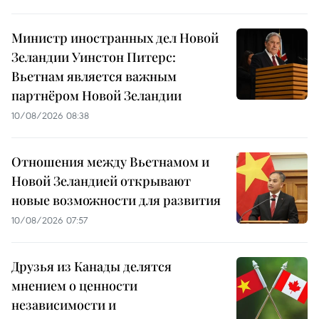
Министр иностранных дел Новой
Зеландии Уинстон Питерс:
Вьетнам является важным
партнёром Новой Зеландии
10/08/2026 08:38
Отношения между Вьетнамом и
Новой Зеландией открывают
новые возможности для развития
10/08/2026 07:57
Друзья из Канады делятся
мнением о ценности
независимости и