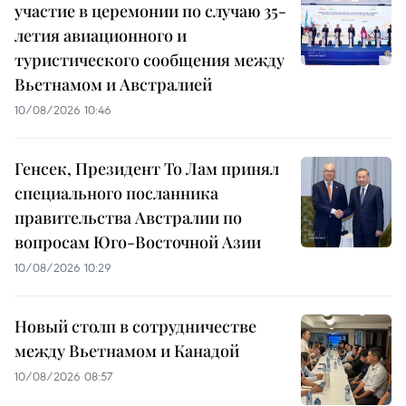
участие в церемонии по случаю 35-
летия авиационного и
туристического сообщения между
Вьетнамом и Австралией
10/08/2026 10:46
Генсек, Президент То Лам принял
специального посланника
правительства Австралии по
вопросам Юго-Восточной Азии
10/08/2026 10:29
Новый столп в сотрудничестве
между Вьетнамом и Канадой
10/08/2026 08:57