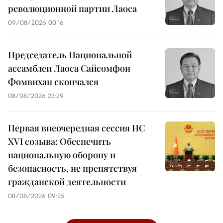
революционной партии Лаоса
09/08/2026 00:16
Председатель Национальной
ассамблеи Лаоса Сайсомфон
Фомвихан скончался
08/08/2026 23:29
Первая внеочередная сессия НС
XVI созыва: Обеспечить
национальную оборону и
безопасность, не препятствуя
гражданской деятельности
08/08/2026 09:25