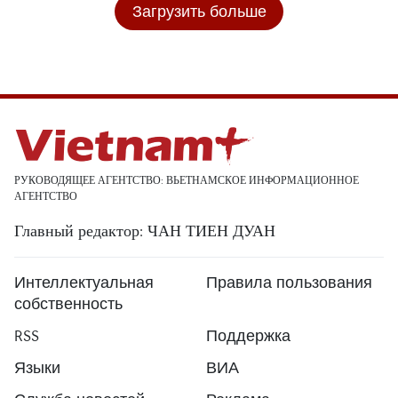
Загрузить больше
РУКОВОДЯЩЕЕ АГЕНТСТВО: ВЬЕТНАМСКОЕ ИНФОРМАЦИОННОЕ
АГЕНТСТВО
Главный редактор: ЧАН ТИЕН ДУАН
Интеллектуальная
Правила пользования
собственность
RSS
Поддержка
Языки
ВИА