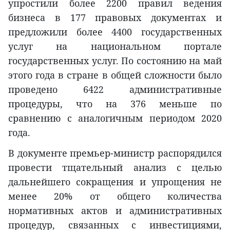
упростили более 2200 правил ведения
бизнеса в 177 правовых документах и
предложили более 4400 государственных
услуг на национальном портале
государственных услуг. По состоянию на май
этого года в стране в общей сложности было
проведено 6422 административные
процедуры, что на 376 меньше по
сравнению с аналогичным периодом 2020
года.
В документе премьер-министр распорядился
провести тщательный анализ с целью
дальнейшего сокращения и упрощения не
менее 20% от общего количества
нормативных актов и административных
процедур, связанных с инвестициями,