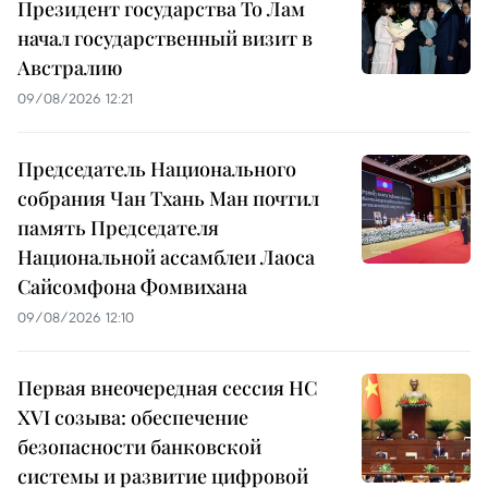
Президент государства То Лам
начал государственный визит в
Австралию
09/08/2026 12:21
Председатель Национального
собрания Чан Тхань Ман почтил
память Председателя
Национальной ассамблеи Лаоса
Сайсомфона Фомвихана
09/08/2026 12:10
Первая внеочередная сессия НС
XVI созыва: обеспечение
безопасности банковской
системы и развитие цифровой