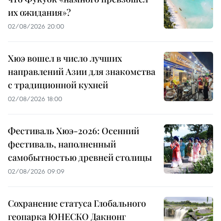
их ожидания»?
02/08/2026 20:00
Хюэ вошел в число лучших
направлений Азии для знакомства
с традиционной кухней
02/08/2026 18:00
Фестиваль Хюэ-2026: Осенний
фестиваль, наполненный
самобытностью древней столицы
02/08/2026 09:09
Сохранение статуса Глобального
геопарка ЮНЕСКО Дакнонг