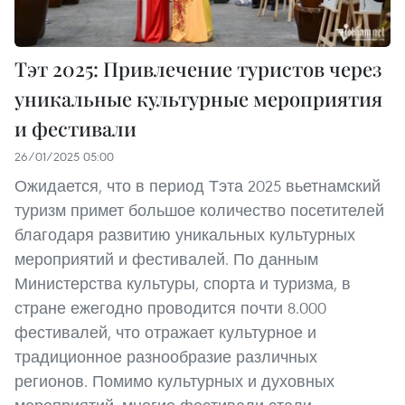
Тэт 2025: Привлечение туристов через
уникальные культурные мероприятия
и фестивали
26/01/2025 05:00
Ожидается, что в период Тэта 2025 вьетнамский
туризм примет большое количество посетителей
благодаря развитию уникальных культурных
мероприятий и фестивалей. По данным
Министерства культуры, спорта и туризма, в
стране ежегодно проводится почти 8.000
фестивалей, что отражает культурное и
традиционное разнообразие различных
регионов. Помимо культурных и духовных