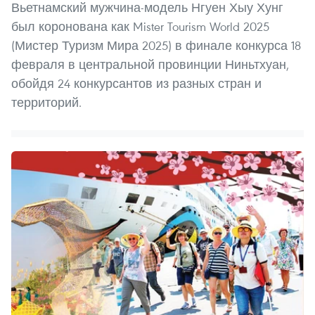
Вьетнамский мужчина-модель Нгуен Хыу Хунг
был коронована как Mister Tourism World 2025
(Мистер Туризм Мира 2025) в финале конкурса 18
февраля в центральной провинции Ниньтхуан,
обойдя 24 конкурсантов из разных стран и
территорий.