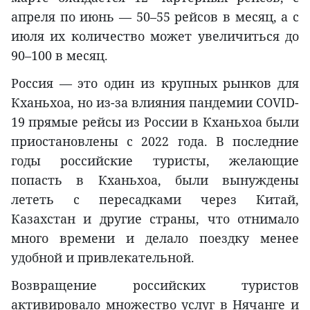
апреля по июнь — 50–55 рейсов в месяц, а с
июля их количество может увеличиться до
90–100 в месяц.
Россия — это один из крупных рынков для
Кханьхоа, но из-за влияния пандемии COVID-
19 прямые рейсы из России в Кханьхоа были
приостановлены с 2022 года. В последние
годы российские туристы, желающие
попасть в Кханьхоа, были вынуждены
лететь с пересадками через Китай,
Казахстан и другие страны, что отнимало
много времени и делало поездку менее
удобной и привлекательной.
Возвращение российских туристов
активировало множество услуг в Нячанге и