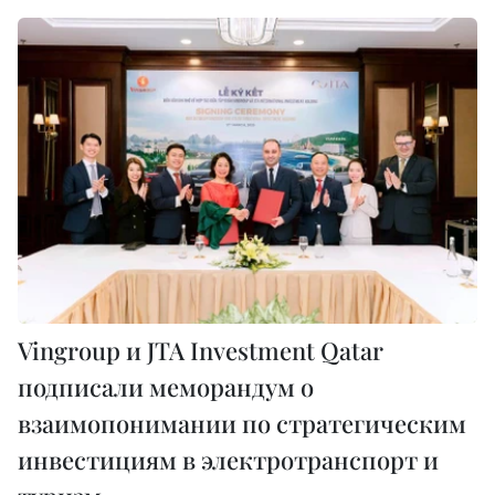
Vingroup и JTA Investment Qatar
подписали меморандум о
взаимопонимании по стратегическим
инвестициям в электротранспорт и