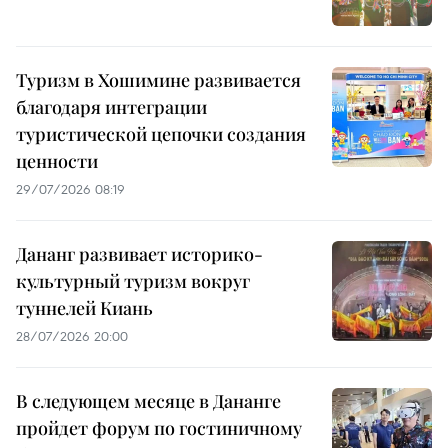
Туризм в Хошимине развивается
благодаря интеграции
туристической цепочки создания
ценности
29/07/2026 08:19
Дананг развивает историко-
культурный туризм вокруг
туннелей Киань
28/07/2026 20:00
В следующем месяце в Дананге
пройдет форум по гостиничному