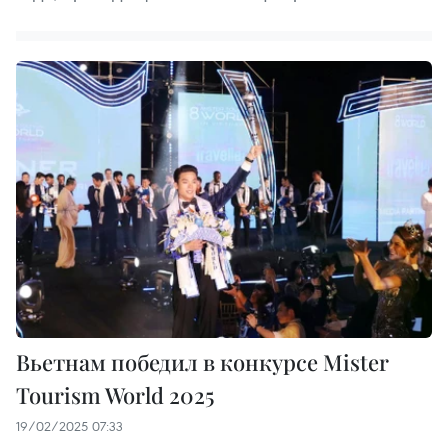
Вьетнам победил в конкурсе Mister
Tourism World 2025
19/02/2025 07:33