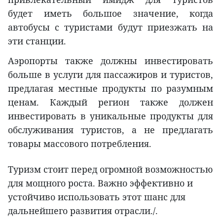
будет иметь большое значение, когда
автобусы с туристами будут приезжать на
эти станции.
Аэропорты также должны инвестировать
больше в услуги для пассажиров и туристов,
предлагая местные продукты по разумным
ценам. Каждый регион также должен
инвестировать в уникальные продукты для
обслуживания туристов, а не предлагать
товары массового потребления.
Туризм стоит перед огромной возможностью
для мощного роста. Важно эффективно и
устойчиво использовать этот шанс для
дальнейшего развития отрасли./.