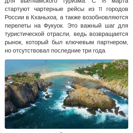
для вьетнамского туризма. С 16 марта
стартуют чартерные рейсы из 11 городов
России в Кханьхоа, а также возобновляются
перелеты на Фукуок. Это важный шаг для
туристической отрасли, ведь возвращается
рынок, который был ключевым партнером,
но отсутствовал последние три года.