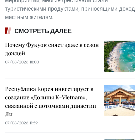
мероприятий, многие фестивали стали
туристическими продуктами, приносящими доход
местным жителям.
СМОТРЕТЬ ДАЛЕЕ
Почему Фукуок сияет даже в сезон
дождей
07/08/2026 18:00
Республика Корея инвестирует в
создание «Долины K-Vietnam»,
связанной с потомками династии
Ли
07/08/2026 11:59