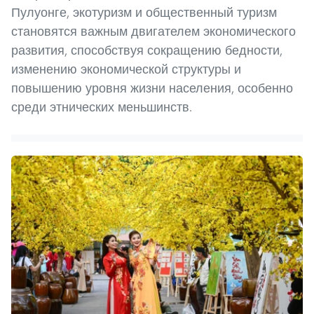
Пулуонге, экотуризм и общественный туризм
становятся важным двигателем экономического
развития, способствуя сокращению бедности,
изменению экономической структуры и
повышению уровня жизни населения, особенно
среди этнических меньшинств.