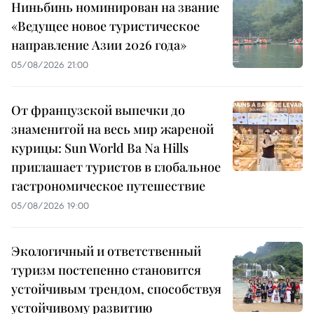
Ниньбинь номинирован на звание
«Ведущее новое туристическое
направление Азии 2026 года»
05/08/2026 21:00
От французской выпечки до
знаменитой на весь мир жареной
курицы: Sun World Ba Na Hills
приглашает туристов в глобальное
гастрономическое путешествие
05/08/2026 19:00
Экологичный и ответственный
туризм постепенно становится
устойчивым трендом, способствуя
устойчивому развитию