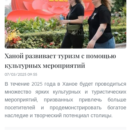
Ханой развивает туризм с помощью
культурных мероприятий
07/03/2025 09:55
В течение 2025 года в Ханое будет проводиться
множество ярких культурных и туристических
мероприятий, призванных привлечь больше
посетителей и продемонстрировать богатое
наследие и творческий потенциал столицы.