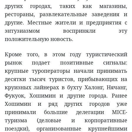
других городах, таких как магазины,
рестораны, развлекательные заведения и
другие. Местные жители и предприятия с
энтузиазмом восприняли эту
положительную новость.
Кроме того, в этом году туристический
рынок подает позитивные сигналы:
крупные туроператоры начали принимать
десятки тысяч туристов, прибывающих на
круизных лайнерах в бухту Халонг, Нячанг,
Фукуок, Хошимин и другие города. Ранее
Хошимин и ряд других городов уже
принимали большие делегации MICE-
туризма (деловые и корпоративные
поездки), организованные крупнейшими