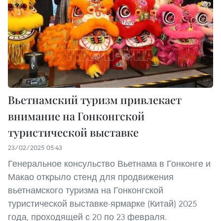
Вьетнамский туризм привлекает
внимание на Гонконгской
туристической выставке
23/02/2025 05:43
Генеральное консульство Вьетнама в Гонконге и
Макао открыло стенд для продвижения
вьетнамского туризма на Гонконгской
туристической выставке-ярмарке (Китай) 2025
года, проходящей с 20 по 23 февраля.