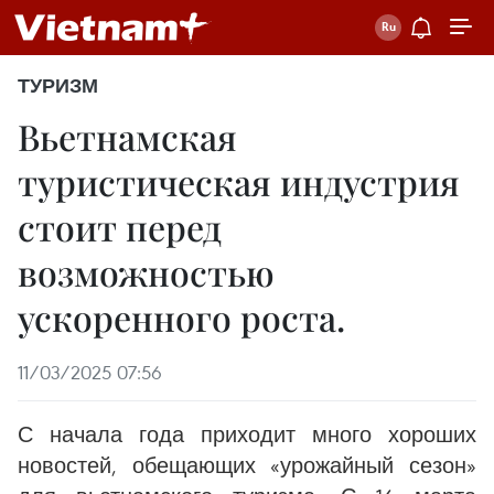
ТУРИЗМ
Вьетнамская
туристическая индустрия
стоит перед
возможностью
ускоренного роста.
11/03/2025 07:56
С начала года приходит много хороших
новостей, обещающих «урожайный сезон»