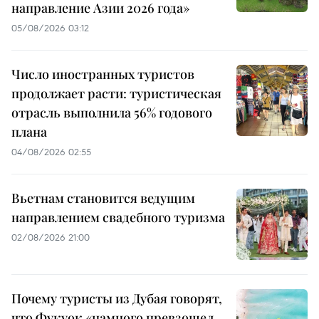
направление Азии 2026 года»
05/08/2026 03:12
Число иностранных туристов
продолжает расти: туристическая
отрасль выполнила 56% годового
плана
04/08/2026 02:55
Вьетнам становится ведущим
направлением свадебного туризма
02/08/2026 21:00
Почему туристы из Дубая говорят,
что Фукуок «намного превзошел