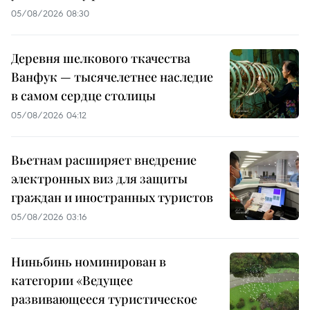
05/08/2026 08:30
Деревня шелкового ткачества
Ванфук — тысячелетнее наследие
в самом сердце столицы
05/08/2026 04:12
Вьетнам расширяет внедрение
электронных виз для защиты
граждан и иностранных туристов
05/08/2026 03:16
Ниньбинь номинирован в
категории «Ведущее
развивающееся туристическое