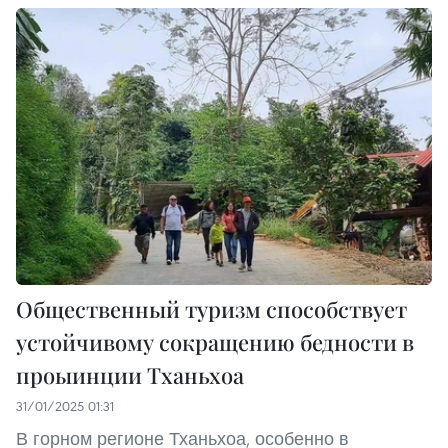
Общественный туризм способствует
устойчивому сокращению бедности в
проыинции Тханьхоа
31/01/2025 01:31
В горном регионе Тханьхоа, особенно в