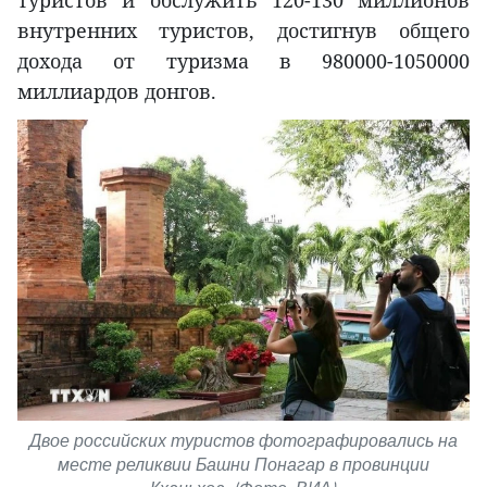
внутренних туристов, достигнув общего
дохода от туризма в 980000-1050000
миллиардов донгов.
Двое российских туристов фотографировались на
месте реликвии Башни Понагар в провинции