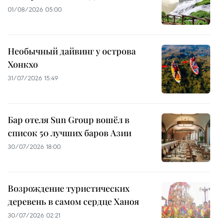
01/08/2026 05:00
Необычный дайвинг у острова
Хонкхо
31/07/2026 15:49
Бар отеля Sun Group вошёл в
список 50 лучших баров Азии
30/07/2026 18:00
Возрождение туристических
деревень в самом сердце Ханоя
30/07/2026 02:21