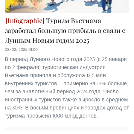
Туризм Вьетнама
заработал большую прибыль в связи с
Лунным Новым годом 2025
08/02/2025 01:00
В период Лунного Нового года 2025 (с 25 января
по 2 февраля) туристическая индустрия
Вьетнама приняла и обслужила 12,5 млн
внутренних туристов — примерно на 19% больше,
чем за аналогичный период 2024 года. Число
иностранных туристов также выросло в среднем
на 30%. В восьми провинциях и городах доход от
туризма превысил 1000 млрд донгов.