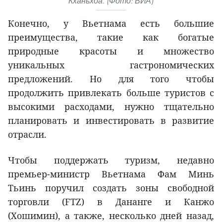
Кханьхоа. (Фото: ВИА)
Конечно, у Вьетнама есть большие
преимущества, такие как богатые
природные красоты и множество
уникальных гастрономических
предложений. Но для того чтобы
продолжить привлекать больше туристов с
высокими расходами, нужно тщательно
планировать и инвестировать в развитие
отрасли.
Чтобы поддержать туризм, недавно
премьер-министр Вьетнама Фам Минь
Тьинь поручил создать зоны свободной
торговли (FTZ) в Дананге и Канжо
(Хошимин), а также, несколько дней назад,