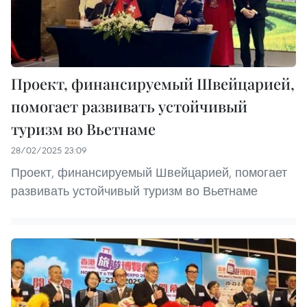
Проект, финансируемый Швейцарией,
помогает развивать устойчивый
туризм во Вьетнаме
28/02/2025 23:09
Проект, финансируемый Швейцарией, помогает
развивать устойчивый туризм во Вьетнаме