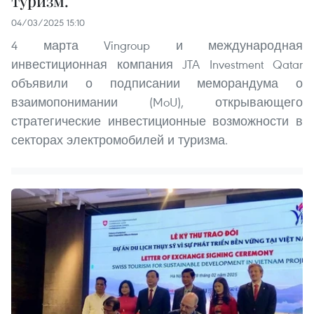
туризм.
04/03/2025 15:10
4 марта Vingroup и международная
инвестиционная компания JTA Investment Qatar
объявили о подписании меморандума о
взаимопонимании (MoU), открывающего
стратегические инвестиционные возможности в
секторах электромобилей и туризма.