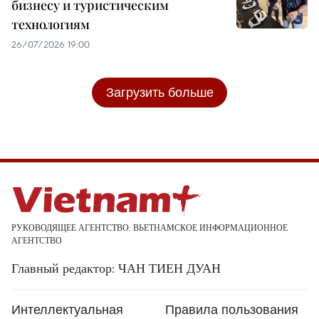
бизнесу и туристическим
технологиям
26/07/2026 19:00
Загрузить больше
РУКОВОДЯЩЕЕ АГЕНТСТВО: ВЬЕТНАМСКОЕ ИНФОРМАЦИОННОЕ
АГЕНТСТВО
Главный редактор: ЧАН ТИЕН ДУАН
Интеллектуальная
Правила пользования