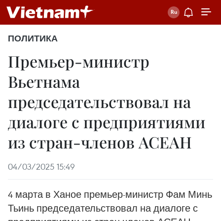
ПОЛИТИКА
Премьер-министр
Вьетнама
председательствовал на
диалоге с предприятиями
из стран-членов АСЕАН
04/03/2025 15:49
4 марта в Ханое премьер-министр Фам Минь
Тьинь председательствовал на диалоге с