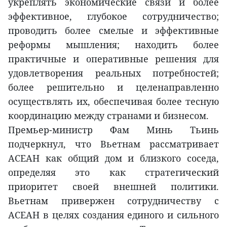
укреплять экономические связи и более
эффективное, глубокое сотрудничество;
проводить более смелые и эффективные
реформы мышления; находить более
практичные и оперативные решения для
удовлетворения реальных потребностей;
более решительно и целенаправленно
осуществлять их, обеспечивая более тесную
координацию между странами и бизнесом.
Премьер-министр Фам Минь Тьинь
подчеркнул, что Вьетнам рассматривает
АСЕАН как общий дом и близкого соседа,
определяя это как стратегический
приоритет своей внешней политики.
Вьетнам привержен сотрудничеству с
АСЕАН в целях создания единого и сильного