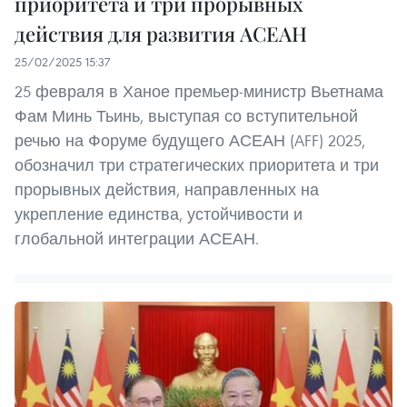
приоритета и три прорывных
действия для развития АСЕАН
25/02/2025 15:37
25 февраля в Ханое премьер-министр Вьетнама
Фам Минь Тьинь, выступая со вступительной
речью на Форуме будущего АСЕАН (AFF) 2025,
обозначил три стратегических приоритета и три
прорывных действия, направленных на
укрепление единства, устойчивости и
глобальной интеграции АСЕАН.