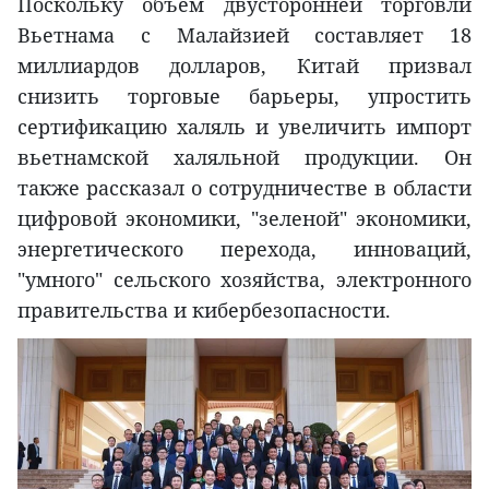
Поскольку объем двусторонней торговли
Вьетнама с Малайзией составляет 18
миллиардов долларов, Китай призвал
снизить торговые барьеры, упростить
сертификацию халяль и увеличить импорт
вьетнамской халяльной продукции. Он
также рассказал о сотрудничестве в области
цифровой экономики, "зеленой" экономики,
энергетического перехода, инноваций,
"умного" сельского хозяйства, электронного
правительства и кибербезопасности.