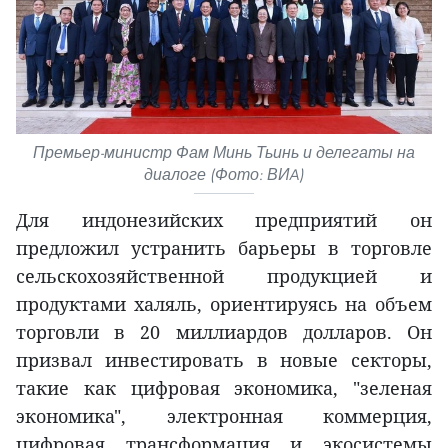
Премьер-министр Фам Минь Тьинь и делегаты на
диалоге (Фото: ВИA)
Для индонезийских предприятий он
предложил устранить барьеры в торговле
сельскохозяйственной продукцией и
продуктами халяль, ориентируясь на объем
торговли в 20 миллиардов долларов. Он
призвал инвестировать в новые секторы,
такие как цифровая экономика, "зеленая
экономика", электронная коммерция,
цифровая трансформация и экосистемы