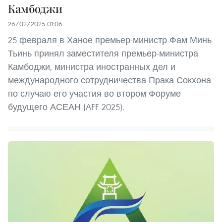
Камбоджи
26/02/2025 01:06
25 февраля в Ханое премьер-министр Фам Минь
Тьинь принял заместителя премьер-министра
Камбоджи, министра иностранных дел и
международного сотрудничества Прака Сокхона
по случаю его участия во втором Форуме
будущего АСЕАН (AFF 2025).