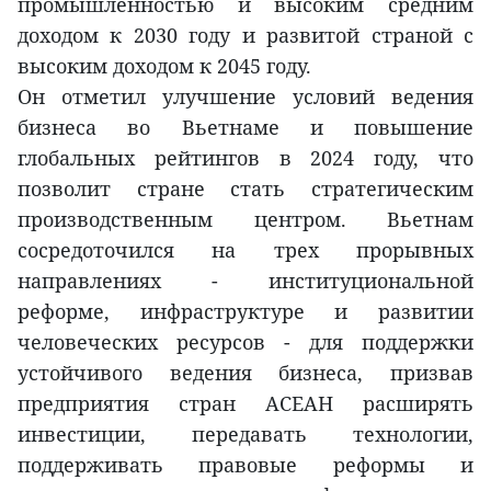
промышленностью и высоким средним
доходом к 2030 году и развитой страной с
высоким доходом к 2045 году.
Он отметил улучшение условий ведения
бизнеса во Вьетнаме и повышение
глобальных рейтингов в 2024 году, что
позволит стране стать стратегическим
производственным центром. Вьетнам
сосредоточился на трех прорывных
направлениях - институциональной
реформе, инфраструктуре и развитии
человеческих ресурсов - для поддержки
устойчивого ведения бизнеса, призвав
предприятия стран АСЕАН расширять
инвестиции, передавать технологии,
поддерживать правовые реформы и