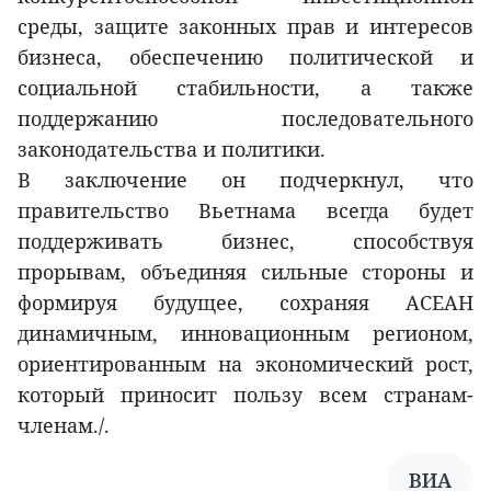
среды, защите законных прав и интересов
бизнеса, обеспечению политической и
социальной стабильности, а также
поддержанию последовательного
законодательства и политики.
В заключение он подчеркнул, что
правительство Вьетнама всегда будет
поддерживать бизнес, способствуя
прорывам, объединяя сильные стороны и
формируя будущее, сохраняя АСЕАН
динамичным, инновационным регионом,
ориентированным на экономический рост,
который приносит пользу всем странам-
членам./.
ВИА