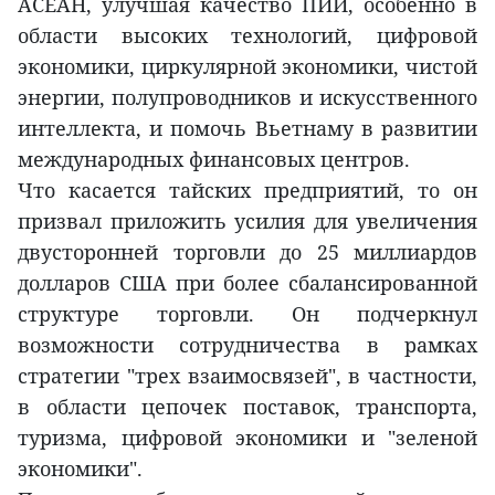
АСЕАН, улучшая качество ПИИ, особенно в
области высоких технологий, цифровой
экономики, циркулярной экономики, чистой
энергии, полупроводников и искусственного
интеллекта, и помочь Вьетнаму в развитии
международных финансовых центров.
Что касается тайских предприятий, то он
призвал приложить усилия для увеличения
двусторонней торговли до 25 миллиардов
долларов США при более сбалансированной
структуре торговли. Он подчеркнул
возможности сотрудничества в рамках
стратегии "трех взаимосвязей", в частности,
в области цепочек поставок, транспорта,
туризма, цифровой экономики и "зеленой
экономики".