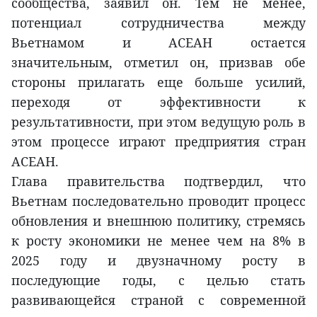
сообщества, заявил он. Тем не менее,
потенциал сотрудничества между
Вьетнамом и АСЕАН остается
значительным, отметил он, призвав обе
стороны прилагать еще больше усилий,
переходя от эффективности к
результативности, при этом ведущую роль в
этом процессе играют предприятия стран
АСЕАН.
Глава правительства подтвердил, что
Вьетнам последовательно проводит процесс
обновления и внешнюю политику, стремясь
к росту экономики не менее чем на 8% в
2025 году и двузначному росту в
последующие годы, с целью стать
развивающейся страной с современной