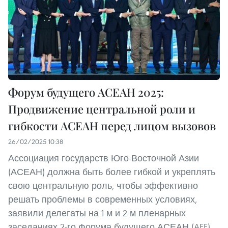
Форум будущего АСЕАН 2025:
Продвижение центральной роли и
гибкости АСЕАН перед лицом вызовов
26/02/2025 10:38
Ассоциация государств Юго-Восточной Азии
(АСЕАН) должна быть более гибкой и укреплять
свою центральную роль, чтобы эффективно
решать проблемы в современных условиях,
заявили делегаты на 1-м и 2-м пленарных
заседаниях 2-го Форума будущего АСЕАН (AFF),