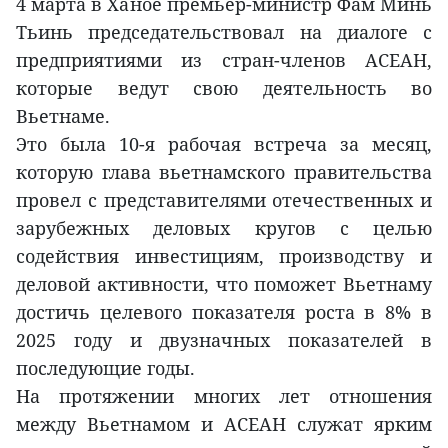
4 марта в Ханое премьер-министр Фам Минь
Тьинь председательствовал на диалоге с
предприятиями из стран-членов АСЕАН,
которые ведут свою деятельность во
Вьетнаме.
Это была 10-я рабочая встреча за месяц,
которую глава вьетнамского правительства
провел с представителями отечественных и
зарубежных деловых кругов с целью
содействия инвестициям, производству и
деловой активности, что поможет Вьетнаму
достичь целевого показателя роста в 8% в
2025 году и двузначных показателей в
последующие годы.
На протяжении многих лет отношения
между Вьетнамом и АСЕАН служат ярким