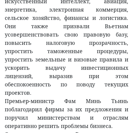
искусственный интеллект, авиация,
энергетика, электронная коммерция,
сельское хозяйство, финансы и логистика.
Они также призвали Вьетнам
усовершенствовать свою правовую базу,
повысить налоговую прозрачность,
упростить таможенные процедуры,
упростить земельные и визовые правила и
ускорить выдачу инвестиционных
лицензий, выразив при этом
обеспокоенность по поводу текущих
проектов.
Премьер-министр Фам Минь Тьинь
поблагодарил фирмы за их предложения и
поручил министерствам и отраслям
оперативно решить проблемы бизнеса.