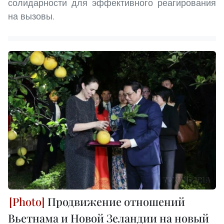
солидарности для эффективного реагирования
на вызовы.
Продвижение отношений
Вьетнама и Новой Зеландии на новый