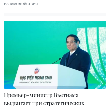
взаимодействия.
Премьер-министр Вьетнама
выдвигает три стратегических