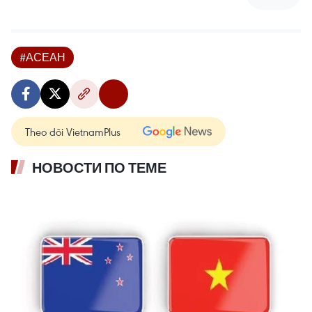
#АСЕАН
Theo dõi VietnamPlus
НОВОСТИ ПО ТЕМЕ