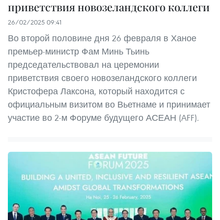
приветствия новозеландского коллеги
26/02/2025 09:41
Во второй половине дня 26 февраля в Ханое
премьер-министр Фам Минь Тьинь
председательствовал на церемонии
приветствия своего новозеландского коллеги
Кристофера Лаксона, который находится с
официальным визитом во Вьетнаме и принимает
участие во 2-м Форуме будущего АСЕАН (AFF).