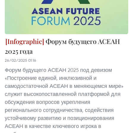
Форум будущего АСЕАН
2025 года
26/02/2025 01:16
Форум будущего АСЕАН 2025 под девизом
«Построение единой, инклюзивной и
самодостаточной АСЕАН в меняющемся мире»
служит высокопоставленной платформой для
обсуждения вопросов укрепления
регионального сотрудничества, содействия
устойчивому развитию и позиционирования
АСЕАН в качестве ключевого игрока в