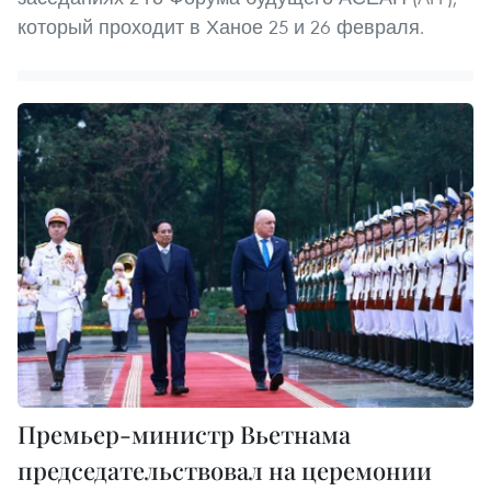
который проходит в Ханое 25 и 26 февраля.
Премьер-министр Вьетнама
председательствовал на церемонии