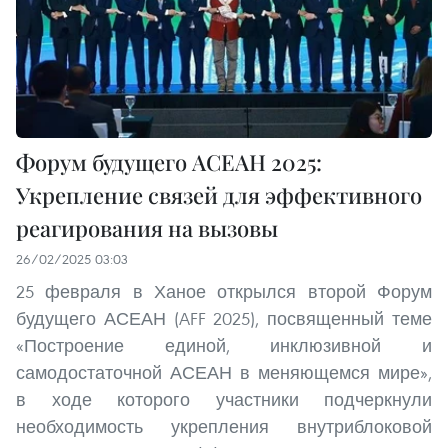
Форум будущего АСЕАН 2025:
Укрепление связей для эффективного
реагирования на вызовы
26/02/2025 03:03
25 февраля в Ханое открылся второй Форум
будущего АСЕАН (AFF 2025), посвященный теме
«Построение единой, инклюзивной и
самодостаточной АСЕАН в меняющемся мире»,
в ходе которого участники подчеркнули
необходимость укрепления внутриблоковой