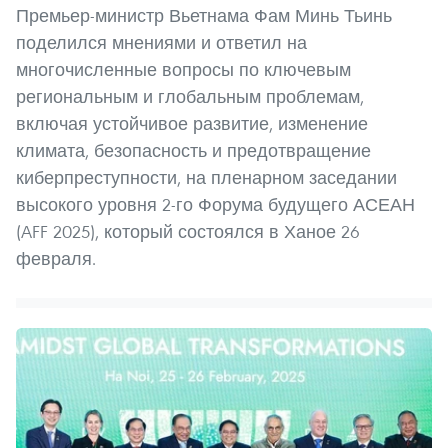
Премьер-министр Вьетнама Фам Минь Тьинь
поделился мнениями и ответил на
многочисленные вопросы по ключевым
региональным и глобальным проблемам,
включая устойчивое развитие, изменение
климата, безопасность и предотвращение
киберпреступности, на пленарном заседании
высокого уровня 2-го Форума будущего АСЕАН
(AFF 2025), который состоялся в Ханое 26
февраля.