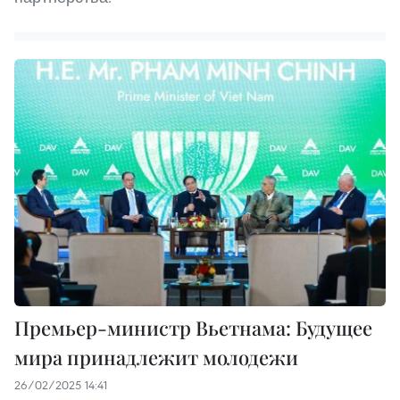
Премьер-министр Вьетнама: Будущее
мира принадлежит молодежи
26/02/2025 14:41