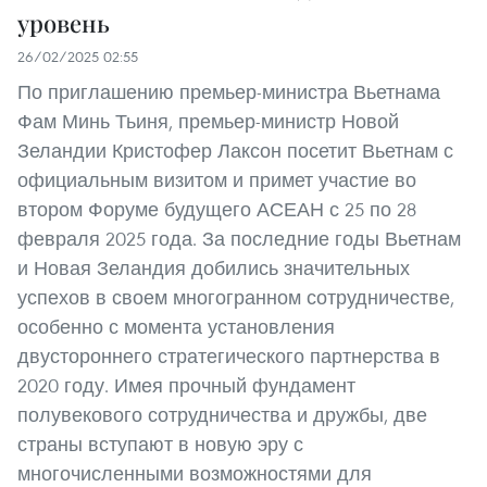
уровень
26/02/2025 02:55
По приглашению премьер-министра Вьетнама
Фам Минь Тьиня, премьер-министр Новой
Зеландии Кристофер Лаксон посетит Вьетнам с
официальным визитом и примет участие во
втором Форуме будущего АСЕАН с 25 по 28
февраля 2025 года. За последние годы Вьетнам
и Новая Зеландия добились значительных
успехов в своем многогранном сотрудничестве,
особенно с момента установления
двустороннего стратегического партнерства в
2020 году. Имея прочный фундамент
полувекового сотрудничества и дружбы, две
страны вступают в новую эру с
многочисленными возможностями для