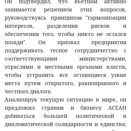
Он подтвердил, что Вьетнам активно
занимается решением этих вопросов,
руководствуясь принципом "гармонизации
интересов, разделения рисков и
обеспечения того, чтобы никто не остался
позади". Он призвал предприятия
поддерживать тесное сотрудничество с
соответствующими министерствами,
отраслями и местными органами власти,
чтобы устранить все остающиеся узкие
места путем открытого, равноправного и
честного диалога.
Анализируя текущую ситуацию в мире, он
предложил странам и бизнесу АСЕАН
добиваться большей политической и
дипломатической солидарности и единства;