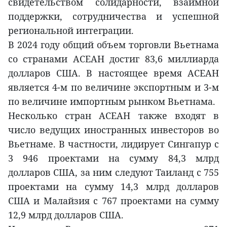
свидетельством солидарности, взаимной
поддержки, сотрудничества и успешной
региональной интеграции.
В 2024 году общий объем торговли Вьетнама
со странами АСЕАН достиг 83,6 миллиарда
долларов США. В настоящее время АСЕАН
является 4-м по величине экспортным и 3-м
по величине импортным рынком Вьетнама.
Несколько стран АСЕАН также входят в
число ведущих иностранных инвесторов во
Вьетнаме. В частности, лидирует Сингапур с
3 946 проектами на сумму 84,3 млрд
долларов США, за ним следуют Таиланд с 755
проектами на сумму 14,3 млрд долларов
США и Малайзия с 767 проектами на сумму
12,9 млрд долларов США.