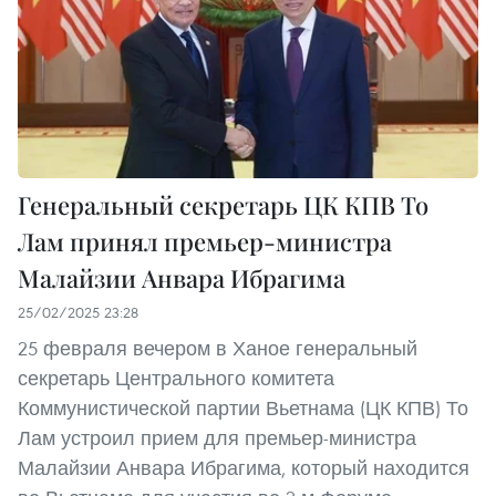
Генеральный секретарь ЦК КПВ То
Лам принял премьер-министра
Малайзии Анвара Ибрагима
25/02/2025 23:28
25 февраля вечером в Ханое генеральный
секретарь Центрального комитета
Коммунистической партии Вьетнама (ЦК КПВ) То
Лам устроил прием для премьер-министра
Малайзии Анвара Ибрагима, который находится