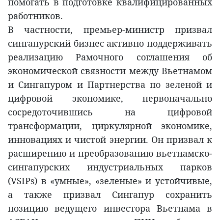
помогать в подготовке квалифицированных
работников.
В частности, премьер-министр призвал
сингапурский бизнес активно поддерживать
реализацию Рамочного соглашения об
экономической связности между Вьетнамом
и Сингапуром и Партнерства по зеленой и
цифровой экономике, первоначально
сосредоточившись на цифровой
трансформации, циркулярной экономике,
инновациях и чистой энергии. Он призвал к
расширению и преобразованию вьетнамско-
сингапурских индустриальных парков
(VSIPs) в «умные», «зеленые» и устойчивые,
а также призвал Сингапур сохранить
позицию ведущего инвестора Вьетнама в