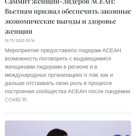
Саммит женщин-лидеров АСЕАН:
Вьетнам призвал обеспечить законные
экономические выгоды и здоровье
женщин
13/11/2020 02:14
Мероприятие предоставило лидерам АСЕАН
возможность поговорить с выдающимися
женщинами-лидерами в регионе и в
международных организациях о том, как и
дальше отстаивать свою роль в процессе
построения сообщества АСЕАН после пандемии
COVID-19.