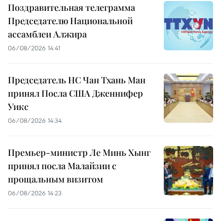
Поздравительная телеграмма
Председателю Национальной
ассамблеи Алжира
06/08/2026 14:41
Председатель НС Чан Тхань Ман
принял Посла США Дженнифер
Уикс
06/08/2026 14:34
Премьер-министр Ле Минь Хынг
принял посла Малайзии с
прощальным визитом
06/08/2026 14:23