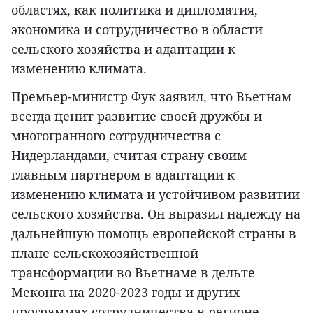
областях, как политика и дипломатия,
экономика и сотрудничество в области
сельского хозяйства и адаптации к
изменению климата.
Премьер-министр Фук заявил, что Вьетнам
всегда ценит развитие своей дружбы и
многогранного сотрудничества с
Нидерландами, считая страну своим
главным партнером в адаптации к
изменению климата и устойчивом развитии
сельского хозяйства. Он выразил надежду на
дальнейшую помощь европейской страны в
плане сельскохозяйственной
трансформации во Вьетнаме в дельте
Меконга на 2020-2023 годы и других
программах сотрудничества в регионе.