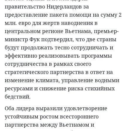
правительство Нидерландов за
предоставление пакета помощи на сумму 2
млн. евро для жертв наводнения в
центральном регионе Вьетнама, премьер-
министр Фук подтвердил, что две страны
будут продолжать тесно сотрудничать и
эффективно реализовывать программы
сотрудничества в рамках своего
стратегического партнерства в ответ на
изменение климата, управление водными
ресурсами и снижение риска стихийных
бедствий.
Оба лидера выразили удовлетворение
устойчивым ростом всестороннего
партнерства между Вьетнамом и