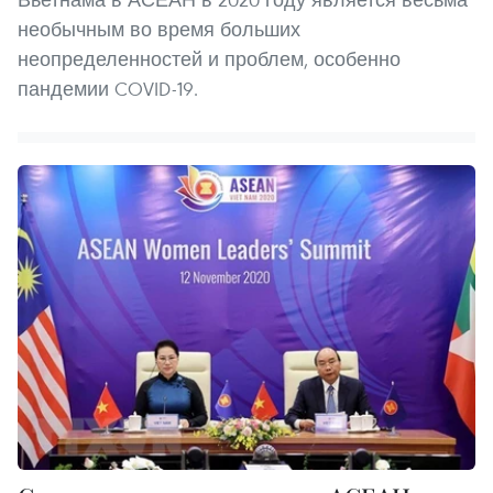
необычным во время больших
неопределенностей и проблем, особенно
пандемии COVID-19.