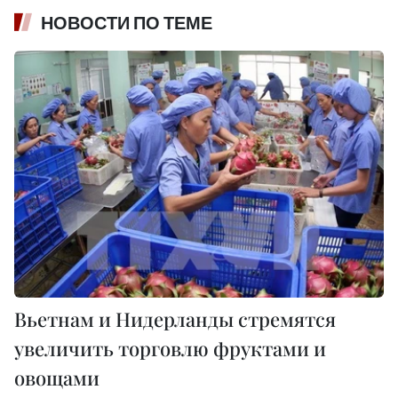
НОВОСТИ ПО ТЕМЕ
Вьетнам и Нидерланды стремятся
увеличить торговлю фруктами и
овощами