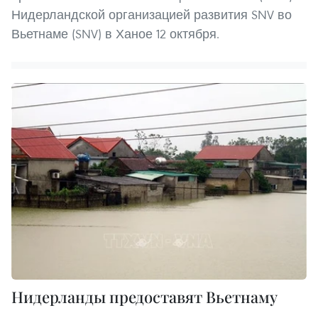
Нидерландской организацией развития SNV во
Вьетнаме (SNV) в Ханое 12 октября.
Нидерланды предоставят Вьетнаму