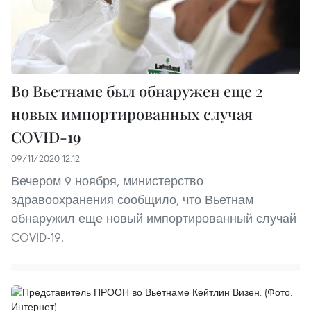
Во Вьетнаме был обнаружен еще 2
новых импортированных случая
COVID-19
09/11/2020 12:12
Вечером 9 ноября, министерство
здравоохранения сообщило, что Вьетнам
обнаружил еще новый импортированный случай
COVID-19.