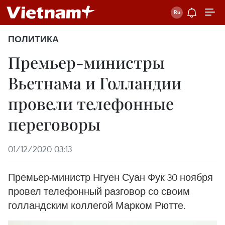
ПОЛИТИКА
Премьер-министры
Вьетнама и Голландии
провели телефонные
переговоры
01/12/2020 03:13
Премьер-министр Нгуен Суан Фук 30 ноября
провел телефонный разговор со своим
голландским коллегой Марком Рютте.