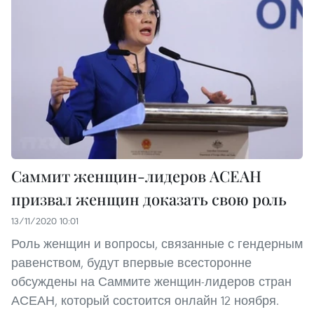
Саммит женщин-лидеров АСЕАН
призвал женщин доказать свою роль
13/11/2020 10:01
Роль женщин и вопросы, связанные с гендерным
равенством, будут впервые всесторонне
обсуждены на Саммите женщин-лидеров стран
АСЕАН, который состоится онлайн 12 ноября.