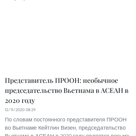
Представитель ПРООН: необычное
председательство Вьетнама в АСЕАН в
2020 году
12/11/2020 08:29
По словам постоянного представителя ПРООН
во Вьетнаме Кейтлин Визен, председательство
Вьетнама в АСЕАН в 2020 году является весьма