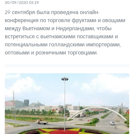
30/09/2020 03:29
29 сентября была проведена онлайн-
конференция по торговле фруктами и овощами
между Вьетнамом и Нидерландами, чтобы
встретиться с вьетнамскими поставщиками и
потенциальными голландскими импортерами,
оптовыми и розничными торговцами.