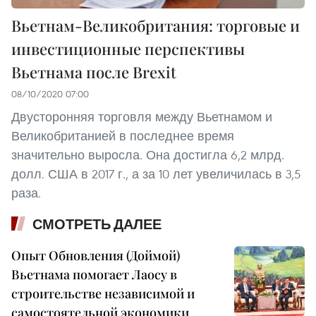
Вьетнам-Великобритания: торговые и
инвестиционные перспективы
Вьетнама после Brexit
08/10/2020 07:00
Двусторонняя торговля между Вьетнамом и
Великобританией в последнее время
значительно выросла. Она достигла 6,2 млрд.
долл. США в 2017 г., а за 10 лет увеличилась в 3,5
раза.
СМОТРЕТЬ ДАЛЕЕ
Опыт Обновления (Доймой)
Вьетнама помогает Лаосу в
строительстве независимой и
самостоятельной экономики