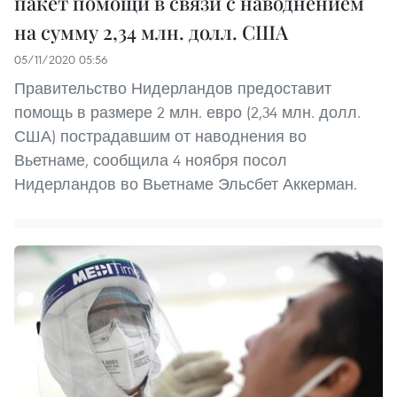
пакет помощи в связи с наводнением
на сумму 2,34 млн. долл. США
05/11/2020 05:56
Правительство Нидерландов предоставит
помощь в размере 2 млн. евро (2,34 млн. долл.
США) пострадавшим от наводнения во
Вьетнаме, сообщила 4 ноября посол
Нидерландов во Вьетнаме Эльсбет Аккерман.