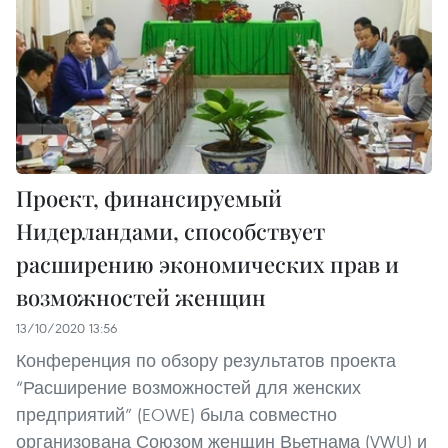
Проект, финансируемый
Нидерландами, способствует
расширению экономических прав и
возможностей женщин
13/10/2020 13:56
Конференция по обзору результатов проекта
“Расширение возможностей для женских
предприятий” (EOWE) была совместно
организована Союзом женщин Вьетнама (VWU) и