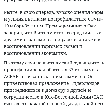
Рютте, в свою очередь, высоко оценил меры
и усилия Вьетнама по профилактике COVID-
19 и борьбе с ним. Премьер-министр Фук
заверил, что Вьетнам готов сотрудничать с
другими странами в этой работе, а также в
восстановлении торговых связей и
восстановлении экономики.
По этому случаю вьетнамский руководитель
проинформировал об итогах 37-го саммита
АСЕАН и связанных с ним саммитов. Он
приветствовал предложение Нидерландов
присоединиться к Договору о дружбе и
сотрудничестве в Юго-Восточной Азии (ТАС),
считая его важной основой для дальнейшего