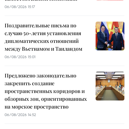
06/08/2026 15:17
Поздравительные письма по
случаю 50-летия установления
дипломатических отношений
между Вьетнамом и Таиландом
06/08/2026 15:01
Предложено законодательно
закрепить создание
пространственных коридоров и
обзорных зон, ориентированных
на морское пространство
06/08/2026 14:52