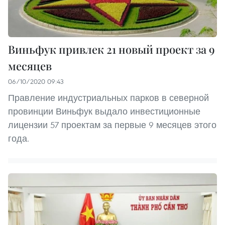
Виньфук привлек 21 новый проект за 9
месяцев
06/10/2020 09:43
Правление индустриальных парков в северной
провинции Виньфук выдало инвестиционные
лицензии 57 проектам за первые 9 месяцев этого
года.