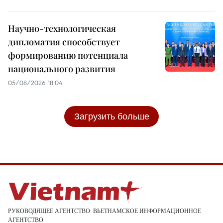
Научно-технологическая
дипломатия способствует
формированию потенциала
национального развития
05/08/2026 18:04
Загрузить больше
РУКОВОДЯЩЕЕ АГЕНТСТВО: ВЬЕТНАМСКОЕ ИНФОРМАЦИОННОЕ
АГЕНТСТВО