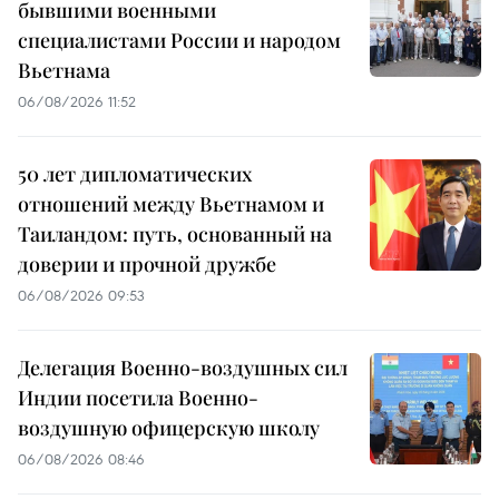
бывшими военными
специалистами России и народом
Вьетнама
06/08/2026 11:52
50 лет дипломатических
отношений между Вьетнамом и
Таиландом: путь, основанный на
доверии и прочной дружбе
06/08/2026 09:53
Делегация Военно-воздушных сил
Индии посетила Военно-
воздушную офицерскую школу
06/08/2026 08:46