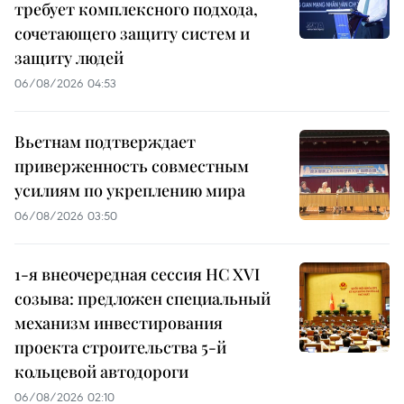
требует комплексного подхода,
сочетающего защиту систем и
защиту людей
06/08/2026 04:53
Вьетнам подтверждает
приверженность совместным
усилиям по укреплению мира
06/08/2026 03:50
1-я внеочередная сессия НС XVI
созыва: предложен специальный
механизм инвестирования
проекта строительства 5-й
кольцевой автодороги
06/08/2026 02:10