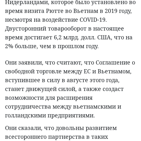
Нидерландами, которое было установлено во
время визита Рютте во Вьетнам в 2019 году,
несмотря на воздействие COVID-19.
Двусторонний товарооборот в настоящее
время достигает 6,2 млрд. долл. США, что на
2% больше, чем в прошлом году.
Они заявили, что считают, что Соглашение о
свободной торговле между ЕС и Вьетнамом,
вступившее в силу в августе этого года,
станет движущей силой, а также создаст
возможности для расширения
сотрудничества между вьетнамскими и
голландскими предприятиями.
Они сказали, что довольны развитием
всестороннего партнерства в таких