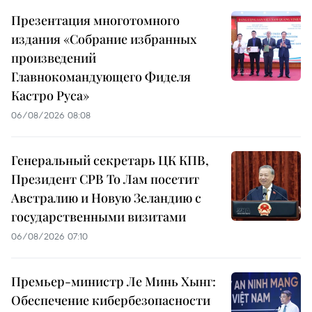
Презентация многотомного
издания «Собрание избранных
произведений
Главнокомандующего Фиделя
Кастро Руса»
06/08/2026 08:08
Генеральный секретарь ЦК КПВ,
Президент СРВ То Лам посетит
Австралию и Новую Зеландию с
государственными визитами
06/08/2026 07:10
Премьер-министр Ле Минь Хынг:
Обеспечение кибербезопасности