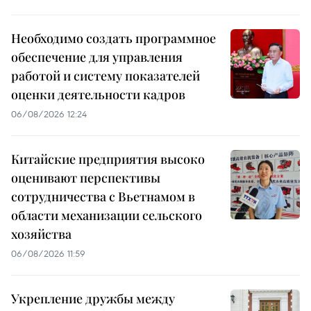
Необходимо создать программное
обеспечение для управления
работой и систему показателей
оценки деятельности кадров
06/08/2026 12:24
Китайские предприятия высоко
оценивают перспективы
сотрудничества с Вьетнамом в
области механизации сельского
хозяйства
06/08/2026 11:59
Укрепление дружбы между