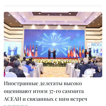
Иностранные делегаты высоко
оценивают итоги 37-го саммита
АСЕАН и связанных с ним встреч