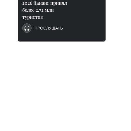
2026 Дананг принял
более 2,72 млн
туристов
ПРОСЛУШАТЬ