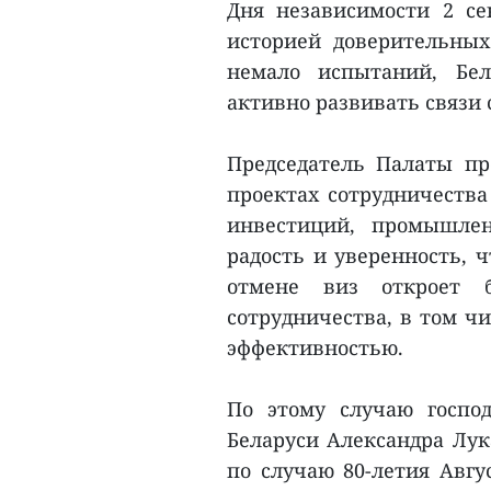
Дня независимости 2 сен
историей доверительны
немало испытаний, Бел
активно развивать связи 
Председатель Палаты пр
проектах сотрудничества
инвестиций, промышлен
радость и уверенность, 
отмене виз откроет 
сотрудничества, в том чи
эффективностью.
По этому случаю госпо
Беларуси Александра Лук
по случаю 80-летия Авгу