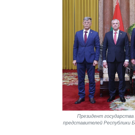
Президент государства
представителей Республики Бе