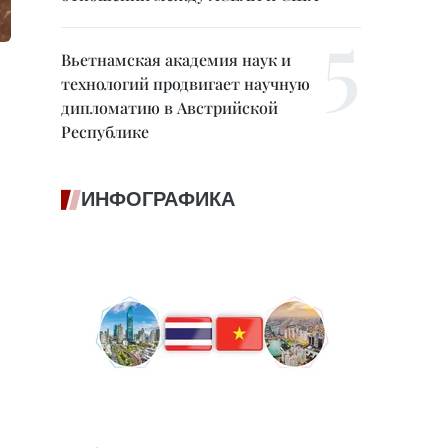
Вьетнамская академия наук и
технологий продвигает научную
дипломатию в Австрийской
Республике
ИНФОГРАФИКА