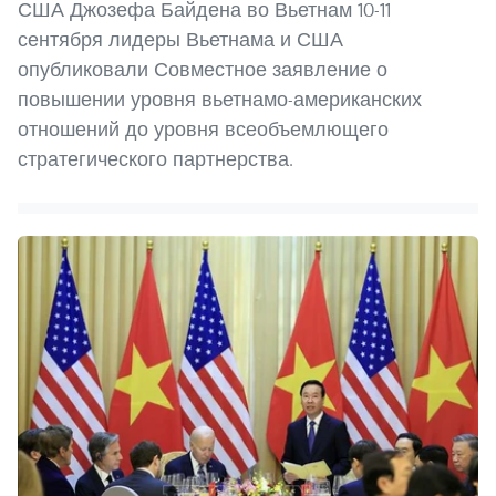
США Джозефа Байдена во Вьетнам 10-11
сентября лидеры Вьетнама и США
опубликовали Совместное заявление о
повышении уровня вьетнамо-американских
отношений до уровня всеобъемлющего
стратегического партнерства.