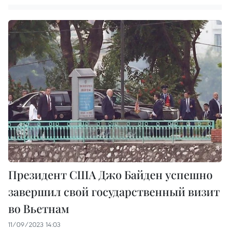
Президент США Джо Байден успешно
завершил свой государственный визит
во Вьетнам
11/09/2023 14:03