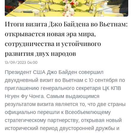
Итоги визита Джо Байдена во Вьетнам:
открывается новая эра мира,
сотрудничества и устойчивого
развития двух народов
13/09/2023 04:00
Президент США Джо Байден совершил
двухдневный визит во Вьетнам с 10 сентября по
приглашению генерального секретаря ЦК КПВ
Нгуен Фу Чонга. Самым выдающимся
результатом визита является то, что две страны
официально перешли к Всеобъемлющему
стратегическому партнерству, открывая новый
исторический период двусторонней дружбы и