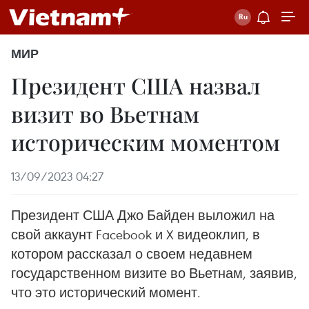
МИР
Президент США назвал
визит во Вьетнам
историческим моментом
13/09/2023 04:27
Президент США Джо Байден выложил на
свой аккаунт Facebook и X видеоклип, в
котором рассказал о своем недавнем
государственном визите во Вьетнам, заявив,
что это исторический момент.