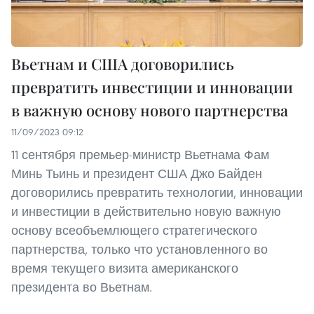
Вьетнам и США договорились
превратить инвестиции и инновации
в важную основу нового партнерства
11/09/2023 09:12
11 сентября премьер-министр Вьетнама Фам
Минь Тьинь и президент США Джо Байден
договорились превратить технологии, инновации
и инвестиции в действительно новую важную
основу всеобъемлющего стратегического
партнерства, только что установленного во
время текущего визита американского
президента во Вьетнам.