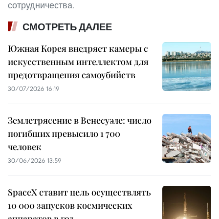
сотрудничества.
СМОТРЕТЬ ДАЛЕЕ
Южная Корея внедряет камеры с
искусственным интеллектом для
предотвращения самоубийств
30/07/2026 16:19
Землетрясение в Венесуэле: число
погибших превысило 1 700
человек
30/06/2026 13:59
SpaceX ставит цель осуществлять
10 000 запусков космических
аппаратов в год