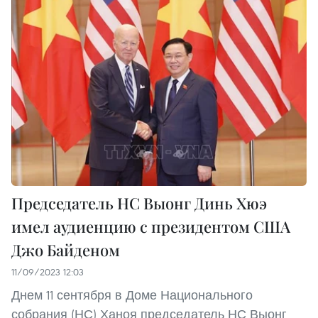
Председатель НС Выонг Динь Хюэ
имел аудиенцию с президентом США
Джо Байденом
11/09/2023 12:03
Днем 11 сентября в Доме Национального
собрания (НС) Ханоя председатель НС Выонг