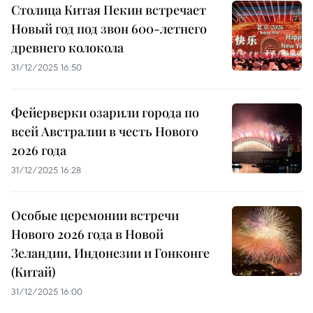
Столица Китая Пекин встречает
Новый год под звон 600-летнего
древнего колокола
31/12/2025 16:50
Фейерверки озарили города по
всей Австралии в честь Нового
2026 года
31/12/2025 16:28
Особые церемонии встречи
Нового 2026 года в Новой
Зеландии, Индонезии и Гонконге
(Китай)
31/12/2025 16:00