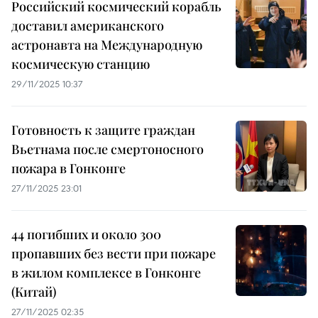
Российский космический корабль
доставил американского
астронавта на Международную
космическую станцию
29/11/2025 10:37
Готовность к защите граждан
Вьетнама после смертоносного
пожара в Гонконге
27/11/2025 23:01
44 погибших и около 300
пропавших без вести при пожаре
в жилом комплексе в Гонконге
(Китай)
27/11/2025 02:35