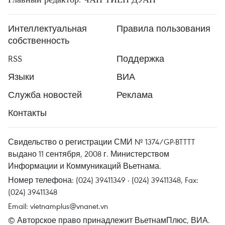
Интеллектуальная
Правила пользования
собственность
RSS
Поддержка
Языки
ВИА
Служба новостей
Реклама
Контакты
Свидельство о регистрации СМИ № 1374/GP-BTTTT
выдано 11 сентября, 2008 г. Министерством
Информации и Коммуникаций Вьетнама.
Номер телефона: (024) 39411349 - (024) 39411348, Fax:
(024) 39411348
Email:
vietnamplus@vnanet.vn
© Авторское право принадлежит ВьетнамПлюс, ВИА.