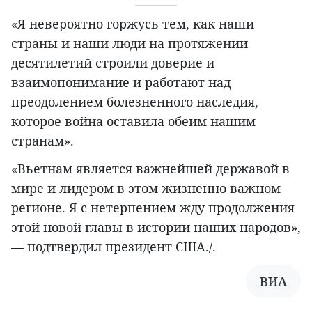
«Я невероятно горжусь тем, как наши
страны и наши люди на протяжении
десятилетий строили доверие и
взаимопонимание и работают над
преодолением болезненного наследия,
которое война оставила обеим нашим
странам».
«Вьетнам является важнейшей державой в
мире и лидером в этом жизненно важном
регионе. Я с нетерпением жду продолжения
этой новой главы в истории наших народов»,
— подтвердил президент США./.
ВИА