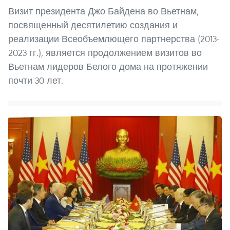
Визит президента Джо Байдена во Вьетнам,
посвященный десятилетию создания и
реализации Всеобъемлющего партнерства (2013-
2023 гг.), является продолжением визитов во
Вьетнам лидеров Белого дома на протяжении
почти 30 лет.