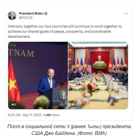
Пост в социальной сети X (ранее Twitter) президента
США Джо Байдена. (Фото: ВИА)