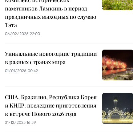
памятников Ламкинь в период
праздничных выходных по случаю
Тэта
06/02/2026 22:00
Уникальные новогодние традиции
в разных странах мира
01/01/2026 00:42
США, Бразилия, Республика Корея
и КНДР: последние приготовления
к встрече Нового 2026 года
31/12/2025 16:59