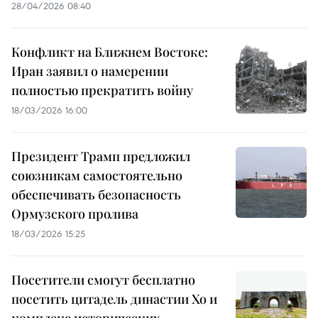
28/04/2026 08:40
Конфликт на Ближнем Востоке:
Иран заявил о намерении
полностью прекратить войну
18/03/2026 16:00
Президент Трамп предложил
союзникам самостоятельно
обеспечивать безопасность
Ормузского пролива
18/03/2026 15:25
Посетители смогут бесплатно
посетить цитадель династии Хо и
комплекс исторических