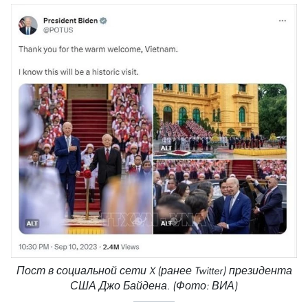
Пост в социальной сети X (ранее Twitter) президента
США Джо Байдена. (Фото: ВИА)