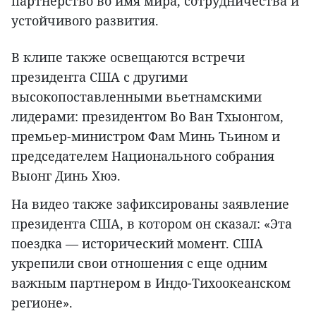
партнерство во имя мира, сотрудничества и
устойчивого развития.
В клипе также освещаются встречи
президента США с другими
высокопоставленными вьетнамскими
лидерами: президентом Во Ван Тхыонгом,
премьер-министром Фам Минь Тьином и
председателем Национального собрания
Выонг Динь Хюэ.
На видео также зафиксированы заявление
президента США, в котором он сказал: «Эта
поездка — исторический момент. США
укрепили свои отношения с еще одним
важным партнером в Индо-Тихоокеанском
регионе».