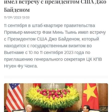
имел встречу с президентом США Джо
Байденом
11/09/2023 13:03
11 сентября в штаб-квартире правительства
Премьер-министр Фам Минь Тьинь имел встречу
с Президентом США Джо Байденом, который
находится с государственным визитом во
Вьетнаме с 10 по 11 сентября 2023 года по
приглашению генерального секретаря ЦК КПВ
Нгуен Фу Чонга.