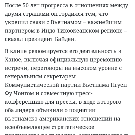
После 50 лет прогресса в отношениях между
двумя странами он гордился тем, что
укрепил связи с Вьетнамом – важнейшим
партнером в Индо-Тихоокеанском регионе –
сказал президент Байден.
В клипе резюмируется его деятельность в
Ханое, включая официальную церемонию
встречи, переговоры на высоком уровне с
генеральным секретарем
Коммунистической партии Вьетнама Нгуен
Фу Чонгом и совместную пресс-
конференцию для прессы, в ходе которого
оба лидера объявили о поднятии
вьетнамско-американских отношений на
всеобъемлющее стратегическое