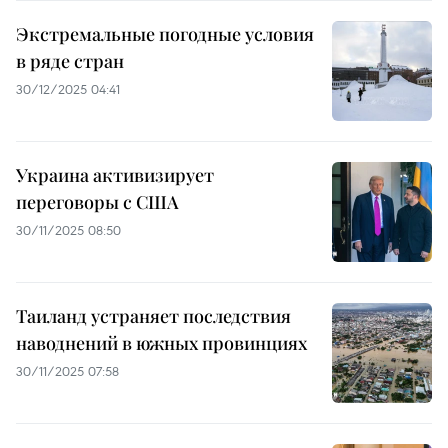
Экстремальные погодные условия
в ряде стран
30/12/2025 04:41
Украина активизирует
переговоры с США
30/11/2025 08:50
Таиланд устраняет последствия
наводнений в южных провинциях
30/11/2025 07:58