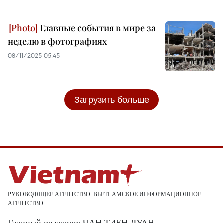
Главные события в мире за
неделю в фотографиях
08/11/2025 05:45
Загрузить больше
РУКОВОДЯЩЕЕ АГЕНТСТВО: ВЬЕТНАМСКОЕ ИНФОРМАЦИОННОЕ
АГЕНТСТВО
Главный редактор: ЧАН ТИЕН ДУАН