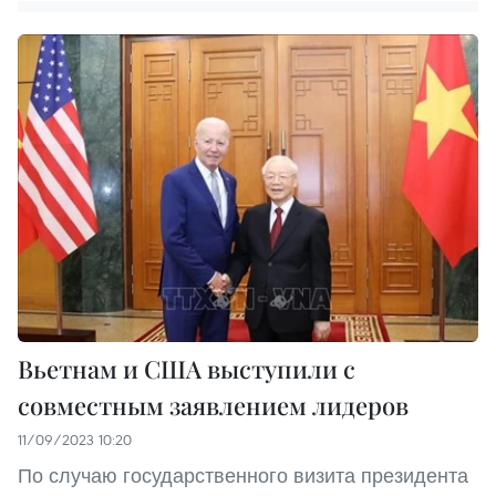
Вьетнам и США выступили с
совместным заявлением лидеров
11/09/2023 10:20
По случаю государственного визита президента