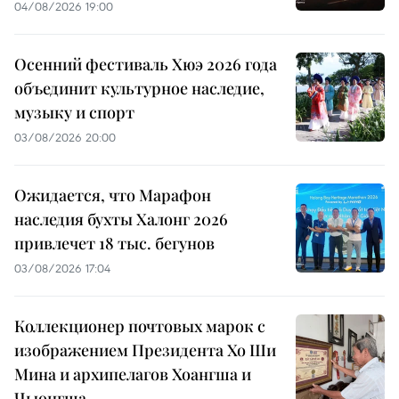
04/08/2026 19:00
Осенний фестиваль Хюэ 2026 года
объединит культурное наследие,
музыку и спорт
03/08/2026 20:00
Ожидается, что Марафон
наследия бухты Халонг 2026
привлечет 18 тыс. бегунов
03/08/2026 17:04
Коллекционер почтовых марок с
изображением Президента Хо Ши
Мина и архипелагов Хоангша и
Чыонгша