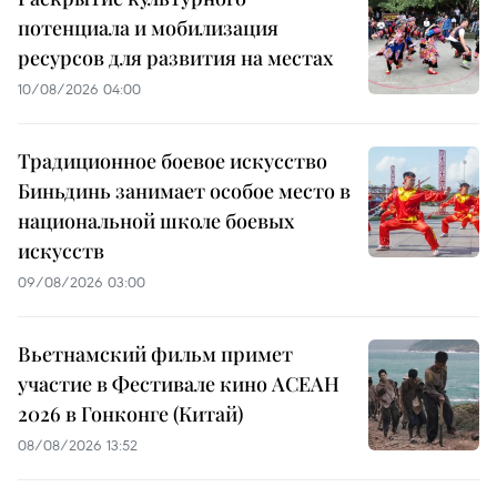
потенциала и мобилизация
ресурсов для развития на местах
10/08/2026 04:00
Традиционное боевое искусство
Биньдинь занимает особое место в
национальной школе боевых
искусств
09/08/2026 03:00
Вьетнамский фильм примет
участие в Фестивале кино АСЕАН
2026 в Гонконге (Китай)
08/08/2026 13:52