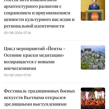
архитектурного развития с
сохранением и приумножением
ценности культурного наследия и
региональной идентичности
05/08/2026 07:36
Цикл мероприятий «Йенты –
Осенние краски медитации»
возвращается с новыми
впечатлениями
05/08/2026 07:03
Фестиваль традиционных боевых
искусств Вьетнама открылся
зрелищными выступлениями