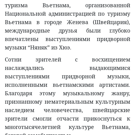
туризма Вьетнама, организованной
Национальной администрацией по туризму
Вьетнама в городе Женева (Швейцария),
международные друзья были глубоко
впечатлены выступлениями придворной
музыки “Няняк” из Хюэ.
Сотни зрителей с восхищением
наслаждались выдающимися
выступлениями придворной музыки,
исполненными вьетнамскими артистами.
Благодаря этому музыкальному жанру,
признанному нематериальным культурным
наследием человечества, швейцарские
зрители смогли отчасти прикоснуться к
многотысячелетней культуре Вьетнама,