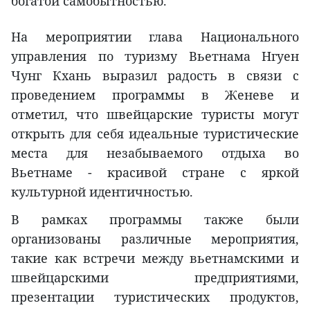
богатой самобытностью.
На мероприятии глава Национального
управления по туризму Вьетнама Нгуен
Чунг Кхань выразил радость в связи с
проведением программы в Женеве и
отметил, что швейцарские туристы могут
открыть для себя идеальные туристические
места для незабываемого отдыха во
Вьетнаме - красивой стране с яркой
культурной идентичностью.
В рамках программы также были
организованы различные мероприятия,
такие как встречи между вьетнамскими и
швейцарскими предприятиями,
презентации туристических продуктов,