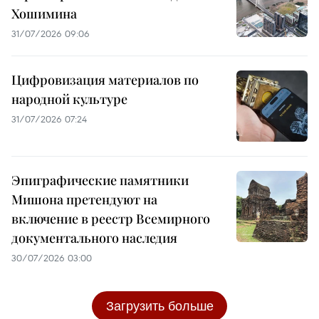
Хошимина
31/07/2026 09:06
Цифровизация материалов по
народной культуре
31/07/2026 07:24
Эпиграфические памятники
Мишона претендуют на
включение в реестр Всемирного
документального наследия
30/07/2026 03:00
Загрузить больше