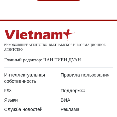
РУКОВОДЯЩЕЕ АГЕНТСТВО: ВЬЕТНАМСКОЕ ИНФОРМАЦИОННОЕ
АГЕНТСТВО
Главный редактор: ЧАН ТИЕН ДУАН
Интеллектуальная
Правила пользования
собственность
RSS
Поддержка
Языки
ВИА
Служба новостей
Реклама