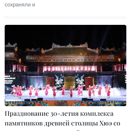
сохраняли и
Празднование 30-летия комплекса
памятников древней столицы Хюэ со