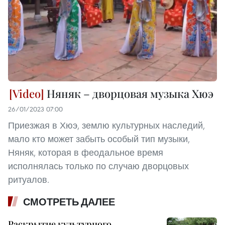
Няняк – дворцовая музыка Хюэ
26/01/2023 07:00
Приезжая в Хюэ, землю культурных наследий,
мало кто может забыть особый тип музыки,
Няняк, которая в феодальное время
исполнялась только по случаю дворцовых
ритуалов.
СМОТРЕТЬ ДАЛЕЕ
Раскрытие культурного