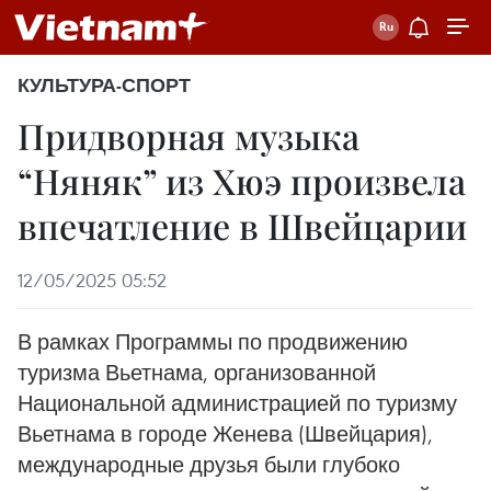
КУЛЬТУРА-СПОРТ
Придворная музыка
“Няняк” из Хюэ произвела
впечатление в Швейцарии
12/05/2025 05:52
В рамках Программы по продвижению
туризма Вьетнама, организованной
Национальной администрацией по туризму
Вьетнама в городе Женева (Швейцария),
международные друзья были глубоко