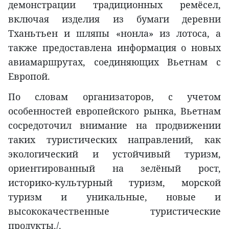
демонстрации традиционных ремёсел,
включая изделия из бумаги деревни
Тханьтьен и шляпы «нонла» из лотоса, а
также предоставлена информация о новых
авиамаршрутах, соединяющих Вьетнам с
Европой.
По словам организаторов, с учетом
особенностей европейского рынка, Вьетнам
сосредоточил внимание на продвижении
таких туристических направлений, как
экологический и устойчивый туризм,
ориентированный на зелёный рост,
историко-культурный туризм, морской
туризм и уникальные, новые и
высококачественные туристические
продукты./.