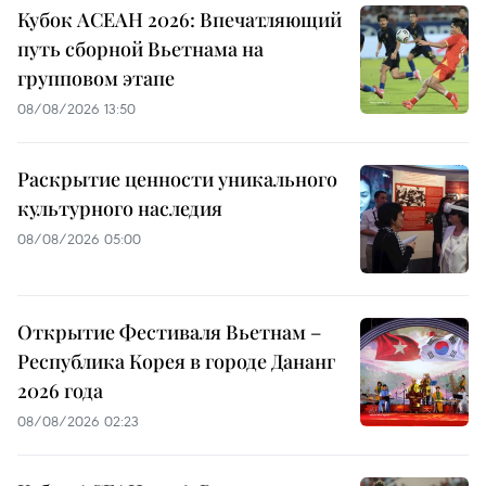
Кубок АСЕАН 2026: Впечатляющий
путь сборной Вьетнама на
групповом этапе
08/08/2026 13:50
Раскрытие ценности уникального
культурного наследия
08/08/2026 05:00
Открытие Фестиваля Вьетнам –
Республика Корея в городе Дананг
2026 года
08/08/2026 02:23