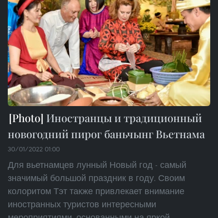
Иностранцы и традиционный
новогодний пирог баньчынг Вьетнама
30/01/2022 01:00
Для вьетнамцев лунный Новый год - самый
значимый большой праздник в году. Своим
колоритом Тэт также привлекает внимание
иностранных туристов интересными
мероприятиями, основанными на яркой