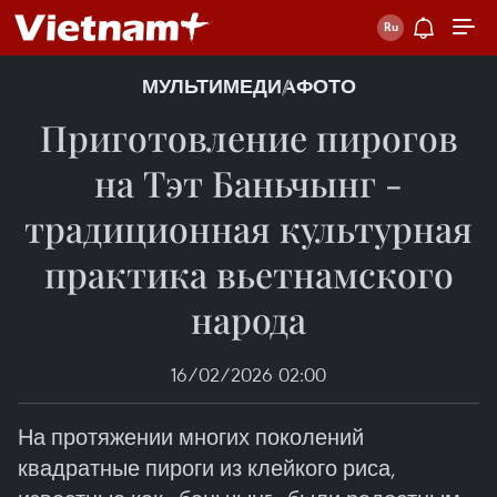
МУЛЬТИМЕДИА
ФОТО
Приготовление пирогов
на Тэт Баньчынг -
традиционная культурная
практика вьетнамского
народа
16/02/2026 02:00
На протяжении многих поколений
квадратные пироги из клейкого риса,