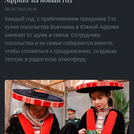
28/01/2025 03:45
Каждый год, с приближением праздника Тэт,
кухня посольства Вьетнама в Южной Африке
оживает от шума и смеха. Сотрудники
посольства и их семьи собираются вместе,
чтобы готовиться к празднованию, создавая
теплую и радостную атмосферу.