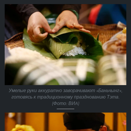
Умелые руки аккуратно заворачивают «Баньчынг»,
готовясь к традиционному празднованию Тэта.
(Фото: ВИA)