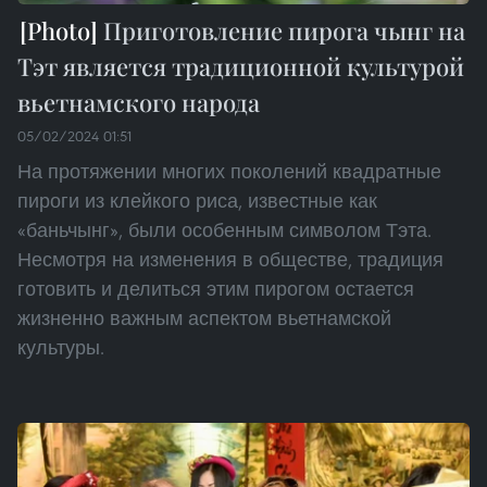
Приготовление пирога чынг на
Тэт является традиционной культурой
вьетнамского народа
05/02/2024 01:51
На протяжении многих поколений квадратные
пироги из клейкого риса, известные как
«баньчынг», были особенным символом Тэта.
Несмотря на изменения в обществе, традиция
готовить и делиться этим пирогом остается
жизненно важным аспектом вьетнамской
культуры.