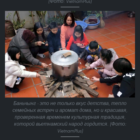
(Фото: VietnamPlus)
Баньчынг - это не только вкус детства, тепло
семейных встреч и аромат дома, но и красивая,
проверенная временем культурная традиция,
которой вьетнамский народ гордится. (Фото:
VietnamPlus)