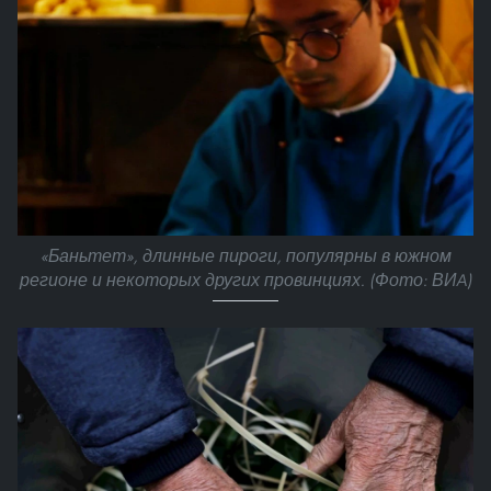
«Баньтет», длинные пироги, популярны в южном
регионе и некоторых других провинциях. (Фото: ВИA)