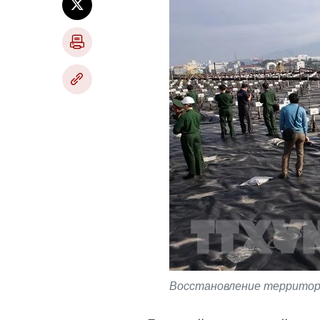
Восстановление территори