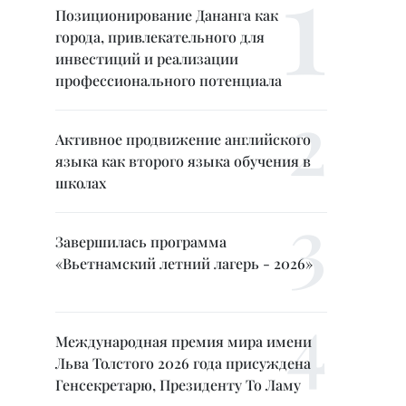
Позиционирование Дананга как
города, привлекательного для
инвестиций и реализации
профессионального потенциала
Активное продвижение английского
языка как второго языка обучения в
школах
Завершилась программа
«Вьетнамский летний лагерь - 2026»
Международная премия мира имени
Льва Толстого 2026 года присуждена
Генсекретарю, Президенту То Ламу