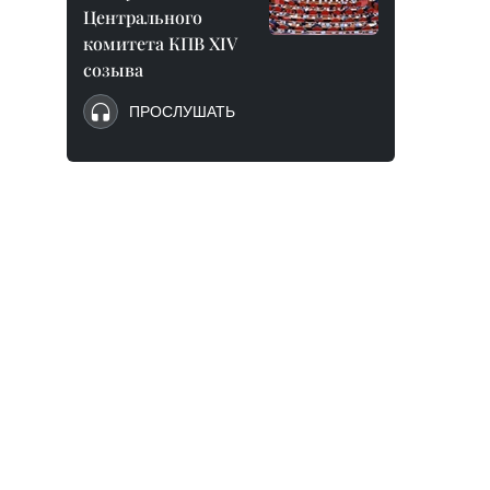
Центрального
комитета КПВ XIV
созыва
ПРОСЛУШАТЬ