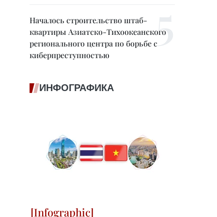
Началось строительство штаб-
квартиры Азиатско-Тихоокеанского
регионального центра по борьбе с
киберпреступностью
ИНФОГРАФИКА