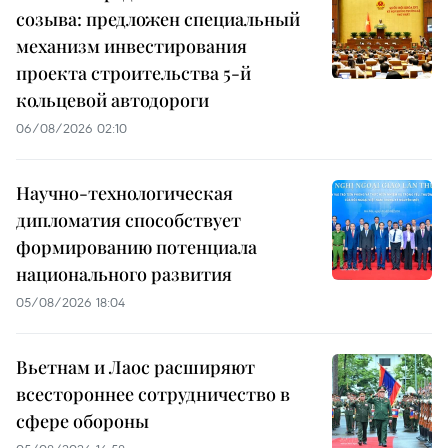
созыва: предложен специальный
механизм инвестирования
проекта строительства 5-й
кольцевой автодороги
06/08/2026 02:10
Научно-технологическая
дипломатия способствует
формированию потенциала
национального развития
05/08/2026 18:04
Вьетнам и Лаос расширяют
всестороннее сотрудничество в
сфере обороны