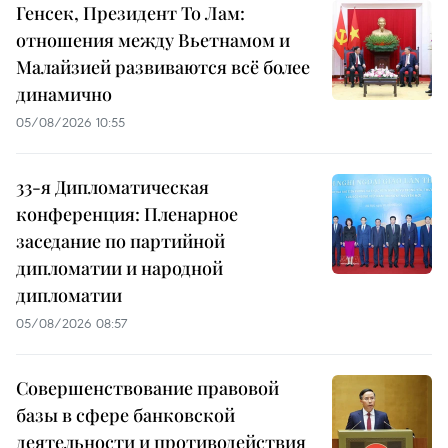
Генсек, Президент То Лам:
отношения между Вьетнамом и
Малайзией развиваются всё более
динамично
05/08/2026 10:55
33-я Дипломатическая
конференция: Пленарное
заседание по партийной
дипломатии и народной
дипломатии
05/08/2026 08:57
Совершенствование правовой
базы в сфере банковской
деятельности и противодействия