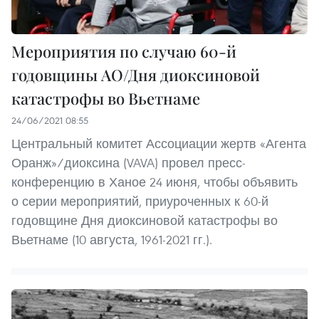
Мероприятия по случаю 60-й
годовщины АО/Дня диоксиновой
катастрофы во Вьетнаме
24/06/2021 08:55
Центральный комитет Ассоциации жертв «Агента
Оранж»/диоксина (VAVA) провел пресс-
конференцию в Ханое 24 июня, чтобы объявить
о серии мероприятий, приуроченных к 60-й
годовщине Дня диоксиновой катастрофы во
Вьетнаме (10 августа, 1961-2021 гг.).