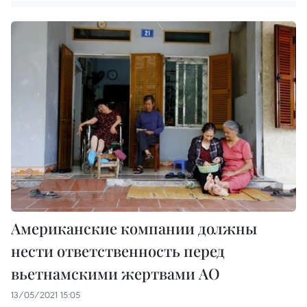
Американские компании должны
нести ответственность перед
вьетнамскими жертвами АО
13/05/2021 15:05