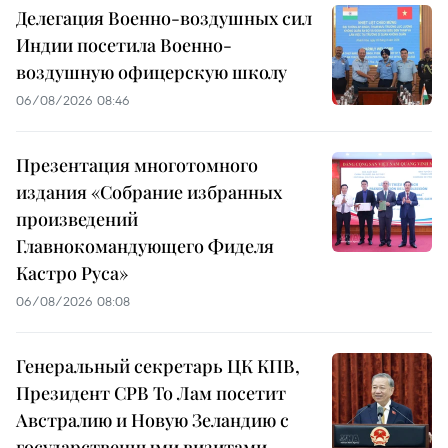
Делегация Военно-воздушных сил
Индии посетила Военно-
воздушную офицерскую школу
06/08/2026 08:46
Презентация многотомного
издания «Собрание избранных
произведений
Главнокомандующего Фиделя
Кастро Руса»
06/08/2026 08:08
Генеральный секретарь ЦК КПВ,
Президент СРВ То Лам посетит
Австралию и Новую Зеландию с
государственными визитами