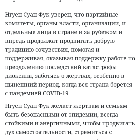
Нгуен Суан Фук уверен, что партийные
комитеты, органы власти, организации, и
отдельные лица в стране и за рубежом и
впредь продолжат продвигать добрую
традицию сочувствия, помогая и
поддерживая, оказывая поддержку работе по
преодолению последствий катастрофы
диоксина, заботясь о жертвах, особенно в
нынешний период, когда вся страна борется
с пандемией COVID-19.
Нгуен Суан Фук желает жертвам и семьям
быть безопасными от эпидемии, всегда
стойкими и энергичными, чтобы продвигать
дух самостоятельности, стремиться с