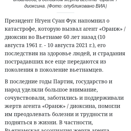
диоксина. (Фото: опубликовано ВИА)
Президент Нгуен Суан Фук напомнил о
катастрофе, которую вызвал агент «Оранж» /
диоксин во Вьетнаме 60 лет назад (10
августа 1961 г. - 10 августа 2021 г.), его
последствия на здоровье людей, и страдания
пострадавших все еще передаются из
поколения в поколение вьетнамцев.
В последние годы Партия, государство и
народ уделяли большое внимание,
сочувствовали, заботились и поддерживали
жертв агента «Оранж» / диоксина, помогли
им преодолевать болезни и трудности и
подняться в жизни. В частности,
Вьетнамская ассоциация жертв агента