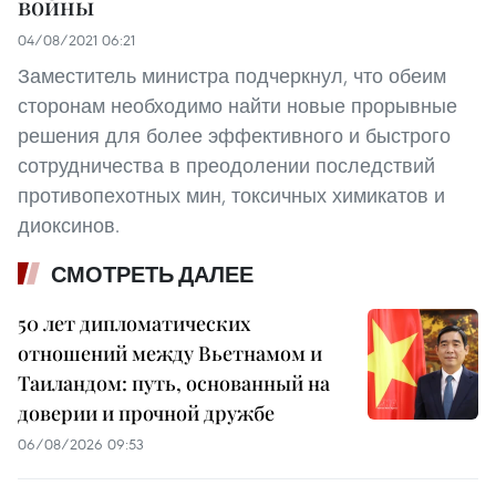
войны
04/08/2021 06:21
Заместитель министра подчеркнул, что обеим
сторонам необходимо найти новые прорывные
решения для более эффективного и быстрого
сотрудничества в преодолении последствий
противопехотных мин, токсичных химикатов и
диоксинов.
СМОТРЕТЬ ДАЛЕЕ
50 лет дипломатических
отношений между Вьетнамом и
Таиландом: путь, основанный на
доверии и прочной дружбе
06/08/2026 09:53