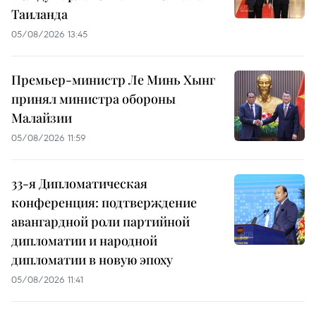
Таиланда
05/08/2026 13:45
Премьер-министр Ле Минь Хынг
принял министра обороны
Малайзии
05/08/2026 11:59
33-я Дипломатическая
конференция: подтверждение
авангардной роли партийной
дипломатии и народной
дипломатии в новую эпоху
05/08/2026 11:41