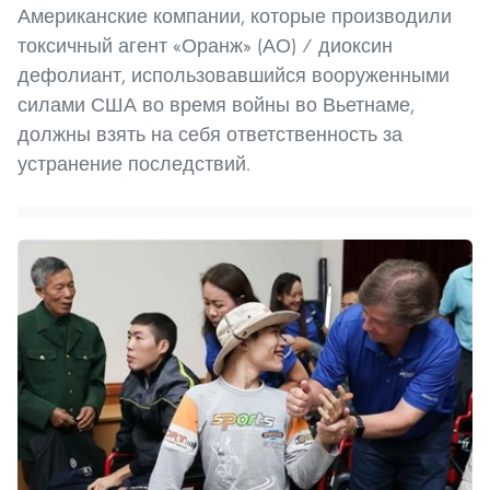
Американские компании, которые производили
токсичный агент «Оранж» (АО) / диоксин
дефолиант, использовавшийся вооруженными
силами США во время войны во Вьетнаме,
должны взять на себя ответственность за
устранение последствий.