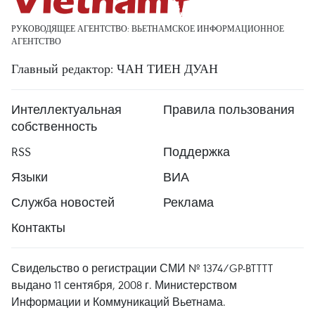
РУКОВОДЯЩЕЕ АГЕНТСТВО: ВЬЕТНАМСКОЕ ИНФОРМАЦИОННОЕ
АГЕНТСТВО
Главный редактор: ЧАН ТИЕН ДУАН
Интеллектуальная
Правила пользования
собственность
RSS
Поддержка
Языки
ВИА
Служба новостей
Реклама
Контакты
Свидельство о регистрации СМИ № 1374/GP-BTTTT
выдано 11 сентября, 2008 г. Министерством
Информации и Коммуникаций Вьетнама.