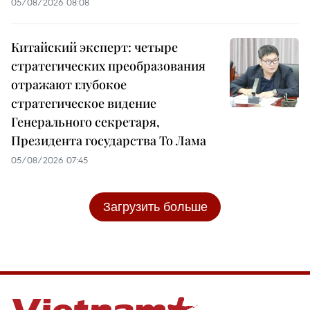
05/08/2026 08:08
Китайский эксперт: четыре
стратегических преобразования
отражают глубокое
стратегическое видение
Генерального секретаря,
Президента государства То Лама
05/08/2026 07:45
Загрузить больше