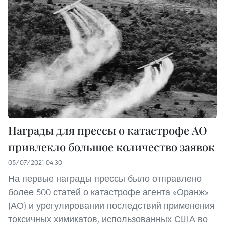
Награды для прессы о катастрофе АО
привлекло большое количество заявок
05/07/2021 04:30
На первые награды прессы было отправлено
более 500 статей о катастрофе агента «Оранж»
(АО) и урегулировании последствий применения
токсичных химикатов, использованных США во