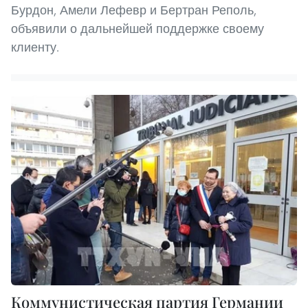
Бурдон, Амели Лефевр и Бертран Реполь,
объявили о дальнейшей поддержке своему
клиенту.
Коммунистическая партия Германии