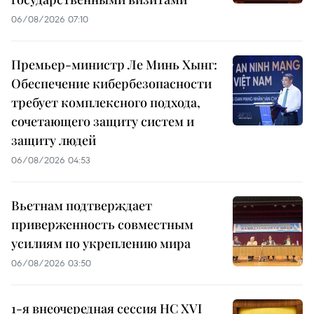
06/08/2026 07:10
Премьер-министр Ле Минь Хынг:
Обеспечение кибербезопасности
требует комплексного подхода,
сочетающего защиту систем и
защиту людей
06/08/2026 04:53
Вьетнам подтверждает
приверженность совместным
усилиям по укреплению мира
06/08/2026 03:50
1-я внеочередная сессия НС XVI