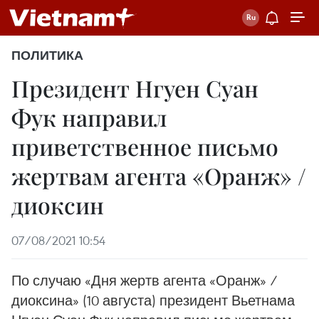
ПОЛИТИКА
Президент Нгуен Суан
Фук направил
приветственное письмо
жертвам агента «Оранж» /
диоксин
07/08/2021 10:54
По случаю «Дня жертв агента «Оранж» /
диоксина» (10 августа) президент Вьетнама