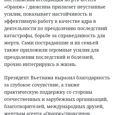
«Оранж» / диоксина прилагает неустанные
усилия, показывает настойчивость и
эффективную работу в качестве ядра в
деятельности по преодолению последствий
катастрофы, борьбе за справедливость для
жертв. Сами пострадавшие и их семьей
также приложили огромные усилия для
преодоления последствий и болезней,
прочно интегрируясь в жизнь.
Президент Вьетнама выразил благодарность
за глубокое сочувствие, а также
практическую поддержку со стороны
отечественных и зарубежных организаций,
благотворителей, международных друзей,
жертвам агента «Оранж»/диоксинов.