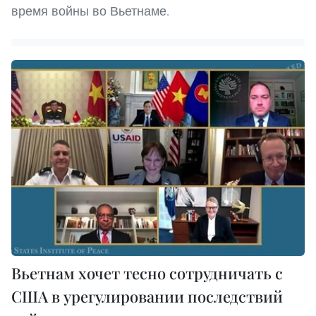
время войны во Вьетнаме.
Вьетнам хочет тесно сотрудничать с
США в урегулировании последствий