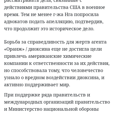
рассматривать дела, связанные с
действиями правительства США в военное
время. Тем не менее г-жа Нга попросила
адвокатов подать апелляцию, подтвердив,
что продолжит это историческое дело.
Борьба за справедливость для жертв агента
«Оранж» / диоксина еще не достигла цели
привлечь американские химические
компании к ответственности за их действия,
но способствовала тому, что человечество
узнало о вредном воздействии диоксина, и
активно поддерживает мир.
При поддержке ряда правительств и
международных организаций правительство
и Министерство национальной обороны