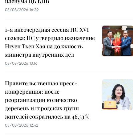
пленума ЦК КПВ
03/08/2026 16:29
1-я внеочередная сессия НС XVI
созыва: НС утвердило назначение
Нгуен Тьен Хая на должность
министра внутренних дел
03/08/2026 13:16
Правительственная пресс-
конференция: после
реорганизации количество
деревень и городских групп
жителей сократилось на 46,33 %
03/08/2026 12:42