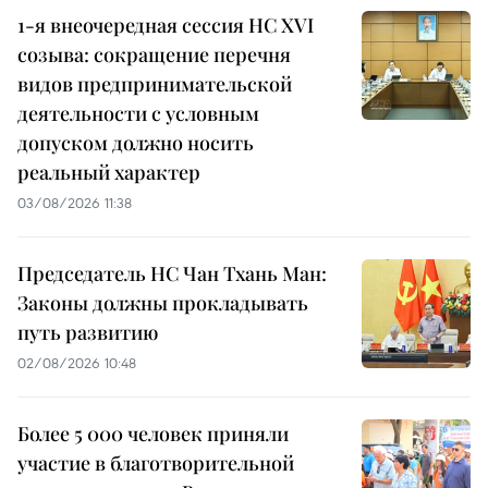
1-я внеочередная сессия НС XVI
созыва: сокращение перечня
видов предпринимательской
деятельности с условным
допуском должно носить
реальный характер
03/08/2026 11:38
Председатель НС Чан Тхань Ман:
Законы должны прокладывать
путь развитию
02/08/2026 10:48
Более 5 000 человек приняли
участие в благотворительной