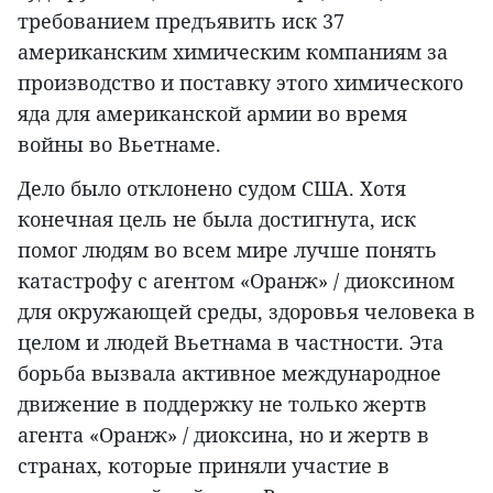
требованием предъявить иск 37
американским химическим компаниям за
производство и поставку этого химического
яда для американской армии во время
войны во Вьетнаме.
Дело было отклонено судом США. Хотя
конечная цель не была достигнута, иск
помог людям во всем мире лучше понять
катастрофу с агентом «Оранж» / диоксином
для окружающей среды, здоровья человека в
целом и людей Вьетнама в частности. Эта
борьба вызвала активное международное
движение в поддержку не только жертв
агента «Оранж» / диоксина, но и жертв в
странах, которые приняли участие в