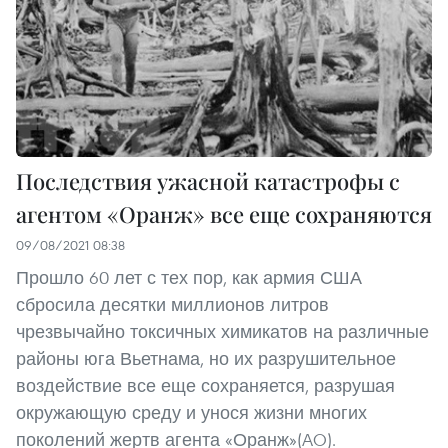
Последствия ужасной катастрофы с
агентом «Оранж» все еще сохраняются
09/08/2021 08:38
Прошло 60 лет с тех пор, как армия США
сбросила десятки миллионов литров
чрезвычайно токсичных химикатов на различные
районы юга Вьетнама, но их разрушительное
воздействие все еще сохраняется, разрушая
окружающую среду и унося жизни многих
поколений жертв агента «Оранж»(AO).