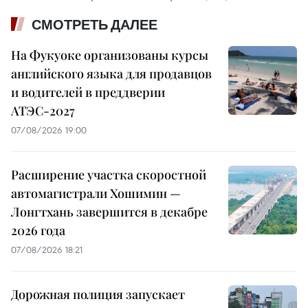
СМОТРЕТЬ ДАЛЕЕ
На Фукуоке организованы курсы
английского языка для продавцов
и водителей в преддверии
АТЭС-2027
07/08/2026 19:00
Расширение участка скоростной
автомагистрали Хошимин —
Лонгтхань завершится в декабре
2026 года
07/08/2026 18:21
Дорожная полиция запускает