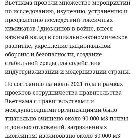
Вьетнама провели множество мероприятий
по исследованию, изучению, устранению и
преодолению последствий токсичных
химикатов / диоксинов в войне, внеся
важный вклад в социально-экономическое
развитие, укрепление национальной
обороны и безопасности, создание
стабильной среды для содействия
индустриализации и модернизации страны.
По состоянию на июнь 2021 года в рамках
проектов сотрудничества правительства
Вьетнама с правительствами и
международными организациями было
тщательно очищено около 90.000 м3 почвы
и донных отложений, загрязненных
диоксином; изолировано около 50.000 м3