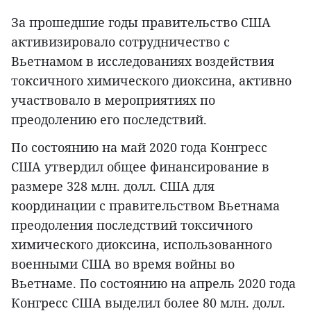
За прошедшие годы правительство США
активизировало сотрудничество с
Вьетнамом в исследованиях воздействия
токсичного химического диоксина, активно
участвовало в мероприятиях по
преодолению его последствий.
По состоянию на май 2020 года Конгресс
США утвердил общее финансирование в
размере 328 млн. долл. США для
координации с правительством Вьетнама
преодоления последствий токсичного
химического диоксина, использованного
военными США во время войны во
Вьетнаме. По состоянию на апрель 2020 года
Конгресс США выделил более 80 млн. долл.