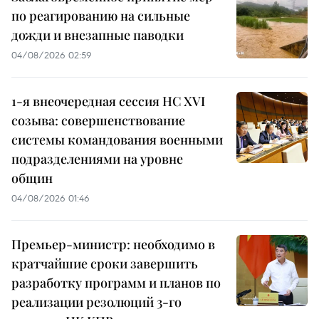
по реагированию на сильные
дожди и внезапные паводки
04/08/2026 02:59
1-я внеочередная сессия НС XVI
созыва: совершенствование
системы командования военными
подразделениями на уровне
общин
04/08/2026 01:46
Премьер-министр: необходимо в
кратчайшие сроки завершить
разработку программ и планов по
реализации резолюций 3-го