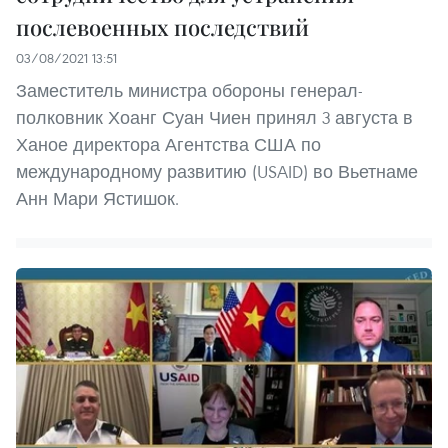
послевоенных последствий
03/08/2021 13:51
Заместитель министра обороны генерал-
полковник Хоанг Суан Чиен принял 3 августа в
Ханое директора Агентства США по
международному развитию (USAID) во Вьетнаме
Анн Мари Ястишок.