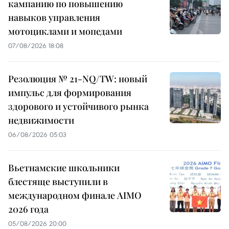
кампанию по повышению
навыков управления
мотоциклами и мопедами
07/08/2026 18:08
Резолюция № 21-NQ/TW: новый
импульс для формирования
здорового и устойчивого рынка
недвижимости
06/08/2026 05:03
Вьетнамские школьники
блестяще выступили в
международном финале AIMO
2026 года
05/08/2026 20:00