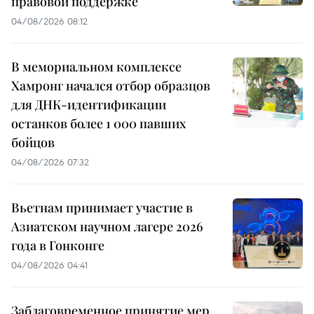
правовой поддержке
04/08/2026 08:12
В мемориальном комплексе
Хамронг начался отбор образцов
для ДНК-идентификации
останков более 1 000 павших
бойцов
04/08/2026 07:32
Вьетнам принимает участие в
Азиатском научном лагере 2026
года в Гонконге
04/08/2026 04:41
Заблаговременное принятие мер