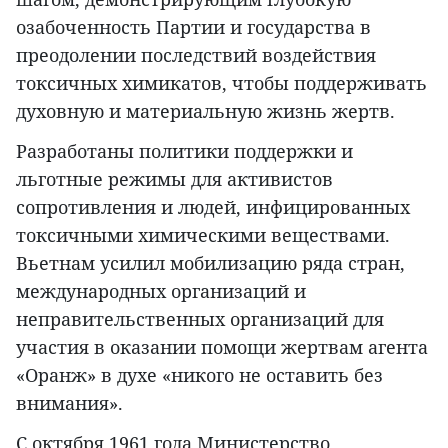
озабоченность Партии и государства в
преодолении последствий воздействия
токсичных химикатов, чтобы поддерживать
духовную и материальную жизнь жертв.
Разработаны политики поддержки и
льготные режимы для активистов
сопротивления и людей, инфицированных
токсичными химическими веществами.
Вьетнам усилил мобилизацию ряда стран,
международных организаций и
неправительственных организаций для
участия в оказании помощи жертвам агента
«Оранж» в духе «никого не оставить без
внимания».
С октября 1961 года Министерство