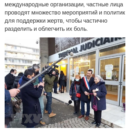
международные организации, частные лица
проводят множество мероприятий и политик
для поддержки жертв, чтобы частично
разделить и облегчить их боль.