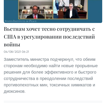
Вьетнам хочет тесно сотрудничать с
США в урегулировании последствий
войны
04/08/2021 06:21
Заместитель министра подчеркнул, что обеим
сторонам необходимо найти новые прорывные
решения для более эффективного и быстрого
сотрудничества в преодолении последствий
противопехотных мин, токсичных химикатов и
диоксинов.