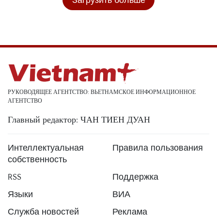
РУКОВОДЯЩЕЕ АГЕНТСТВО: ВЬЕТНАМСКОЕ ИНФОРМАЦИОННОЕ
АГЕНТСТВО
Главный редактор: ЧАН ТИЕН ДУАН
Интеллектуальная
Правила пользования
собственность
RSS
Поддержка
Языки
ВИА
Служба новостей
Реклама