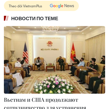
Theo dõi VietnamPlus
НОВОСТИ ПО ТЕМЕ
Вьетнам и США продолжают
сотрудничество для устранения