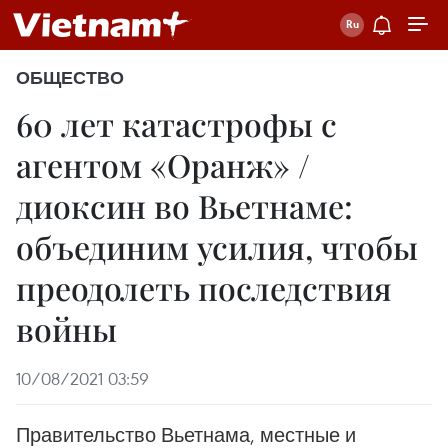
ОБЩЕСТВО
60 лет катастрофы с
агентом «Оранж» /
диоксин во Вьетнаме:
объединим усилия, чтобы
преодолеть последствия
войны
10/08/2021 03:59
Правительство Вьетнама, местные и