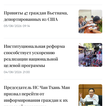
Приняты 47 граждан Вьетнама,
депортированных из США
05/08/2026 09:14
Институциональная реформа
способствует ускорению
реализации национальной
целевой программы
04/08/2026 21:00
Председатель НС Чан Тхань Ман
призвал перейти от
информирования граждан к их