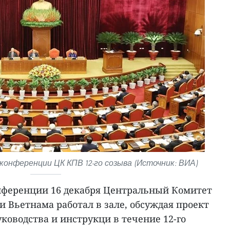
конференции ЦК КПВ 12-го созыва (Источник: ВИА)
онференции 16 декабря Центральный Комитет
 Вьетнама работал в зале, обсуждая проект
уководства и инструкци в течение 12-го