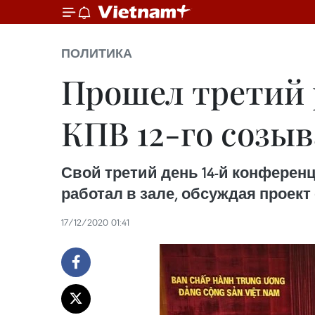
ПОЛИТИКА
Прошел третий 
КПВ 12-го созыв
Свой третий день 14-й конферен
работал в зале, обсуждая проект 
17/12/2020 01:41