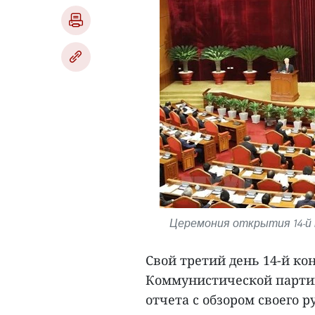
Церемония открытия 14-й 
Свой третий день 14-й к
Коммунистической партии
отчета с обзором своего р