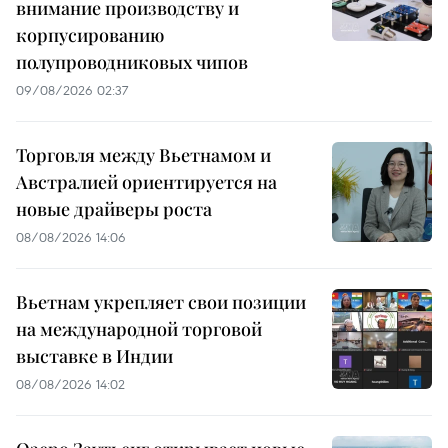
внимание производству и
корпусированию
полупроводниковых чипов
09/08/2026 02:37
Торговля между Вьетнамом и
Австралией ориентируется на
новые драйверы роста
08/08/2026 14:06
Вьетнам укрепляет свои позиции
на международной торговой
выставке в Индии
08/08/2026 14:02