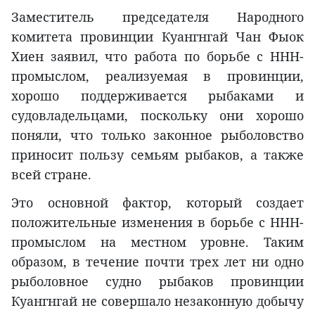
Заместитель председателя Народного
комитета провинции Куангнгай Чан Фыок
Хиен заявил, что работа по борьбе с ННН-
промыслом, реализуемая в провинции,
хорошо поддерживается рыбаками и
судовладельцами, поскольку они хорошо
поняли, что только законное рыболовство
приносит пользу семьям рыбаков, а также
всей стране.
Это основной фактор, который создает
положительные изменения в борьбе с ННН-
промыслом на местном уровне. Таким
образом, в течение почти трех лет ни одно
рыболовное судно рыбаков провинции
Куангнгай не совершало незаконную добычу