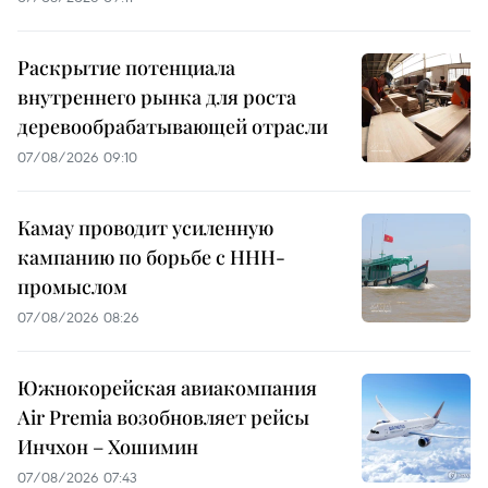
Раскрытие потенциала
внутреннего рынка для роста
деревообрабатывающей отрасли
07/08/2026 09:10
Камау проводит усиленную
кампанию по борьбе с ННН-
промыслом
07/08/2026 08:26
Южнокорейская авиакомпания
Air Premia возобновляет рейсы
Инчхон – Хошимин
07/08/2026 07:43