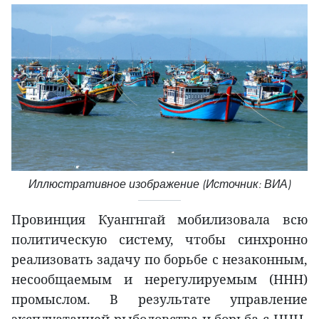
Иллюстративное изображение (Источник: ВИА)
Провинция Куангнгай мобилизовала всю
политическую систему, чтобы синхронно
реализовать задачу по борьбе с незаконным,
несообщаемым и нерегулируемым (ННН)
промыслом. В результате управление