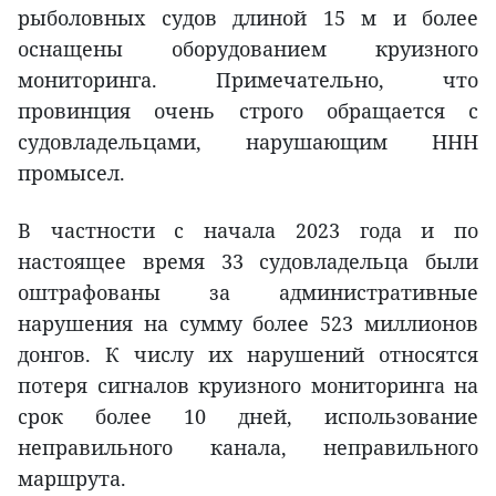
рыболовных судов длиной 15 м и более
оснащены оборудованием круизного
мониторинга. Примечательно, что
провинция очень cтрого обращается с
судовладельцами, нарушающим ННН
промысел.
В частности с начала 2023 года и по
настоящее время 33 судовладельца были
оштрафованы за административные
нарушения на сумму более 523 миллионов
донгов. К числу их нарушений относятся
потеря сигналов круизного мониторинга на
срок более 10 дней, использование
неправильного канала, неправильного
маршрута.