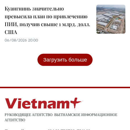
Куангнинь значительно
превысила план по привлечению
ПИИ, получив свыше 1 млрд. долл.
США
06/08/2026 20:00
Загрузить больше
РУКОВОДЯЩЕЕ АГЕНТСТВО: ВЬЕТНАМСКОЕ ИНФОРМАЦИОННОЕ
АГЕНТСТВО