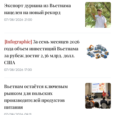
Экспорт дуриана из Вьетнама
нацелен на новый рекорд
07/08/2026 21:00
За семь месяцев 2026
года объем инвестиций Вьетнама
за рубеж достиг 2,36 млрд. долл.
США
07/08/2026 17:00
Вьетнам остаётся ключевым
рынком для польских
производителей продуктов
питания
07/08/2026 09:11