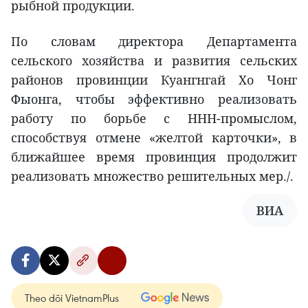
рыбной продукции.
По словам директора Департамента
сельского хозяйства и развития сельских
районов провинции Куангнгай Хо Чонг
Фыонга, чтобы эффективно реализовать
работу по борьбе с ННН-промыслом,
способствуя отмене «желтой карточки», в
ближайшее время провинция продолжит
реализовать множество решительных мер./.
ВИА
Theo dõi VietnamPlus