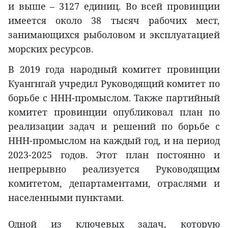
и выше – 3127 единиц. Во всей провинции
имеется около 38 тысяч рабочих мест,
занимающихся рыболовом и эксплуатацией
морских ресурсов.
В 2019 года народный комитет провинции
Куангнгай учредил Руководящий комитет по
борьбе с ННН-промыслом. Также партийный
комитет провинции опубликовал план по
реализации задач и решений по борьбе с
ННН-промыслом на каждый год, и на период
2023-2025 годов. Этот план постоянно и
непрерывно реализуется Руководящим
комитетом, департаментами, отраслями и
населенными пунктами.
Одной из ключевых задач, которую