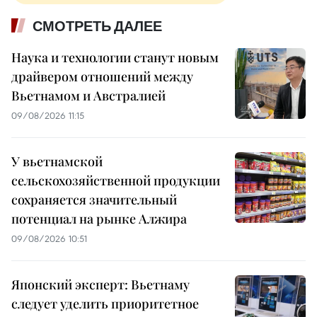
СМОТРЕТЬ ДАЛЕЕ
Наука и технологии станут новым
драйвером отношений между
Вьетнамом и Австралией
09/08/2026 11:15
У вьетнамской
сельскохозяйственной продукции
сохраняется значительный
потенциал на рынке Алжира
09/08/2026 10:51
Японский эксперт: Вьетнаму
следует уделить приоритетное