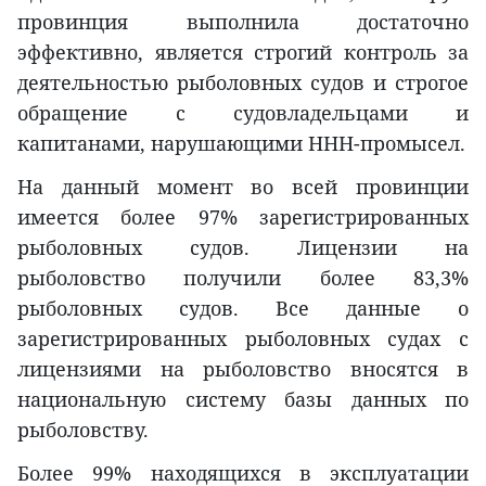
провинция выполнила достаточно
эффективно, является строгий контроль за
деятельностью рыболовных судов и строгое
обращение с судовладельцами и
капитанами, нарушающими ННН-промысел.
На данный момент во всей провинции
имеется более 97% зарегистрированных
рыболовных судов. Лицензии на
рыболовство получили более 83,3%
рыболовных судов. Все данные о
зарегистрированных рыболовных судах с
лицензиями на рыболовство вносятся в
национальную систему базы данных по
рыболовству.
Более 99% находящихся в эксплуатации