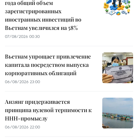
года общий объем
зарегистрированных
иностранных инвестиций во
Вьетнам увеличился на 58%
07/08/2026 00:30
Вьетнам упрощает привлечение
капитала посредством выпуска
корпоративных облигаций
06/08/2026 23:00
Анзянг придерживается
принципа нулевой терпимости к
ННН-промыслу
06/08/2026 22:00