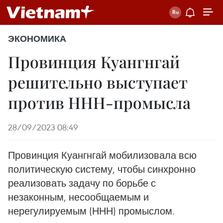
ЭКОНОМИКА
Провинция Куангнгай
решительно выступает
против ННН-промысла
28/09/2023 08:49
Провинция Куангнгай мобилизовала всю
политическую систему, чтобы синхронно
реализовать задачу по борьбе с
незаконным, несообщаемым и
нерегулируемым (ННН) промыслом.