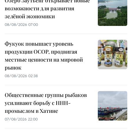
Озеро Заутьенг открывает новые
возможности для развития
зелёной экономики
08/08/2026 07:00
Фукуок повышает уровень
продукции OCOP, продвигая
местные ценности на мировой
рынок
08/08/2026 02:38
Общественные группы рыбаков
усиливают борьбу с ННН-
промыслом в Хатине
07/08/2026 22:00