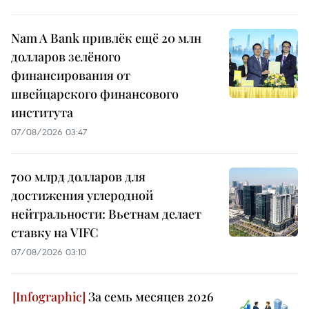
Nam A Bank привлёк ещё 20 млн
долларов зелёного
финансирования от
швейцарского финансового
института
07/08/2026 03:47
700 млрд долларов для
достижения углеродной
нейтральности: Вьетнам делает
ставку на VIFC
07/08/2026 03:10
За семь месяцев 2026