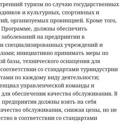
тренний туризм по случаю государственных
здников и культурных, спортивных и
ий, организуемых провинцией. Кроме того,
 Программе, должны обеспечить
 заболеваний на предприятии в
ми специализированных учреждений и
лами; инициативно принимать меры по
й базы, технического оснащения для
 соответствии со стандартами туриндустрии
тами по каждому виду деятельности;
тенциал управленческой команды и
 для обеспечения качества обслуживания. В
е предприятия должны взять на себя
качество обслуживания, снижая цены, но не
ство в соответствии со стандартами