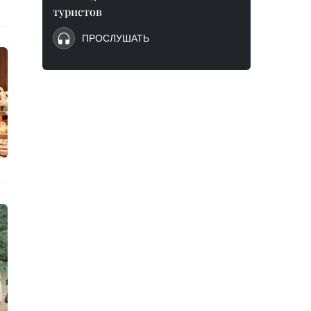
туристов
ПРОСЛУШАТЬ