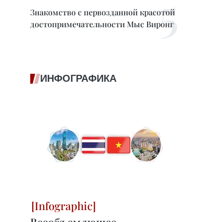
Знакомство с первозданной красотой
достопримечательности Мыс Виронг
ИНФОГРАФИКА