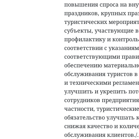
повышения спроса на вну
праздников, крупных пра
туристических мероприят
субъекты, участвующие в
профилактику и контроль
соответствии с указания
соответствующими прави
обеспечению материально
обслуживания туристов в
и техническими регламен
улучшить и укрепить по
сотрудников предприятия
частности, туристически
обязательство улучшать 
снижая качество и количе
обслуживания клиентов./.