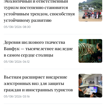
Экологичный и ответственный
туризм постепенно становится
устойчивым трендом, способствуя
устойчивому развитию
05/08/2026 08:30
Деревня шелкового ткачества
Ванфук — тысячелетнее наследие
в самом сердце столицы
05/08/2026 04:12
Вьетнам расширяет внедрение
электронных виз для защиты
граждан и иностранных туристов
05/08/2026 03:16