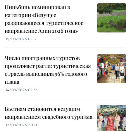
Ниньбинь номинирован в
категории «Ведущее
развивающееся туристическое
направление Азии 2026 года»
05/08/2026 03:12
Число иностранных туристов
продолжает расти: туристическая
отрасль выполнила 56% годового
плана
04/08/2026 02:55
Вьетнам становится ведущим
направлением свадебного туризма
02/08/2026 21:00