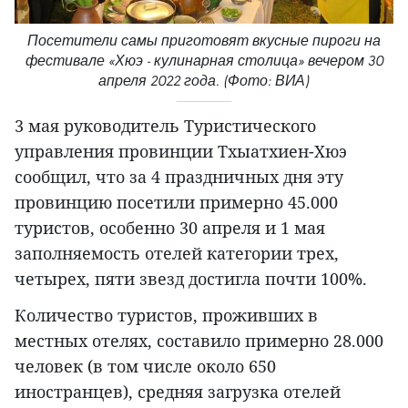
Посетители самы приготовят вкусные пироги на
фестивале «Хюэ - кулинарная столица» вечером 30
апреля 2022 года. (Фото: ВИА)
3 мая руководитель Туристического
управления провинции Тхыатхиен-Хюэ
сообщил, что за 4 праздничных дня эту
провинцию посетили примерно 45.000
туристов, особенно 30 апреля и 1 мая
заполняемость отелей категории трех,
четырех, пяти звезд достигла почти 100%.
Количество туристов, проживших в
местных отелях, составило примерно 28.000
человек (в том числе около 650
иностранцев), средняя загрузка отелей