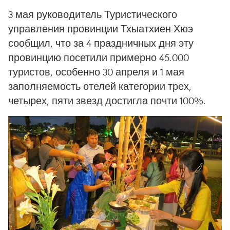
3 мая руководитель Туристического
управления провинции Тхыатхиен-Хюэ
сообщил, что за 4 праздничных дня эту
провинцию посетили примерно 45.000
туристов, особенно 30 апреля и 1 мая
заполняемость отелей категории трех,
четырех, пяти звезд достигла почти 100%.