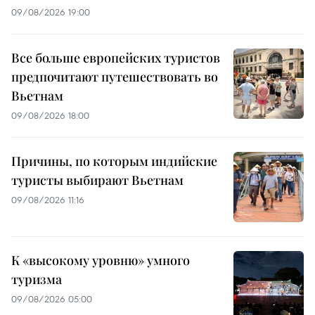
09/08/2026 19:00
Все больше европейских туристов
предпочитают путешествовать во
Вьетнам
09/08/2026 18:00
Причины, по которым индийские
туристы выбирают Вьетнам
09/08/2026 11:16
К «высокому уровню» умного
туризма
09/08/2026 05:00