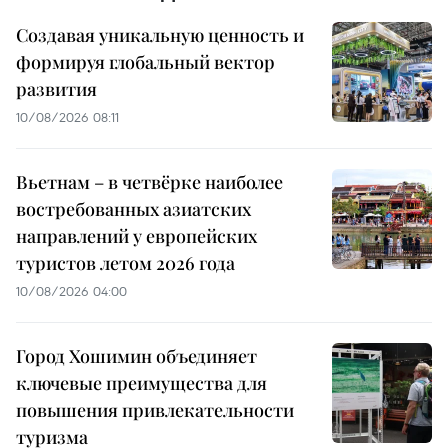
Создавая уникальную ценность и
формируя глобальный вектор
развития
10/08/2026 08:11
Вьетнам – в четвёрке наиболее
востребованных азиатских
направлений у европейских
туристов летом 2026 года
10/08/2026 04:00
Город Хошимин объединяет
ключевые преимущества для
повышения привлекательности
туризма