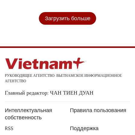
Загрузить больше
РУКОВОДЯЩЕЕ АГЕНТСТВО: ВЬЕТНАМСКОЕ ИНФОРМАЦИОННОЕ
АГЕНТСТВО
Главный редактор: ЧАН ТИЕН ДУАН
Интеллектуальная
Правила пользования
собственность
RSS
Поддержка