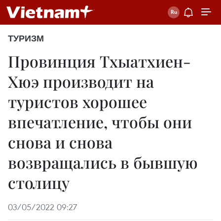
ТУРИЗМ
Провинция Тхыатхиен-
Хюэ производит на
туристов хорошее
впечатление, чтобы они
снова и снова
возвращались в бывшую
столицу
03/05/2022 09:27