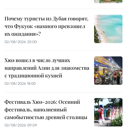
Почему туристы из Дубая говорят,
что Фукуок «намного превзошел
их ожидания»?
02/08/2026 20:00
Хюэ вошел в число лучших
направлений Азии для знакомства
с традиционной кухней
02/08/2026 18:00
Фестиваль Хюэ-2026: Осенний
фестиваль, наполненный
самобытностью древней столицы
02/08/2026 09:09