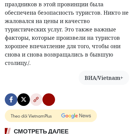
праздников в этой провинции была
обеспечена безопасность туристов. Никто не
жаловался на цены и качество
туристических услуг. Это также важные
факторы, которые произвели на туристов
хорошее впечатление для того, чтобы они
снова и снова возвращались в бывшую
столицу./.
ВИА/Vietnam+
Theo dõi VietnamPlus
СМОТРЕТЬ ДАЛЕЕ