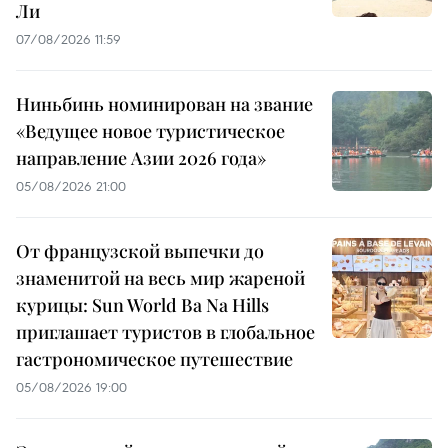
Ли
07/08/2026 11:59
Ниньбинь номинирован на звание
«Ведущее новое туристическое
направление Азии 2026 года»
05/08/2026 21:00
От французской выпечки до
знаменитой на весь мир жареной
курицы: Sun World Ba Na Hills
приглашает туристов в глобальное
гастрономическое путешествие
05/08/2026 19:00