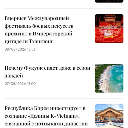
Впервые Международный
фестиваль боевых искусств
проходит в Императорской
цитадели Тханглонг
08/08/2026 13:56
Почему Фукуок сияет даже в сезон
дождей
07/08/2026 18:00
Республика Корея инвестирует в
создание «Долины K-Vietnam»,
связанной с потомками династии