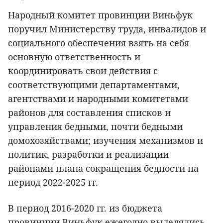
Народный комитет провинции Виньфук
поручил Министерству труда, инвалидов и
социального обеспечения взять на себя
основную ответственность и
координировать свои действия с
соответствующими департаментами,
агентствами и народными комитетами
районов для составления списков и
управления бедными, почти бедными
домохозяйствами; изучения механизмов и
политик, разработки и реализации
районами плана сокращения бедности на
период 2022-2025 гг.
В период 2016-2020 гг. из бюджета
провинции Виньфук ежегодно выделялись