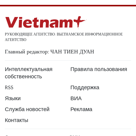
РУКОВОДЯЩЕЕ АГЕНТСТВО: ВЬЕТНАМСКОЕ ИНФОРМАЦИОННОЕ
АГЕНТСТВО
Главный редактор: ЧАН ТИЕН ДУАН
Интеллектуальная
Правила пользования
собственность
RSS
Поддержка
Языки
ВИА
Служба новостей
Реклама
Контакты