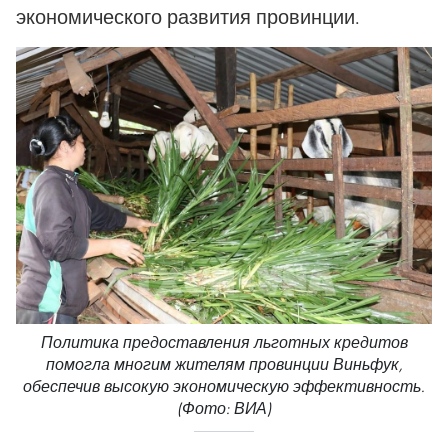
экономического развития провинции.
Политика предоставления льготных кредитов
помогла многим жителям провинции Виньфук,
обеспечив высокую экономическую эффективность.
(Фото: ВИА)