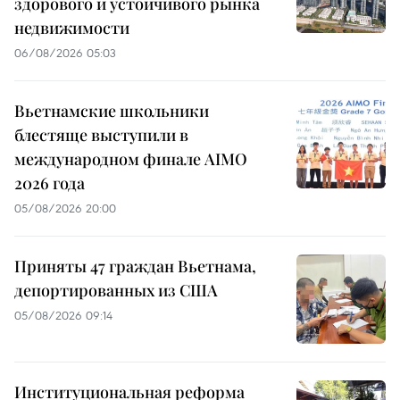
здорового и устойчивого рынка
недвижимости
06/08/2026 05:03
Вьетнамские школьники
блестяще выступили в
международном финале AIMO
2026 года
05/08/2026 20:00
Приняты 47 граждан Вьетнама,
депортированных из США
05/08/2026 09:14
Институциональная реформа