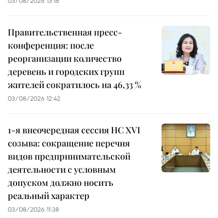
03/08/2026 13:16
Правительственная пресс-
конференция: после
реорганизации количество
деревень и городских групп
жителей сократилось на 46,33 %
03/08/2026 12:42
1-я внеочередная сессия НС XVI
созыва: сокращение перечня
видов предпринимательской
деятельности с условным
допуском должно носить
реальный характер
03/08/2026 11:38