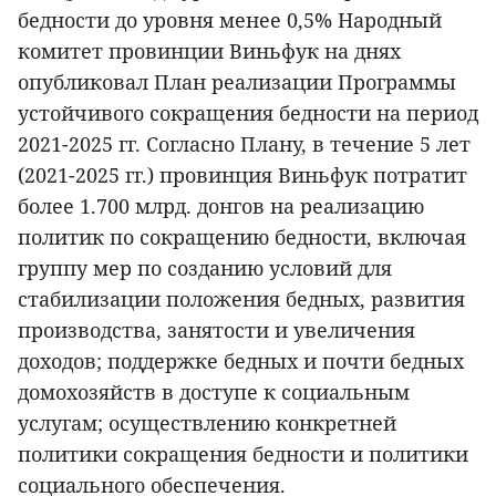
бедности до уровня менее 0,5% Народный
комитет провинции Виньфук на днях
опубликовал План реализации Программы
устойчивого сокращения бедности на период
2021-2025 гг. Согласно Плану, в течение 5 лет
(2021-2025 гг.) провинция Виньфук потратит
более 1.700 млрд. донгов на реализацию
политик по сокращению бедности, включая
группу мер по созданию условий для
стабилизации положения бедных, развития
производства, занятости и увеличения
доходов; поддержке бедных и почти бедных
домохозяйств в доступе к социальным
услугам; осуществлению конкретней
политики сокращения бедности и политики
социального обеспечения.