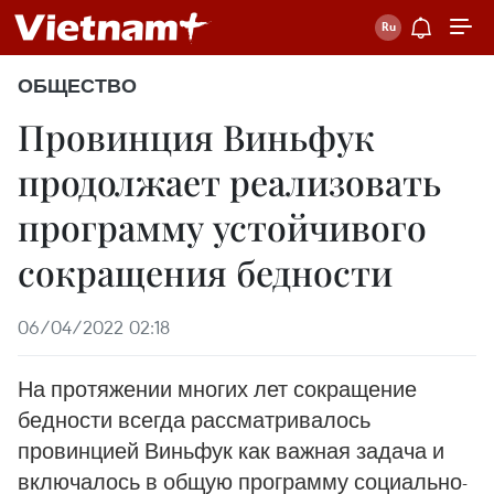
ОБЩЕСТВО
Провинция Виньфук
продолжает реализовать
программу устойчивого
сокращения бедности
06/04/2022 02:18
На протяжении многих лет сокращение
бедности всегда рассматривалось
провинцией Виньфук как важная задача и
включалось в общую программу социально-