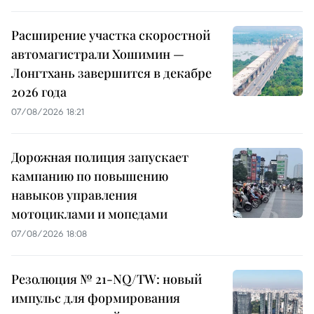
Расширение участка скоростной
автомагистрали Хошимин —
Лонгтхань завершится в декабре
2026 года
07/08/2026 18:21
Дорожная полиция запускает
кампанию по повышению
навыков управления
мотоциклами и мопедами
07/08/2026 18:08
Резолюция № 21-NQ/TW: новый
импульс для формирования