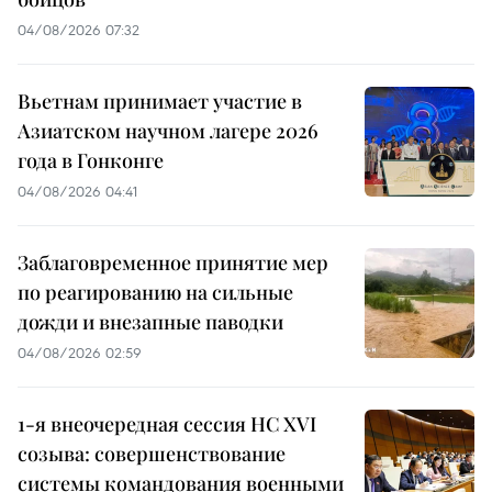
04/08/2026 07:32
Вьетнам принимает участие в
Азиатском научном лагере 2026
года в Гонконге
04/08/2026 04:41
Заблаговременное принятие мер
по реагированию на сильные
дожди и внезапные паводки
04/08/2026 02:59
1-я внеочередная сессия НС XVI
созыва: совершенствование
системы командования военными