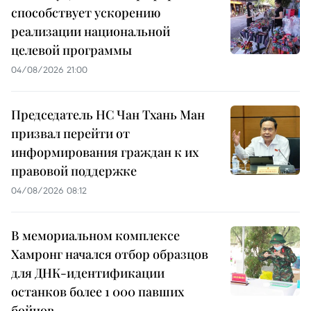
способствует ускорению
реализации национальной
целевой программы
04/08/2026 21:00
Председатель НС Чан Тхань Ман
призвал перейти от
информирования граждан к их
правовой поддержке
04/08/2026 08:12
В мемориальном комплексе
Хамронг начался отбор образцов
для ДНК-идентификации
останков более 1 000 павших
бойцов