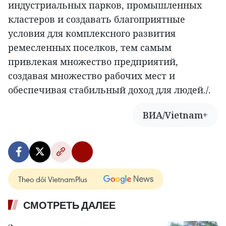
индустриальных парков, промышленных
кластеров и создавать благоприятные
условия для комплексного развития
ремесленных поселков, тем самым
привлекая множество предприятий,
создавая множество рабочих мест и
обеспечивая стабильный доход для людей./.
ВИА/Vietnam+
Theo dõi VietnamPlus
СМОТРЕТЬ ДАЛЕЕ