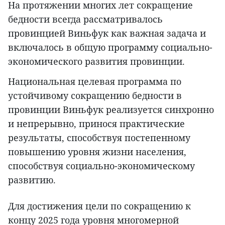
На протяжении многих лет сокращение
бедности всегда рассматривалось
провинцией Виньфук как важная задача и
включалось в общую программу социально-
экономического развития провинции.
Национальная целевая программа по
устойчивому сокращению бедности в
провинции Виньфук реализуется синхронно
и непрерывно, принося практические
результаты, способствуя постепенному
повышению уровня жизни населения,
способствуя социально-экономическому
развитию.
Для достижения цели по сокращению к
концу 2025 года уровня многомерной