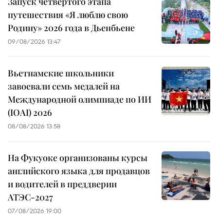
Запуск четвертого этапа
путешествия «Я люблю свою
Родину» 2026 года в Дьенбьене
09/08/2026 13:47
Вьетнамские школьники
завоевали семь медалей на
Международной олимпиаде по ИИ
(IOAI) 2026
08/08/2026 13:58
На Фукуоке организованы курсы
английского языка для продавцов
и водителей в преддверии
АТЭС-2027
07/08/2026 19:00