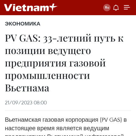
ЭКОНОМИКА
PV GAS: 33-летний путь к
позиции ведущего
предприятия газовой
промышленности
Вьетнама
21/09/2023 08:00
Вьетнамская газовая корпорация (PV GAS) в
настоящее время является ведущим