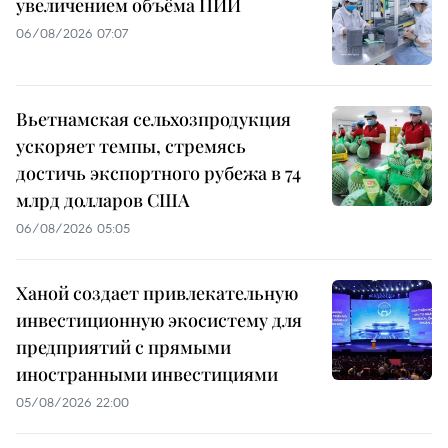
увеличением объёма ПИИ
06/08/2026 07:07
Вьетнамская сельхозпродукция
ускоряет темпы, стремясь
достичь экспортного рубежа в 74
млрд долларов США
06/08/2026 05:05
Ханой создает привлекательную
инвестиционную экосистему для
предприятий с прямыми
иностранными инвестициями
05/08/2026 22:00