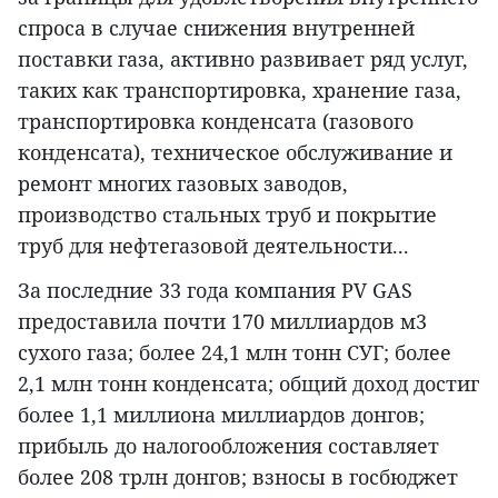
спроса в случае снижения внутренней
поставки газа, активно развивает ряд услуг,
таких как транспортировка, хранение газа,
транспортировка конденсата (газового
конденсата), техническое обслуживание и
ремонт многих газовых заводов,
производство стальных труб и покрытие
труб для нефтегазовой деятельности...
За последние 33 года компания PV GAS
предоставила почти 170 миллиардов м3
сухого газа; более 24,1 млн тонн СУГ; более
2,1 млн тонн конденсата; общий доход достиг
более 1,1 миллиона миллиардов донгов;
прибыль до налогообложения составляет
более 208 трлн донгов; взносы в госбюджет