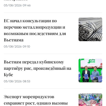
05/08/2026 09:46
ЕС начал консультации по
перечню металлопродукции и
возможным последствиям для
Вьетнама
05/08/2026 09:10
Вьетнам передал кубинскому
партнёру рис, произведённый на
Кубе
05/08/2026 08:53
Экспорт морепродуктов
сохраняет рост, однако вызовы