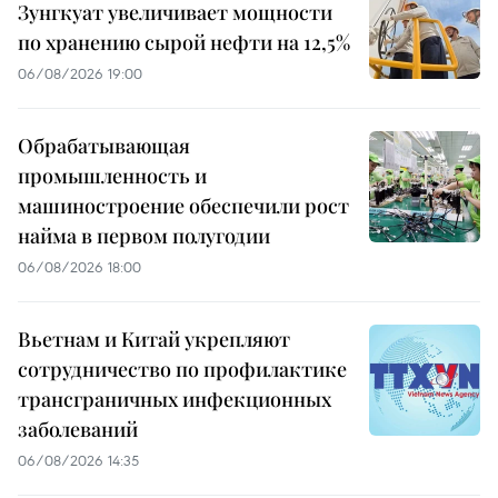
Зунгкуат увеличивает мощности
по хранению сырой нефти на 12,5%
06/08/2026 19:00
Обрабатывающая
промышленность и
машиностроение обеспечили рост
найма в первом полугодии
06/08/2026 18:00
Вьетнам и Китай укрепляют
сотрудничество по профилактике
трансграничных инфекционных
заболеваний
06/08/2026 14:35