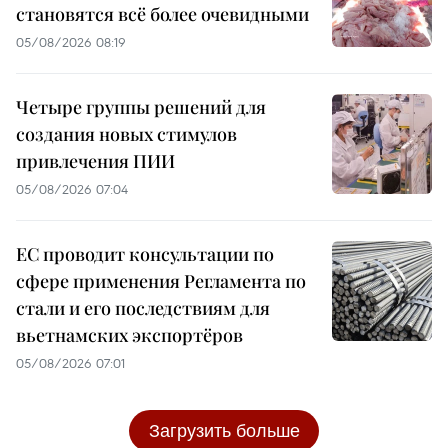
становятся всё более очевидными
05/08/2026 08:19
Четыре группы решений для
создания новых стимулов
привлечения ПИИ
05/08/2026 07:04
ЕС проводит консультации по
сфере применения Регламента по
стали и его последствиям для
вьетнамских экспортёров
05/08/2026 07:01
Загрузить больше