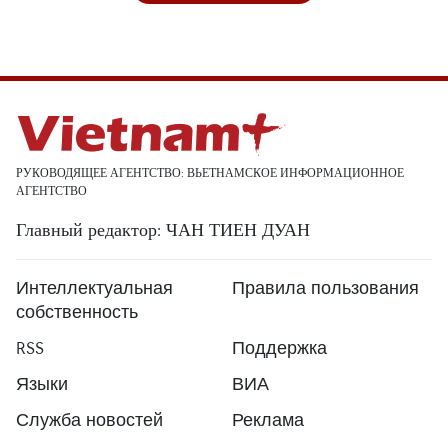
РУКОВОДЯЩЕЕ АГЕНТСТВО: ВЬЕТНАМСКОЕ ИНФОРМАЦИОННОЕ
АГЕНТСТВО
Главный редактор: ЧАН ТИЕН ДУАН
Интеллектуальная
Правила пользования
собственность
RSS
Поддержка
Языки
ВИА
Служба новостей
Реклама