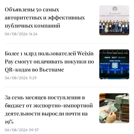
Объявлены 50 самых
авторитетных и эффективных
публичных компаний
06/08/2026 14:24
Более 1 млрд пользователей Weixin
Pay смогут оплачивать покупки по
QR-кодам во Вьетнаме
06/08/2026 11:29
За семь месяцев поступления в
бюджет от экспортно-импортной
деятельности выросли почти на
19%
06/08/2026 09:57