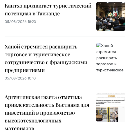
Кантхо продвигает туристический
потенциал в Таиланде
05/08/2026 18:23
Ханой стремится расширить
торговое и туристическое
сотрудничество с французскими
предприятиями
05/08/2026 10:10
Аргентинская газета отметила
привлекательность Вьетнама для
инвестиций в производство
высокотехнологичных
материалов