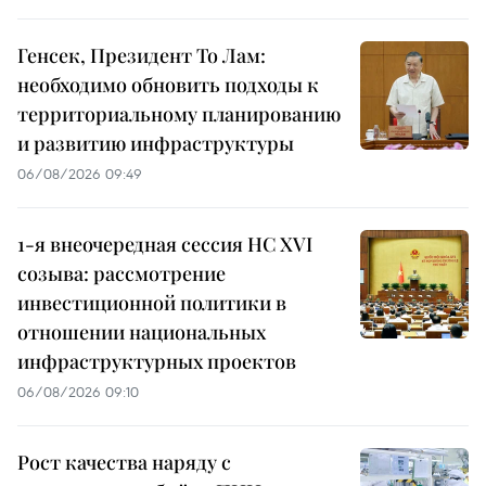
Генсек, Президент То Лам:
необходимо обновить подходы к
территориальному планированию
и развитию инфраструктуры
06/08/2026 09:49
1-я внеочередная сессия НС XVI
созыва: рассмотрение
инвестиционной политики в
отношении национальных
инфраструктурных проектов
06/08/2026 09:10
Рост качества наряду с