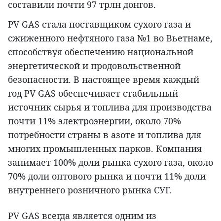
составили почти 97 трлн донгов.
PV GAS стала поставщиком сухого газа и
сжиженного нефтяного газа №1 во Вьетнаме,
способствуя обеспечению национальной
энергетической и продовольственной
безопасности. В настоящее время каждый
год PV GAS обеспечивает стабильный
источник сырья и топлива для производства
почти 11% электроэнергии, около 70%
потребности страны в азоте и топлива для
многих промышленных парков. Компания
занимает 100% доли рынка сухого газа, около
70% доли оптового рынка и почти 11% доли
внутреннего розничного рынка СУГ.
PV GAS всегда является одним из