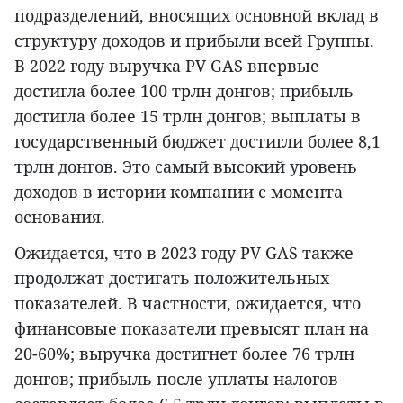
подразделений, вносящих основной вклад в
структуру доходов и прибыли всей Группы.
В 2022 году выручка PV GAS впервые
достигла более 100 трлн донгов; прибыль
достигла более 15 трлн донгов; выплаты в
государственный бюджет достигли более 8,1
трлн донгов. Это самый высокий уровень
доходов в истории компании с момента
основания.
Ожидается, что в 2023 году PV GAS также
продолжат достигать положительных
показателей. В частности, ожидается, что
финансовые показатели превысят план на
20-60%; выручка достигнет более 76 трлн
донгов; прибыль после уплаты налогов