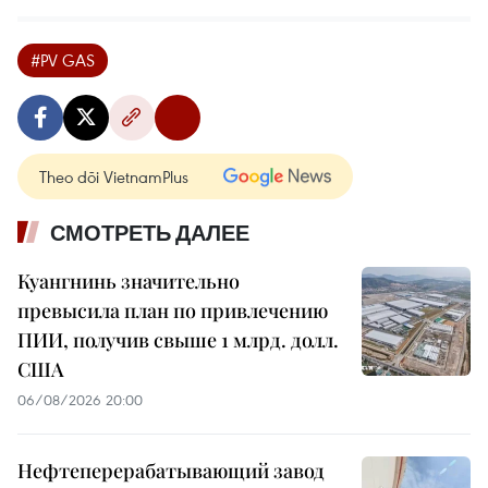
#PV GAS
Theo dõi VietnamPlus
СМОТРЕТЬ ДАЛЕЕ
Куангнинь значительно
превысила план по привлечению
ПИИ, получив свыше 1 млрд. долл.
США
06/08/2026 20:00
Нефтеперерабатывающий завод