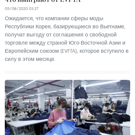
05/08/2020 03:27
Ожидается, что компании сферы моды
Республики Корея, базирующиеся во Вьетнаме,
получат выгоду от соглашения о свободной
торговле между страной Юго-Восточной Азии и
Европейским союзом (EVFTA), которое вступило в
силу в этом месяце.