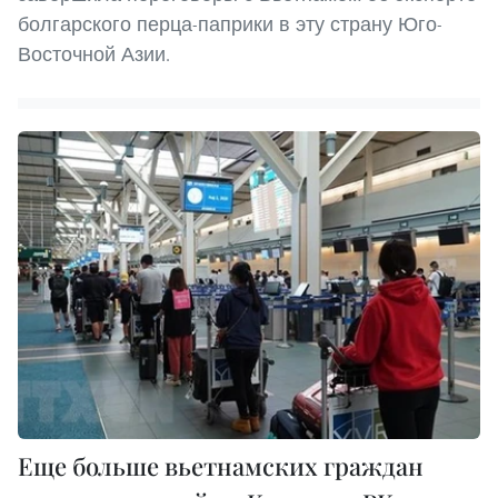
болгарского перца-паприки в эту страну Юго-
Восточной Азии.
Еще больше вьетнамских граждан