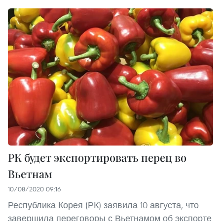
РК будет экспортировать перец во
Вьетнам
10/08/2020 09:16
Республика Корея (РК) заявила 10 августа, что
завершила переговоры с Вьетнамом об экспорте