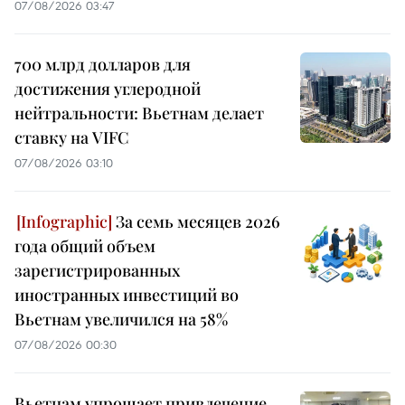
07/08/2026 03:47
700 млрд долларов для
достижения углеродной
нейтральности: Вьетнам делает
ставку на VIFC
07/08/2026 03:10
За семь месяцев 2026
года общий объем
зарегистрированных
иностранных инвестиций во
Вьетнам увеличился на 58%
07/08/2026 00:30
Вьетнам упрощает привлечение