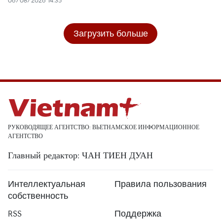
06/08/2026 14:35
Загрузить больше
РУКОВОДЯЩЕЕ АГЕНТСТВО: ВЬЕТНАМСКОЕ ИНФОРМАЦИОННОЕ
АГЕНТСТВО
Главный редактор: ЧАН ТИЕН ДУАН
Интеллектуальная
Правила пользования
собственность
RSS
Поддержка