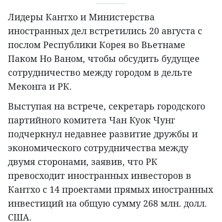
Лидеры Кантхо и Министерства
иностранных дел встретились 20 августа с
послом Республики Корея во Вьетнаме
Паком Но Ваном, чтобы обсудить будущее
сотрудничество между городом в дельте
Меконга и РК.
Выступая на встрече, секретарь городского
партийного комитета Чан Куок Чунг
подчеркнул недавнее развитие дружбы и
экономического сотрудничества между
двумя сторонами, заявив, что РК
превосходит иностранных инвесторов в
Кантхо с 14 проектами прямых иностранных
инвестиций на общую сумму 268 млн. долл.
США.