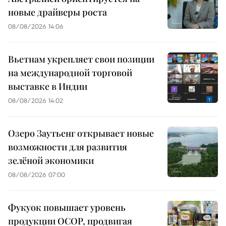
новые драйверы роста
08/08/2026 14:06
Вьетнам укрепляет свои позиции
на международной торговой
выставке в Индии
08/08/2026 14:02
Озеро Заутьенг открывает новые
возможности для развития
зелёной экономики
08/08/2026 07:00
Фукуок повышает уровень
продукции OCOP, продвигая