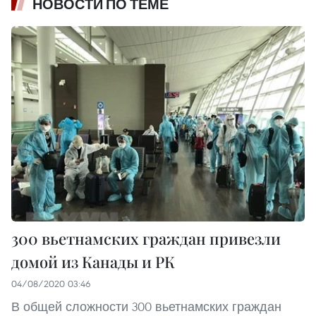
НОВОСТИ ПО ТЕМЕ
300 вьетнамских граждан привезли
домой из Канады и РК
04/08/2020 03:46
В общей сложности 300 вьетнамских граждан