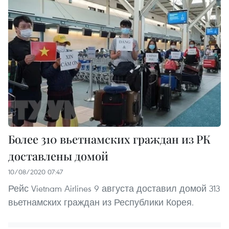
Более 310 вьетнамских граждан из РК
доставлены домой
10/08/2020 07:47
Рейс Vietnam Airlines 9 августа доставил домой 313
вьетнамских граждан из Республики Корея.