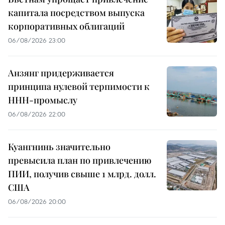
капитала посредством выпуска
корпоративных облигаций
06/08/2026 23:00
Анзянг придерживается
принципа нулевой терпимости к
ННН-промыслу
06/08/2026 22:00
Куангнинь значительно
превысила план по привлечению
ПИИ, получив свыше 1 млрд. долл.
США
06/08/2026 20:00