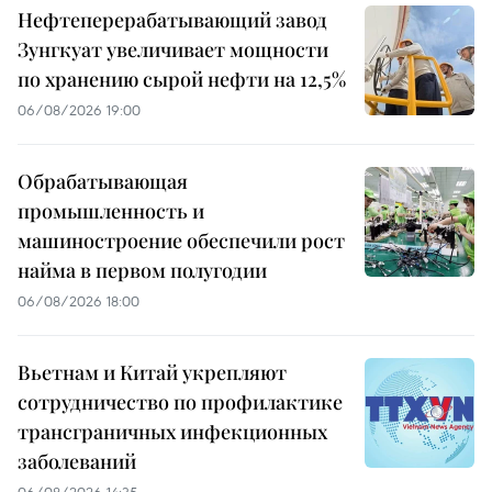
Нефтеперерабатывающий завод
Зунгкуат увеличивает мощности
по хранению сырой нефти на 12,5%
06/08/2026 19:00
Обрабатывающая
промышленность и
машиностроение обеспечили рост
найма в первом полугодии
06/08/2026 18:00
Вьетнам и Китай укрепляют
сотрудничество по профилактике
трансграничных инфекционных
заболеваний