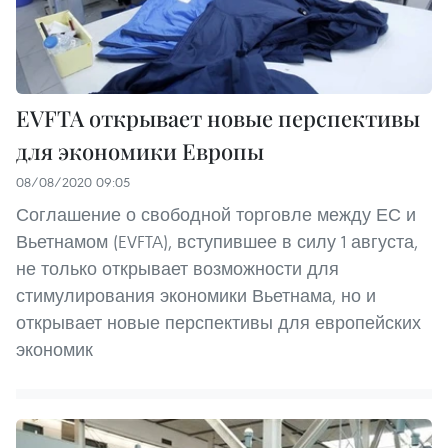
EVFTA открывает новые перспективы
для экономики Европы
08/08/2020 09:05
Соглашение о свободной торговле между ЕС и
Вьетнамом (EVFTA), вступившее в силу 1 августа,
не только открывает возможности для
стимулирования экономики Вьетнама, но и
открывает новые перспективы для европейских
экономик