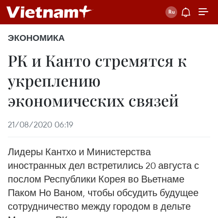
ЭКОНОМИКА
РК и Канто стремятся к
укреплению
экономических связей
21/08/2020 06:19
Лидеры Кантхо и Министерства
иностранных дел встретились 20 августа с
послом Республики Корея во Вьетнаме
Паком Но Ваном, чтобы обсудить будущее
сотрудничество между городом в дельте