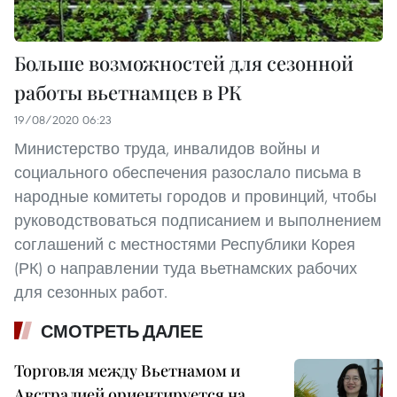
Больше возможностей для сезонной
работы вьетнамцев в РК
19/08/2020 06:23
Министерство труда, инвалидов войны и
социального обеспечения разослало письма в
народные комитеты городов и провинций, чтобы
руководствоваться подписанием и выполнением
соглашений с местностями Республики Корея
(РК) о направлении туда вьетнамских рабочих
для сезонных работ.
СМОТРЕТЬ ДАЛЕЕ
Торговля между Вьетнамом и
Австралией ориентируется на