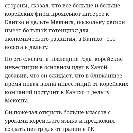
стороны, сказал, что все больше и больше
корейских фирм проявляют интерес к
Кантхо и дельте Меконга, поскольку регион
имеет большой потенциал для
экономического развития, а Кантхо - это
ворота в дельту.
По его словам, в последние годы корейские
инвестиции в основном идут в Ханой,
добавив, что он ожидает, что в ближайшее
время новая волна инвестиций от корейских
компаний поступит в Кантхо и дельту
Меконга.
Он пожелал открыть больше классов с
уроками корейского языка и предложил
создать центр для отправки в РК