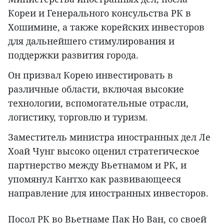
Кореи и Генерального консульства РК в
Хошимине, а также корейских инвесторов
для дальнейшего стимулирования и
поддержки развития города.
Он призвал Корею инвестировать в
различные области, включая высокие
технологии, вспомогательные отрасли,
логистику, торговлю и туризм.
Заместитель министра иностранных дел Ле
Хоай Чунг высоко оценил стратегическое
партнерство между Вьетнамом и РК, и
упомянул Кантхо как развивающееся
направление для иностранных инвесторов.
Посол РК во Вьетнаме Пак Но Ван, со своей