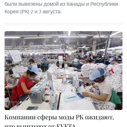
были вывезены домой из Канады и Республики
Корея (РК) 2 и 3 августа.
Компании сферы моды РК ожидают,
что выиграют от EVFTA