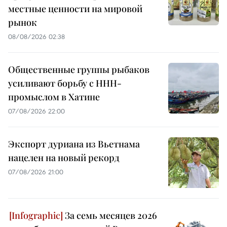
местные ценности на мировой
рынок
08/08/2026 02:38
Общественные группы рыбаков
усиливают борьбу с ННН-
промыслом в Хатине
07/08/2026 22:00
Экспорт дуриана из Вьетнама
нацелен на новый рекорд
07/08/2026 21:00
За семь месяцев 2026