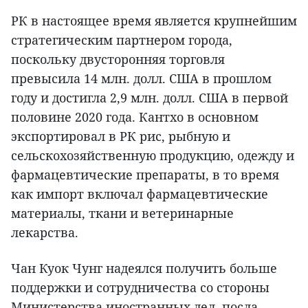
РК в настоящее время является крупнейшим
стратегическим партнером города,
поскольку двусторонняя торговля
превысила 14 млн. долл. США в прошлом
году и достигла 2,9 млн. долл. США в первой
половине 2020 года. Кантхо в основном
экспортировал в РК рис, рыбную и
сельскохозяйственную продукцию, одежду и
фармацевтические препараты, в то время
как импорт включал фармацевтические
материалы, ткани и ветеринарные
лекарства.
Чан Куок Чунг надеялся получить больше
поддержки и сотрудничества со стороны
Министерства иностранных дел, посла