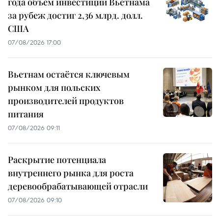
года объем инвестиций Вьетнама
за рубеж достиг 2,36 млрд. долл.
США
07/08/2026 17:00
Вьетнам остаётся ключевым
рынком для польских
производителей продуктов
питания
07/08/2026 09:11
Раскрытие потенциала
внутреннего рынка для роста
деревообрабатывающей отрасли
07/08/2026 09:10