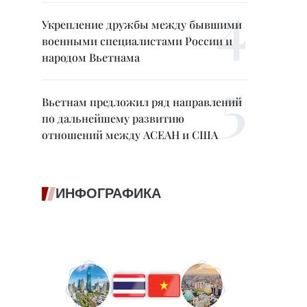
Укрепление дружбы между бывшими
военными специалистами России и
народом Вьетнама
Вьетнам предложил ряд направлений
по дальнейшему развитию
отношений между АСЕАН и США
ИНФОГРАФИКА