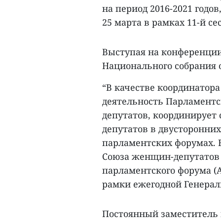
на период 2016-2021 годов
25 марта в рамках 11-й сес
Выступая на конференции
Национального собрания 
“В качестве координатор
деятельность Парламентс
депутатов, координирует
депутатов в двусторонни
парламентских форумах. 
Союза женщин-депутатов 
парламентского форума (
рамки ежегодной Генерал
Постоянный заместитель 