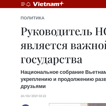
ПОЛИТИКА
Руководитель Н
является важно
государства
Национальное собрание Вьетнам
укреплению и продолжению разв
друзьями
26/03/2021 03:22