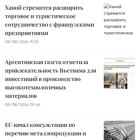
Ханой стремится расширить
торговое и туристическое
сотрудничество с французскими
предприятиями
05/08/2026 10:10
Аргентинская газета отметила
привлекательность Вьетнама для
инвестиций в производство
высокотехнологичных
материалов
05/08/2026 09:46
ЕС начал консультации по
перечню металлопродукции и