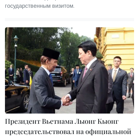
государственным визитом.
Президент Вьетнама Лыонг Кыонг
председательствовал на официальной