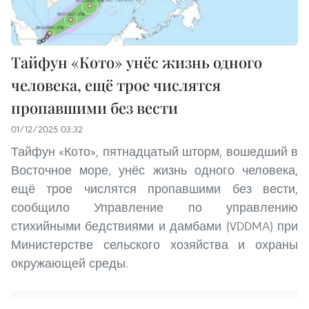
Тайфун «Кото» унёс жизнь одного
человека, ещё трое числятся
пропавшими без вести
01/12/2025 03:32
Тайфун «Кото», пятнадцатый шторм, вошедший в
Восточное море, унёс жизнь одного человека,
ещё трое числятся пропавшими без вести,
сообщило Управление по управлению
стихийными бедствиями и дамбами (VDDMA) при
Министерстве сельского хозяйства и охраны
окружающей среды.