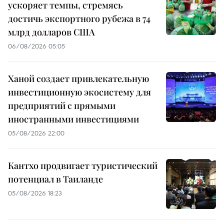
ускоряет темпы, стремясь
достичь экспортного рубежа в 74
млрд долларов США
06/08/2026 05:05
Ханой создает привлекательную
инвестиционную экосистему для
предприятий с прямыми
иностранными инвестициями
05/08/2026 22:00
Кантхо продвигает туристический
потенциал в Таиланде
05/08/2026 18:23