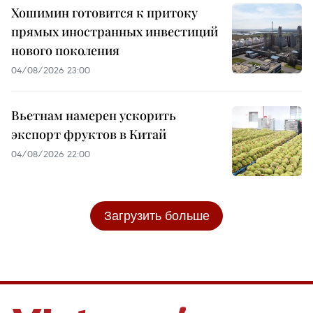
Хошимин готовится к притоку
прямых иностранных инвестиций
нового поколения
04/08/2026 23:00
Вьетнам намерен ускорить
экспорт фруктов в Китай
04/08/2026 22:00
Загрузить больше