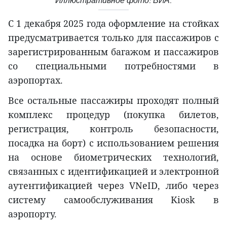
Иллюстративное фото: ВИА.
С 1 декабря 2025 года оформление на стойках
предусматривается только для пассажиров с
зарегистрированным багажом и пассажиров
со специальными потребностями в
аэропортах.
Все остальные пассажиры проходят полный
комплекс процедур (покупка билетов,
регистрация, контроль безопасности,
посадка на борт) с использованием решения
на основе биометрических технологий,
связанных с идентификацией и электронной
аутентификацией через VNeID, либо через
систему самообслуживания Kiosk в
аэропорту.