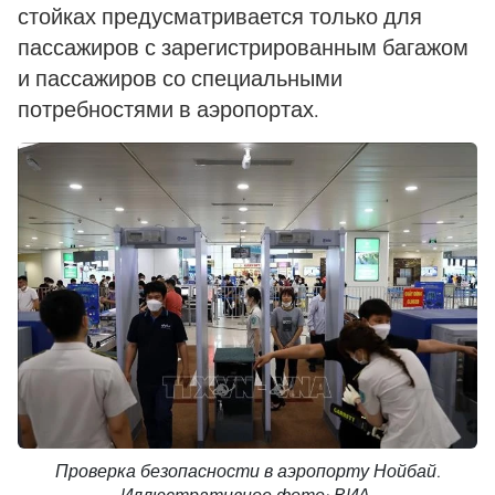
стойках предусматривается только для
пассажиров с зарегистрированным багажом
и пассажиров со специальными
потребностями в аэропортах.
Проверка безопасности в аэропорту Нойбай.