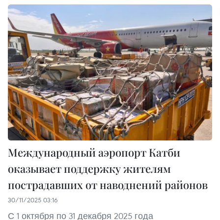
Международный аэропорт Катби
оказывает поддержку жителям
пострадавших от наводнений районов
30/11/2025 03:16
С 1 октября по 31 декабря 2025 года