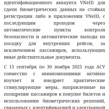
идентификационного аккаунта VNeID для
сдачи биометрических данных на стойках
регистрации либо в приложении VNeID, с
последующим проходом через
автоматические пункты контроля
безопасности и автоматические выходы на
посадку для внутренних рейсов, за
исключением пассажиров, использующих
иные действительные документы.
С 15 сентября по 30 ноября 2025 года ACV
совместно с авиакомпаниями активно
изучает и внедряет практические
стимулирующие меры, направленные на
поощрение пассажиров к покупке билетов и
использованию биометрических решений,
связанных с идентификацией и электронной