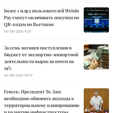
Более 1 млрд пользователей Weixin
Pay смогут оплачивать покупки по
QR-кодам во Вьетнаме
06/08/2026 11:29
За семь месяцев поступления в
бюджет от экспортно-импортной
деятельности выросли почти на
19%
06/08/2026 09:57
Генсек, Президент То Лам:
необходимо обновить подходы к
территориальному планированию
и развитию инфраструктуры