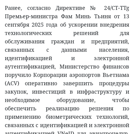
Ранее, согласно Директиве № 24/CT-TTg
Премьер-министра Фам Минь Тьиня от 13
сентября 2025 года об ускорении внедрения
технологических решений для
обслуживания граждан и предприятий,
связанных с данными населения,
идентификацией и электронной
аутентификацией, Министерство финансов
поручило Корпорации аэропортов Вьетнама
(ACV) оперативно завершить процедуры
закупок, инвестиций в инфраструктуру и
необходимое оборудование, чтобы
обеспечить реализацию решения по
применению биометрических технологий,
связанных с идентификацией и электронной
аутентификацией VNeID для авиапроцедур,