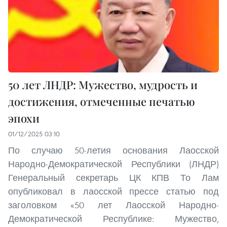
50 лет ЛНДР: Мужество, мудрость и
достижения, отмеченные печатью
эпохи
01/12/2025 03:10
По случаю 50-летия основания Лаосской
Народно-Демократической Республики (ЛНДР)
Генеральный секретарь ЦК КПВ То Лам
опубликовал в лаосской прессе статью под
заголовком «50 лет Лаосской Народно-
Демократической Республике: Мужество,