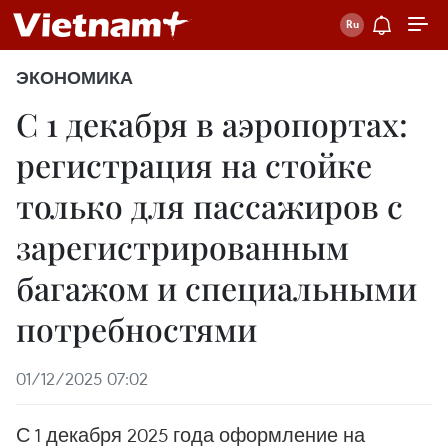
ЭКОНОМИКА
С 1 декабря в аэропортах:
регистрация на стойке
только для пассажиров с
зарегистрированным
багажом и специальными
потребностями
01/12/2025 07:02
С 1 декабря 2025 года оформление на