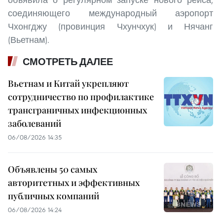
соединяющего международный аэропорт
Чхонгджу (провинция Чхунчхук) и Нячанг
(Вьетнам).
СМОТРЕТЬ ДАЛЕЕ
Вьетнам и Китай укрепляют
сотрудничество по профилактике
трансграничных инфекционных
заболеваний
06/08/2026 14:35
Объявлены 50 самых
авторитетных и эффективных
публичных компаний
06/08/2026 14:24