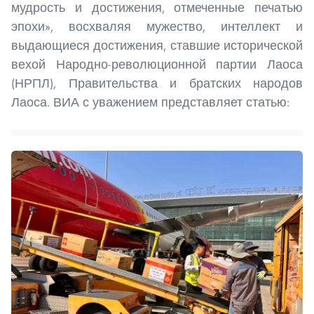
мудрость и достижения, отмеченные печатью
эпохи», восхваляя мужество, интеллект и
выдающиеся достижения, ставшие исторической
вехой Народно-революционной партии Лаоса
(НРПЛ), Правительства и братских народов
Лаоса. ВИА с уважением представляет статью: