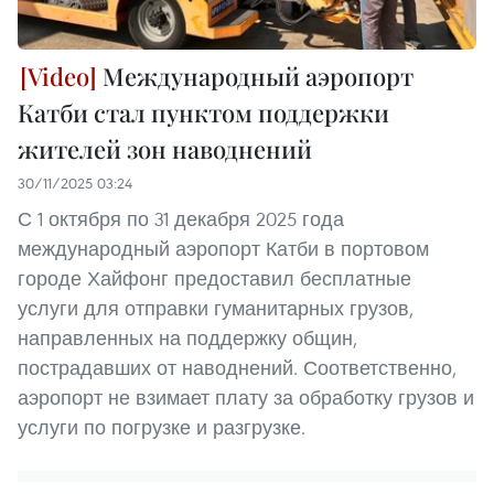
Международный аэропорт
Катби стал пунктом поддержки
жителей зон наводнений
30/11/2025 03:24
С 1 октября по 31 декабря 2025 года
международный аэропорт Катби в портовом
городе Хайфонг предоставил бесплатные
услуги для отправки гуманитарных грузов,
направленных на поддержку общин,
пострадавших от наводнений. Соответственно,
аэропорт не взимает плату за обработку грузов и
услуги по погрузке и разгрузке.