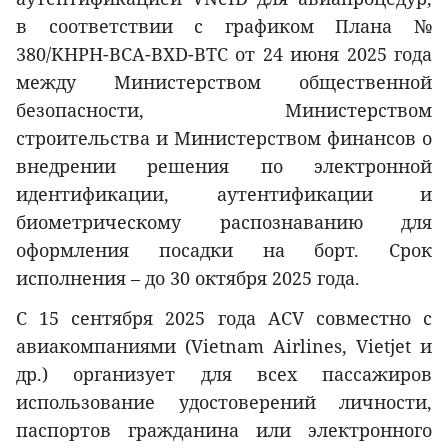
в соответствии с графиком Плана №
380/KHPH-BCA-BXD-BTC от 24 июня 2025 года
между Министерством общественной
безопасности, Министерством
строительства и Министерством финансов о
внедрении решения по электронной
идентификации, аутентификации и
биометрическому распознаванию для
оформления посадки на борт. Срок
исполнения – до 30 октября 2025 года.
С 15 сентября 2025 года ACV совместно с
авиакомпаниями (Vietnam Airlines, Vietjet и
др.) организует для всех пассажиров
использование удостоверений личности,
паспортов гражданина или электронного