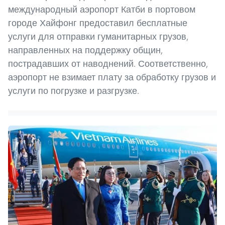
международный аэропорт Катби в портовом
городе Хайфонг предоставил бесплатные
услуги для отправки гуманитарных грузов,
направленных на поддержку общин,
пострадавших от наводнений. Соответственно,
аэропорт не взимает плату за обработку грузов и
услуги по погрузке и разгрузке.