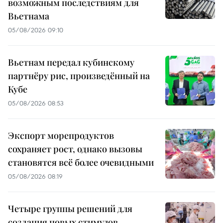
возможным последствиям для
Вьетнама
05/08/2026 09:10
Вьетнам передал кубинскому
партнёру рис, произведённый на
Кубе
05/08/2026 08:53
Экспорт морепродуктов
сохраняет рост, однако вызовы
становятся всё более очевидными
05/08/2026 08:19
Четыре группы решений для
создания новых стимулов