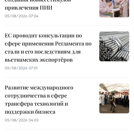
привлечения ПИИ
05/08/2026 07:04
ЕС проводит консультации по
сфере применения Регламента по
стали и его последствиям для
вьетнамских экспортёров
05/08/2026 07:01
Развитие международного
сотрудничества в сфере
трансфера технологий и
поддержки бизнеса
05/08/2026 04:03