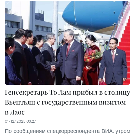
Генсекретарь То Лам прибыл в столицу
Вьентьян с государственным визитом
в Лаос
01/12/2025 03:27
По сообщениям спецкорреспондента ВИА, утром