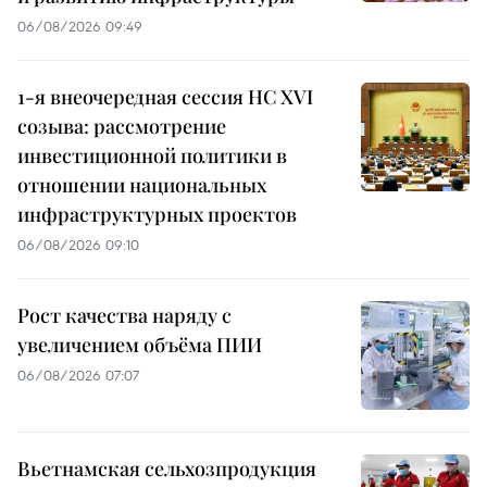
06/08/2026 09:49
1-я внеочередная сессия НС XVI
созыва: рассмотрение
инвестиционной политики в
отношении национальных
инфраструктурных проектов
06/08/2026 09:10
Рост качества наряду с
увеличением объёма ПИИ
06/08/2026 07:07
Вьетнамская сельхозпродукция