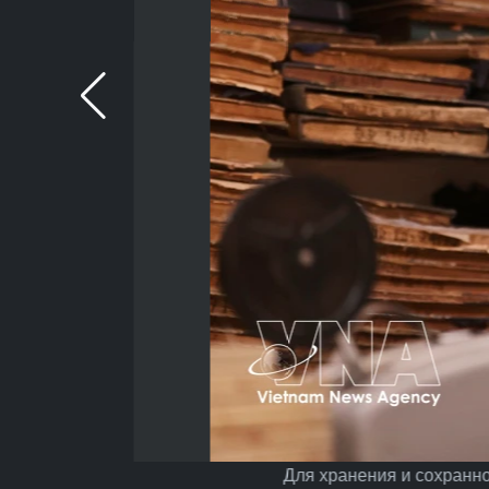
Для хранения и сохранно