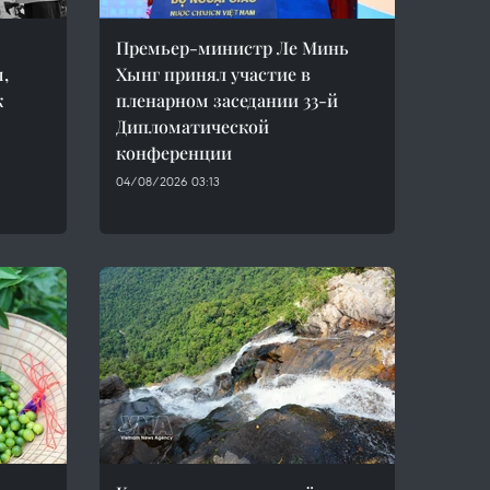
Премьер-министр Ле Минь
,
Хынг принял участие в
к
пленарном заседании 33-й
Дипломатической
конференции
04/08/2026 03:13