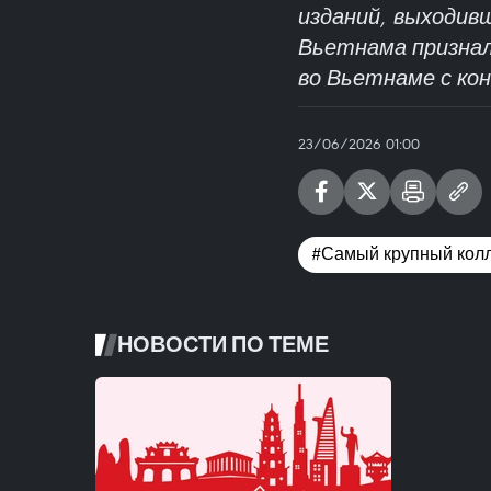
изданий, выходивш
Вьетнама признал
во Вьетнаме с кон
23/06/2026 01:00
#Самый крупный колл
НОВОСТИ ПО ТЕМЕ