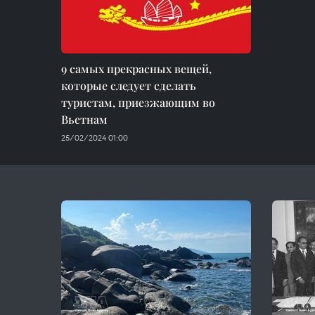
9 самых прекрасных вещей,
которые следует сделать
туристам, приезжающим во
Вьетнам
25/02/2024 01:00