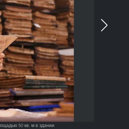
ощадью 50 кв. м в здании