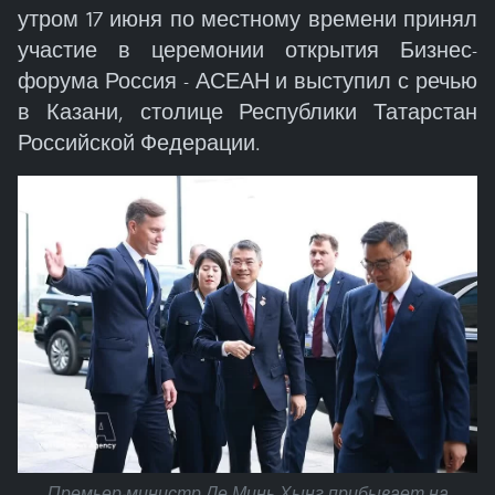
утром 17 июня по местному времени принял
участие в церемонии открытия Бизнес-
форума Россия - АСЕАН и выступил с речью
в Казани, столице Республики Татарстан
Российской Федерации.
Премьер-министр Ле Минь Хынг прибывает на