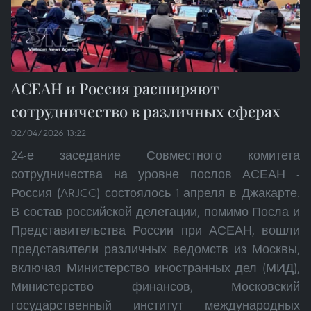
АСЕАН и Россия расширяют
сотрудничество в различных сферах
02/04/2026 13:22
24-е заседание Совместного комитета
сотрудничества на уровне послов АСЕАН -
Россия (ARJCC) состоялось 1 апреля в Джакарте.
В состав российской делегации, помимо Посла и
Представительства России при АСЕАН, вошли
представители различных ведомств из Москвы,
включая Министерство иностранных дел (МИД),
Министерство финансов, Московский
государственный институт международных