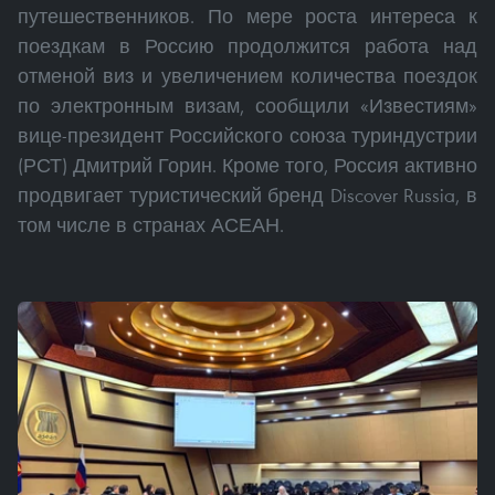
путешественников. По мере роста интереса к
поездкам в Россию продолжится работа над
отменой виз и увеличением количества поездок
по электронным визам, сообщили «Известиям»
вице-президент Российского союза туриндустрии
(РСТ) Дмитрий Горин. Кроме того, Россия активно
продвигает туристический бренд Discover Russia, в
том числе в странах АСЕАН.