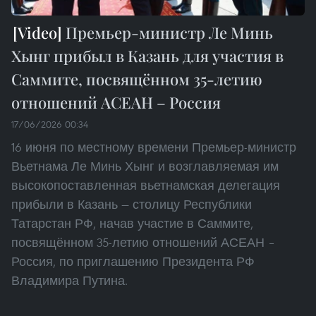
Премьер-министр Ле Минь
Хынг прибыл в Казань для участия в
Саммите, посвящённом 35-летию
отношений АСЕАН – Россия
17/06/2026 00:34
16 июня по местному времени Премьер-министр
Вьетнама Ле Минь Хынг и возглавляемая им
высокопоставленная вьетнамская делегация
прибыли в Казань — столицу Республики
Татарстан РФ, начав участие в Саммите,
посвящённом 35-летию отношений АСЕАН –
Россия, по приглашению Президента РФ
Владимира Путина.