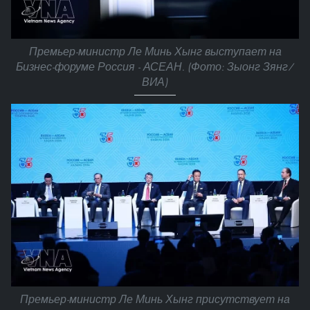
Премьер-министр Ле Минь Хынг выступает на
Бизнес-форуме Россия - АСЕАН. (Фото: Зыонг Зянг/
ВИА)
Премьер-министр Ле Минь Хынг присутствует на