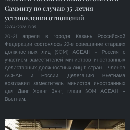
Саммиту по случаю 35-летия
установления отношений
22/04/2026 13:05
20–21 апреля в городе Казань Российской
Федерации состоялось 22-е совещание старших
должностных лиц (SOM) АСЕАН – Россия с
участием заместителей министров иностранных
дел/старших должностных лиц 11 стран – членов
АСЕАН и России. Делегацию Вьетнама
возглавил заместитель министра иностранных
дел Данг Хоанг Зянг, глава SOM АСЕАН –
Вьетнам.