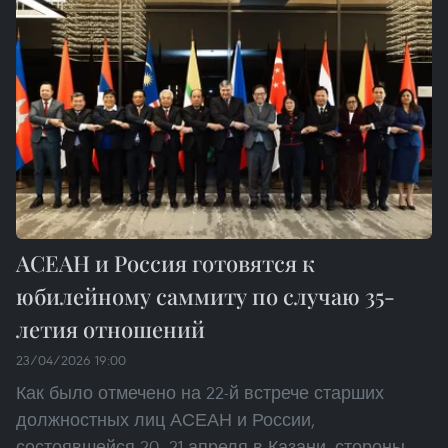
АСЕАН и Россия готовятся к
юбилейному саммиту по случаю 35-
летия отношений
23/04/2026 19:00
Как было отмечено на 22-й встрече старших
должностных лиц АСЕАН и России,
состоявшейся 20–21 апреля в Казани, стороны