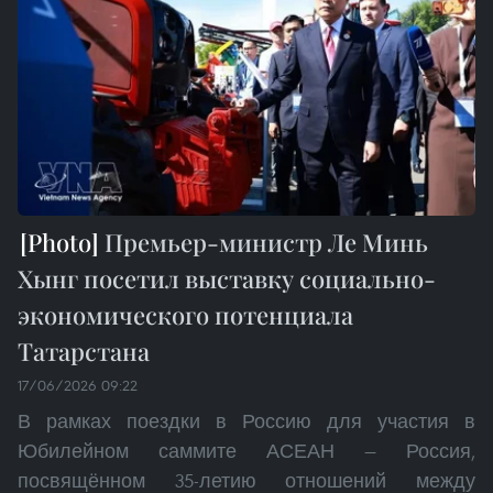
Премьер-министр Ле Минь
Хынг посетил выставку социально-
экономического потенциала
Татарстана
17/06/2026 09:22
В рамках поездки в Россию для участия в
Юбилейном саммите АСЕАН — Россия,
посвящённом 35-летию отношений между