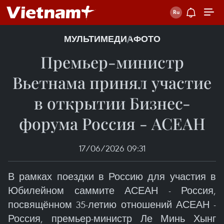
МУЛЬТИМЕДИА
ФОТО
Премьер-министр
Вьетнама принял участие
в открытии Бизнес-
форума Россия - АСЕАН
17/06/2026 09:31
В рамках поездки в Россию для участия в
Юбилейном саммите АСЕАН - Россия,
посвящённом 35-летию отношений АСЕАН -
Россия, премьер-министр Ле Минь Хынг