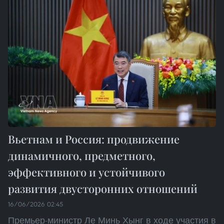
Вьетнам и Россия: продвижение
динамичного, предметного,
эффективного и устойчивого
развития двусторонних отношений
16/06/2026 02:45
Премьер-министр Ле Минь Хынг в ходе участия в