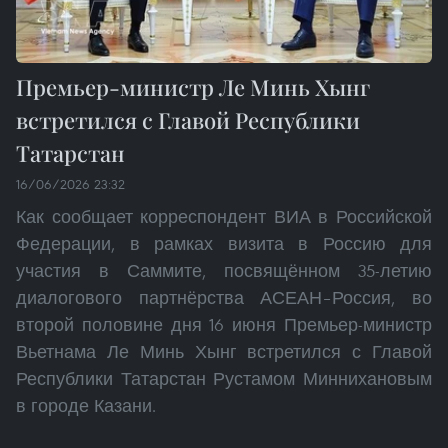
Премьер-министр Ле Минь Хынг
встретился с Главой Республики
Татарстан
16/06/2026 23:32
Как сообщает корреспондент ВИА в Российской
Федерации, в рамках визита в Россию для
участия в Саммите, посвящённом 35-летию
диалогового партнёрства АСЕАН–Россия, во
второй половине дня 16 июня Премьер-министр
Вьетнама Ле Минь Хынг встретился с Главой
Республики Татарстан Рустамом Миннихановым
в городе Казани.