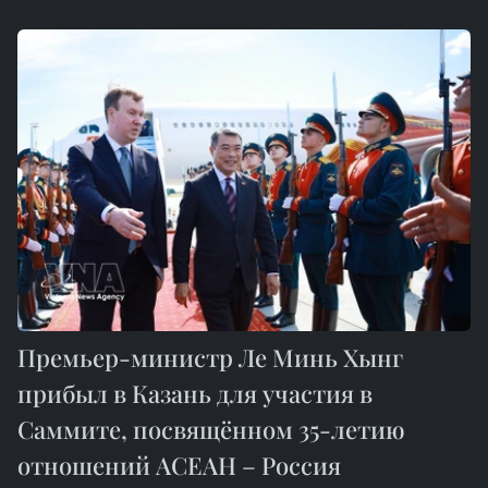
Премьер-министр Ле Минь Хынг
прибыл в Казань для участия в
Саммите, посвящённом 35-летию
отношений АСЕАН – Россия