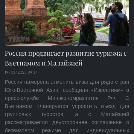
Россия продвигает развитие туризма с
Вьетнамом и Малайзией
19/03/2025 09:37
Россия намерена отменить визы для ряда стран
Юго-Восточной Азии, сообщили «Известиям» в
пресс-службе Минэкономразвития РФ. С
Вьетнамом планируется упростить въезд для
групповых туристов, а с Малайзией
рассматривается двустороннее соглашение о
безвизовом режиме для индивидуальных