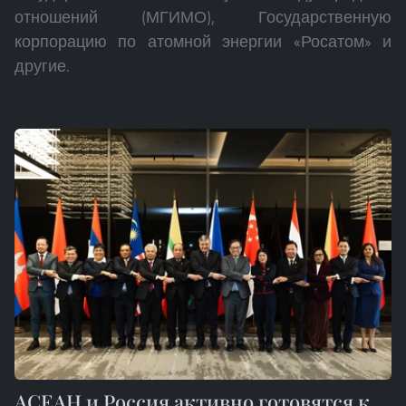
отношений (МГИМО), Государственную
корпорацию по атомной энергии «Росатом» и
другие.
АСЕАН и Россия активно готовятся к