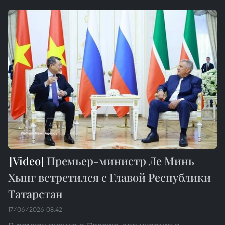
Премьер-министр Ле Минь
Хынг встретился с Главой Республики
Татарстан
17/06/2026 08:42