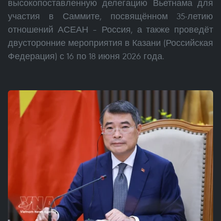
высокопоставленную делегацию Вьетнама для
участия в Саммите, посвящённом 35-летию
отношений АСЕАН – Россия, а также проведёт
двусторонние мероприятия в Казани (Российская
Федерация) с 16 по 18 июня 2026 года.