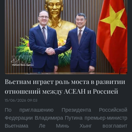
Вьетнам играет роль моста в развитии
отношений между АСЕАН и Россией
15/06/2026 09:03
По приглашению Президента Российской
Федерации Владимира Путина премьер-министр
Вьетнама Ле Минь Хынг возглавит