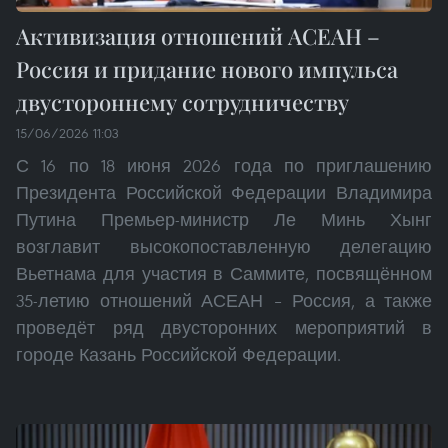
Активизация отношений АСЕАН –
Россия и придание нового импульса
двустороннему сотрудничеству
15/06/2026 11:03
С 16 по 18 июня 2026 года по приглашению
Президента Российской Федерации Владимира
Путина Премьер-министр Ле Минь Хынг
возглавит высокопоставленную делегацию
Вьетнама для участия в Саммите, посвящённом
35-летию отношений АСЕАН – Россия, а также
проведёт ряд двусторонних мероприятий в
городе Казань Российской Федерации.