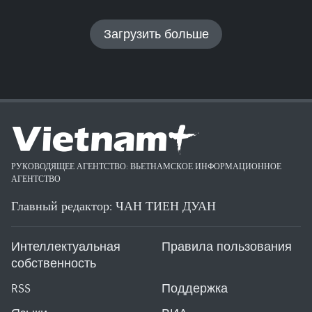
Загрузить больше
РУКОВОДЯЩЕЕ АГЕНТСТВО: ВЬЕТНАМСКОЕ ИНФОРМАЦИОННОЕ
АГЕНТСТВО
Главный редактор: ЧАН ТИЕН ДУАН
Интеллектуальная
Правила пользования
собственность
RSS
Поддержка