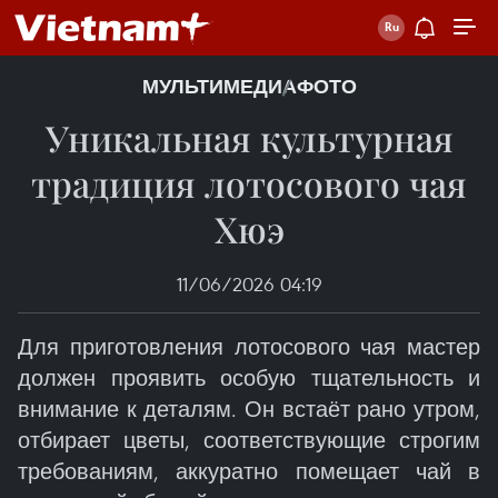
МУЛЬТИМЕДИА
ФОТО
Уникальная культурная
традиция лотосового чая
Хюэ
11/06/2026 04:19
Для приготовления лотосового чая мастер
должен проявить особую тщательность и
внимание к деталям. Он встаёт рано утром,
отбирает цветы, соответствующие строгим
требованиям, аккуратно помещает чай в