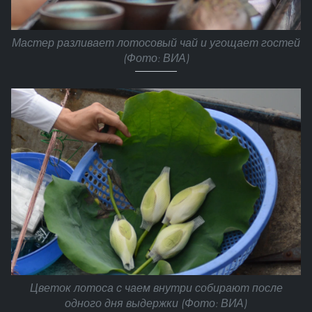
Мастер разливает лотосовый чай и угощает гостей
(Фото: ВИА)
Цветок лотоса с чаем внутри собирают после
одного дня выдержки (Фото: ВИА)