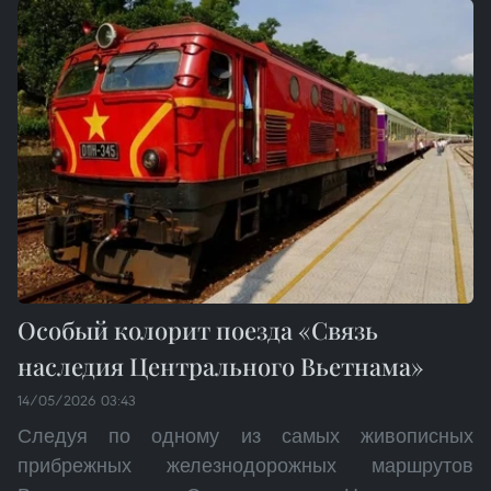
Особый колорит поезда «Связь
наследия Центрального Вьетнама»
14/05/2026 03:43
Следуя по одному из самых живописных
прибрежных железнодорожных маршрутов