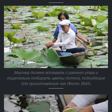
Мастер должен вставать с раннего утра и
тщательно отбирать цветы лотоса, подходящие
для приготовления чая (Фото: ВИА)