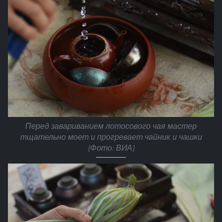
Перед завариванием лотосового чая мастер
тщательно моет и прогревает чайник и чашки
(Фото: ВИА)