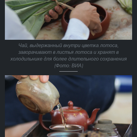
Чай, выдержанный внутри цветка лотоса,
заворачивают в листья лотоса и хранят в
холодильнике для более длительного сохранения
(Фото: ВИА)