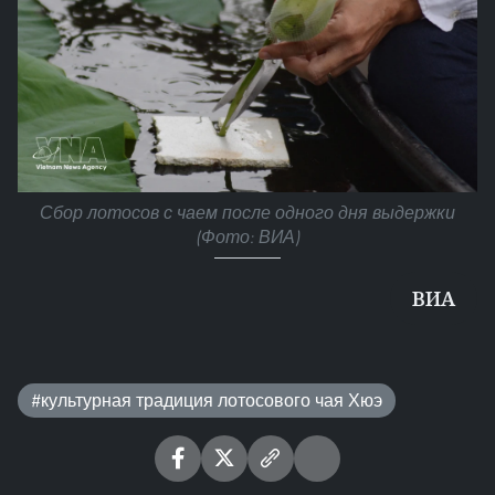
Сбор лотосов с чаем после одного дня выдержки
(Фото: ВИА)
ВИА
#культурная традиция лотосового чая Хюэ