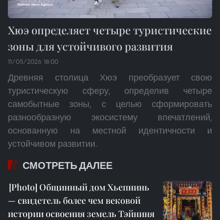
Хюэ определяет четыре туристические
зоны для устойчивого развития
11/05/2026 18:00
Древняя столица Хюэ преобразует свою
туристическую сферу, определив четыре
самобытные зоны, с целью сформировать
разнообразную экосистему впечатлений,
основанную на местной идентичности и
устойчивом развитии.
СМОТРЕТЬ ДАЛЕЕ
Общинный дом Хьепнинь
— свидетель более чем вековой
истории освоения земель Тэйниня