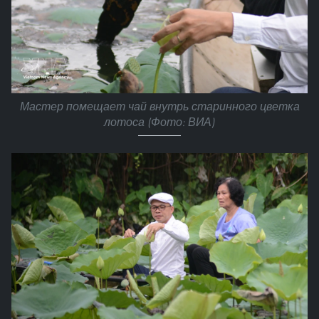
Мастер помещает чай внутрь старинного цветка
лотоса (Фото: ВИА)