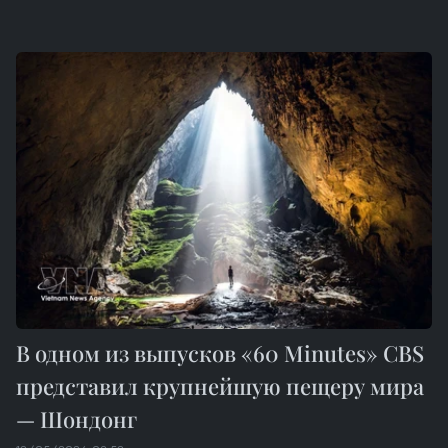
В одном из выпусков «60 Minutes» CBS
представил крупнейшую пещеру мира
— Шондонг