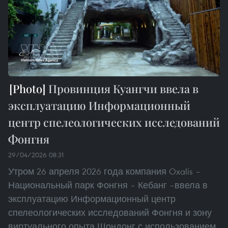
Провинция Куангчи ввела в
эксплуатацию Информационный
центр спелеологических исследований
Фонгня
29/04/2026 08:31
Утром 26 апреля 2026 года компания Oxalis –
Национальный парк Фонгня – Кебанг –ввела в
эксплуатацию Информационный центр
спелеологических исследований Фонгня и зону
виртуального опыта Шондонг с использованием