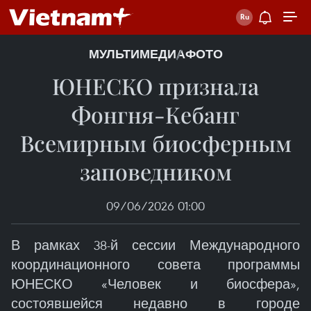
МУЛЬТИМЕДИА
ФОТО
ЮНЕСКО признала
Фонгня-Кебанг
Всемирным биосферным
заповедником
09/06/2026 01:00
В рамках 38-й сессии Международного
координационного совета программы
ЮНЕСКО «Человек и биосфера»,
состоявшейся недавно в городе