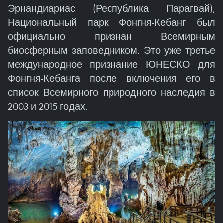
Эрнандиариас (Республика Парагвай),
Национальный парк Фонгня-Кебанг был
официально признан Всемирным
биосферным заповедником. Это уже третье
международное признание ЮНЕСКО для
Фонгня-Кебанга после включения его в
список Всемирного природного наследия в
2003 и 2015 годах.