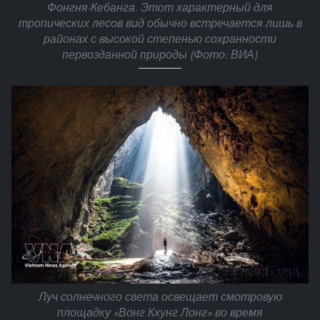
Фонгня-Кебанга. Этот характерный для
тропических лесов вид обычно встречается лишь в
районах с высокой степенью сохранности
первозданной природы (Фото: ВИА)
Луч солнечного света освещает смотровую
площадку «Вонг Кхунг Лонг» во время