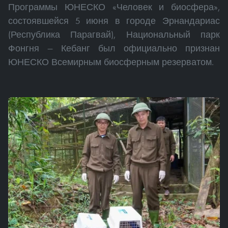
Программы ЮНЕСКО «Человек и биосфера»,
состоявшейся 5 июня в городе Эрнандариас
(Республика Парагвай), Национальный парк
Фонгня — Кебанг был официально признан
ЮНЕСКО Всемирным биосферным резерватом.