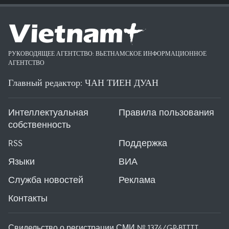
РУКОВОДЯЩЕЕ АГЕНТСТВО: ВЬЕТНАМСКОЕ ИНФОРМАЦИОННОЕ
АГЕНТСТВО
Главный редактор: ЧАН ТИЕН ДУАН
Интеллектуальная
Правила пользования
собственность
RSS
Поддержка
Языки
ВИА
Служба новостей
Реклама
Контакты
Свидельство о регистрации СМИ № 1374/GP-BTTTT