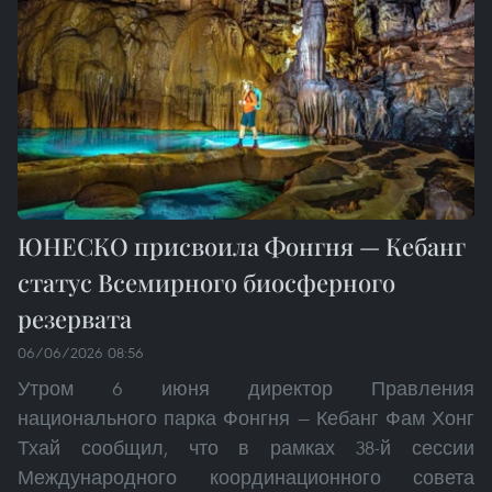
ЮНЕСКО присвоила Фонгня — Кебанг
статус Всемирного биосферного
резервата
06/06/2026 08:56
Утром 6 июня директор Правления
национального парка Фонгня — Кебанг Фам Хонг
Тхай сообщил, что в рамках 38-й сессии
Международного координационного совета