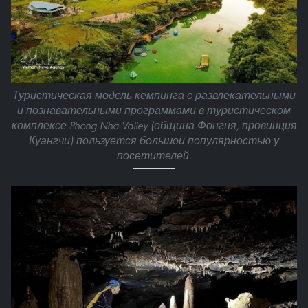
Туристическая модель кемпинга с развлекательными
и познавательными программами в туристическом
комплексе Phong Nha Valley (община Фонгня, провинция
Куангчи) пользуется большой популярностью у
посетителей.