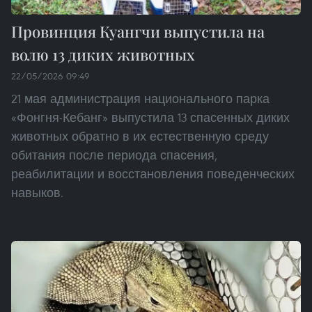
Провинция Куангчи выпустила на
волю 13 диких животных
22/05/2026 09:49
21 мая администрация национального парка
«Фонгня-Кебанг» выпустила 13 спасенных диких
животных обратно в их естественную среду
обитания после периода спасения,
реабилитации и восстановления поведенческих
навыков.