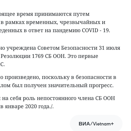
тоящее время принимаются путем
 в рамках временных, чрезвычайных и
денных в ответ на пандемию COVID ‑ 19.
 учреждена Советом Безопасности 31 июля
 Резолюции 1769 СБ ООН. Это первые
С.
 произведено, поскольку в безопасности в
лом был получен значительный прогресс.
 на себя роль непостоянного члена СБ ООН
в январе 2020 года./.
ВИА/Vietnam+