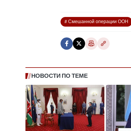
# Смешанной операции ООН
НОВОСТИ ПО ТЕМЕ