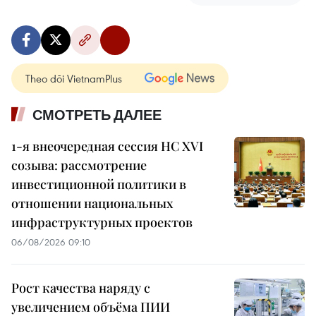
Theo dõi VietnamPlus
СМОТРЕТЬ ДАЛЕЕ
1-я внеочередная сессия НС XVI
созыва: рассмотрение
инвестиционной политики в
отношении национальных
инфраструктурных проектов
06/08/2026 09:10
Рост качества наряду с
увеличением объёма ПИИ