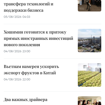
трансфера технологий и
поддержки бизнеса
05/08/2026 04:03
Хошимин готовится к притоку
прямых иностранных инвестиций
нового поколения
04/08/2026 23:00
Вьетнам намерен ускорить
экспорт фруктов в Китай
04/08/2026 22:00
Два важных драйвера