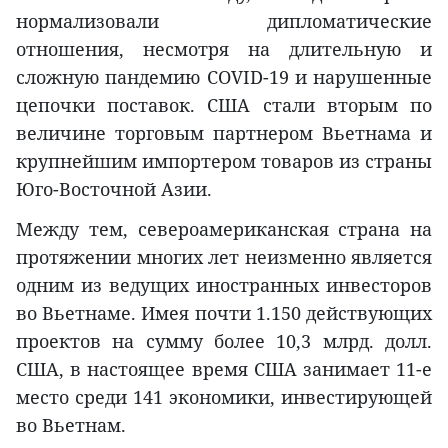
нормализовали дипломатические
отношения, несмотря на длительную и
сложную пандемию COVID-19 и нарушенные
цепочки поставок. США стали вторым по
величине торговым партнером Вьетнама и
крупнейшим импортером товаров из страны
Юго-Восточной Азии.
Между тем, североамериканская страна на
протяжении многих лет неизменно является
одним из ведущих иностранных инвесторов
во Вьетнаме. Имея почти 1.150 действующих
проектов на сумму более 10,3 млрд. долл.
США, в настоящее время США занимает 11-е
место среди 141 экономики, инвестирующей
во Вьетнам.