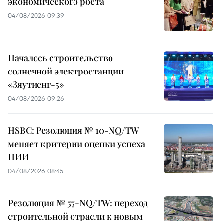
экономического роста
04/08/2026 09:39
Началось строительство
солнечной электростанции
«Зяутиенг-5»
04/08/2026 09:26
HSBC: Резолюция № 10-NQ/TW
меняет критерии оценки успеха
ПИИ
04/08/2026 08:45
Резолюция № 57-NQ/TW: переход
строительной отрасли к новым