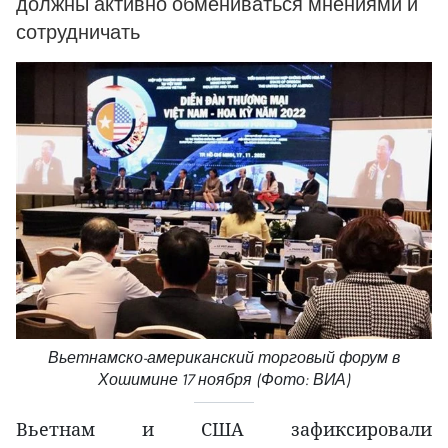
должны активно обмениваться мнениями и
сотрудничать
Вьетнамско-американский торговый форум в
Хошимине 17 ноября (Фото: ВИА)
Вьетнам и США зафиксировали