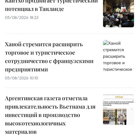
Кантхо продвигает туристический
потенциал в Таиланде
05/08/2026 18:23
Ханой стремится расширить
торговое и туристическое
сотрудничество с французскими
предприятиями
05/08/2026 10:10
Аргентинская газета отметила
привлекательность Вьетнама для
инвестиций в производство
высокотехнологичных
материалов