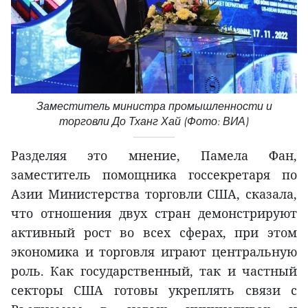
Заместитель министра промышленности и
торговли До Тханг Хай (Фото: ВИА)
Разделяя это мнение, Памела Фан,
заместитель помощника госсекретаря по
Азии Министерства торговли США, сказала,
что отношения двух стран демонстрируют
активный рост во всех сферах, при этом
экономика и торговля играют центральную
роль. Как государственный, так и частный
секторы США готовы укреплять связи с