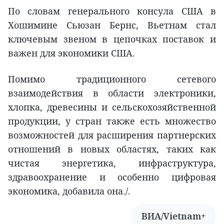
По словам генерального консула США в
Хошимине Сьюзан Бернс, Вьетнам стал
ключевым звеном в цепочках поставок и
важен для экономики США.
Помимо традиционного сетевого
взаимодействия в области электроники,
хлопка, древесины и сельскохозяйственной
продукции, у стран также есть множество
возможностей для расширения партнерских
отношений в новых областях, таких как
чистая энергетика, инфраструктура,
здравоохранение и особенно цифровая
экономика, добавила она./.
ВИА/Vietnam+