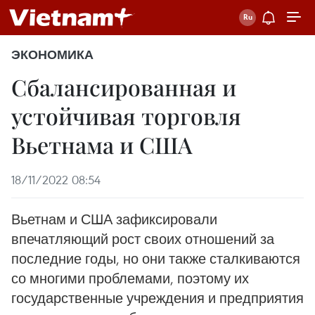
ЭКОНОМИКА
Сбалансированная и
устойчивая торговля
Вьетнама и США
18/11/2022 08:54
Вьетнам и США зафиксировали
впечатляющий рост своих отношений за
последние годы, но они также сталкиваются
со многими проблемами, поэтому их
государственные учреждения и предприятия