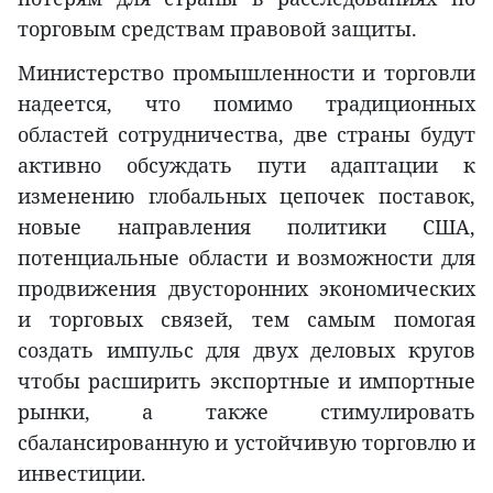
торговым средствам правовой защиты.
Министерство промышленности и торговли
надеется, что помимо традиционных
областей сотрудничества, две страны будут
активно обсуждать пути адаптации к
изменению глобальных цепочек поставок,
новые направления политики США,
потенциальные области и возможности для
продвижения двусторонних экономических
и торговых связей, тем самым помогая
создать импульс для двух деловых кругов
чтобы расширить экспортные и импортные
рынки, а также стимулировать
сбалансированную и устойчивую торговлю и
инвестиции.