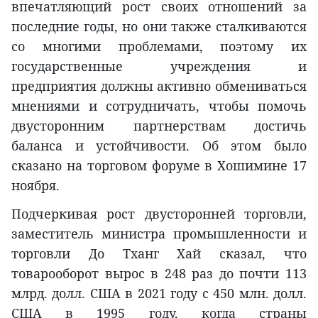
впечатляющий рост своих отношений за
последние годы, но они также сталкиваются
со многими проблемами, поэтому их
государственные учреждения и
предприятия должны активно обмениваться
мнениями и сотрудничать, чтобы помочь
двусторонним партнерствам достичь
баланса и устойчивости. Об этом было
сказано на торговом форуме в Хошимине 17
ноября.
Подчеркивая рост двусторонней торговли,
заместитель министра промышленности и
торговли До Тханг Хай сказал, что
товарооборот вырос в 248 раз до почти 113
млрд. долл. США в 2021 году с 450 млн. долл.
США в 1995 году, когда страны