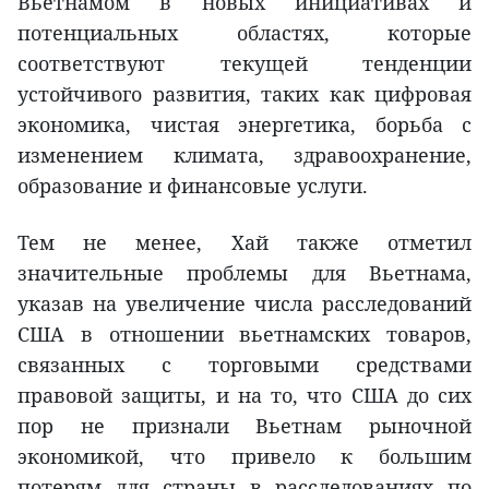
Вьетнамом в новых инициативах и
потенциальных областях, которые
соответствуют текущей тенденции
устойчивого развития, таких как цифровая
экономика, чистая энергетика, борьба с
изменением климата, здравоохранение,
образование и финансовые услуги.
Тем не менее, Хай также отметил
значительные проблемы для Вьетнама,
указав на увеличение числа расследований
США в отношении вьетнамских товаров,
связанных с торговыми средствами
правовой защиты, и на то, что США до сих
пор не признали Вьетнам рыночной
экономикой, что привело к большим
потерям для страны в расследованиях по