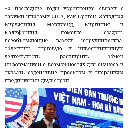
За последние годы укрепление связей с
такими штатами США, как Орегон, Западная
Вирджиния, Мэриленд, Виргиния и
Калифорния, помогло создать
всеобъемлющие рамки сотрудничества,
облегчить торговую и инвестиционную
деятельность, расширить обмен
информацией о возможностях для бизнеса и
оказать содействие проектам и операциям
предприятий двух стран.