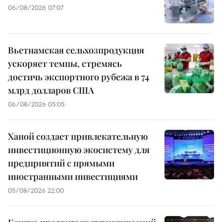
06/08/2026 07:07
Вьетнамская сельхозпродукция
ускоряет темпы, стремясь
достичь экспортного рубежа в 74
млрд долларов США
06/08/2026 05:05
Ханой создает привлекательную
инвестиционную экосистему для
предприятий с прямыми
иностранными инвестициями
05/08/2026 22:00