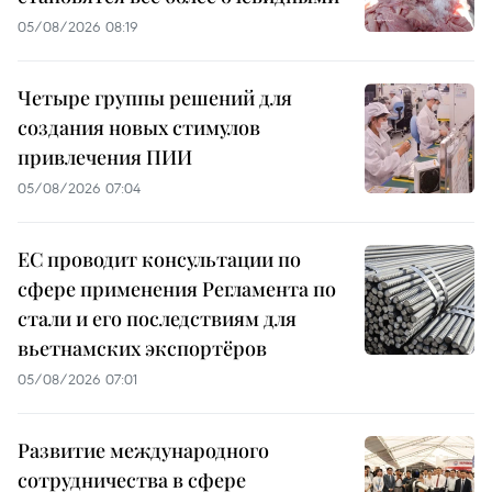
05/08/2026 08:19
Четыре группы решений для
создания новых стимулов
привлечения ПИИ
05/08/2026 07:04
ЕС проводит консультации по
сфере применения Регламента по
стали и его последствиям для
вьетнамских экспортёров
05/08/2026 07:01
Развитие международного
сотрудничества в сфере