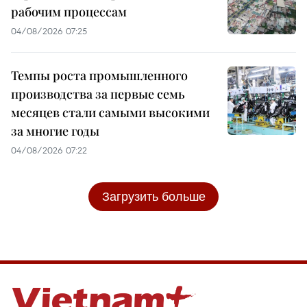
рабочим процессам
04/08/2026 07:25
Темпы роста промышленного
производства за первые семь
месяцев стали самыми высокими
за многие годы
04/08/2026 07:22
Загрузить больше