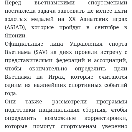
Перед вьетнамскими спортсменами
поставлена задача завоевать не менее пяти
золотых медалей на XX Азиатских играх
(ASIAD), которые пройдут в сентябре в
Японии.
Официальные лица Управления спорта
Вьетнама (SAV) на днях провели встречу с
представителями федераций и ассоциаций,
чтобы окончательно определить цели
Вьетнама на Играх, которые считаются
одним из важнейших спортивных событий
года.
Они также рассмотрели программы
подготовки национальных сборных, чтобы
определить возможные корректировки,
которые помогут спортсменам уверенно