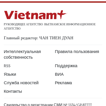
РУКОВОДЯЩЕЕ АГЕНТСТВО: ВЬЕТНАМСКОЕ ИНФОРМАЦИОННОЕ
АГЕНТСТВО
Главный редактор: ЧАН ТИЕН ДУАН
Интеллектуальная
Правила пользования
собственность
RSS
Поддержка
Языки
ВИА
Служба новостей
Реклама
Контакты
Свидельство о регистрации СМИ № 1374/GP-BTTTT