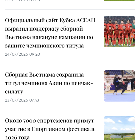
Официальный сайт Кубка АСЕАН
выразил поддержку сборной
Вьетнама накануне кампании по
защите чемпионского титула
24/07/2026 09:20
Сборная Вьетнама сохранила
титул чемпиона Азии по пенчак-
силату
23/07/2026 07:43
Около 7000 спортсменов примут
участие в Спортивном фестивале
2026 года