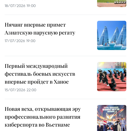
18/07/2026 19:00
Нячанг впервые примет
Азиатскую парусную регату
17/07/2026 19:00
Первый международный
фестиваль боевых искусств
впервые пройдет в Ханое
15/07/2026 22:00
Новая веха, открывающая эру
профессионального развития
киберспорта во Вьетнаме