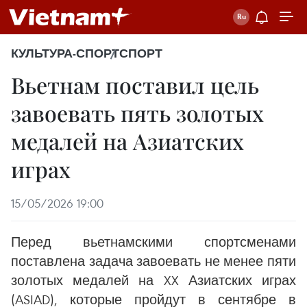
КУЛЬТУРА-СПОРТ
СПОРТ
Вьетнам поставил цель
завоевать пять золотых
медалей на Азиатских
играх
15/05/2026 19:00
Перед вьетнамскими спортсменами
поставлена задача завоевать не менее пяти
золотых медалей на XX Азиатских играх
(ASIAD), которые пройдут в сентябре в