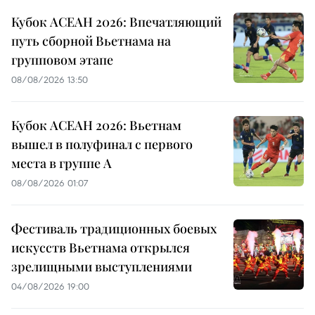
Кубок АСЕАН 2026: Впечатляющий
путь сборной Вьетнама на
групповом этапе
08/08/2026 13:50
Кубок АСЕАН 2026: Вьетнам
вышел в полуфинал с первого
места в группе A
08/08/2026 01:07
Фестиваль традиционных боевых
искусств Вьетнама открылся
зрелищными выступлениями
04/08/2026 19:00