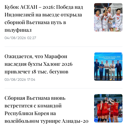
Кубок АСЕАН – 2026: Победа над
Индонезией на выезде открыла
сборной Вьетнама путь в
полуфинал
04/08/2026 02:27
Ожидается, что Марафон
наследия бухты Халонг 2026
привлечет 18 тыс. бегунов
03/08/2026 17:04
Сборная Вьетнама вновь
встретится с командой
Республики Корея на
волейбольном турнире Азиады-20