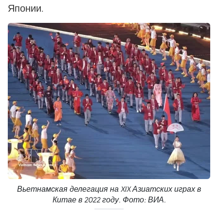
Японии.
Вьетнамская делегация на XIX Азиатских играх в
Китае в 2022 году. Фото: ВИА.