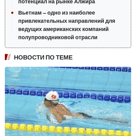
потенциал на рынке Алжира
Вьетнам — одно из наиболее
привлекательных направлений для
ведущих американских компаний
полупроводниковой отрасли
НОВОСТИ ПО ТЕМЕ