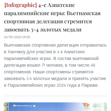
4-е Азиатские
паралимпийские игры: Вьетнамская
спортивная делегация стремится
завоевать 3-4 золотых медали
23/10/2023 01:00
Вьетнамская спортивная делегация отправилась
в Ханчжоу для участия в 4-х Азиатских
паралимпийских играх. В состав вьетнамской
делегации вошел 71 человек, в том числе 48
спортсменов. Наши спортсмены стремятся
завоевать 3-4 золотых медали и принять участие
в Паралимпийских играх 2024 года в Париже.