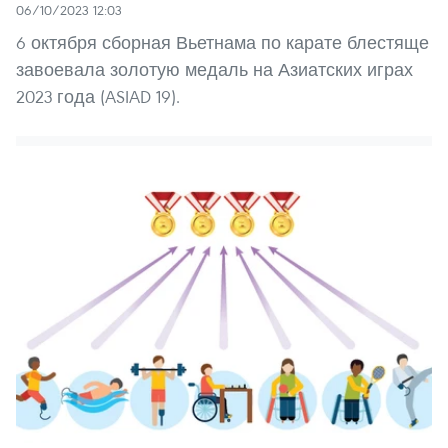
06/10/2023 12:03
6 октября сборная Вьетнама по карате блестяще
завоевала золотую медаль на Азиатских играх
2023 года (ASIAD 19).