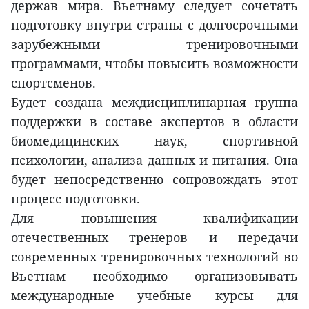
держав мира. Вьетнаму следует сочетать
подготовку внутри страны с долгосрочными
зарубежными тренировочными
программами, чтобы повысить возможности
спортсменов.
Будет создана междисциплинарная группа
поддержки в составе экспертов в области
биомедицинских наук, спортивной
психологии, анализа данных и питания. Она
будет непосредственно сопровождать этот
процесс подготовки.
Для повышения квалификации
отечественных тренеров и передачи
современных тренировочных технологий во
Вьетнам необходимо организовывать
международные учебные курсы для