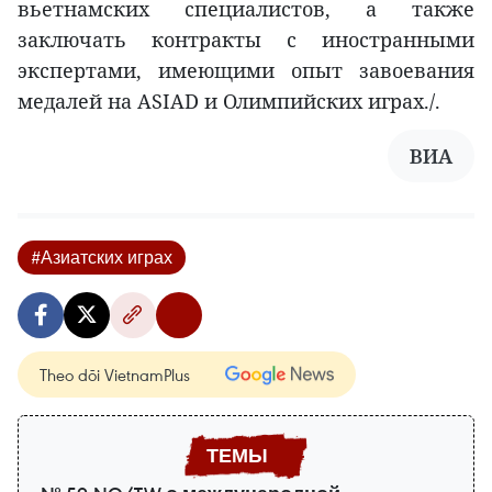
вьетнамских специалистов, а также
заключать контракты с иностранными
экспертами, имеющими опыт завоевания
медалей на ASIAD и Олимпийских играх./.
ВИА
#Азиатских играх
Theo dõi VietnamPlus