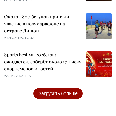
Около 1 800 бегунов приняли
участие в полумарафоне на
острове Лишон
29/06/2026 06:32
Sports Festival 2026, как
ожидается, соберёт около 17 тысяч
спортсменов и гостей
27/06/2026 13:19
Загрузить больше