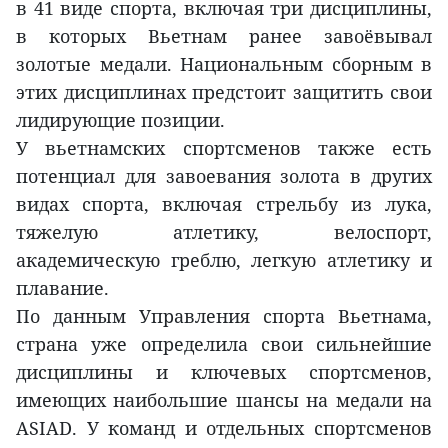
в 41 виде спорта, включая три дисциплины,
в которых Вьетнам ранее завоёвывал
золотые медали. Национальным сборным в
этих дисциплинах предстоит защитить свои
лидирующие позиции.
У вьетнамских спортсменов также есть
потенциал для завоевания золота в других
видах спорта, включая стрельбу из лука,
тяжелую атлетику, велоспорт,
академическую греблю, легкую атлетику и
плавание.
По данным Управления спорта Вьетнама,
страна уже определила свои сильнейшие
дисциплины и ключевых спортсменов,
имеющих наибольшие шансы на медали на
ASIAD. У команд и отдельных спортсменов