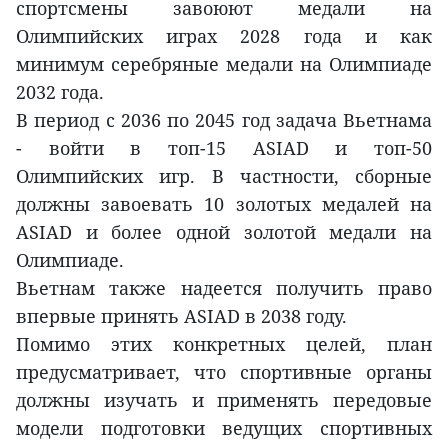
спортсмены завоюют медали на
Олимпийских играх 2028 года и как
минимум серебряные медали на Олимпиаде
2032 года.
В период с 2036 по 2045 год задача Вьетнама
- войти в топ-15 ASIAD и топ-50
Олимпийских игр. В частности, сборные
должны завоевать 10 золотых медалей на
ASIAD и более одной золотой медали на
Олимпиаде.
Вьетнам также надеется получить право
впервые принять ASIAD в 2038 году.
Помимо этих конкретных целей, план
предусматривает, что спортивные органы
должны изучать и применять передовые
модели подготовки ведущих спортивных