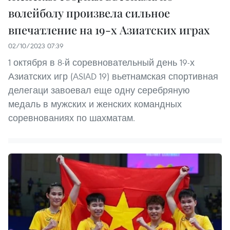
волейболу произвела сильное
впечатление на 19-х Азиатских играх
02/10/2023 07:39
1 октября в 8-й соревновательный день 19-х
Азиатских игр (ASIAD 19) вьетнамская спортивная
делегаци завоевал еще одну серебряную
медаль в мужских и женских командных
соревнованиях по шахматам.