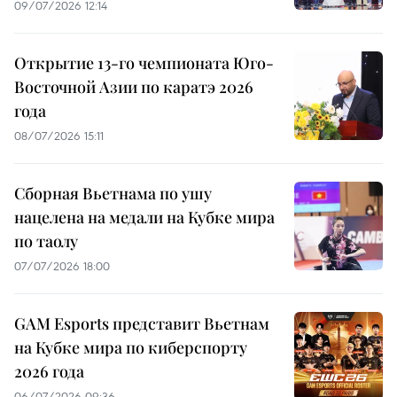
09/07/2026 12:14
Открытие 13-го чемпионата Юго-
Восточной Азии по каратэ 2026
года
08/07/2026 15:11
Сборная Вьетнама по ушу
нацелена на медали на Кубке мира
по таолу
07/07/2026 18:00
GAM Esports представит Вьетнам
на Кубке мира по киберспорту
2026 года
06/07/2026 09:36