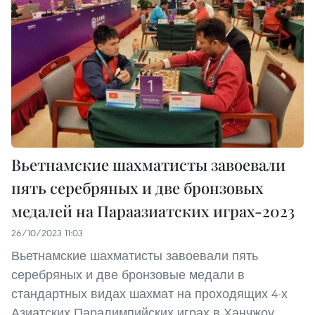
Вьетнамские шахматисты завоевали
пять серебряных и две бронзовых
медалей на Параазиатских играх-2023
26/10/2023 11:03
Вьетнамские шахматисты завоевали пять
серебряных и две бронзовые медали в
стандартных видах шахмат на проходящих 4-х
Азиатских Паралимпийских играх в Ханчжоу,