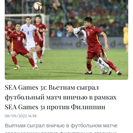
SEA Games 31: Вьетнам сыграл
футбольный матч вничью в рамках
SEA Games 31 против Филиппин
08/05/2022 14:58
Вьетнам сыграл вничью в футбольном матче