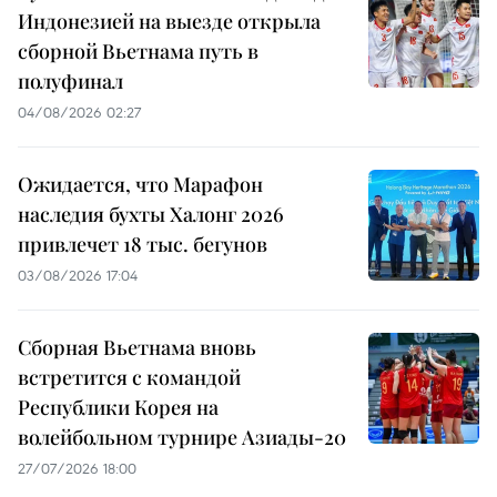
Индонезией на выезде открыла
сборной Вьетнама путь в
полуфинал
04/08/2026 02:27
Ожидается, что Марафон
наследия бухты Халонг 2026
привлечет 18 тыс. бегунов
03/08/2026 17:04
Сборная Вьетнама вновь
встретится с командой
Республики Корея на
волейбольном турнире Азиады-20
27/07/2026 18:00