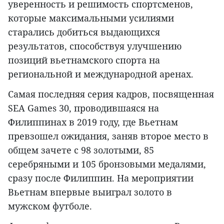
уверенность и решимость спортсменов,
которые максимальными усилиями
старались добиться выдающихся
результатов, способствуя улучшению
позиций вьетнамского спорта на
региональной и международной аренах.
Самая последняя серия кадров, посвященная
SEA Games 30, проводившаяся на
Филиппинах в 2019 году, где Вьетнам
превзошел ожидания, заняв второе место в
общем зачете с 98 золотыми, 85
серебряными и 105 бронзовыми медалями,
сразу после Филиппин. На мероприятии
Вьетнам впервые выиграл золото в
мужском футболе.