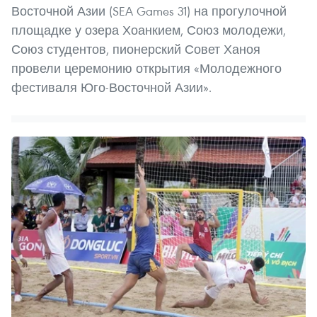
Восточной Азии (SEA Games 31) на прогулочной
площадке у озера Хоанкием, Союз молодежи,
Союз студентов, пионерский Совет Ханоя
провели церемонию открытия «Молодежного
фестиваля Юго-Восточной Азии».