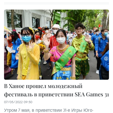
В Ханое прошел молодежный
фестиваль в приветствии SEA Games 31
07/05/2022 09:50
Утром 7 мая, в приветствии 31-е Игры Юго-