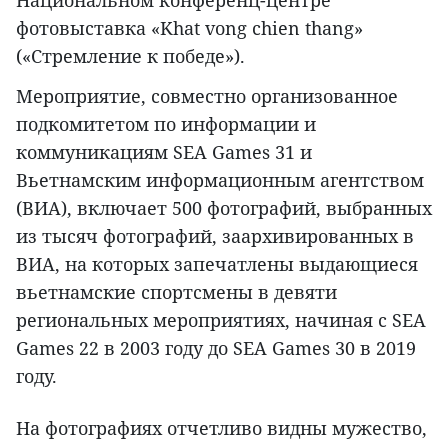
Национальном конференц-центре
фотовыставка «Khat vong chien thang»
(«Стремление к победе»).
Мероприятие, совместно организованное
подкомитетом по информации и
коммуникациям SEA Games 31 и
Вьетнамским информационным агентством
(ВИА), включает 500 фотографий, выбранных
из тысяч фотографий, заархивированных в
ВИА, на которых запечатлены выдающиеся
вьетнамские спортсмены в девяти
региональных мероприятиях, начиная с SEA
Games 22 в 2003 году до SEA Games 30 в 2019
году.
На фотографиях отчетливо видны мужество,