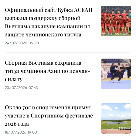
Официальный сайт Кубка АСЕАН
выразил поддержку сборной
Вьетнама накануне кампании по
защите чемпионского титула
24/07/2026 09:20
Сборная Вьетнама сохранила
титул чемпиона Азии по пенчак-
силату
23/07/2026 07:43
Около 7000 спортсменов примут
участие в Спортивном фестивале
2026 года
18/07/2026 19:00