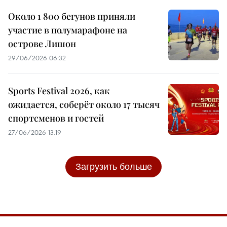
Около 1 800 бегунов приняли
участие в полумарафоне на
острове Лишон
29/06/2026 06:32
Sports Festival 2026, как
ожидается, соберёт около 17 тысяч
спортсменов и гостей
27/06/2026 13:19
Загрузить больше