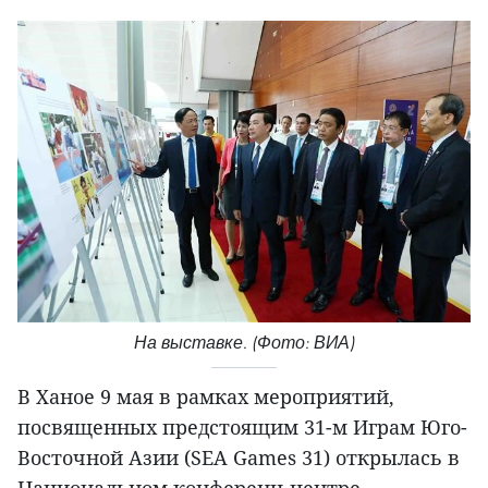
На выставке. (Фото: ВИА)
В Ханое 9 мая в рамках мероприятий,
посвященных предстоящим 31-м Играм Юго-
Восточной Азии (SEA Games 31) открылась в