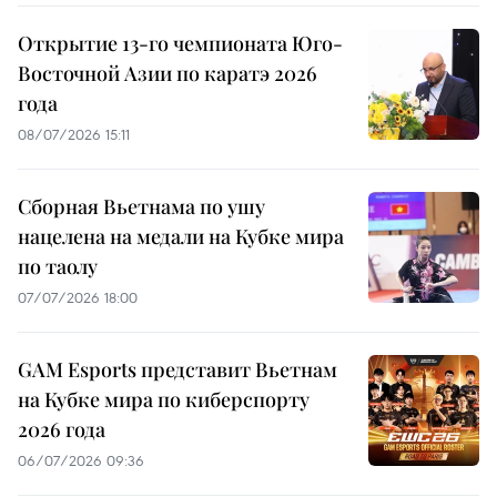
Открытие 13-го чемпионата Юго-
Восточной Азии по каратэ 2026
года
08/07/2026 15:11
Сборная Вьетнама по ушу
нацелена на медали на Кубке мира
по таолу
07/07/2026 18:00
GAM Esports представит Вьетнам
на Кубке мира по киберспорту
2026 года
06/07/2026 09:36