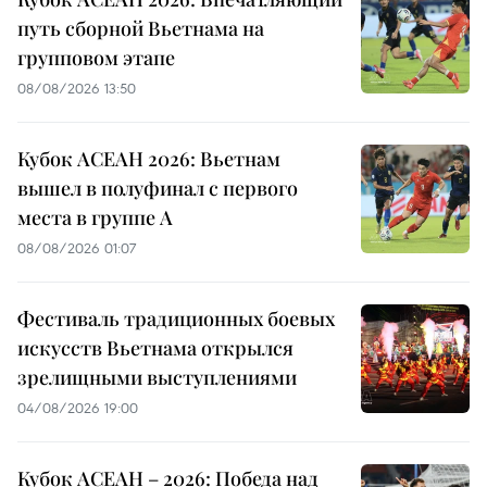
путь сборной Вьетнама на
групповом этапе
08/08/2026 13:50
Кубок АСЕАН 2026: Вьетнам
вышел в полуфинал с первого
места в группе A
08/08/2026 01:07
Фестиваль традиционных боевых
искусств Вьетнама открылся
зрелищными выступлениями
04/08/2026 19:00
Кубок АСЕАН – 2026: Победа над