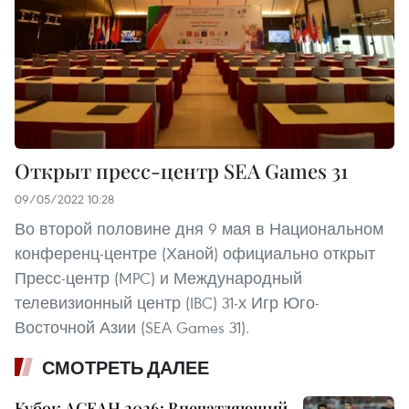
Открыт пресс-центр SEA Games 31
09/05/2022 10:28
Во второй половине дня 9 мая в Национальном
конференц-центре (Ханой) официально открыт
Пресс-центр (MPC) и Международный
телевизионный центр (IBC) 31-х Игр Юго-
Восточной Азии (SEA Games 31).
СМОТРЕТЬ ДАЛЕЕ
Кубок АСЕАН 2026: Впечатляющий