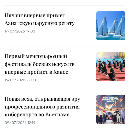
Нячанг впервые примет
Азиатскую парусную регату
17/07/2026 19:00
Первый международный
фестиваль боевых искусств
впервые пройдет в Ханое
15/07/2026 22:00
Новая веха, открывающая эру
профессионального развития
киберспорта во Вьетнаме
09/07/2026 12:14