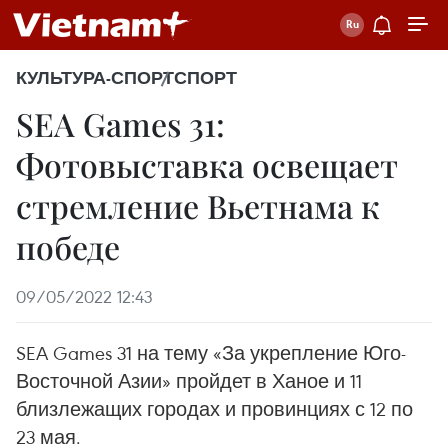
КУЛЬТУРА-СПОРТ
СПОРТ
SEA Games 31:
Фотовыставка освещает
стремление Вьетнама к
победе
09/05/2022 12:43
SEA Games 31 на тему «За укрепление Юго-
Восточной Азии» пройдет в Ханое и 11
близлежащих городах и провинциях с 12 по
23 мая.