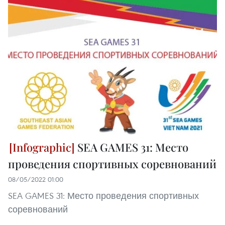
SEA GAMES 31: Место
проведения спортивных соревнований
08/05/2022 01:00
SEA GAMES 31: Место проведения спортивных
соревнований