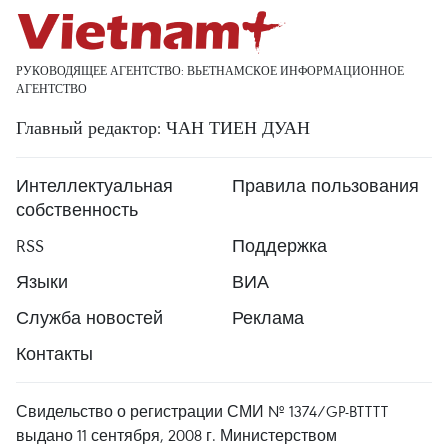
РУКОВОДЯЩЕЕ АГЕНТСТВО: ВЬЕТНАМСКОЕ ИНФОРМАЦИОННОЕ
АГЕНТСТВО
Главный редактор: ЧАН ТИЕН ДУАН
Интеллектуальная
Правила пользования
собственность
RSS
Поддержка
Языки
ВИА
Служба новостей
Реклама
Контакты
Свидельство о регистрации СМИ № 1374/GP-BTTTT
выдано 11 сентября, 2008 г. Министерством