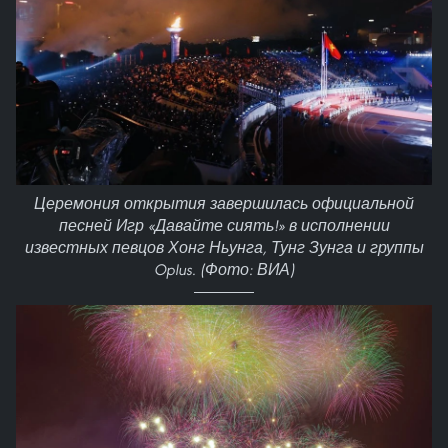
Церемония открытия завершилась официальной
песней Игр «Давайте сиять!» в исполнении
известных певцов Хонг Ньунга, Тунг Зунга и группы
Oplus. (Фото: ВИА)