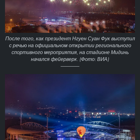
После того, как президент Нгуен Суан Фук выступил
с речью на официальном открытии регионального
спортивного мероприятия, на стадионе Мидинь
начался фейерверк. (Фото: ВИА)