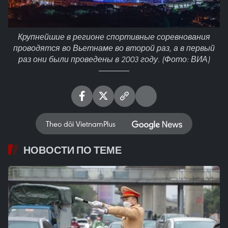
Крупнейшие в регионе спортивные соревнования
проводятся во Вьетнаме во второй раз, а в первый
раз они были проведены в 2003 году. (Фото: ВИА)
Theo dõi VietnamPlus
НОВОСТИ ПО ТЕМЕ