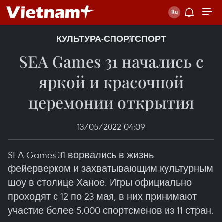
КУЛЬТУРА-СПОРТ
СПОРТ
SEA Games 31 начались с
яркой и красочной
церемонии открытия
13/05/2022 04:09
SEA Games 31 ворвались в жизнь
фейерверком и захватывающим культурным
шоу в столице Ханое. Игры официально
проходят с 12 по 23 мая, в них принимают
участие более 5.000 спортсменов из 11 стран.