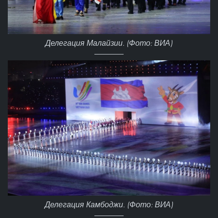
Делегация Малайзии. (Фото: ВИА)
Делегация Камбоджи. (Фото: ВИА)