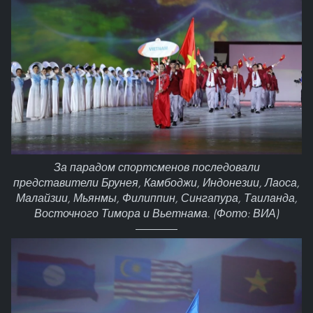
За парадом спортсменов последовали
представители Брунея, Камбоджи, Индонезии, Лаоса,
Малайзии, Мьянмы, Филиппин, Сингапура, Таиланда,
Восточного Тимора и Вьетнама. (Фото: ВИА)