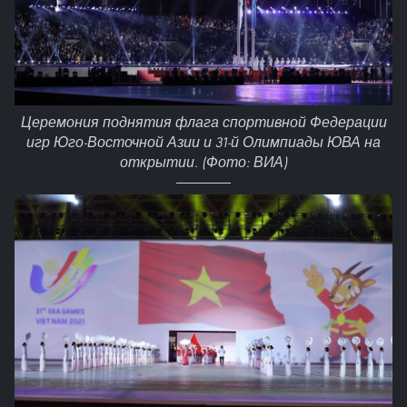
Церемония поднятия флага спортивной Федерации
игр Юго-Восточной Азии и 31-й Олимпиады ЮВА на
открытии. (Фото: ВИА)