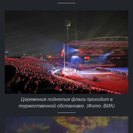
Церемония поднятия флага проходит в
торжественной обстановке. (Фото: ВИА)