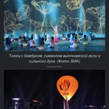
Танец с бамбуком, символом вьетнамской воли и
сильного духа. (Фото: ВИА)