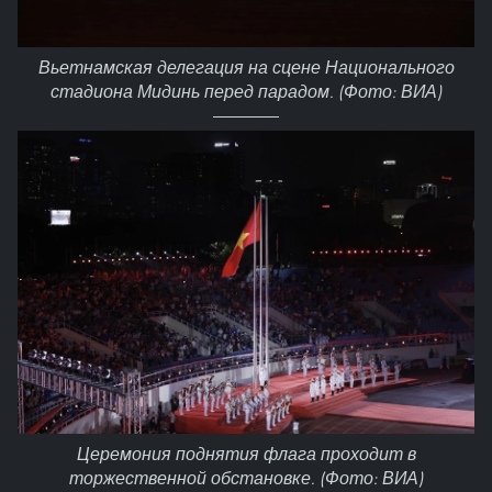
Вьетнамская делегация на сцене Национального
стадиона Мидинь перед парадом. (Фото: ВИА)
Церемония поднятия флага проходит в
торжественной обстановке. (Фото: ВИА)