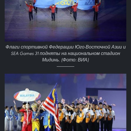
Флаги спортивной Федерации Юго-Восточной Азии и
SEA Games 31 подняты на национальном стадион
Мидинь. (Фото: ВИА)