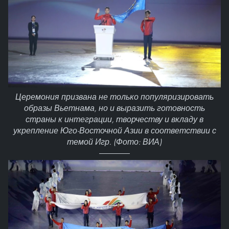
Церемония призвана не только популяризировать
образы Вьетнама, но и выразить готовность
страны к интеграции, творчеству и вкладу в
укрепление Юго-Восточной Азии в соответствии с
темой Игр. (Фото: ВИА)