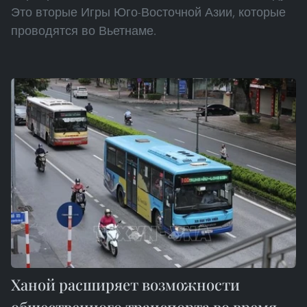
Это вторые Игры Юго-Восточной Азии, которые
проводятся во Вьетнаме.
Ханой расширяет возможности