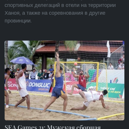
спортивных делегаций в отели на территории
Ханоя, а также на соревнования в другие
провинции.
SEA Games 31: Мужская сборная