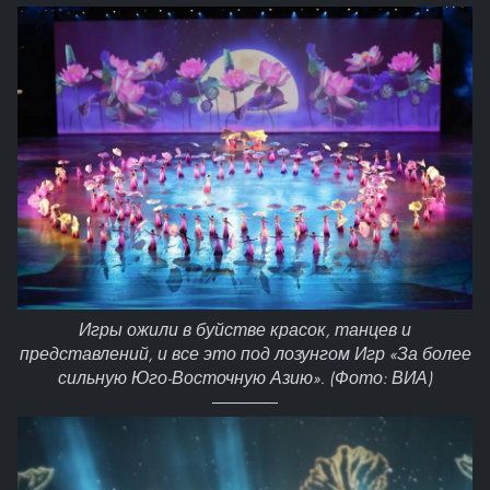
Игры ожили в буйстве красок, танцев и
представлений, и все это под лозунгом Игр «За более
сильную Юго-Восточную Азию». (Фото: ВИА)