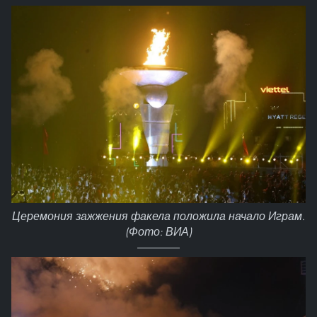
Церемония зажжения факела положила начало Играм.
(Фото: ВИА)