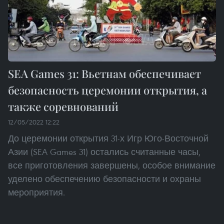
SEA Games 31: Вьетнам обеспечивает
безопасность церемонии открытия, а
также соревнований
12/05/2022 12:22
До церемонии открытия 31-х Игр Юго-Восточной
Азии (SEA Games 31) остались считанные часы,
все приготовления завершены, особое внимание
уделено обеспечению безопасности и охраны
мероприятия.