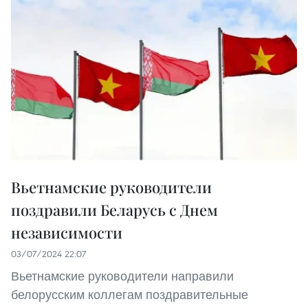
Вьетнамские руководители
поздравили Беларусь с Днем
независимости
03/07/2024 22:07
Вьетнамские руководители направили
белорусским коллегам поздравительные