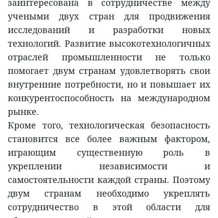
заинтересована в сотрудничестве между
учеными двух стран для продвижения
исследований и разработки новых
технологий. Развитие высокотехнологичных
отраслей промышленности не только
помогает двум странам удовлетворять свои
внутренние потребности, но и повышает их
конкурентоспособность на международном
рынке.
Кроме того, технологическая безопасность
становится все более важным фактором,
играющим существенную роль в
укреплении независимости и
самостоятельности каждой страны. Поэтому
двум странам необходимо укреплять
сотрудничество в этой области для