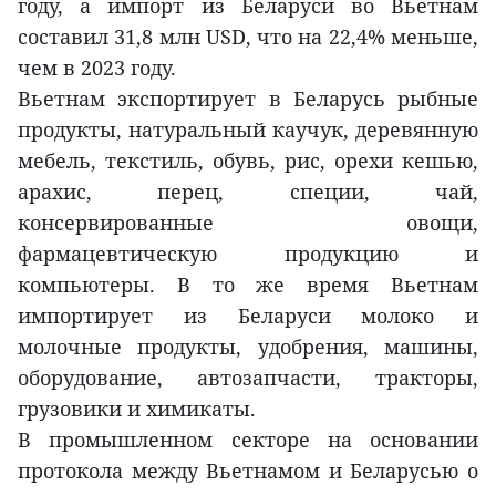
году, а импорт из Беларуси во Вьетнам
составил 31,8 млн USD, что на 22,4% меньше,
чем в 2023 году.
Вьетнам экспортирует в Беларусь рыбные
продукты, натуральный каучук, деревянную
мебель, текстиль, обувь, рис, орехи кешью,
арахис, перец, специи, чай,
консервированные овощи,
фармацевтическую продукцию и
компьютеры. В то же время Вьетнам
импортирует из Беларуси молоко и
молочные продукты, удобрения, машины,
оборудование, автозапчасти, тракторы,
грузовики и химикаты.
В промышленном секторе на основании
протокола между Вьетнамом и Беларусью о