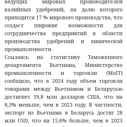
ведущих мировых производителей
калийных удобрений, на долю которого
приходится 17 % мирового производства, что
создаст широкие возможности для
сотрудничества предприятий в области
производства удобрений и химической
промышленности.
Ссылаясь на статистику Таможенного
департамента Вьетнама, Министерство
промышленности и торговли (MoIT)
сообщило, что в 2024 году объем торговли
товарами между Вьетнамом и Беларусью
достигнет 59,8 млн долларов США, что на
8,3% меньше, чем в 2023 году. В частности,
экспорт из Вьетнама в Беларусь достиг 28
млн USD, что на 15,6% больше, чем в 2023