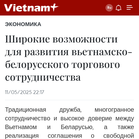
ЭКОНОМИКА
Широкие возможности
для развития вьетнамско-
белорусского торгового
сотрудничества
11/05/2025 22:17
Традиционная дружба, многогранное
сотрудничество и высокое доверие между
Вьетнамом и Беларусью, а также
реализация соглашения о свободной