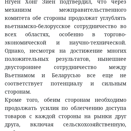
Нгуен Хонг Зиен подтвердил, что через
механизм межправительственного
комитета обе стороны продолжат углублять
вьетнамско-белорусское сотрудничество во
всех областях, особенно в торгово-
экономической и научно-технической.
Однако, несмотря на достижение многих
положительных результатов, нынешнее
двустороннее сотрудничество между
Вьетнамом и Беларусью все еще не
соответствует потенциалу и сильным
сторонам.
Кроме того, обеим сторонам необходимо
продолжать усилия по облегчению доступа
товаров с каждой стороны на рынки друг
друга, включая сельскохозяйственную,