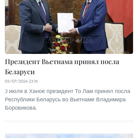
Президент Вьетнама принял посла
Беларуси
03/07/2024 23:16
3 июля в Ханое президент То Лам принял посла
Республики Беларусь во Вьетнаме Владимира
Боровикова.