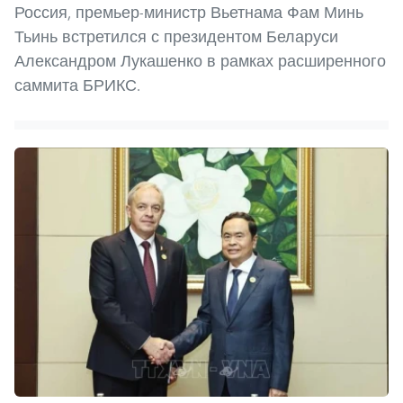
Россия, премьер-министр Вьетнама Фам Минь
Тьинь встретился с президентом Беларуси
Александром Лукашенко в рамках расширенного
саммита БРИКС.