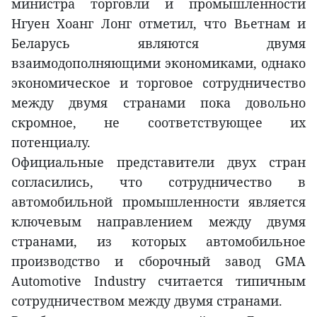
министра торговли и промышленности
Нгуен Хоанг Лонг отметил, что Вьетнам и
Беларусь являются двумя
взаимодополняющими экономиками, однако
экономическое и торговое сотрудничество
между двумя странами пока довольно
скромное, не соответствующее их
потенциалу.
Официальные представители двух стран
согласились, что сотрудничество в
автомобильной промышленности является
ключевым направлением между двумя
странами, из которых автомобильное
производство и сборочный завод GMA
Automotive Industry считается типичным
сотрудничеством между двумя странами.