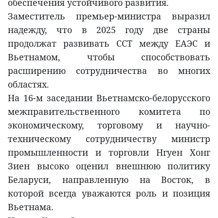
обеспечения устойчивого развития.
Заместитель премьер-министра выразил
надежду, что в 2025 году две страны
продолжат развивать ССТ между ЕАЭС и
Вьетнамом, чтобы способствовать
расширению сотрудничества во многих
областях.
На 16-м заседании Вьетнамско-белорусского
межправительственного комитета по
экономическому, торговому и научно-
техническому сотрудничеству министр
промышленности и торговли Нгуен Хонг
Зиен высоко оценил внешнюю политику
Беларуси, направленную на Восток, в
которой всегда уважаются роль и позиция
Вьетнама.