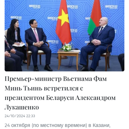
Премьер-министр Вьетнама Фам
Минь Тьинь встретился с
президентом Беларуси Александром
Лукашенко
24/10/2024 22:33
24 октября (по местному времени) в Казани,