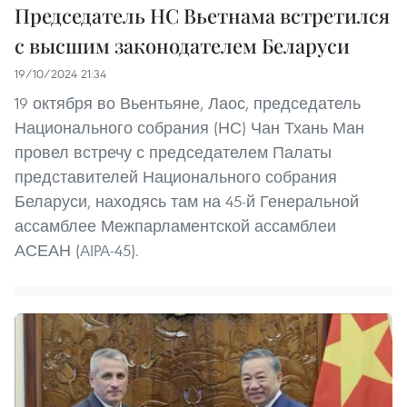
Председатель НС Вьетнама встретился
с высшим законодателем Беларуси
19/10/2024 21:34
19 октября во Вьентьяне, Лаос, председатель
Национального собрания (НС) Чан Тхань Ман
провел встречу с председателем Палаты
представителей Национального собрания
Беларуси, находясь там на 45-й Генеральной
ассамблее Межпарламентской ассамблеи
АСЕАН (AIPA-45).