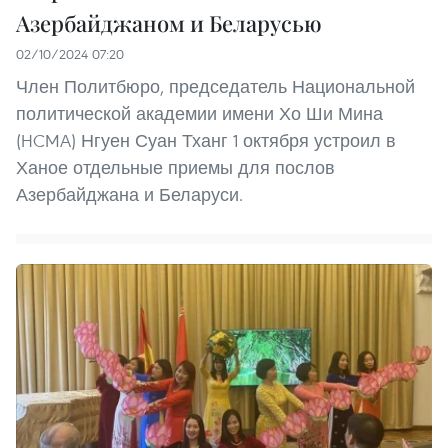
Азербайджаном и Беларусью
02/10/2024 07:20
Член Политбюро, председатель Национальной
политической академии имени Хо Ши Мина
(HCMA) Нгуен Суан Тханг 1 октября устроил в
Ханое отдельные приемы для послов
Азербайджана и Беларуси.