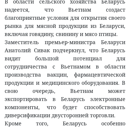
В области сельского хозяйства Беларусь
надеется, что Вьетнам создаст
благоприятные условия для открытия своего
рынка для мясной продукции из Беларуси,
включая говядину, свинину и мясо птицы.
Заместитель премьер-министра Беларуси
Анатолий Сивак подчеркнул, что Беларусь
видит большой потенциал для
сотрудничества с Вьетнамом в области
производства вакцин, фармацевтической
продукции и медицинского оборудования. В
свою очередь, Вьетнам может
экспортировать в Беларусь электронные
компоненты, что будет способствовать
диверсификации двусторонней торговли.
Кроме того, Беларусь особенно