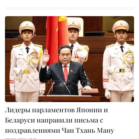
Лидеры парламентов Японии и
Беларуси направили письма с
поздравлениями Чан Тхань Ману