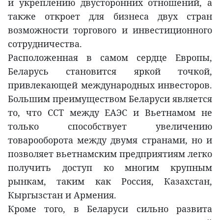
и укреплению двусторонних отношений, а
также откроет для бизнеса двух стран
возможности торгового и инвестиционного
сотрудничества.
Расположенная в самом сердце Европы,
Беларусь становится яркой точкой,
привлекающей международных инвесторов.
Большим преимуществом Беларуси является
то, что ССТ между ЕАЭС и Вьетнамом не
только способствует увеличению
товарооборота между двумя странами, но и
позволяет вьетнамским предприятиям легко
получить доступ ко многим крупным
рынкам, таким как Россия, Казахстан,
Кыргызстан и Армения.
Кроме того, в Беларуси сильно развита