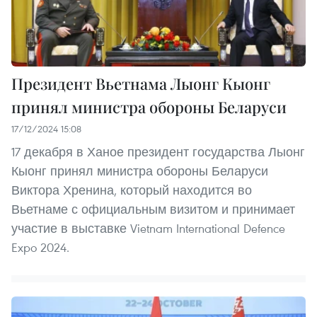
Президент Вьетнама Лыонг Кыонг
принял министра обороны Беларуси
17/12/2024 15:08
17 декабря в Ханое президент государства Лыонг
Кыонг принял министра обороны Беларуси
Виктора Хренина, который находится во
Вьетнаме с официальным визитом и принимает
участие в выставке Vietnam International Defence
Expo 2024.