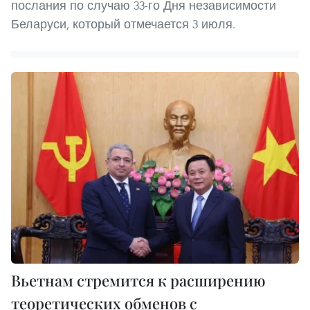
послания по случаю 33-го Дня независимости
Беларуси, который отмечается 3 июля.
Вьетнам стремится к расширению
теоретических обменов с