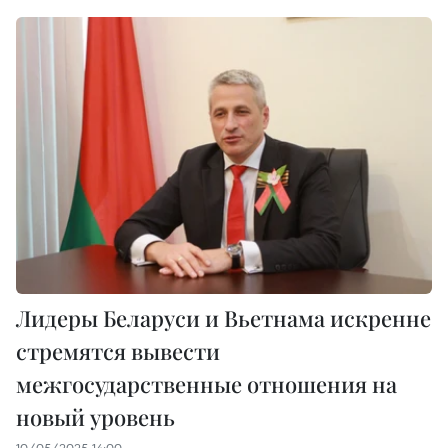
Лидеры Беларуси и Вьетнама искренне
стремятся вывести
межгосударственные отношения на
новый уровень