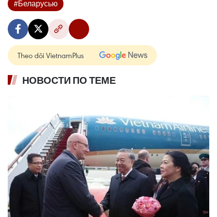
#Беларусью
Theo dõi VietnamPlus
НОВОСТИ ПО ТЕМЕ