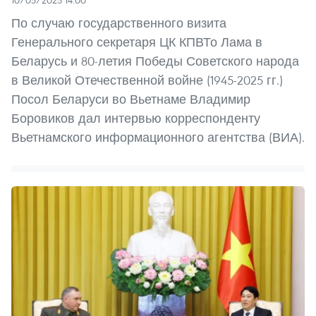
10/05/2025 14:00
По случаю государственного визита
Генерального секретаря ЦК КПВТо Лама в
Беларусь и 80-летия Победы Советского народа
в Великой Отечественной войне (1945-2025 гг.)
Посол Беларуси во Вьетнаме Владимир
Боровиков дал интервью корреспонденту
Вьетнамского информационного агентства (ВИА).