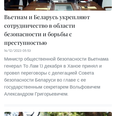
Вьетнам и Беларусь укрепляют
сотрудничество в области
безопасности и борьбы с
преступностью
14/12/2023 05:53
Министр общественной безопасности Вьетнама
генерал То Лам 13 декабря в Ханое принял и
провел переговоры с делегацией Совета
безопасности Беларуси во главе с ее
государственным секретарем Вольфовичем
Александром Григорьевичем.