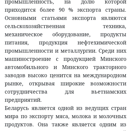
промышленность, на долю которой
приходится более 90 % экспорта страны.
Основными статьями экспорта являются
сельскохозяйственная техника,
механическое оборудование, продукты
питания, продукция нефтехимической
промышленности и металлургии. Среди них
машиностроение с продукцией Минского
автомобильного и Минского тракторного
заводов высоко ценится на международном
рынке, открывая широкие возможности
сотрудничества для вьетнамских
предприятий.
Беларусь является одной из ведущих стран
мира по экспорту мяса, молока и молочных
продуктов. Она также является одним из