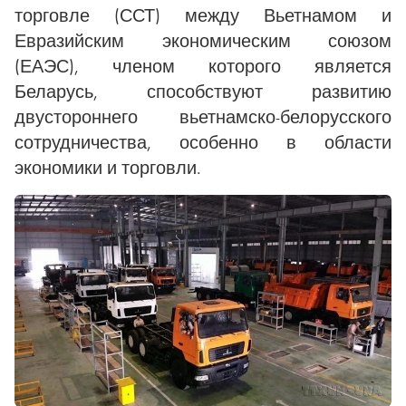
торговле (ССТ) между Вьетнамом и
Евразийским экономическим союзом
(ЕАЭС), членом которого является
Беларусь, способствуют развитию
двустороннего вьетнамско-белорусского
сотрудничества, особенно в области
экономики и торговли.