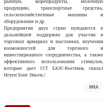
рыбную, морепродукты, молочную
продукцию, транспортные средства,
сельскохозяйственные машины и
оборудование и др.
Предприятия двух стран нуждаются в
дальнейшей поддержке для участия в
торговых ярмарках и выставках, изучения
возможностей для торгового и
инвестиционного сотрудничества, а также
эффективного использования стимулов,
которые дает ССТ ЕАЭС-Вьетнам, сказал
Нгуен Хонг Зиьен./.
ВИА