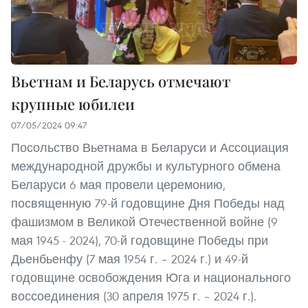
Вьетнам и Беларусь отмечают
крупные юбилеи
07/05/2024 09:47
Посольство Вьетнама в Беларуси и Ассоциация
международной дружбы и культурного обмена
Беларуси 6 мая провели церемонию,
посвященную 79-й годовщине Дня Победы над
фашизмом в Великой Отечественной войне (9
мая 1945 - 2024), 70-й годовщине Победы при
Дьенбьенфу (7 мая 1954 г. – 2024 г.) и 49-й
годовщине освобождения Юга и национального
воссоединения (30 апреля 1975 г. – 2024 г.).