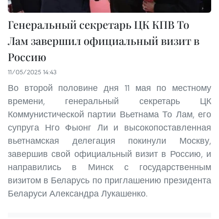
Генеральный секретарь ЦК КПВ То
Лам завершил официальный визит в
Россию
11/05/2025 14:43
Во второй половине дня 11 мая по местному
времени, генеральный секретарь ЦК
Коммунистической партии Вьетнама То Лам, его
супруга Нго Фыонг Ли и высокопоставленная
вьетнамская делегация покинули Москву,
завершив свой официальный визит в Россию, и
направились в Минск с государственным
визитом в Беларусь по приглашению президента
Беларуси Александра Лукашенко.