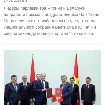
27/05/2024 15:18
Лидеры парламентов Японии и Беларуси
направили письма с поздравлениями Чан Тхань
Ману в связи с его избранием председателем
Национального собрания Вьетнама (НС) на 7-й
сессии законодательного органа 15-го созыва.