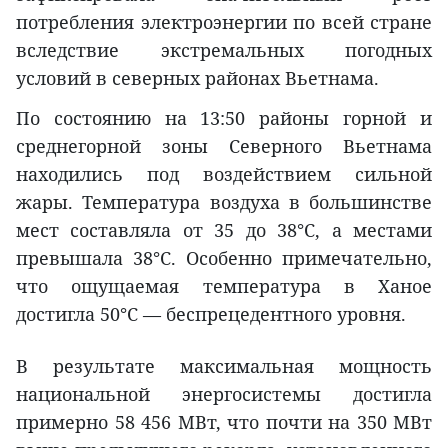
потребления электроэнергии по всей стране
вследствие экстремальных погодных
условий в северных районах Вьетнама.
По состоянию на 13:50 районы горной и
среднегорной зоны Северного Вьетнама
находились под воздействием сильной
жары. Температура воздуха в большинстве
мест составляла от 35 до 38°C, а местами
превышала 38°C. Особенно примечательно,
что ощущаемая температура в Ханое
достигла 50°C — беспрецедентного уровня.
В результате максимальная мощность
национальной энергосистемы достигла
примерно 58 456 МВт, что почти на 350 МВт