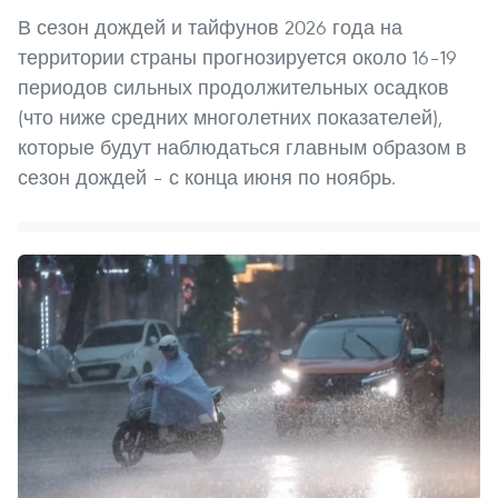
В сезон дождей и тайфунов 2026 года на
территории страны прогнозируется около 16–19
периодов сильных продолжительных осадков
(что ниже средних многолетних показателей),
которые будут наблюдаться главным образом в
сезон дождей – с конца июня по ноябрь.