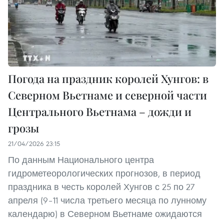
Погода на праздник королей Хунгов: в
Северном Вьетнаме и северной части
Центрального Вьетнама – дожди и
грозы
21/04/2026 23:15
По данным Национального центра
гидрометеорологических прогнозов, в период
праздника в честь королей Хунгов с 25 по 27
апреля (9–11 числа третьего месяца по лунному
календарю) в Северном Вьетнаме ожидаются