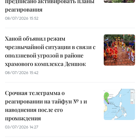
предписано активировать планы
реагирования
08/07/2026 15:52
Ханой объявил режим
чрезвычайной ситуации в связи с
оползневой угрозой в районе
храмового комплекса Деншок
08/07/2026 15:42
Срочная телеграмма о
реагировании на тайфун № 1 и
наводнения после его
прохождения
03/07/2026 14:27