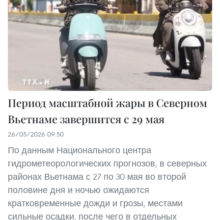
Период масштабной жары в Северном
Вьетнаме завершится с 29 мая
26/05/2026 09:50
По данным Национального центра
гидрометеорологических прогнозов, в северных
районах Вьетнама с 27 по 30 мая во второй
половине дня и ночью ожидаются
кратковременные дожди и грозы, местами
сильные осадки, после чего в отдельных