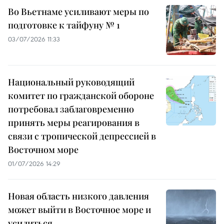
Во Вьетнаме усиливают меры по
подготовке к тайфуну № 1
03/07/2026 11:33
Национальный руководящий
комитет по гражданской обороне
потребовал заблаговременно
принять меры реагирования в
связи с тропической депрессией в
Восточном море
01/07/2026 14:29
Новая область низкого давления
может выйти в Восточное море и
усилиться