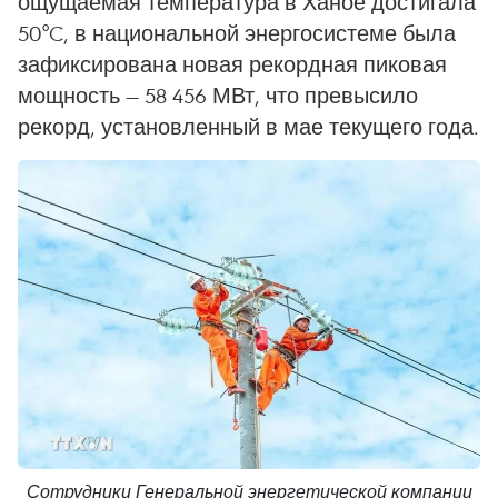
ощущаемая температура в Ханое достигала
50°C, в национальной энергосистеме была
зафиксирована новая рекордная пиковая
мощность — 58 456 МВт, что превысило
рекорд, установленный в мае текущего года.
Сотрудники Генеральной энергетической компании