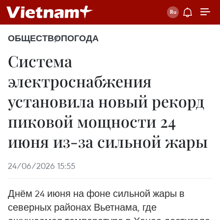
ОБЩЕСТВО
ПОГОДА
Система
электроснабжения
установила новый рекорд
пиковой мощности 24
июня из-за сильной жары
24/06/2026 15:55
Днём 24 июня на фоне сильной жары в
северных районах Вьетнама, где