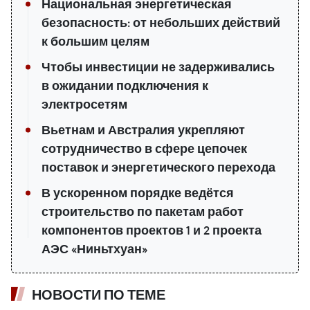
Национальная энергетическая
безопасность: от небольших действий
к большим целям
Чтобы инвестиции не задерживались
в ожидании подключения к
электросетям
Вьетнам и Австралия укрепляют
сотрудничество в сфере цепочек
поставок и энергетического перехода
В ускоренном порядке ведётся
строительство по пакетам работ
компонентов проектов 1 и 2 проекта
АЭС «Ниньтхуан»
НОВОСТИ ПО ТЕМЕ