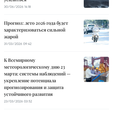
30/06/2026 14:18
Прогноз: лето 2026 года будет
характеризоваться сильной
жарой
31/03/2026 09:42
К Всемирному
метеорологическому дню 23
марта: системы наблюдений —
укрепление потенциала
прогнозирования и защита
устойчивого развития
23/03/2026 03:52