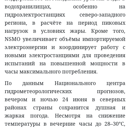
водохранилищах, особенно на
гидроэлектростанциях северо-западного
региона, в расчёте на период пиковых
нагрузок в условиях жары. Кроме того,
NSMO увеличивает объёмы импортируемой
электроэнергии и координирует работу с
новыми электростанциями для проведения
испытаний на повышенной мощности в
часы максимального потребления.
По данным Национального центра
гидрометеорологических прогнозов,
вечером и ночью 24 июня в северных
районах страны сохранится душная и
жаркая погода. Несмотря на снижение
температуры в вечерние часы до 28–30°C,