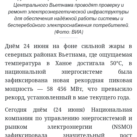
Центрального Вьетнама проводят проверку и
ремонт электроэнергетической инфраструктуры
для обеспечения надёжной работы системы и
бесперебойного электроснабжения потребителей.
(Фото: ВИА)
Днём 24 июня на фоне сильной жары в
северных районах Вьетнама, где ощущаемая
температура в Ханое достигала 50°C, в
национальной энергосистеме была
зафиксирована новая рекордная пиковая
мощность — 58 456 МВт, что превысило
рекорд, установленный в мае текущего года.
Сегодня днём (24 июня) Национальная
компания по управлению энергосистемой и
рынком электроэнергии (NSMO)
зафиксировала значительный рост