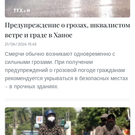
Предупреждение о грозах, шквалистом
ветре и граде в Ханое
21/06/2026 15:45
Смерчи обычно возникают одновременно с
сильными грозами. При получении
предупреждений о грозовой погоде гражданам
рекомендуется укрываться в безопасных местах
– в прочных зданиях.