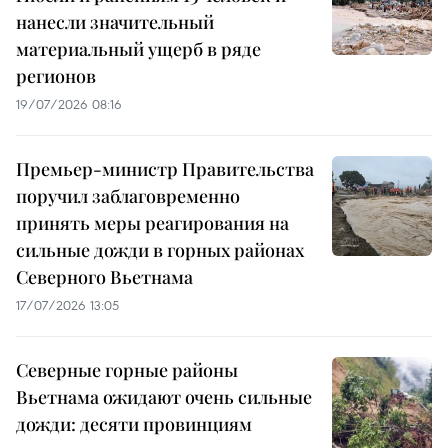
нанесли значительный
материальный ущерб в ряде
регионов
19/07/2026 08:16
Премьер-министр Правительства
поручил заблаговременно
принять меры реагирования на
сильные дожди в горных районах
Северного Вьетнама
17/07/2026 13:05
Северные горные районы
Вьетнама ожидают очень сильные
дожди: десяти провинциям