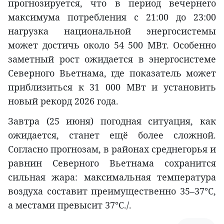
прогнозируется, что в период вечернего
максимума потребления с 21:00 до 23:00
нагрузка национальной энергосистемы
может достичь около 54 500 МВт. Особенно
заметный рост ожидается в энергосистеме
Северного Вьетнама, где показатель может
приблизиться к 31 000 МВт и установить
новый рекорд 2026 года.
Завтра (25 июня) погодная ситуация, как
ожидается, станет ещё более сложной.
Согласно прогнозам, в районах среднегорья и
равнин Северного Вьетнама сохранится
сильная жара: максимальная температура
воздуха составит преимущественно 35–37°C,
а местами превысит 37°C./.