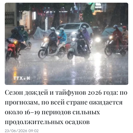
Сезон дождей и тайфунов 2026 года: по
прогнозам, по всей стране ожидается
около 16–19 периодов сильных
продолжительных осадков
23/06/2026 09:02