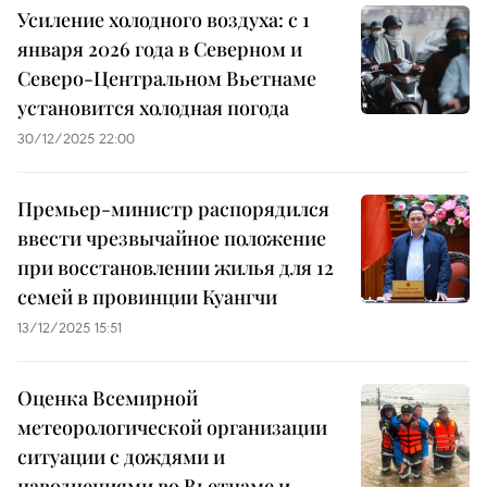
Усиление холодного воздуха: с 1
января 2026 года в Северном и
Северо-Центральном Вьетнаме
установится холодная погода
30/12/2025 22:00
Премьер-министр распорядился
ввести чрезвычайное положение
при восстановлении жилья для 12
семей в провинции Куангчи
13/12/2025 15:51
Оценка Всемирной
метеорологической организации
ситуации с дождями и
наводнениями во Вьетнаме и