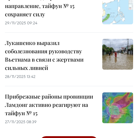
направление, тайфун № 15
сохраняет силу
29/11/2025 09:24
Лукашенко выразил
соболезнования руководству
Вьетнама в связи с жертвами
сильных ливней
28/11/2025 13:42
Прибрежные районы провинции
Ламдонг активно реагируют на
тайфун № 15
27/11/2025 08:39