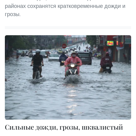
районах сохранятся кратковременные дожди и
грозы.
Сильные дожди, грозы, шквалистый