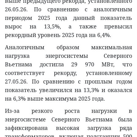
выше предыдущего рекорда, установленного
26.05.26. По сравнению с аналогичным
периодом 2025 года данный показатель
вырос на 13,5%, а также превысил
рекордный уровень 2025 года на 6,4%.
Аналогичным образом максимальная
нагрузка энергосистемы Северного
Вьетнама достигла 29 970 МВт, что
соответствует рекорду, установленному
27.05.26. По сравнению с прошлым годом
показатель увеличился на 13,3% и оказался
на 6,3% выше максимума 2025 года.
Из-за резкого роста нагрузки в
энергосистеме Северного Вьетнама была
зафиксирована высокая загрузка ряда
трансформаторов, включая подстанции 500