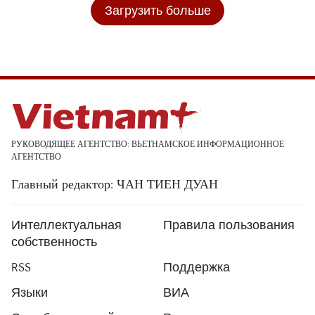
Загрузить больше
РУКОВОДЯЩЕЕ АГЕНТСТВО: ВЬЕТНАМСКОЕ ИНФОРМАЦИОННОЕ
АГЕНТСТВО
Главный редактор: ЧАН ТИЕН ДУАН
Интеллектуальная
Правила пользования
собственность
RSS
Поддержка
Языки
ВИА