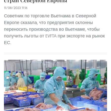
11/08/2023 11:16
Советник по торговле Вьетнама в Северной
Европе сказала, что предприятия склонны
переносить производства во Вьетнаме, чтобы
получить льготы от EVFTA при экспорте на рынок
ЕС.