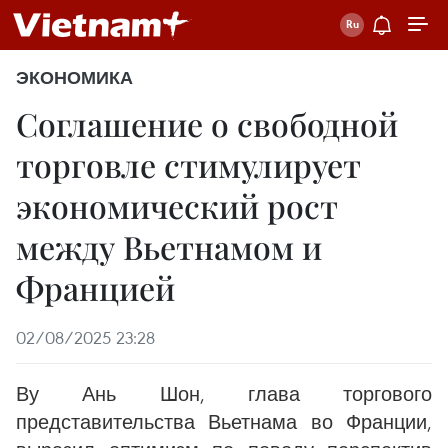
ЭКОНОМИКА
Соглашение о свободной
торговле стимулирует
экономический рост
между Вьетнамом и
Францией
02/08/2025 23:28
Ву Ань Шон, глава торгового
представительства Вьетнама во Франции,