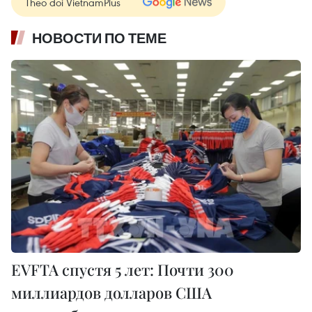
Theo dõi VietnamPlus
НОВОСТИ ПО ТЕМЕ
EVFTA спустя 5 лет: Почти 300
миллиардов долларов США