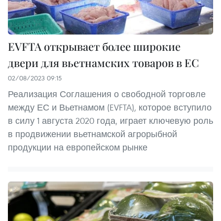
EVFTA открывает более широкие
двери для вьетнамских товаров в ЕС
02/08/2023 09:15
Реализация Соглашения о свободной торговле
между ЕС и Вьетнамом (EVFTA), которое вступило
в силу 1 августа 2020 года, играет ключевую роль
в продвижении вьетнамской агрорыбной
продукции на европейском рынке