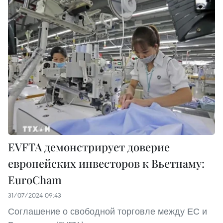
EVFTA демонстрирует доверие
европейских инвесторов к Вьетнаму:
EuroCham
31/07/2024 09:43
Соглашение о свободной торговле между ЕС и