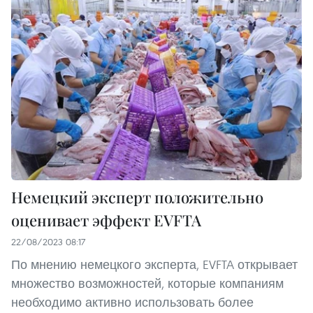
Немецкий эксперт положительно
оценивает эффект EVFTA
22/08/2023 08:17
По мнению немецкого эксперта, EVFTA открывает
множество возможностей, которые компаниям
необходимо активно использовать более