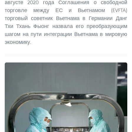
августе 2020 года Соглашения о свободной
торговле между ЕС и Вьетнамом (EVFTA)
торговый советник Вьетнама в Германии Данг
Тхи Тхань Фыонг назвала его преобразующим
шагом на пути интеграции Вьетнама в мировую
экономику.