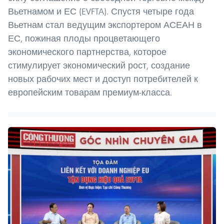
Вьетнамом и ЕС (EVFTA). Спустя четыре года
Вьетнам стал ведущим экспортером АСЕАН в
ЕС, пожиная плоды процветающего
экономического партнерства, которое
стимулирует экономический рост, создание
новых рабочих мест и доступ потребителей к
европейским товарам премиум-класса.