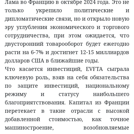
Лама во Францию в октябре 2024 года. Это не
только укрепило политические и
дипломатические связи, но и открыло новую
эру углубления экономического и торгового
сотрудничества, при этом ожидается, что
двусторонний товарооборот будет ежегодно
расти на 6-7% и достигнет 12-15 миллиардов
долларов США в ближайшие годы.
Что касается инвестиций, EVFTA сыграла
ключевую роль, взяв на себя обязательства
по защите инвестиций, национальному
режиму и статусу наибольшего
благоприятствования. Капитал из Франции
перетекает в такие отрасли с высокой
добавленной стоимостью, как точное
машиностроение, возобновляемые