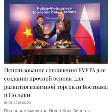
Использование соглашения EVFTA для
создания прочной основы для
развития взаимной торговли Вьетнама
и Польши
18/01/2025 00:00
По словам министра Нгуен Хонг Зиена, в