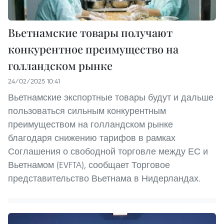
Вьетнамские товары получают
конкурентное преимущество на
голландском рынке
24/02/2025 10:41
Вьетнамские экспортные товары будут и дальше
пользоваться сильным конкурентным
преимуществом на голландском рынке
благодаря снижению тарифов в рамках
Соглашения о свободной торговле между ЕС и
Вьетнамом (EVFTA), сообщает Торговое
представительство Вьетнама в Нидерландах.