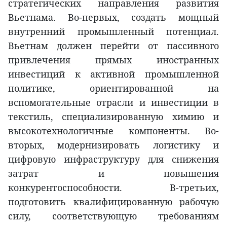
стратегических направления развития
Вьетнама. Во-первых, создать мощный
внутренний промышленный потенциал.
Вьетнам должен перейти от пассивного
привлечения прямых иностранных
инвестиций к активной промышленной
политике, ориентированной на
вспомогательные отрасли и инвестиции в
текстиль, специализированную химию и
высокотехнологичные компоненты. Во-
вторых, модернизировать логистику и
цифровую инфраструктуру для снижения
затрат и повышения
конкурентоспособности. В-третьих,
подготовить квалифицированную рабочую
силу, соответствующую требованиям