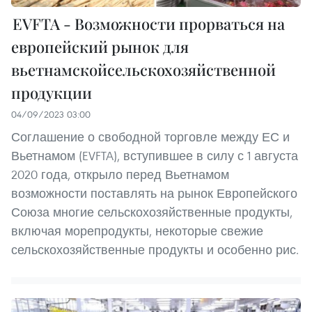
EVFTA - Возможности прорваться на
европейский рынок для
вьетнамскойсельскохозяйственной
продукции
04/09/2023 03:00
Соглашение о свободной торговле между ЕС и
Вьетнамом (EVFTA), вступившее в силу с 1 августа
2020 года, открыло перед Вьетнамом
возможности поставлять на рынок Европейского
Союза многие сельскохозяйственные продукты,
включая морепродукты, некоторые свежие
сельскохозяйственные продукты и особенно рис.