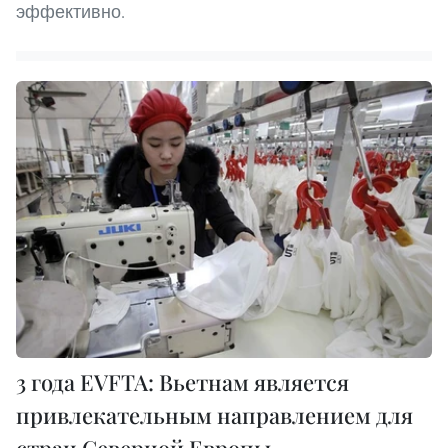
эффективно.
3 года EVFTA: Вьетнам является
привлекательным направлением для
стран Северной Европы