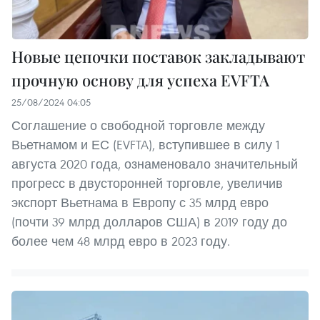
Новые цепочки поставок закладывают
прочную основу для успеха EVFTA
25/08/2024 04:05
Соглашение о свободной торговле между
Вьетнамом и ЕС (EVFTA), вступившее в силу 1
августа 2020 года, ознаменовало значительный
прогресс в двусторонней торговле, увеличив
экспорт Вьетнама в Европу с 35 млрд евро
(почти 39 млрд долларов США) в 2019 году до
более чем 48 млрд евро в 2023 году.