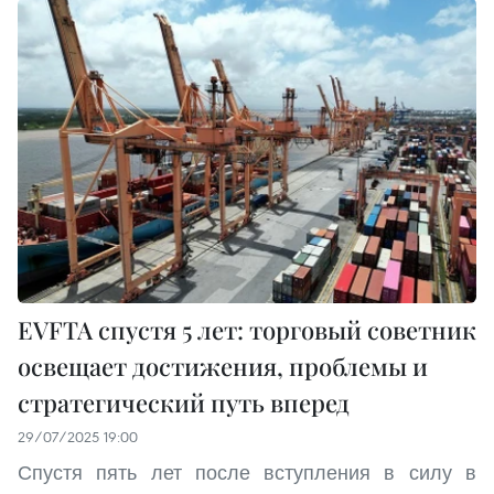
EVFTA спустя 5 лет: торговый советник
освещает достижения, проблемы и
стратегический путь вперед
29/07/2025 19:00
Спустя пять лет после вступления в силу в