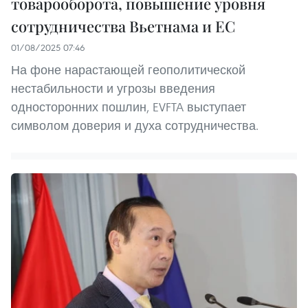
товарооборота, повышение уровня
сотрудничества Вьетнама и ЕС
01/08/2025 07:46
На фоне нарастающей геополитической
нестабильности и угрозы введения
односторонних пошлин, EVFTA выступает
символом доверия и духа сотрудничества.