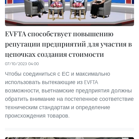
EVFTA способствует повышению
репутации предприятий для участия в
цепочках создания стоимости
07/10/2023 04:00
Чтобы соединиться с ЕС и максимально
использовать вытекающие из EVFTA
возможности, вьетнамские предприятия должны
обратить внимание на постепенное соответствие
техническим стандартам и определение
происхождения товаров.