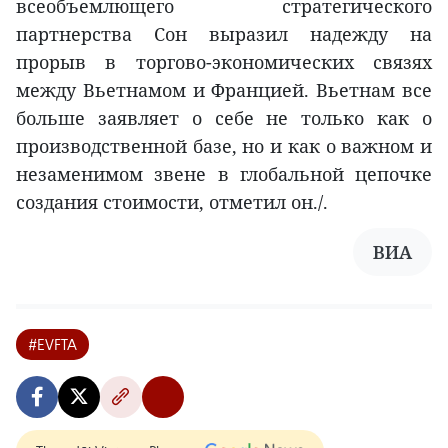
всеобъемлющего стратегического
партнерства Сон выразил надежду на
прорыв в торгово-экономических связях
между Вьетнамом и Францией. Вьетнам все
больше заявляет о себе не только как о
производственной базе, но и как о важном и
незаменимом звене в глобальной цепочке
создания стоимости, отметил он./.
ВИА
#EVFTA