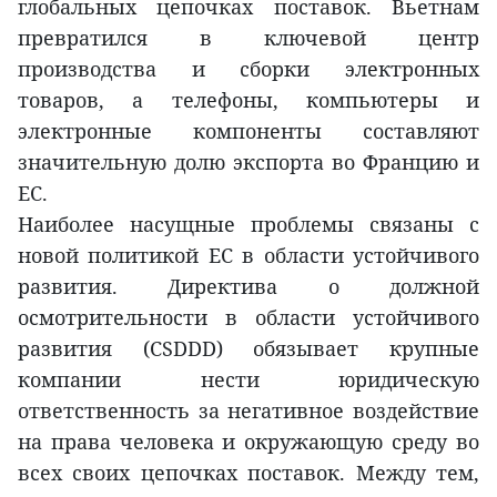
глобальных цепочках поставок. Вьетнам
превратился в ключевой центр
производства и сборки электронных
товаров, а телефоны, компьютеры и
электронные компоненты составляют
значительную долю экспорта во Францию и
ЕС.
Наиболее насущные проблемы связаны с
новой политикой ЕС в области устойчивого
развития. Директива о должной
осмотрительности в области устойчивого
развития (CSDDD) обязывает крупные
компании нести юридическую
ответственность за негативное воздействие
на права человека и окружающую среду во
всех своих цепочках поставок. Между тем,