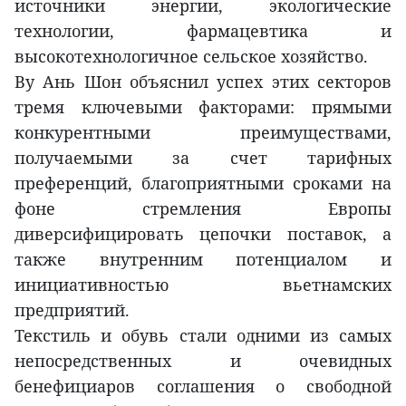
источники энергии, экологические
технологии, фармацевтика и
высокотехнологичное сельское хозяйство.
Ву Ань Шон объяснил успех этих секторов
тремя ключевыми факторами: прямыми
конкурентными преимуществами,
получаемыми за счет тарифных
преференций, благоприятными сроками на
фоне стремления Европы
диверсифицировать цепочки поставок, а
также внутренним потенциалом и
инициативностью вьетнамских
предприятий.
Текстиль и обувь стали одними из самых
непосредственных и очевидных
бенефициаров соглашения о свободной