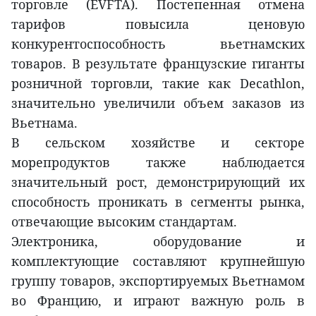
торговле (EVFTA). Постепенная отмена
тарифов повысила ценовую
конкурентоспособность вьетнамских
товаров. В результате французские гиганты
розничной торговли, такие как Decathlon,
значительно увеличили объем заказов из
Вьетнама.
В сельском хозяйстве и секторе
морепродуктов также наблюдается
значительный рост, демонстрирующий их
способность проникать в сегменты рынка,
отвечающие высоким стандартам.
Электроника, оборудование и
комплектующие составляют крупнейшую
группу товаров, экспортируемых Вьетнамом
во Францию, и играют важную роль в