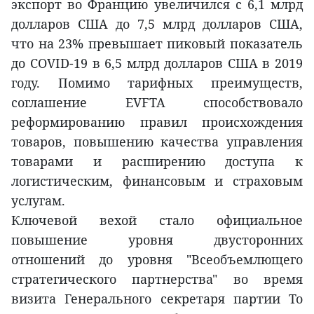
экспорт во Францию увеличился с 6,1 млрд
долларов США до 7,5 млрд долларов США,
что на 23% превышает пиковый показатель
до COVID-19 в 6,5 млрд долларов США в 2019
году. Помимо тарифных преимуществ,
соглашение EVFTA способствовало
реформированию правил происхождения
товаров, повышению качества управления
товарами и расширению доступа к
логистическим, финансовым и страховым
услугам.
Ключевой вехой стало официальное
повышение уровня двусторонних
отношений до уровня "Всеобъемлющего
стратегического партнерства" во время
визита Генерального секретаря партии То