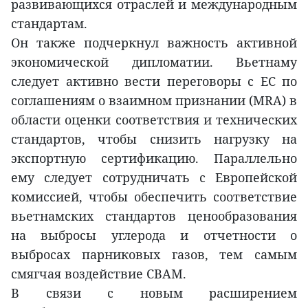
развивающихся отраслей и международным
стандартам.
Он также подчеркнул важность активной
экономической дипломатии. Вьетнаму
следует активно вести переговоры с ЕС по
соглашениям о взаимном признании (MRA) в
области оценки соответствия и технических
стандартов, чтобы снизить нагрузку на
экспортную сертификацию. Параллельно
ему следует сотрудничать с Европейской
комиссией, чтобы обеспечить соответствие
вьетнамских стандартов ценообразования
на выбросы углерода и отчетности о
выбросах парниковых газов, тем самым
смягчая воздействие CBAM.
В связи с новым расширением