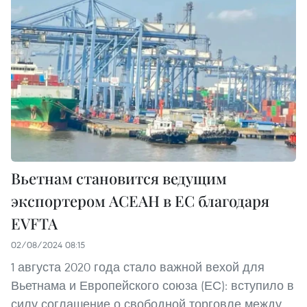
Вьетнам становится ведущим
экспортером АСЕАН в ЕС благодаря
EVFTA
02/08/2024 08:15
1 августа 2020 года стало важной вехой для
Вьетнама и Европейского союза (ЕС): вступило в
силу соглашение о свободной торговле между