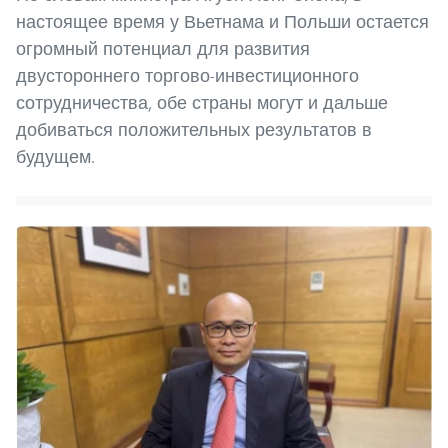
настоящее время у Вьетнама и Польши остается
огромный потенциал для развития
двустороннего торгово-инвестиционного
сотрудничества, обе страны могут и дальше
добиваться положительных результатов в
будущем.