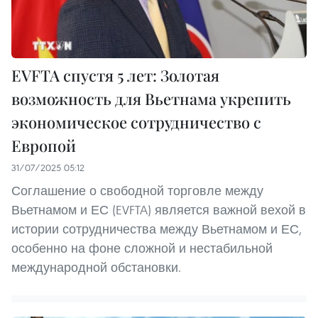
EVFTA спустя 5 лет: Золотая
возможность для Вьетнама укрепить
экономическое сотрудничество с
Европой
31/07/2025 05:12
Соглашение о свободной торговле между
Вьетнамом и ЕС (EVFTA) является важной вехой в
истории сотрудничества между Вьетнамом и ЕС,
особенно на фоне сложной и нестабильной
международной обстановки.