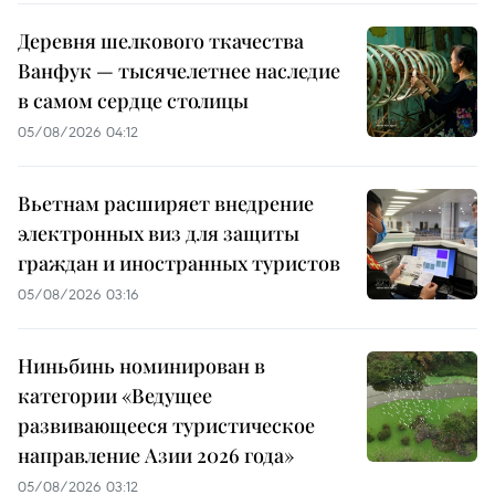
Деревня шелкового ткачества
Ванфук — тысячелетнее наследие
в самом сердце столицы
05/08/2026 04:12
Вьетнам расширяет внедрение
электронных виз для защиты
граждан и иностранных туристов
05/08/2026 03:16
Ниньбинь номинирован в
категории «Ведущее
развивающееся туристическое
направление Азии 2026 года»
05/08/2026 03:12