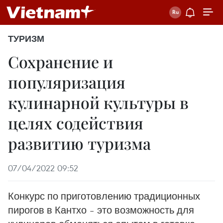
ТУРИЗМ
Сохранение и
популяризация
кулинарной культуры в
целях содействия
развитию туризма
07/04/2022 09:52
Конкурс по приготовлению традиционных
пирогов в Кантхо – это возможность для