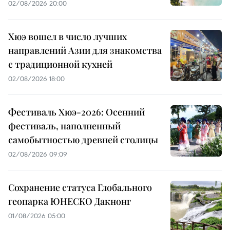
02/08/2026 20:00
Хюэ вошел в число лучших
направлений Азии для знакомства
с традиционной кухней
02/08/2026 18:00
Фестиваль Хюэ-2026: Осенний
фестиваль, наполненный
самобытностью древней столицы
02/08/2026 09:09
Сохранение статуса Глобального
геопарка ЮНЕСКО Дакнонг
01/08/2026 05:00