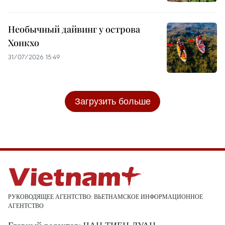
Необычный дайвинг у острова
Хонкхо
31/07/2026 15:49
Загрузить больше
РУКОВОДЯЩЕЕ АГЕНТСТВО: ВЬЕТНАМСКОЕ ИНФОРМАЦИОННОЕ
АГЕНТСТВО