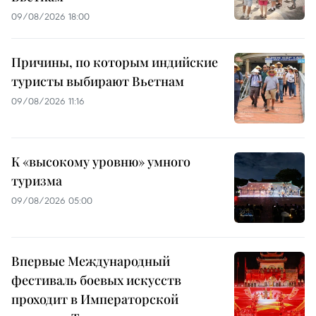
09/08/2026 18:00
Причины, по которым индийские
туристы выбирают Вьетнам
09/08/2026 11:16
К «высокому уровню» умного
туризма
09/08/2026 05:00
Впервые Международный
фестиваль боевых искусств
проходит в Императорской