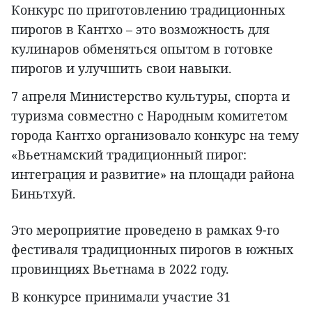
Конкурс по приготовлению традиционных
пирогов в Кантхо – это возможность для
кулинаров обменяться опытом в готовке
пирогов и улучшить свои навыки.
7 апреля Министерство культуры, спорта и
туризма совместно с Народным комитетом
города Кантхо организовало конкурс на тему
«Вьетнамский традиционный пирог:
интеграция и развитие» на площади района
Биньтхуй.
Это мероприятие проведено в рамках 9-го
фестиваля традиционных пирогов в южных
провинциях Вьетнама в 2022 году.
В конкурсе принимали участие 31