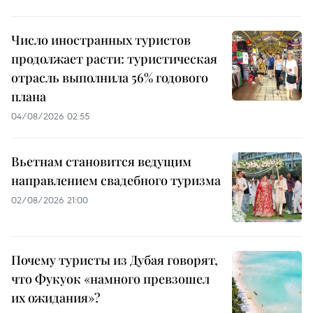
Число иностранных туристов
продолжает расти: туристическая
отрасль выполнила 56% годового
плана
04/08/2026 02:55
Вьетнам становится ведущим
направлением свадебного туризма
02/08/2026 21:00
Почему туристы из Дубая говорят,
что Фукуок «намного превзошел
их ожидания»?