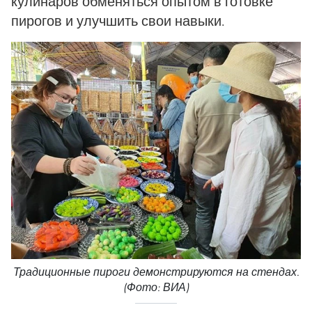
кулинаров обменяться опытом в готовке
пирогов и улучшить свои навыки.
Традиционные пироги демонстрируются на стендах.
(Фото: ВИА)