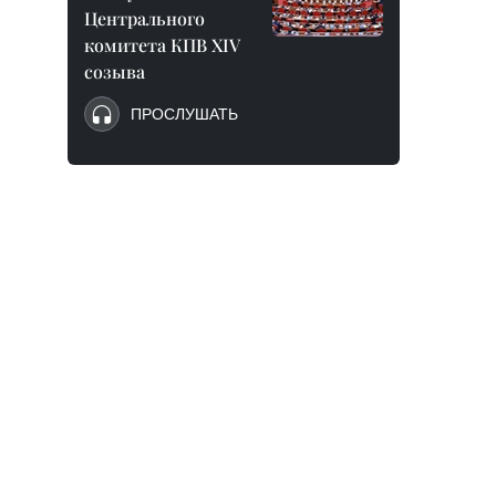
Центрального
комитета КПВ XIV
созыва
ПРОСЛУШАТЬ