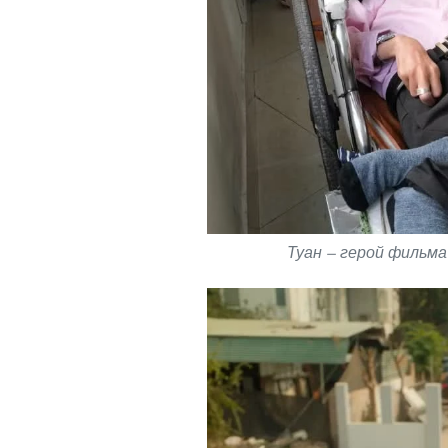
Туан — герой фильм