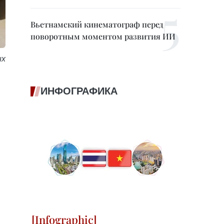
Вьетнамский кинематограф перед
поворотным моментом развития ИИ
их
ИНФОГРАФИКА