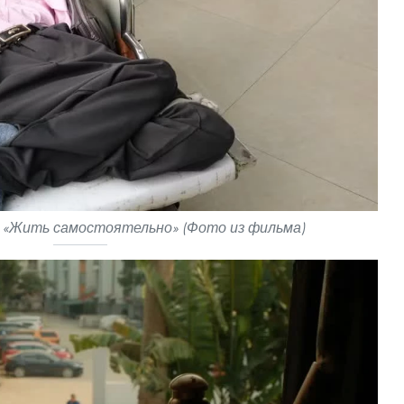
а «Жить самостоятельно» (Фото из фильма)