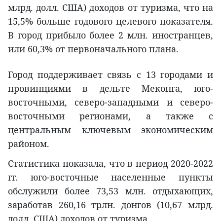
млрд. долл. США) доходов от туризма, что на
15,5% больше годового целевого показателя.
В город прибыло более 2 млн. иностранцев,
или 60,3% от первоначального плана.
Город поддерживает связь с 13 городами и
провинциями в дельте Меконга, юго-
восточными, северо-западными и северо-
восточными регионами, а также с
центральным ключевым экономическим
районом.
Статистика показала, что в период 2020-2022
гг. юго-восточные населенные пункты
обслужили более 73,53 млн. отдыхающих,
заработав 260,16 трлн. донгов (10,67 млрд.
долл. США) доходов от туризма.