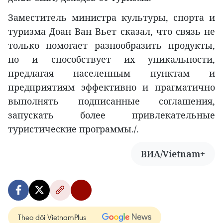
Заместитель министра культуры, спорта и
туризма Доан Ван Вьет сказал, что связь не
только помогает разнообразить продукты,
но и способствует их уникальности,
предлагая населенным пунктам и
предприятиям эффективно и прагматично
выполнять подписанные соглашения,
запускать более привлекательные
туристические программы./.
ВИА/Vietnam+
Theo dõi VietnamPlus