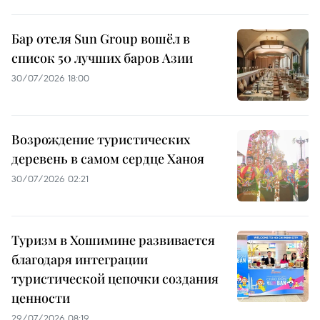
Бар отеля Sun Group вошёл в
список 50 лучших баров Азии
30/07/2026 18:00
Возрождение туристических
деревень в самом сердце Ханоя
30/07/2026 02:21
Туризм в Хошимине развивается
благодаря интеграции
туристической цепочки создания
ценности
29/07/2026 08:19