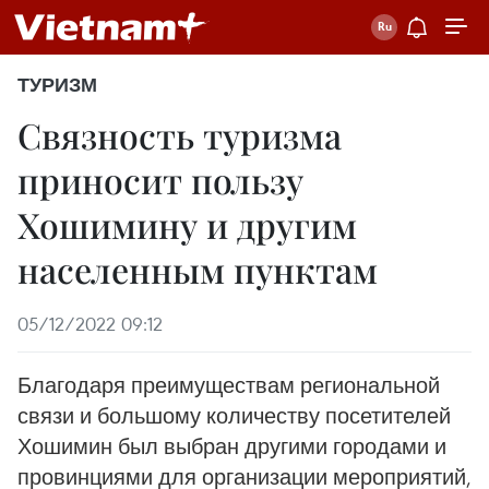
ТУРИЗМ
Связность туризма
приносит пользу
Хошимину и другим
населенным пунктам
05/12/2022 09:12
Благодаря преимуществам региональной
связи и большому количеству посетителей
Хошимин был выбран другими городами и
провинциями для организации мероприятий,