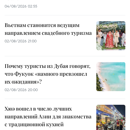
04/08/2026 02:55
Вьетнам становится ведущим
направлением свадебного туризма
02/08/2026 21:00
Почему туристы из Дубая говорят,
что Фукуок «намного превзошел
их ожидания»?
02/08/2026 20:00
Хюэ вошел в число лучших
направлений Азии для знакомства
с традиционной кухней