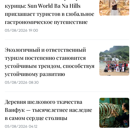
курицы: Sun World Ba Na Hills
приглашает туристов в глобальное
гастрономическое путешествие
05/08/2026 19:00
Экологичный и ответственный
туризм постепенно становится
устойчивым трендом, способствуя
устойчивому развитию
05/08/2026 08:30
Деревня шелкового ткачества
Ванфук — тысячелетнее наследие
в самом сердце столицы
05/08/2026 04:12