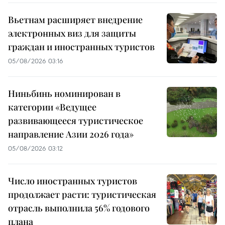
Вьетнам расширяет внедрение
электронных виз для защиты
граждан и иностранных туристов
05/08/2026 03:16
Ниньбинь номинирован в
категории «Ведущее
развивающееся туристическое
направление Азии 2026 года»
05/08/2026 03:12
Число иностранных туристов
продолжает расти: туристическая
отрасль выполнила 56% годового
плана