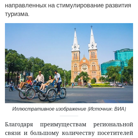
направленных на стимулирование развития
туризма.
Иллюстративное изображение (Источник: ВИА)
Благодаря преимуществам региональной
связи и большому количеству посетителей