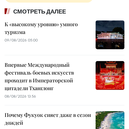
СМОТРЕТЬ ДАЛЕЕ
К «высокому уровню» умного
туризма
09/08/2026 05:00
Впервые Международный
фестиваль боевых искусств
проходит в Императорской
цитадели Тханглонг
08/08/2026 13:56
Почему Фукуок сияет даже в сезон
дождей