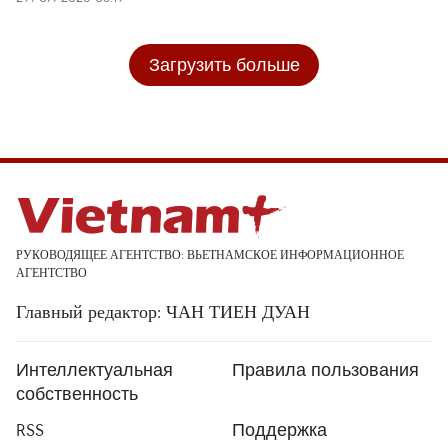
Загрузить больше
РУКОВОДЯЩЕЕ АГЕНТСТВО: ВЬЕТНАМСКОЕ ИНФОРМАЦИОННОЕ
АГЕНТСТВО
Главный редактор: ЧАН ТИЕН ДУАН
Интеллектуальная
Правила пользования
собственность
RSS
Поддержка