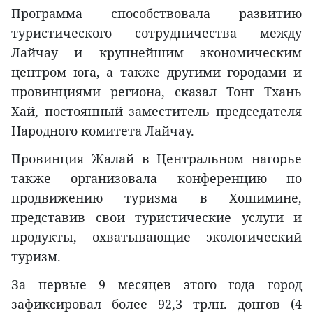
Программа способствовала развитию
туристического сотрудничества между
Лайчау и крупнейшим экономическим
центром юга, а также другими городами и
провинциями региона, сказал Тонг Тхань
Хай, постоянный заместитель председателя
Народного комитета Лайчау.
Провинция Жалай в Центральном нагорье
также организовала конференцию по
продвижению туризма в Хошимине,
представив свои туристические услуги и
продукты, охватывающие экологический
туризм.
За первые 9 месяцев этого года город
зафиксировал более 92,3 трлн. донгов (4