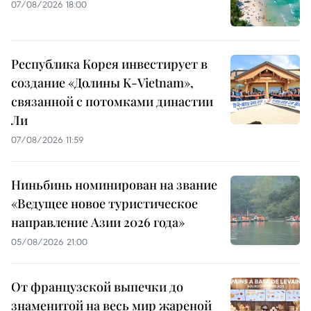
07/08/2026 18:00
Республика Корея инвестирует в
создание «Долины K-Vietnam»,
связанной с потомками династии
Ли
07/08/2026 11:59
Ниньбинь номинирован на звание
«Ведущее новое туристическое
направление Азии 2026 года»
05/08/2026 21:00
От французской выпечки до
знаменитой на весь мир жареной