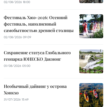
02/08/2026 18:00
Фестиваль Хюэ-2026: Осенний
фестиваль, наполненный
самобытностью древней столицы
02/08/2026 09:09
Сохранение статуса Глобального
геопарка ЮНЕСКО Дакнонг
01/08/2026 05:00
Необычный дайвинг у острова
Хонкхо
31/07/2026 15:49