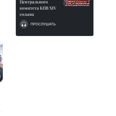
Центрального
комитета КПВ XIV
созыва
ПРОСЛУШАТЬ