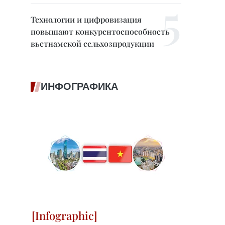
Технологии и цифровизация
повышают конкурентоспособность
вьетнамской сельхозпродукции
ИНФОГРАФИКА