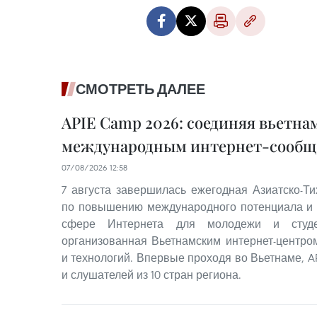
СМОТРЕТЬ ДАЛЕЕ
APIE Camp 2026: соединяя вьетна
международным интернет-сообщ
07/08/2026 12:58
7 августа завершилась ежегодная Азиатско-Т
по повышению международного потенциала и 
сфере Интернета для молодежи и студе
организованная Вьетнамским интернет-центро
и технологий. Впервые проходя во Вьетнаме, A
и слушателей из 10 стран региона.