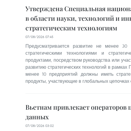
Утверждена Специальная национ
в области науки, технологий и и
стратегическим технологиям
07/08/2026 07:45
Предусматривается развитие не менее 30 
стратегическими технологиями и стратегич
продуктами, посредством руководства или учас
развитию стратегических технологий в рамках 
менее 10 предприятий должны иметь стратег
продукты, участвующие в глобальных цепочках 
Вьетнам привлекает операторов 
данных
07/08/2026 03:02