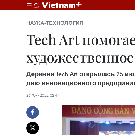
НАУКА-ТЕХНОЛОГИЯ
Tech Art помога
художественное
Деревня Tech Art открылась 25 
дню инновационного предпринимате
26/07/2022 02:49