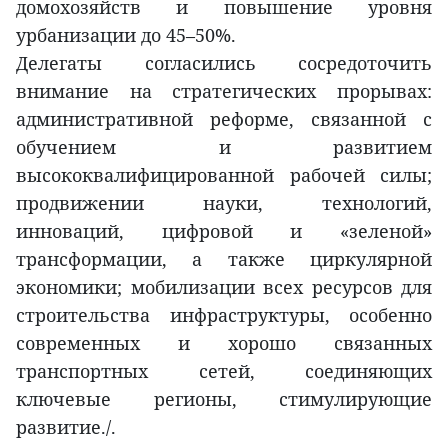
домохозяйств и повышение уровня
урбанизации до 45–50%.
Делегаты согласились сосредоточить
внимание на стратегических прорывах:
административной реформе, связанной с
обучением и развитием
высококвалифицированной рабочей силы;
продвижении науки, технологий,
инноваций, цифровой и «зеленой»
трансформации, а также циркулярной
экономики; мобилизации всех ресурсов для
строительства инфраструктуры, особенно
современных и хорошо связанных
транспортных сетей, соединяющих
ключевые регионы, стимулирующие
развитие./.