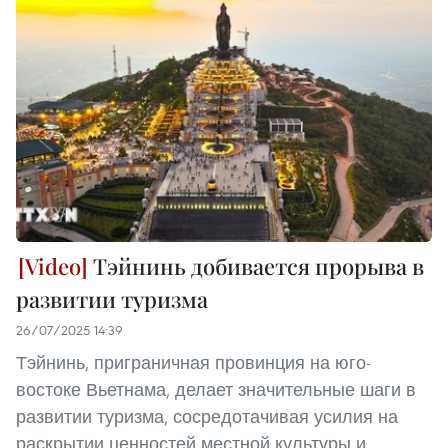
Тэйнинь добивается прорыва в
развитии туризма
26/07/2025 14:39
Тэйнинь, приграничная провинция на юго-
востоке Вьетнама, делает значительные шаги в
развитии туризма, сосредотачивая усилия на
раскрытии ценностей местной культуры и