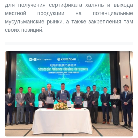
для получения сертификата халяль и выхода
местной продукции на потенциальные
мусульманские рынки, а также закрепления там
своих позиций.