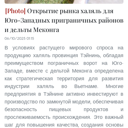
Открытие рынка халяль для
Юго-Западных приграничных районов
и дельты Меконга
06/10/2025 01:15
В условиях растущего мирового спроса на
продукцию халяль провинция Тэйнинь, обладая
преимуществом пограничных ворот на Юго-
Западе, вместе с дельтой Меконга определена
как стратегическая территория для развития
индустрии халяль во Вьетнаме. Многие
предприятия в Тэйнине активно инвестируют в
производство по замкнутой модели, обеспечивая
безопасность пищевых продуктов и
прослеживаемость происхождения. Это важный
шаг для повышения качества, создания основы