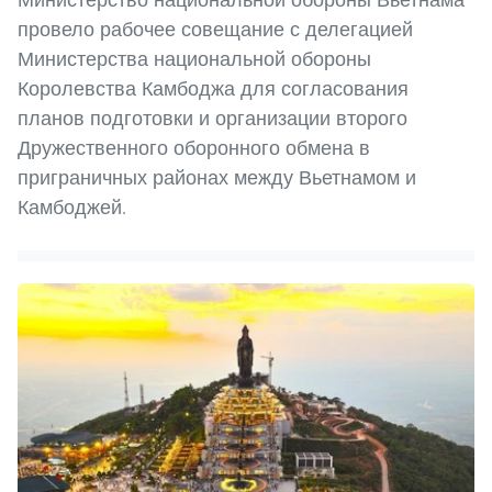
провело рабочее совещание с делегацией
Министерства национальной обороны
Королевства Камбоджа для согласования
планов подготовки и организации второго
Дружественного оборонного обмена в
приграничных районах между Вьетнамом и
Камбоджей.