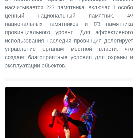
насчитывается 223 памятника, включая 1 особо
ценный национальный памятник, 49
национальных памятников и 173 памятника
провинциального уровня. Для эффективного
использования наследия провинция делегирует
управление органам местной власти, что
создает благоприятные условия для охраны и
эксплуатации объектов.