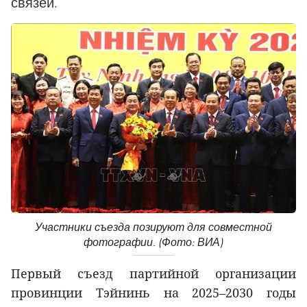
связей.
Участники съезда позируют для совместной
фотографии. (Фото: ВИА)
Первый съезд партийной организации
провинции Тэйнинь на 2025–2030 годы