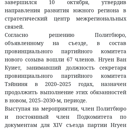
завершился 10 октября, утвердив
направления развития южного региона в
стратегический центр межрегиональных
связей.
Согласно решению Политбюро,
объявленному на съезде, в состав
провинциального партийного комитета
нового созыва вошли 67 членов. Нгуен Ван
Куиет, занимавший должность секретаря
провинциального партийного комитета
Тэйниня в 2020–2025 годах, назначен
продолжить выполнение этих обязанностей
в новом, 2025–2030-м, периоде.
Выступая на мероприятии, член Политбюро
и постоянный член Подкомитета по
документам для XIV съезда партии Нгуен