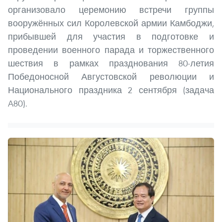
организовало церемонию встречи группы
вооружённых сил Королевской армии Камбоджи,
прибывшей для участия в подготовке и
проведении военного парада и торжественного
шествия в рамках празднования 80-летия
Победоносной Августовской революции и
Национального праздника 2 сентября (задача
A80).