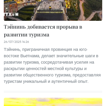
Тэйнинь добивается прорыва в
развитии туризма
26/07/2025 14:26
Тэйнинь, приграничная провинция на юго-
востоке Вьетнама, делает значительные шаги в
развитии туризма, сосредотачивая усилия на
раскрытии ценностей местной культуры и
развитии общественного туризма, предоставляя
туристам уникальный и аутентичный опыт.