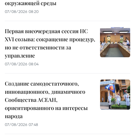
окружающей среды
07/08/2026 08:20
Первая внеочередная сессия НС
XVI созыва: сокращение процедур,
но не ответственности за
управление
07/08/2026 08:04
Создание самодостаточного,
инновационного, динамичного
Сообщества АСЕАН,
ориентированного на интересы
народа
07/08/2026 07:48