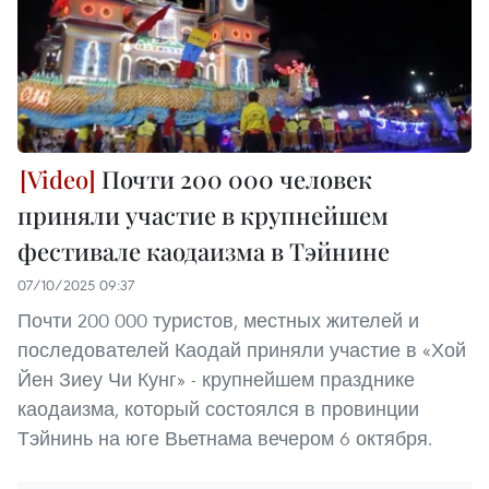
Почти 200 000 человек
приняли участие в крупнейшем
фестивале каодаизма в Тэйнине
07/10/2025 09:37
Почти 200 000 туристов, местных жителей и
последователей Каодай приняли участие в «Хой
Йен Зиеу Чи Кунг» - крупнейшем празднике
каодаизма, который состоялся в провинции
Тэйнинь на юге Вьетнама вечером 6 октября.