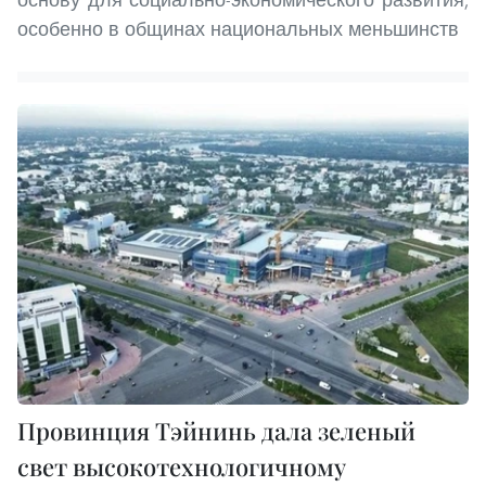
особенно в общинах национальных меньшинств
Провинция Тэйнинь дала зеленый
свет высокотехнологичному