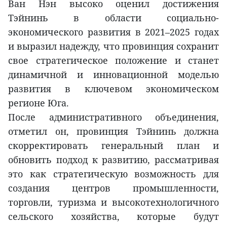
Ван Нэн высоко оценил достижения
Тэйнинь в области социально-
экономического развития в 2021–2025 годах
и выразил надежду, что провинция сохранит
свое стратегическое положение и станет
динамичной и инновационной моделью
развития в ключевом экономическом
регионе Юга.
После административного объединения,
отметил он, провинция Тэйнинь должна
скорректировать генеральный план и
обновить подход к развитию, рассматривая
это как стратегическую возможность для
создания центров промышленности,
торговли, туризма и высокотехнологичного
сельского хозяйства, которые будут