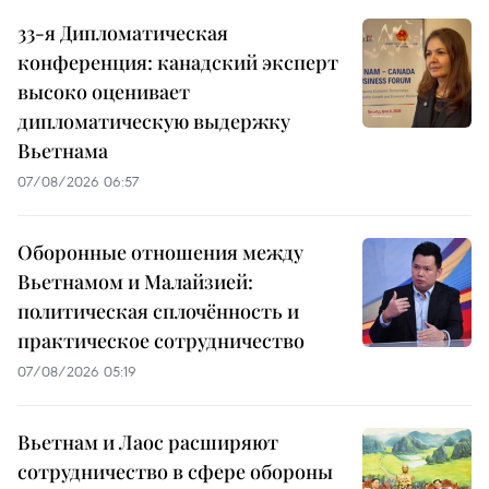
33-я Дипломатическая
конференция: канадский эксперт
высоко оценивает
дипломатическую выдержку
Вьетнама
07/08/2026 06:57
Оборонные отношения между
Вьетнамом и Малайзией:
политическая сплочённость и
практическое сотрудничество
07/08/2026 05:19
Вьетнам и Лаос расширяют
сотрудничество в сфере обороны