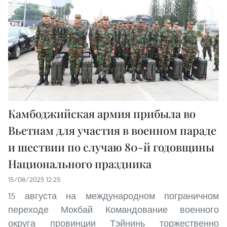
Камбоджийская армия прибыла во
Вьетнам для участия в военном параде
и шествии по случаю 80-й годовщины
Национального праздника
15/08/2025 12:25
15 августа на международном пограничном
переходе Мокбай Командование военного
округа провинции Тэйнинь торжественно