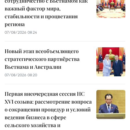
сотрудничество с Вьетнамом как
важный фактор мира,
стабильности и процветания
региона
07/08/2026 08:24
Новый этап всеобъемлющего
стратегического партнёрства
Вьетнама и Австралии
07/08/2026 08:20
Первая внеочередная сессия НС
XVI созыва: рассмотрение вопроса
о сокращении процедур и условий
ведения бизнеса в сфере
сельского хозяйства и