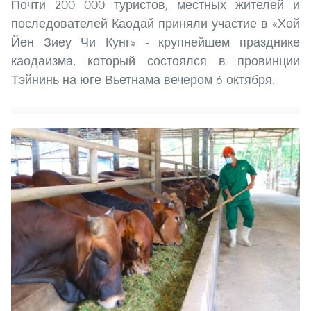
Почти 200 000 туристов, местных жителей и
последователей Каодай приняли участие в «Хой
Йен Зиеу Чи Кунг» - крупнейшем празднике
каодаизма, который состоялся в провинции
Тэйнинь на юге Вьетнама вечером 6 октября.