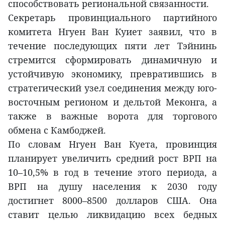
способствовать региональной связанности.
Секретарь провинциального партийного
комитета Нгуен Ван Куиет заявил, что в
течение последующих пяти лет Тэйнинь
стремится сформировать динамичную и
устойчивую экономику, превратившись в
стратегический узел соединения между юго-
восточным регионом и дельтой Меконга, а
также в важные ворота для торгового
обмена с Камбоджей.
По словам Нгуен Ван Куета, провинция
планирует увеличить средний рост ВРП на
10–10,5% в год в течение этого периода, а
ВРП на душу населения к 2030 году
достигнет 8000–8500 долларов США. Она
ставит целью ликвидацию всех бедных