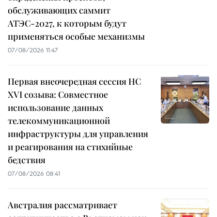
обслуживающих саммит
АТЭС-2027, к которым будут
применяться особые механизмы
07/08/2026 11:47
Первая внеочередная сессия НС
XVI созыва: Совместное
использование данных
телекоммуникационной
инфраструктуры для управления
и реагирования на стихийные
бедствия
07/08/2026 08:41
Австралия рассматривает