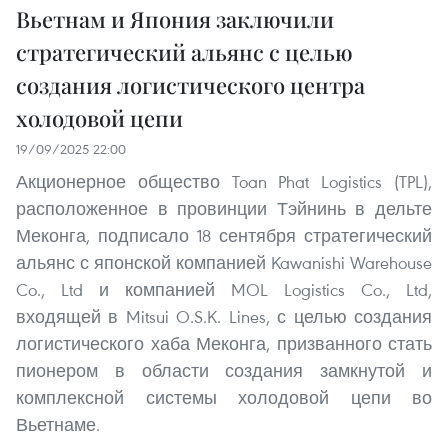
Вьетнам и Япония заключили
стратегический альянс с целью
создания логистического центра
холодовой цепи
19/09/2025 22:00
Акционерное общество Toan Phat Logistics (TPL),
расположенное в провинции Тэйнинь в дельте
Меконга, подписало 18 сентября стратегический
альянс с японской компанией Kawanishi Warehouse
Co., Ltd и компанией MOL Logistics Co., Ltd,
входящей в Mitsui O.S.K. Lines, с целью создания
логистического хаба Меконга, призванного стать
пионером в области создания замкнутой и
комплексной системы холодовой цепи во
Вьетнаме.