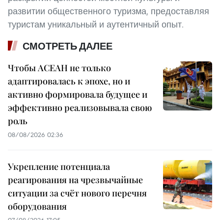
развитии общественного туризма, предоставляя
туристам уникальный и аутентичный опыт.
СМОТРЕТЬ ДАЛЕЕ
Чтобы АСЕАН не только
адаптировалась к эпохе, но и
активно формировала будущее и
эффективно реализовывала свою
роль
08/08/2026 02:36
Укрепление потенциала
реагирования на чрезвычайные
ситуации за счёт нового перечня
оборудования