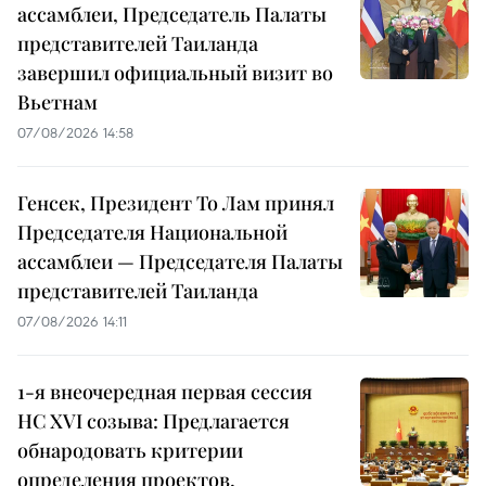
ассамблеи, Председатель Палаты
представителей Таиланда
завершил официальный визит во
Вьетнам
07/08/2026 14:58
Генсек, Президент То Лам принял
Председателя Национальной
ассамблеи — Председателя Палаты
представителей Таиланда
07/08/2026 14:11
1-я внеочередная первая сессия
НС XVI созыва: Предлагается
обнародовать критерии
определения проектов,