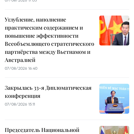
07/08/2026 17:05
Углубление, наполнение
практическим содержанием и
повышение эффективности
Всеобъемлющего стратегического
партнёрства между Вьетнамом и
Австралией
07/08/2026 16:40
Закрылась 33-я Дипломатическая
конференция
07/08/2026 15:11
Председатель Национальной