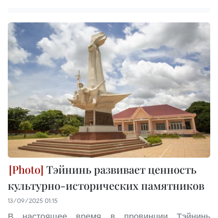
Тэйнинь развивает ценность
культурно-исторических памятников
13/09/2025 01:15
В настоящее время в провинции Тэйнинь