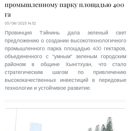
промышленному парку площадью 400
га
05/08/2025 14:52
Провинция Тэйнинь дала зеленый свет
предложению о создании высокотехнологичного
промышленного парка площадью 400 гектаров,
объединенного с "умным" зеленым городским
районом в общине Хынгтхуан, что стало
стратегическим шагом по привлечению
высококачественных инвестиций в передовые
технологии и устойчивое развитие.