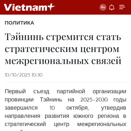
ПОЛИТИКА
Тэйнинь стремится стать
стратегическим центром
межрегиональных связей
10/10/2025 10:30
Первый съезд партийной организации
провинции Тэйнинь на 2025–2030 годы
завершился 10 октября, утвердив
направления развития южного региона в
стратегический центр межрегиональных