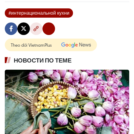
#интернациональной кухни
Theo dõi VietnamPlus
НОВОСТИ ПО ТЕМЕ