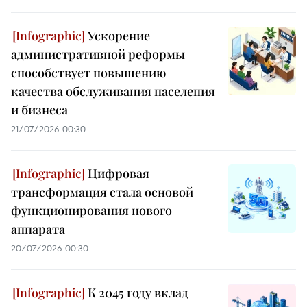
Ускорение
административной реформы
способствует повышению
качества обслуживания населения
и бизнеса
21/07/2026 00:30
Цифровая
трансформация стала основой
функционирования нового
аппарата
20/07/2026 00:30
К 2045 году вклад