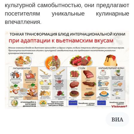
культурной самобытностью, они предлагают
посетителям уникальные кулинарные
впечатления.
ВИА