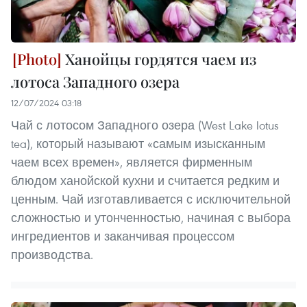
Ханойцы гордятся чаем из
лотоса Западного озера
12/07/2024 03:18
Чай с лотосом Западного озера (West Lake lotus
tea), который называют «самым изысканным
чаем всех времен», является фирменным
блюдом ханойской кухни и считается редким и
ценным. Чай изготавливается с исключительной
сложностью и утонченностью, начиная с выбора
ингредиентов и заканчивая процессом
производства.