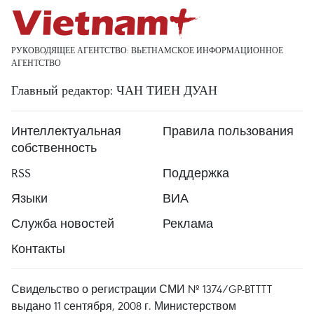
РУКОВОДЯЩЕЕ АГЕНТСТВО: ВЬЕТНАМСКОЕ ИНФОРМАЦИОННОЕ
АГЕНТСТВО
Главный редактор: ЧАН ТИЕН ДУАН
Интеллектуальная
Правила пользования
собственность
RSS
Поддержка
Языки
ВИА
Служба новостей
Реклама
Контакты
Свидельство о регистрации СМИ № 1374/GP-BTTTT
выдано 11 сентября, 2008 г. Министерством