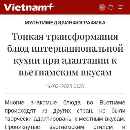
МУЛЬТИМЕДИА
ИНФОГРАФИКА
Тонкая трансформация
блюд интернациональной
кухни при адаптации к
вьетнамским вкусам
14/03/2025 01:30
Многие знакомые блюда во Вьетнаме
происходят из других стран, но были
творчески адаптированы к местным вкусам.
Проникнутые вьетнамским стилем и