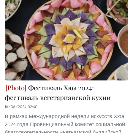
Фестиваль Хюэ 2024:
фестиваль вегетарианской кухни
16/06/2024 02:40
В рамках Международной недели искусств Хюэ
2024 года Провинциальный комитет социальной
благотворительности Вьетнамской буддийской