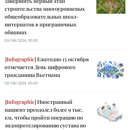
завершить первый этап
строительства многоуровневых
общеобразовательных школ-
интернатов в приграничных
общинах
03/08/2026 00:30
Ежегодно 15 октября
отмечается День цифрового
гражданина Вьетнама
02/08/2026 00:30
Иностранный
пациент преодолел более 9 тыс.
км, чтобы пройти операцию по
эндопротезированию сустава во