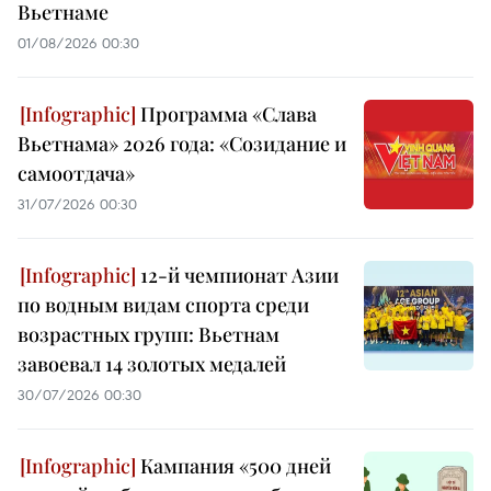
Вьетнаме
01/08/2026 00:30
Программа «Слава
Вьетнама» 2026 года: «Созидание и
самоотдача»
31/07/2026 00:30
12-й чемпионат Азии
по водным видам спорта среди
возрастных групп: Вьетнам
завоевал 14 золотых медалей
30/07/2026 00:30
Кампания «500 дней