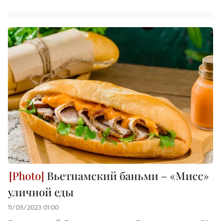
Вьетнамский баньми – «Мисс»
уличной еды
11/05/2023 01:00