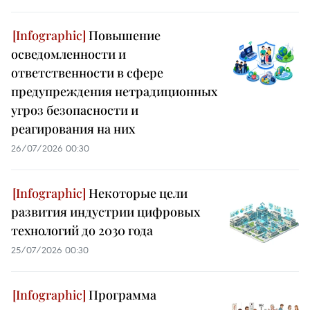
Повышение
осведомленности и
ответственности в сфере
предупреждения нетрадиционных
угроз безопасности и
реагирования на них
26/07/2026 00:30
Некоторые цели
развития индустрии цифровых
технологий до 2030 года
25/07/2026 00:30
Программа