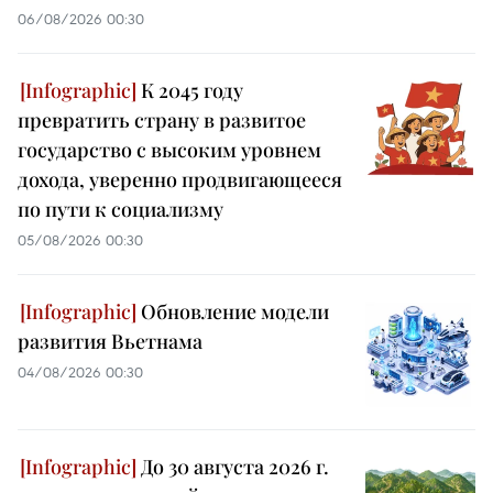
06/08/2026 00:30
К 2045 году
превратить страну в развитое
государство с высоким уровнем
дохода, уверенно продвигающееся
по пути к социализму
05/08/2026 00:30
Обновление модели
развития Вьетнама
04/08/2026 00:30
До 30 августа 2026 г.