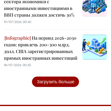
сектора экономики с
иностранными инвестициями в
ВВП страны должен достичь 30%
19/07/2026 00:30
На период 2026–2030
годов: привлечь 200–300 млрд.
долл. США зарегистрированных
прямых иностранных инвестиций
18/07/2026 00:30
Загрузить больше