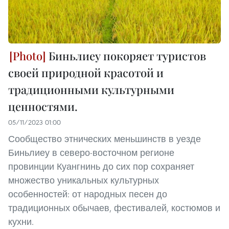
Биньлиеу покоряет туристов
своей природной красотой и
традиционными культурными
ценностями.
05/11/2023 01:00
Сообщество этнических меньшинств в уезде
Биньлиеу в северо-восточном регионе
провинции Куангнинь до сих пор сохраняет
множество уникальных культурных
особенностей: от народных песен до
традиционных обычаев, фестивалей, костюмов и
кухни.