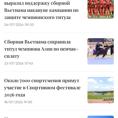
выразил поддержку сборной
Вьетнама накануне кампании по
защите чемпионского титула
24/07/2026 09:20
Сборная Вьетнама сохранила
титул чемпиона Азии по пенчак-
силату
23/07/2026 07:43
Около 7000 спортсменов примут
участие в Спортивном фестивале
2026 года
18/07/2026 19:00