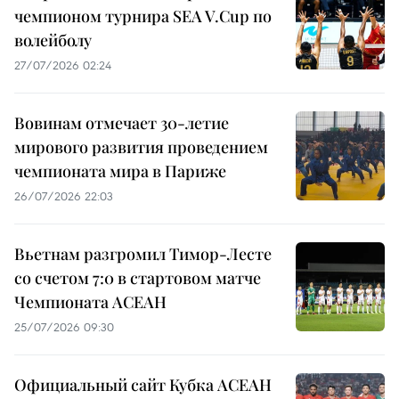
чемпионом турнира SEA V.Cup по
волейболу
27/07/2026 02:24
Вовинам отмечает 30-летие
мирового развития проведением
чемпионата мира в Париже
26/07/2026 22:03
Вьетнам разгромил Тимор-Лесте
со счетом 7:0 в стартовом матче
Чемпионата АСЕАН
25/07/2026 09:30
Официальный сайт Кубка АСЕАН