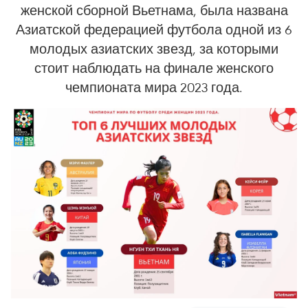
женской сборной Вьетнама, была названа
Азиатской федерацией футбола одной из 6
молодых азиатских звезд, за которыми
стоит наблюдать на финале женского
чемпионата мира 2023 года.