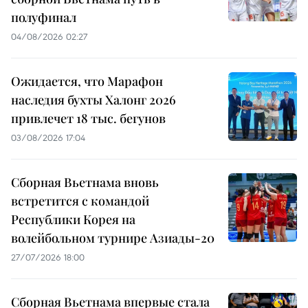
полуфинал
04/08/2026 02:27
Ожидается, что Марафон
наследия бухты Халонг 2026
привлечет 18 тыс. бегунов
03/08/2026 17:04
Сборная Вьетнама вновь
встретится с командой
Республики Корея на
волейбольном турнире Азиады-20
27/07/2026 18:00
Сборная Вьетнама впервые стала