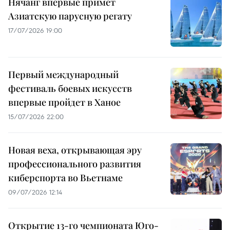
Нячанг впервые примет
Азиатскую парусную регату
17/07/2026 19:00
Первый международный
фестиваль боевых искусств
впервые пройдет в Ханое
15/07/2026 22:00
Новая веха, открывающая эру
профессионального развития
киберспорта во Вьетнаме
09/07/2026 12:14
Открытие 13-го чемпионата Юго-