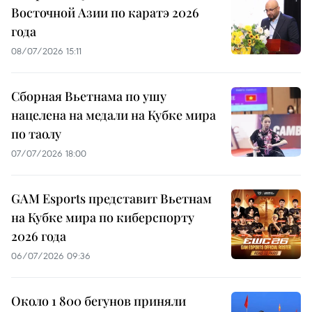
Восточной Азии по каратэ 2026
года
08/07/2026 15:11
Сборная Вьетнама по ушу
нацелена на медали на Кубке мира
по таолу
07/07/2026 18:00
GAM Esports представит Вьетнам
на Кубке мира по киберспорту
2026 года
06/07/2026 09:36
Около 1 800 бегунов приняли