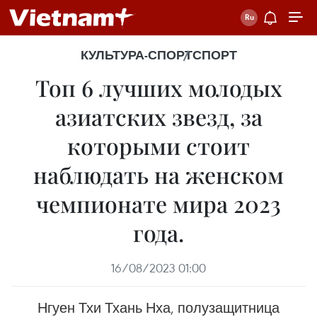
КУЛЬТУРА-СПОРТ
СПОРТ
Топ 6 лучших молодых
азиатских звезд, за
которыми стоит
наблюдать на женском
чемпионате мира 2023
года.
16/08/2023 01:00
Нгуен Тхи Тхань Нха, полузащитница