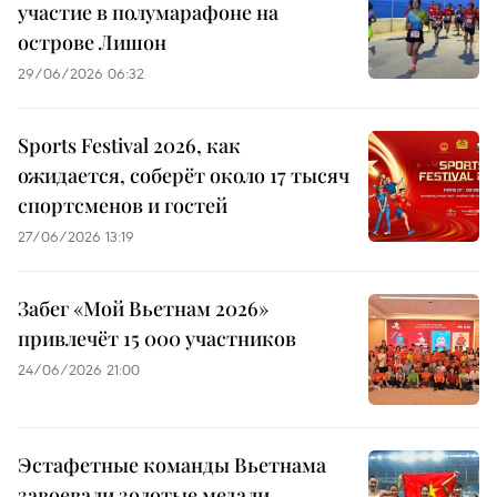
участие в полумарафоне на
острове Лишон
29/06/2026 06:32
Sports Festival 2026, как
ожидается, соберёт около 17 тысяч
спортсменов и гостей
27/06/2026 13:19
Забег «Мой Вьетнам 2026»
привлечёт 15 000 участников
24/06/2026 21:00
Эстафетные команды Вьетнама
завоевали золотые медали