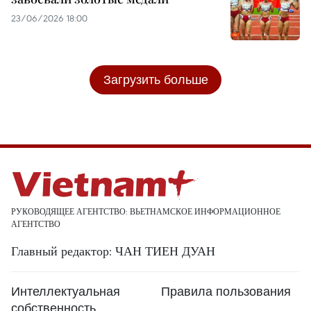
23/06/2026 18:00
Загрузить больше
РУКОВОДЯЩЕЕ АГЕНТСТВО: ВЬЕТНАМСКОЕ ИНФОРМАЦИОННОЕ
АГЕНТСТВО
Главный редактор: ЧАН ТИЕН ДУАН
Интеллектуальная
Правила пользования
собственность