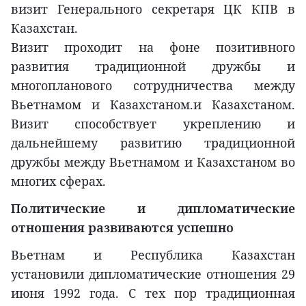
визит Генерального секретаря ЦК КПВ в
Казахстан.
Визит проходит на фоне позитивного
развития традиционной дружбы и
многопланового сотрудничества между
Вьетнамом и Казахстаном.и Казахстаном.
Визит способствует укреплению и
дальнейшему развитию традиционной
дружбы между Вьетнамом и Казахстаном во
многих сферах.
Политические и дипломатические
отношения развиваются успешно
Вьетнам и Республика Казахстан
установили дипломатические отношения 29
июня 1992 года. С тех пор традиционная