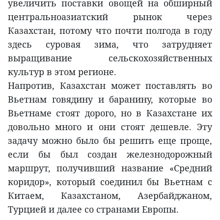
увеличить поставки овощей на обширный
центральноазиатский рынок через
Казахстан, потому что почти полгода в году
здесь суровая зима, что затрудняет
выращивание сельскохозяйственных
культур в этом регионе.
Напротив, Казахстан может поставлять во
Вьетнам говядину и баранину, которые во
Вьетнаме стоят дорого, но в Казахстане их
довольно много и они стоят дешевле. Эту
задачу можно было бы решить еще проще,
если бы был создан железнодорожный
маршрут, получивший название «Средний
коридор», который соединил бы Вьетнам с
Китаем, Казахстаном, Азербайджаном,
Турцией и далее со странами Европы.