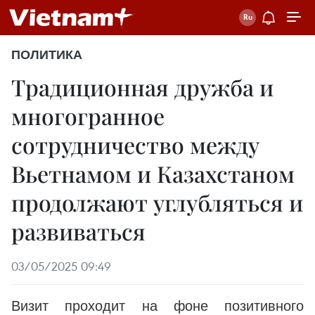
ПОЛИТИКА
Традиционная дружба и
многогранное
сотрудничество между
Вьетнамом и Казахстаном
продолжают углубляться и
развиваться
03/05/2025 09:49
Визит проходит на фоне позитивного