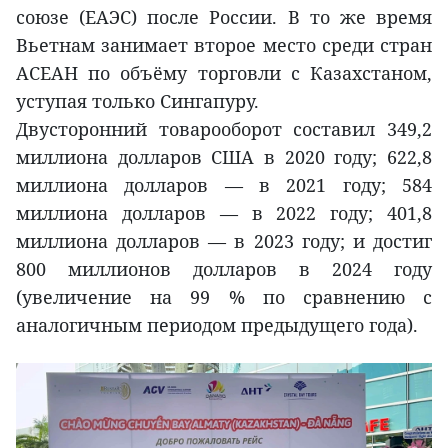
союзе (ЕАЭС) после России. В то же время
Вьетнам занимает второе место среди стран
АСЕАН по объёму торговли с Казахстаном,
уступая только Сингапуру.
Двусторонний товарооборот составил 349,2
миллиона долларов США в 2020 году; 622,8
миллиона долларов — в 2021 году; 584
миллиона долларов — в 2022 году; 401,8
миллиона долларов — в 2023 году; и достиг
800 миллионов долларов в 2024 году
(увеличение на 99 % по сравнению с
аналогичным периодом предыдущего года).