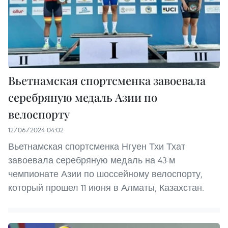
Вьетнамская спортсменка завоевала
серебряную медаль Азии по
велоспорту
12/06/2024 04:02
Вьетнамская спортсменка Нгуен Тхи Тхат
завоевала серебряную медаль на 43-м
чемпионате Азии по шоссейному велоспорту,
который прошел 11 июня в Алматы, Казахстан.