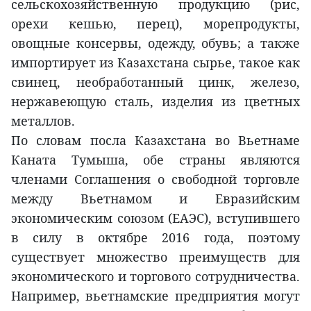
сельскохозяйственную продукцию (рис,
орехи кешью, перец), морепродукты,
овощные консервы, одежду, обувь; а также
импортирует из Казахстана сырье, такое как
свинец, необработанный цинк, железо,
нержавеющую сталь, изделия из цветных
металлов.
По словам посла Казахстана во Вьетнаме
Каната Тумыша, обе страны являются
членами Соглашения о свободной торговле
между Вьетнамом и Евразийским
экономическим союзом (ЕАЭС), вступившего
в силу в октябре 2016 года, поэтому
существует множество преимуществ для
экономического и торгового сотрудничества.
Например, вьетнамские предприятия могут