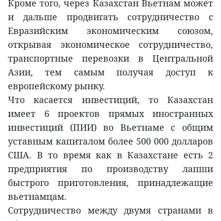
Кроме того, через Казахстан Вьетнам может
и дальше продвигать сотрудничество с
Евразийским экономическим союзом,
открывая экономическое сотрудничество,
транспортные перевозки в Центральной
Азии, тем самым получая доступ к
европейскому рынку.
Что касается инвестиций, то Казахстан
имеет 6 проектов прямых иностранных
инвестиций (ПИИ) во Вьетнаме с общим
уставным капиталом более 500 000 долларов
США. В то время как в Казахстане есть 2
предприятия по производству лапши
быстрого приготовления, принадлежащие
вьетнамцам.
Сотрудничество между двумя странами в