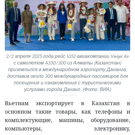
2/2 апреля 2025 года рейс VJ52 авиакомпании Vietjet Air
с самолетом A330/300 из Алматы (Казахстан)
приземлился в международном аэропорту Дананга,
доставив около 300 международных пассажиров для
посещения и ознакомления с туристическими
услугами города Дананг. (Фото: ВИА)
Вьетнам экспортирует в Казахстан в
основном такие товары, как телефоны и
комплектующие, машины, оборудование,
компьютеры, электронику,