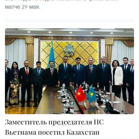
матче 29 мая.
Заместитель председателя НС
Вьетнама посетил Казахстан