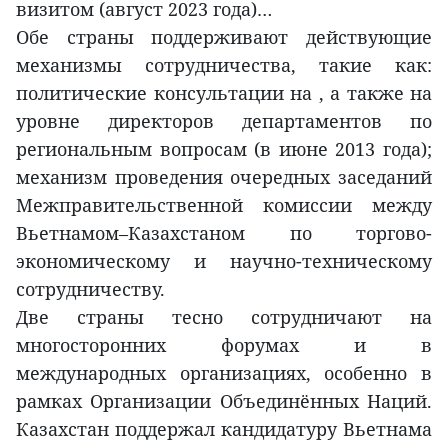
визитом (август 2023 года)…
Обе страны поддерживают действующие
механизмы сотрудничества, такие как:
политические консультации на , а также на
уровне директоров департаментов по
региональным вопросам (в июне 2013 года);
механизм проведения очередных заседаний
Межправительственной комиссии между
Вьетнамом–Казахстаном по торгово-
экономическому и научно-техническому
сотрудничеству.
Две страны тесно сотрудничают на
многосторонних форумах и в
международных организациях, особенно в
рамках Организации Объединённых Наций.
Казахстан поддержал кандидатуру Вьетнама