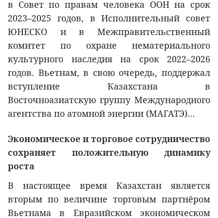
в Совет по правам человека ООН на срок
2023–2025 годов, в Исполнительный совет
ЮНЕСКО и в Межправительственный
комитет по охране нематериального
культурного наследия на срок 2022–2026
годов. Вьетнам, в свою очередь, поддержал
вступление Казахстана в
Восточноазиатскую группу Международного
агентства по атомной энергии (МАГАТЭ)…
Экономическое и торговое сотрудничество
сохраняет положительную динамику
роста
В настоящее время Казахстан является
вторым по величине торговым партнёром
Вьетнама в Евразийском экономическом