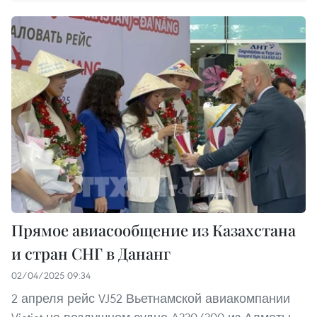
Прямое авиасообщение из Казахстана
и стран СНГ в Дананг
02/04/2025 09:34
2 апреля рейс VJ52 Вьетнамской авиакомпании