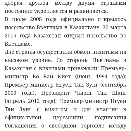
добрая дружба между двумя странами
постоянно укрепляется и развивается.
В июле 2008 года официально открылось
посольство Вьетнама в Казахстане. 30 марта
2015 года Казахстан открыл посольство во
Вьетнаме.
Две страны осуществили обмен визитами на
высоком уровне. Со стороны Вьетнама в
Казахстан с визитами приезжали: Премьер-
министр Во Ван Киет (июнь 1994 года);
Премьер-министр Нгуен Тан Зунг (сентябрь
2009 года); Президент Чыонг Тан Шанг
(апрель 2012 года); Премьер-министр Нгуен
Тан Зунг с визитом и для участия в
официальной церемонии подписания
Соглашения о свободной торговле между