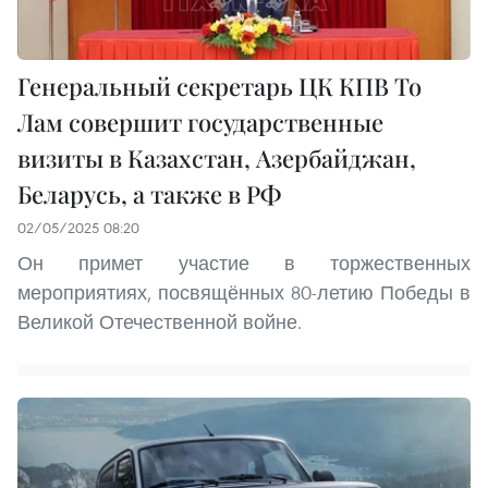
Генеральный секретарь ЦК КПВ То
Лам совершит государственные
визиты в Казахстан, Азербайджан,
Беларусь, а также в РФ
02/05/2025 08:20
Он примет участие в торжественных
мероприятиях, посвящённых 80-летию Победы в
Великой Отечественной войне.