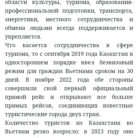
области культуры, туризма, образования-
профессиональной подготовки, транспорта,
энергетики, местного сотрудничества и
обмена людьми всегда поддерживается и
укрепляется.
Что касается сотрудничества в сфере
туризма, то с сентября 2019 года Казахстан в
одностороннем порядке ввел безвизовый
режим для граждан Вьетнама сроком на 30
дней. В ноябре 2022 года обе стороны
совершили свой первый официальный
прямой рейс и открывают все больше
прямых рейсов, соединяющих известные
туристические города двух стран.
Количество туристов из Казахстана во
Вьетнам резко возросло: в 2023 году оно