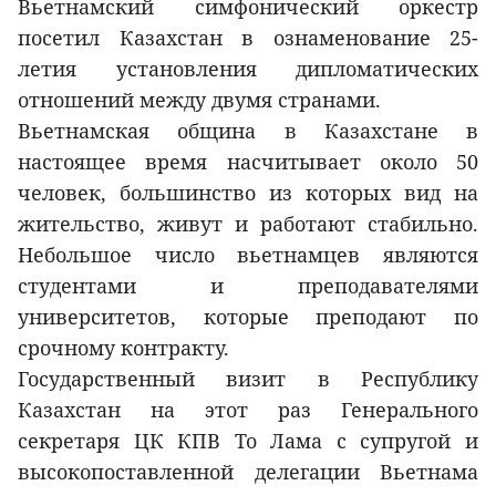
Вьетнамский симфонический оркестр
посетил Казахстан в ознаменование 25-
летия установления дипломатических
отношений между двумя странами.
Вьетнамская община в Казахстане в
настоящее время насчитывает около 50
человек, большинство из которых вид на
жительство, живут и работают стабильно.
Небольшое число вьетнамцев являются
студентами и преподавателями
университетов, которые преподают по
срочному контракту.
Государственный визит в Республику
Казахстан на этот раз Генерального
секретаря ЦК КПВ То Лама с супругой и
высокопоставленной делегации Вьетнама