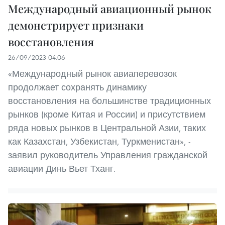
Международный авиационный рынок
демонстрирует признаки
восстановления
26/09/2023 04:06
«Международный рынок авиаперевозок
продолжает сохранять динамику
восстановления на большинстве традиционных
рынков (кроме Китая и России) и присутствием
ряда новых рынков в Центральной Азии, таких
как Казахстан, Узбекистан, Туркменистан», -
заявил руководитель Управления гражданской
авиации Динь Вьет Тханг.