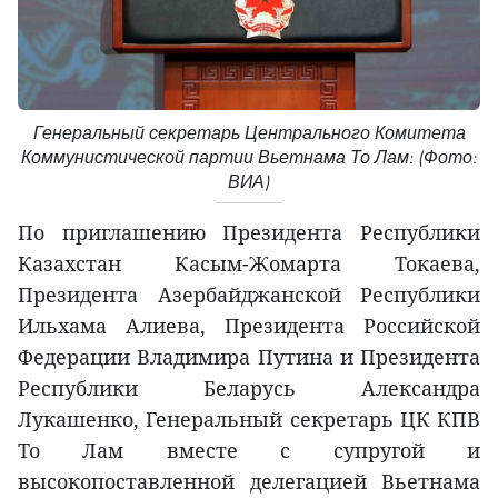
Генеральный секретарь Центрального Комитета
Коммунистической партии Вьетнама То Лам: (Фото:
ВИА)
По приглашению Президента Республики
Казахстан Касым-Жомарта Токаева,
Президента Азербайджанской Республики
Ильхама Алиева, Президента Российской
Федерации Владимира Путина и Президента
Республики Беларусь Александра
Лукашенко, Генеральный секретарь ЦК КПВ
То Лам вместе с супругой и
высокопоставленной делегацией Вьетнама