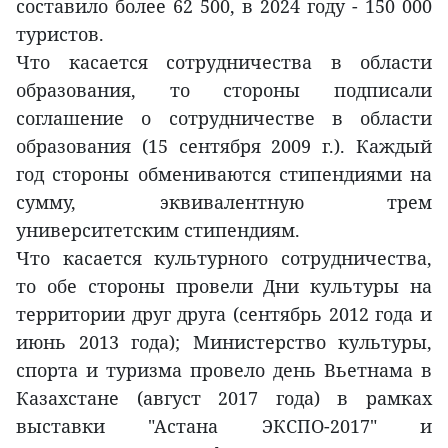
составило более 62 500, в 2024 году - 150 000
туристов.
Что касается сотрудничества в области
образования, то стороны подписали
соглашение о сотрудничестве в области
образования (15 сентября 2009 г.). Каждый
год стороны обмениваются стипендиями на
сумму, эквивалентную трем
университетским стипендиям.
Что касается культурного сотрудничества,
то обе стороны провели Дни культуры на
территории друг друга (сентябрь 2012 года и
июнь 2013 года); Министерство культуры,
спорта и туризма провело день Вьетнама в
Казахстане (август 2017 года) в рамках
выставки "Астана ЭКСПО-2017" и