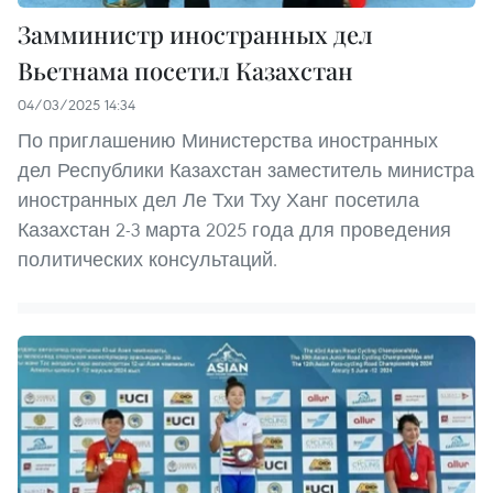
Замминистр иностранных дел
Вьетнама посетил Казахстан
04/03/2025 14:34
По приглашению Министерства иностранных
дел Республики Казахстан заместитель министра
иностранных дел Ле Тхи Тху Ханг посетила
Казахстан 2-3 марта 2025 года для проведения
политических консультаций.