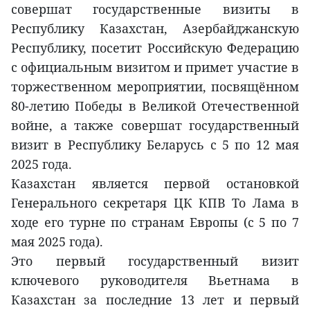
совершат государственные визиты в
Республику Казахстан, Азербайджанскую
Республику, посетит Российскую Федерацию
с официальным визитом и примет участие в
торжественном мероприятии, посвящённом
80-летию Победы в Великой Отечественной
войне, а также совершат государственный
визит в Республику Беларусь с 5 по 12 мая
2025 года.
Казахстан является первой остановкой
Генерального секретаря ЦК КПВ То Лама в
ходе его турне по странам Европы (с 5 по 7
мая 2025 года).
Это первый государственный визит
ключевого руководителя Вьетнама в
Казахстан за последние 13 лет и первый