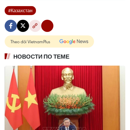
#Казахстан
Theo dõi VietnamPlus
НОВОСТИ ПО ТЕМЕ