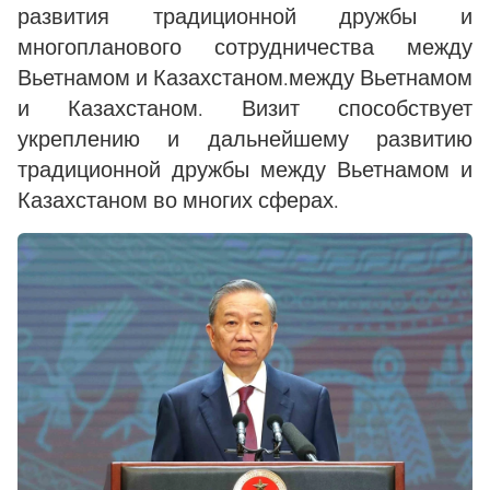
развития традиционной дружбы и
многопланового сотрудничества между
Вьетнамом и Казахстаном.между Вьетнамом
и Казахстаном. Визит способствует
укреплению и дальнейшему развитию
традиционной дружбы между Вьетнамом и
Казахстаном во многих сферах.