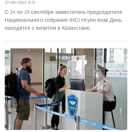
27/09/2023 10:12
С 24 по 28 сентября заместитель председателя
Национального собрания (НС) Нгуен Кхак Динь
находится с визитом в Казахстане.