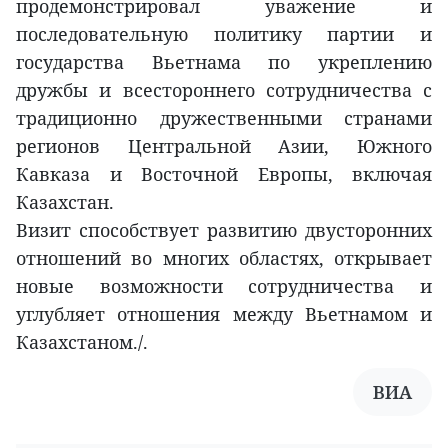
продемонстрировал уважение и
последовательную политику партии и
государства Вьетнама по укреплению
дружбы и всестороннего сотрудничества с
традиционно дружественными странами
регионов Центральной Азии, Южного
Кавказа и Восточной Европы, включая
Казахстан.
Визит способствует развитию двусторонних
отношений во многих областях, открывает
новые возможности сотрудничества и
углубляет отношения между Вьетнамом и
Казахстаном./.
ВИА