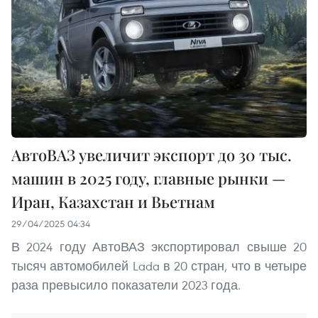
АвтоВАЗ увеличит экспорт до 30 тыс.
машин в 2025 году, главные рынки —
Иран, Казахстан и Вьетнам
29/04/2025 04:34
В 2024 году АвтоВАЗ экспортировал свыше 20
тысяч автомобилей Lada в 20 стран, что в четыре
раза превысило показатели 2023 года.