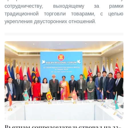
сотрудничеству, выходящему за рамки
традиционной торговли товарами, с целью
укрепления двусторонних отношений.
Вьетнам сопредседательствовал на 23-