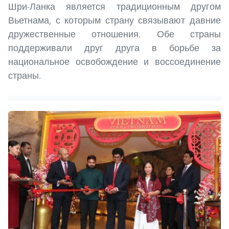
Шри-Ланка является традиционным другом
Вьетнама, с которым страну связывают давние
дружественные отношения. Обе страны
поддерживали друг друга в борьбе за
национальное освобождение и воссоединение
страны.