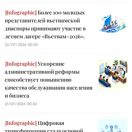
Более 100 молодых
представителей вьетнамской
диаспоры принимают участие в
летнем лагере «Вьетнам–2026».
22/07/2026 00:30
Ускорение
административной реформы
способствует повышению
качества обслуживания населения
и бизнеса
21/07/2026 00:30
Цифровая
трансформация стала основой