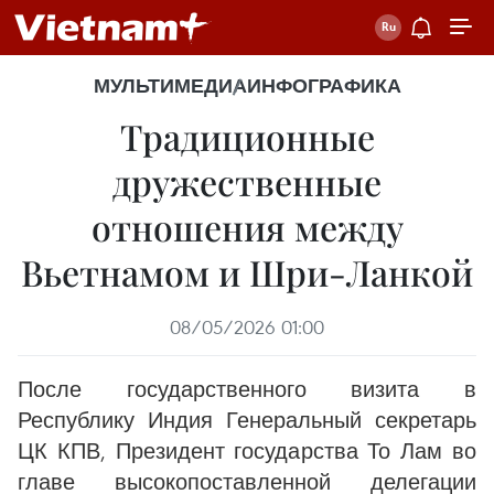
МУЛЬТИМЕДИА
ИНФОГРАФИКА
Традиционные
дружественные
отношения между
Вьетнамом и Шри-Ланкой
08/05/2026 01:00
После государственного визита в
Республику Индия Генеральный секретарь
ЦК КПВ, Президент государства То Лам во
главе высокопоставленной делегации