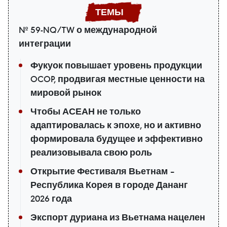
№ 59-NQ/TW о международной
интеграции
Фукуок повышает уровень продукции
OCOP, продвигая местные ценности на
мировой рынок
Чтобы АСЕАН не только
адаптировалась к эпохе, но и активно
формировала будущее и эффективно
реализовывала свою роль
Открытие Фестиваля Вьетнам –
Республика Корея в городе Дананг
2026 года
Экспорт дуриана из Вьетнама нацелен