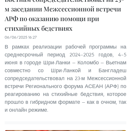
м заседании Межсессионной встречи
АРФ по оказанию помощи при
стихийных бедствиях
06/06/2025 16:27
В рамках реализации рабочей программы на
среднесрочный период 2024–2025 годов, 4–5
июня в городе Шри-Ланки — Коломбо — Вьетнам
совместно со Шри-Ланкой и Бангладеш
сопредседательствовал на 23-м Межсессионной
встречи Регионального форума АСЕАН (АРФ) по
реагированию на стихийные бедствия, которое
прошло в гибридном формате — как в очном, так
и онлайн режиме.