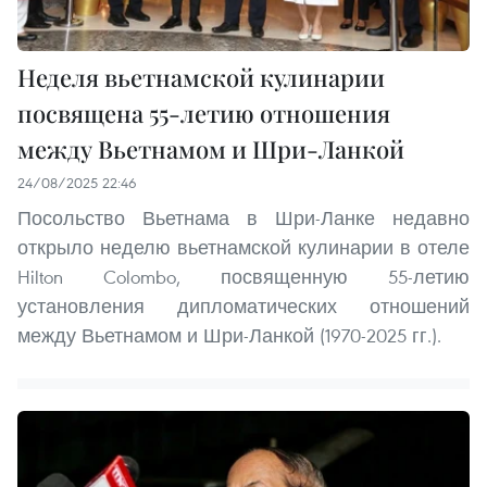
Неделя вьетнамской кулинарии
посвящена 55-летию отношения
между Вьетнамом и Шри-Ланкой
24/08/2025 22:46
Посольство Вьетнама в Шри-Ланке недавно
открыло неделю вьетнамской кулинарии в отеле
Hilton Colombo, посвященную 55-летию
установления дипломатических отношений
между Вьетнамом и Шри-Ланкой (1970-2025 гг.).