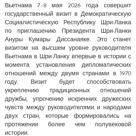
Вьетнама 7–8 мая 2026 года совершит
государственный визит в Демократическую
Социалистическую Республику Шри-Ланка
по приглашению Президента Шри-Ланки
Ануры Кумары Диссанаяке. Это станет
визитом на высшем уровне руководителя
Вьетнама в Шри-Ланку впервые в истории с
момента установления дипломатических
отношений между двумя странами в 1970
году. Визит будет способствовать
укреплению традиционных отношений
дружбы, упрочению искренних дружеских
чувств между руководителями и народами
двух стран, которые формировались на
протяжении более чем полувековой
истории.