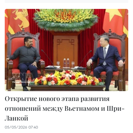
Открытие нового этапа развития
отношений между Вьетнамом и Шри-
Ланкой
05/05/2026 07:40