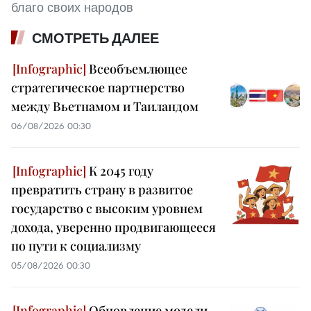
благо своих народов
СМОТРЕТЬ ДАЛЕЕ
Всеобъемлющее
стратегическое партнерство
между Вьетнамом и Таиландом
06/08/2026 00:30
К 2045 году
превратить страну в развитое
государство с высоким уровнем
дохода, уверенно продвигающееся
по пути к социализму
05/08/2026 00:30
Обновление модели