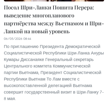
Посол Шри-Ланки Пошита Перера:
выведение многопланового
партнёрства между Вьетнамом и Шри-
Ланкой на новый уровень
06/05/2026 08:44
По приглашению Президента Демократической
Социалистической Республики Шри-Ланка Ануры
Кумары Диссанаяке Генеральный секретарь
Центрального комитета Коммунистической
партии Вьетнама, Президент Социалистической
Республики Вьетнам То Лам вместе с
высокопоставленной делегацией Вьетнама
совершит государственный визит в Шри-Ланку 7–
8 мая.