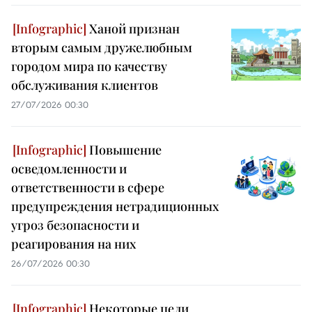
Ханой признан
вторым самым дружелюбным
городом мира по качеству
обслуживания клиентов
27/07/2026 00:30
Повышение
осведомленности и
ответственности в сфере
предупреждения нетрадиционных
угроз безопасности и
реагирования на них
26/07/2026 00:30
Некоторые цели