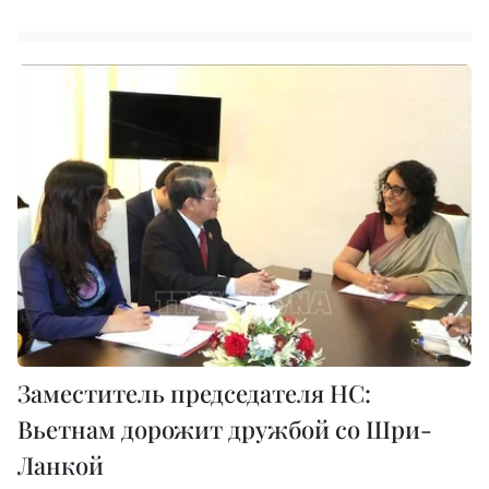
Заместитель председателя НС:
Вьетнам дорожит дружбой со Шри-
Ланкой