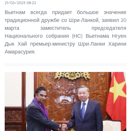
21/03/2025 08:23
Вьетнам всегда придает большое значение
традиционной дружбе со Шри-Ланкой, заявил 20
марта заместитель председателя
Национального собрания (НС) Вьетнама Нгуен
Дык Хай премьер-министру Шри-Ланки Харини
Амарасурия.