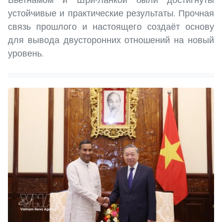
устойчивые и практические результаты. Прочная
связь прошлого и настоящего создаёт основу
для вывода двусторонних отношений на новый
уровень.