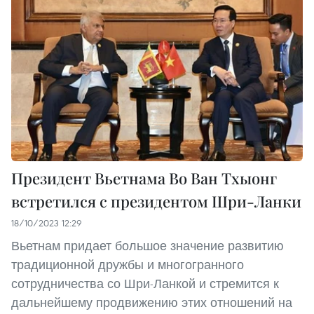
Президент Вьетнама Во Ван Тхыонг
встретился с президентом Шри-Ланки
18/10/2023 12:29
Вьетнам придает большое значение развитию
традиционной дружбы и многогранного
сотрудничества со Шри-Ланкой и стремится к
дальнейшему продвижению этих отношений на