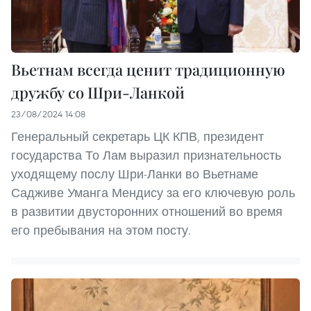
Вьетнам всегда ценит традиционную
дружбу со Шри-Ланкой
23/08/2024 14:08
Генеральный секретарь ЦК КПВ, президент
государства То Лам выразил признательность
уходящему послу Шри-Ланки во Вьетнаме
Садживе Уманга Мендису за его ключевую роль
в развитии двусторонних отношений во время
его пребывания на этом посту.