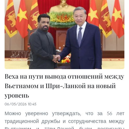
Веха на пути вывода отношений между
Вьетнамом и Шри-Ланкой на новый
уровень
06/05/2026 10:45
Можно уверенно утверждать, что за 56 лет
традиционной дружбы и сотрудничества между
Вьетнамом и Шри-Ланкой были достигнуты