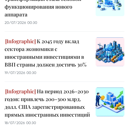
функционирования нового
аппарата
20/07/2026 00:30
К 2045 году вклад
сектора экономики с
иностранными инвестициями в
ВВП страны должен достичь 30%
19/07/2026 00:30
На период 2026–2030
годов: привлечь 200–300 млрд.
долл. США зарегистрированных
прямых иностранных инвестиций
18/07/2026 00:30