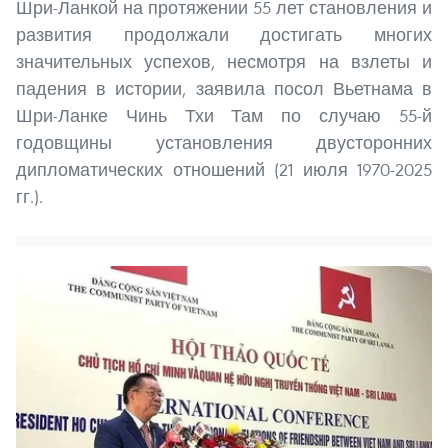
Шри-Ланкой на протяжении 55 лет становления и
развития продолжали достигать многих
значительных успехов, несмотря на взлеты и
падения в истории, заявила посол Вьетнама в
Шри-Ланке Чинь Тхи Там по случаю 55-й
годовщины установления двусторонних
дипломатических отношений (21 июля 1970-2025
гг.).