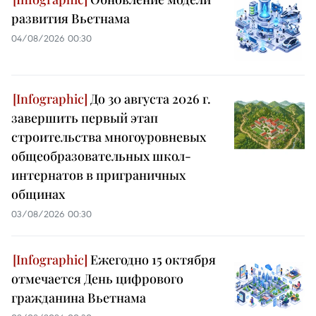
развития Вьетнама
04/08/2026 00:30
До 30 августа 2026 г.
завершить первый этап
строительства многоуровневых
общеобразовательных школ-
интернатов в приграничных
общинах
03/08/2026 00:30
Ежегодно 15 октября
отмечается День цифрового
гражданина Вьетнама