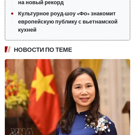
на новый рекорд
Культурное роуд-шоу «Фо» знакомит
европейскую публику с вьетнамской
кухней
НОВОСТИ ПО ТЕМЕ