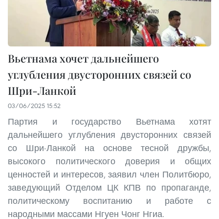
Вьетнама хочет дальнейшего
углубления двусторонних связей со
Шри-Ланкой
03/06/2025 15:52
Партия и государство Вьетнама хотят
дальнейшего углубления двусторонних связей
со Шри-Ланкой на основе тесной дружбы,
высокого политического доверия и общих
ценностей и интересов, заявил член Политбюро,
заведующий Отделом ЦК КПВ по пропаганде,
политическому воспитанию и работе с
народными массами Нгуен Чонг Нгиа.