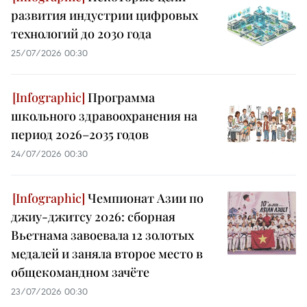
развития индустрии цифровых
технологий до 2030 года
25/07/2026 00:30
Программа
школьного здравоохранения на
период 2026–2035 годов
24/07/2026 00:30
Чемпионат Азии по
джиу-джитсу 2026: сборная
Вьетнама завоевала 12 золотых
медалей и заняла второе место в
общекомандном зачёте
23/07/2026 00:30