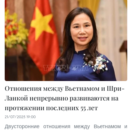
Отношения между Вьетнамом и Шри-
Ланкой непрерывно развиваются на
протяжении последних 55 лет
21/07/2025 19:00
Двусторонние отношения между Вьетнамом и