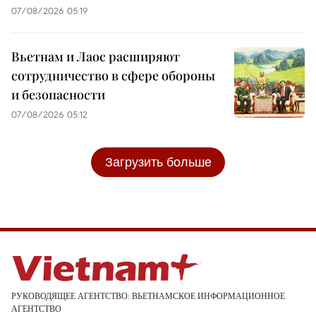
07/08/2026 05:19
Вьетнам и Лаос расширяют
сотрудничество в сфере обороны
и безопасности
07/08/2026 05:12
Загрузить больше
РУКОВОДЯЩЕЕ АГЕНТСТВО: ВЬЕТНАМСКОЕ ИНФОРМАЦИОННОЕ
АГЕНТСТВО