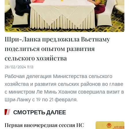
Шри-Ланка предложила Вьетнаму
поделиться опытом развития
сельского хозяйства
28/02/2024 11:13
Рабочая делегация Министерства сельского
хозяйства и развития сельских районов во главе
с министром Ле Минь Хоаном совершила визит в
Шри-Ланку с 19 по 21 февраля.
СМОТРЕТЬ ДАЛЕЕ
Первая внеочередная сессия НС