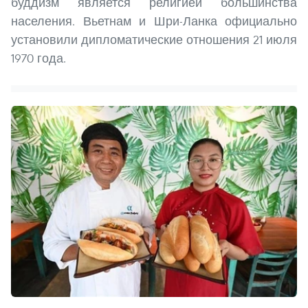
буддизм является религией большинства
населения. Вьетнам и Шри-Ланка официально
установили дипломатические отношения 21 июля
1970 года.