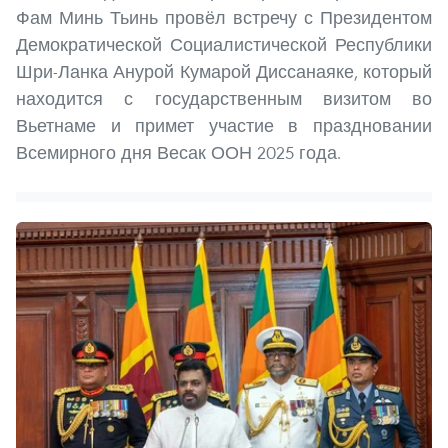
Фам Минь Тьинь провёл встречу с Президентом
Демократической Социалистической Республики
Шри-Ланка Анурой Кумарой Диссанаяке, который
находится с государственным визитом во
Вьетнаме и примет участие в праздновании
Всемирного дня Весак ООН 2025 года.