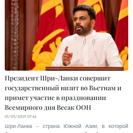
Президент Шри-Ланки совершит
государственный визит во Вьетнам и
примет участие в праздновании
Всемирного дня Весак ООН
01/05/2025 07:44
Шри-Ланка — страна Южной Азии, в которой