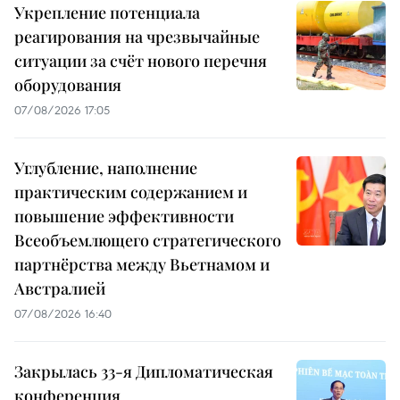
Укрепление потенциала
реагирования на чрезвычайные
ситуации за счёт нового перечня
оборудования
07/08/2026 17:05
Углубление, наполнение
практическим содержанием и
повышение эффективности
Всеобъемлющего стратегического
партнёрства между Вьетнамом и
Австралией
07/08/2026 16:40
Закрылась 33-я Дипломатическая
конференция