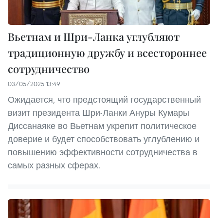
Вьетнам и Шри-Ланка углубляют
традиционную дружбу и всестороннее
сотрудничество
03/05/2025 13:49
Ожидается, что предстоящий государственный
визит президента Шри-Ланки Ануры Кумары
Диссанаяке во Вьетнам укрепит политическое
доверие и будет способствовать углублению и
повышению эффективности сотрудничества в
самых разных сферах.