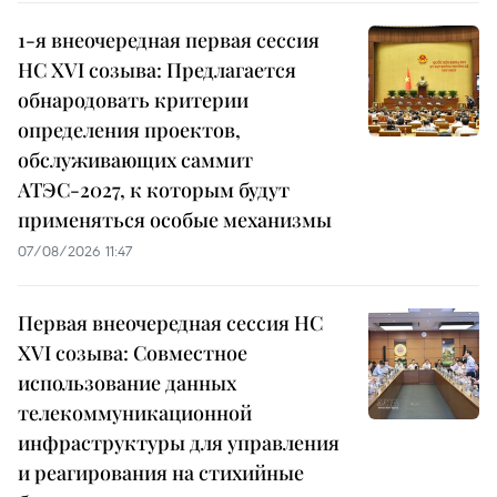
1-я внеочередная первая сессия
НС XVI созыва: Предлагается
обнародовать критерии
определения проектов,
обслуживающих саммит
АТЭС-2027, к которым будут
применяться особые механизмы
07/08/2026 11:47
Первая внеочередная сессия НС
XVI созыва: Совместное
использование данных
телекоммуникационной
инфраструктуры для управления
и реагирования на стихийные