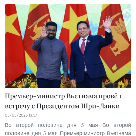
Премьер-министр Вьетнама провёл
встречу с Президентом Шри-Ланки
05/05/2025 13:57
Во второй половине дня 5 мая Во второй
половине дня 5 мая Премьер-министр Вьетнама