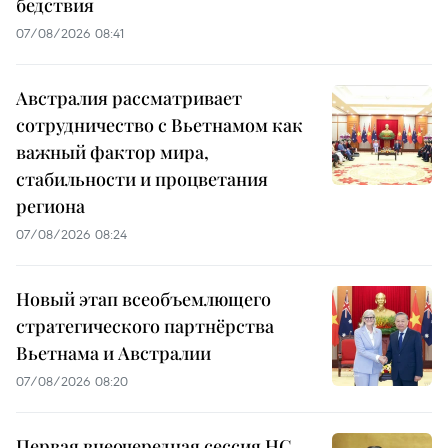
бедствия
07/08/2026 08:41
Австралия рассматривает
сотрудничество с Вьетнамом как
важный фактор мира,
стабильности и процветания
региона
07/08/2026 08:24
Новый этап всеобъемлющего
стратегического партнёрства
Вьетнама и Австралии
07/08/2026 08:20
Первая внеочередная сессия НС