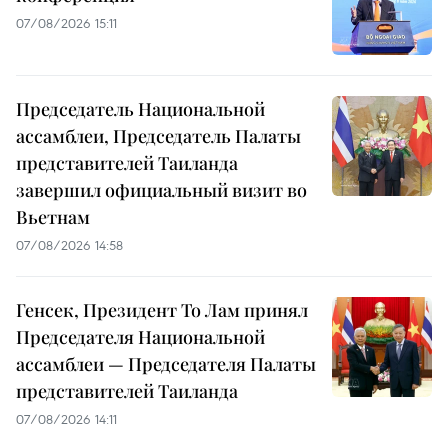
07/08/2026 15:11
Председатель Национальной
ассамблеи, Председатель Палаты
представителей Таиланда
завершил официальный визит во
Вьетнам
07/08/2026 14:58
Генсек, Президент То Лам принял
Председателя Национальной
ассамблеи — Председателя Палаты
представителей Таиланда
07/08/2026 14:11