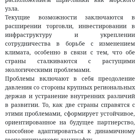
узла.
Текущие возможности заключаются в
расширении торговли, инвестировании в
инфраструктуру и укреплении
сотрудничества в борьбе с изменением
климата, особенно в связи с тем, что обе
страны сталкиваются с растущими
экологическими проблемами.
Проблемы включают в себя преодоление
давления со стороны крупных региональных
держав и устранение внутренних различий
в развитии. То, как две страны справятся с
этими проблемами, сформирует устойчивое,
ориентированное на будущее партнерство,
способное адаптироваться к динамичному
геополитическому ландшафту.