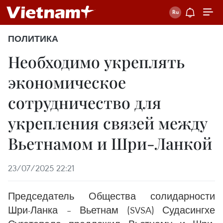
ПОЛИТИКА
Необходимо укреплять
экономическое
сотрудничество для
укрепления связей между
Вьетнамом и Шри-Ланкой
23/07/2025 22:21
Председатель Общества солидарности
Шри-Ланка – Вьетнам (SVSA) Судасингхе