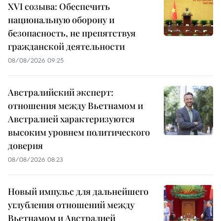
XVI созыва: Обеспечить
национальную оборону и
безопасность, не препятствуя
гражданской деятельности
08/08/2026 09:25
Австралийский эксперт:
отношения между Вьетнамом и
Австралией характеризуются
высоким уровнем политического
доверия
08/08/2026 08:23
Новый импульс для дальнейшего
углубления отношений между
Вьетнамом и Австралией