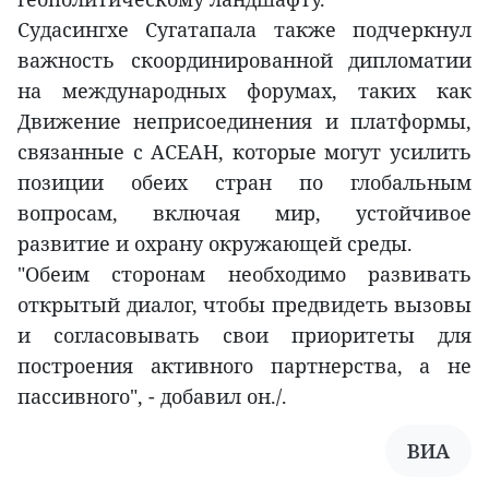
Судасингхе Сугатапала также подчеркнул
важность скоординированной дипломатии
на международных форумах, таких как
Движение неприсоединения и платформы,
связанные с АСЕАН, которые могут усилить
позиции обеих стран по глобальным
вопросам, включая мир, устойчивое
развитие и охрану окружающей среды.
"Обеим сторонам необходимо развивать
открытый диалог, чтобы предвидеть вызовы
и согласовывать свои приоритеты для
построения активного партнерства, а не
пассивного", - добавил он./.
ВИА