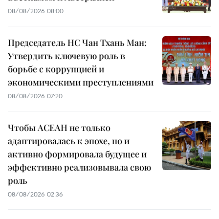
08/08/2026 08:00
Председатель НС Чан Тхань Ман:
Утвердить ключевую роль в
борьбе с коррупцией и
экономическими преступлениями
08/08/2026 07:20
Чтобы АСЕАН не только
адаптировалась к эпохе, но и
активно формировала будущее и
эффективно реализовывала свою
роль
08/08/2026 02:36