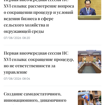
XVI созыва: рассмотрение вопроса
о сокращении процедур и условий
ведения бизнеса в сфере
сельского хозяйства и
окружающей среды
07/08/2026 08:20
Первая внеочередная сессия НС
XVI созыва: сокращение процедур,
но не ответственности за
управление
07/08/2026 08:04
Создание самодостаточного,
инновационного, динамичного