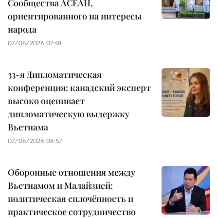
Сообщества АСЕАН,
ориентированного на интересы
народа
07/08/2026 07:48
33-я Дипломатическая
конференция: канадский эксперт
высоко оценивает
дипломатическую выдержку
Вьетнама
07/08/2026 06:57
Оборонные отношения между
Вьетнамом и Малайзией:
политическая сплочённость и
практическое сотрудничество