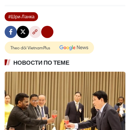
#Шри-Ланка
Theo dõi VietnamPlus
НОВОСТИ ПО ТЕМЕ