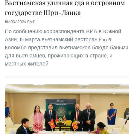
Вьетнамская уличная еда в островном
государстве Шри-Ланка
18/03/2024 06:11
По сообщению корреспондента ВИА в Южной
Азии, 15 марта вьетнамский ресторан Pho в
Коломбо представил вьетнамское блюдо баньми
для вьетнамцев, проживающих в стране, и
местных жителей.