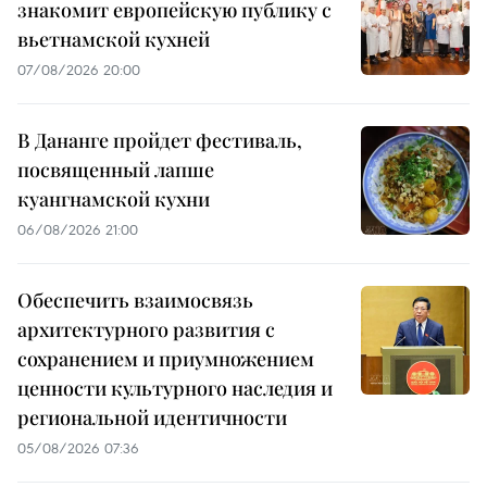
знакомит европейскую публику с
вьетнамской кухней
07/08/2026 20:00
В Дананге пройдет фестиваль,
посвященный лапше
куангнамской кухни
06/08/2026 21:00
Обеспечить взаимосвязь
архитектурного развития с
сохранением и приумножением
ценности культурного наследия и
региональной идентичности
05/08/2026 07:36