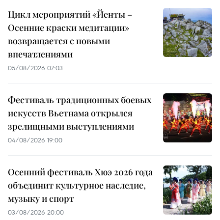
Цикл мероприятий «Йенты –
Осенние краски медитации»
возвращается с новыми
впечатлениями
05/08/2026 07:03
Фестиваль традиционных боевых
искусств Вьетнама открылся
зрелищными выступлениями
04/08/2026 19:00
Осенний фестиваль Хюэ 2026 года
объединит культурное наследие,
музыку и спорт
03/08/2026 20:00