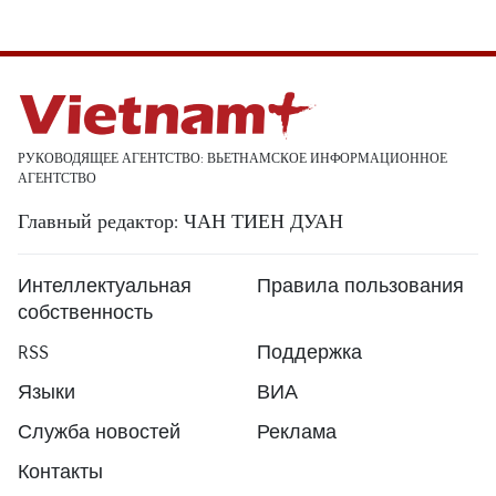
РУКОВОДЯЩЕЕ АГЕНТСТВО: ВЬЕТНАМСКОЕ ИНФОРМАЦИОННОЕ
АГЕНТСТВО
Главный редактор: ЧАН ТИЕН ДУАН
Интеллектуальная
Правила пользования
собственность
RSS
Поддержка
Языки
ВИА
Служба новостей
Реклама
Контакты