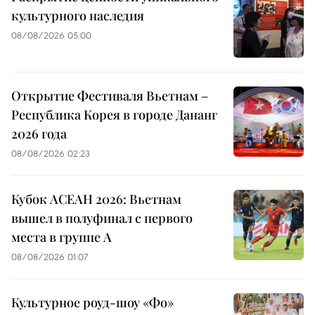
культурного наследия
08/08/2026 05:00
Открытие Фестиваля Вьетнам –
Республика Корея в городе Дананг
2026 года
08/08/2026 02:23
Кубок АСЕАН 2026: Вьетнам
вышел в полуфинал с первого
места в группе A
08/08/2026 01:07
Культурное роуд-шоу «Фо»