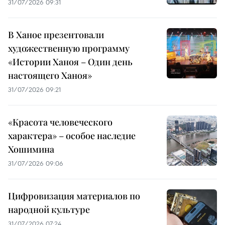
31/07/2026 09:31
В Ханое презентовали
художественную программу
«Истории Ханоя – Один день
настоящего Ханоя»
31/07/2026 09:21
«Красота человеческого
характера» – особое наследие
Хошимина
31/07/2026 09:06
Цифровизация материалов по
народной культуре
31/07/2026 07:24