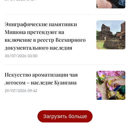
Эпиграфические памятники
Мишона претендуют на
включение в реестр Всемирного
документального наследия
30/07/2026 03:00
Искусство ароматизации чая
лотосом – наследие Куангана
29/07/2026 09:42
Загрузить больше