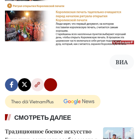
ВИА
Theo dõi VietnamPlus
СМОТРЕТЬ ДАЛЕЕ
Традиционное боевое искусство