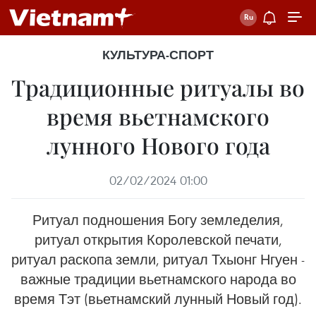
КУЛЬТУРА-СПОРТ
Традиционные ритуалы во
время вьетнамского
лунного Нового года
02/02/2024 01:00
Ритуал подношения Богу земледелия,
ритуал открытия Королевской печати,
ритуал раскопа земли, ритуал Тхыонг Нгуен -
важные традиции вьетнамского народа во
время Тэт (вьетнамский лунный Новый год).