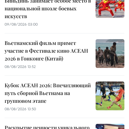
Биньдинь занимает особое место в
национальной школе боевых
искусств
09/08/2026 03:00
Вьетнамский фильм примет
участие в Фестивале кино АСЕАН
2026 в Гонконге (Китай)
08/08/2026 13:52
Кубок АСЕАН 2026: Впечатляющий
путь сборной Вьетнама на
групповом этапе
08/08/2026 13:50
Раскрытие ценности уникального