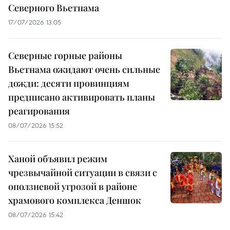
Северного Вьетнама
17/07/2026 13:05
Северные горные районы
Вьетнама ожидают очень сильные
дожди: десяти провинциям
предписано активировать планы
реагирования
08/07/2026 15:52
Ханой объявил режим
чрезвычайной ситуации в связи с
оползневой угрозой в районе
храмового комплекса Деншок
08/07/2026 15:42