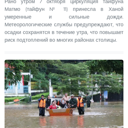
Рано утром 7 октября циркуляция тайфуна
Матмо (тайфун № 11) принесла в Ханой
умеренные и сильные дожди.
Метеорологические службы предупреждают, что
осадки сохранятся в течение утра, что повышает
риск подтоплений во многих районах столицы.