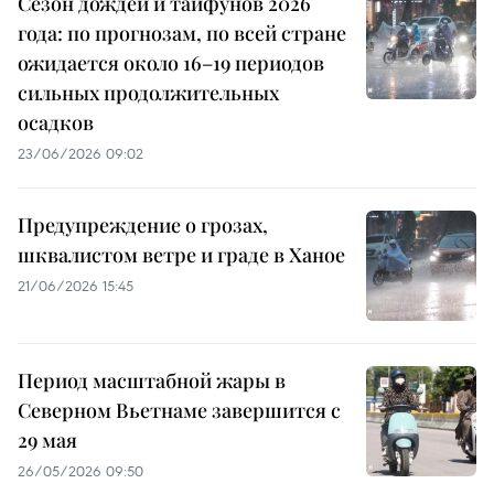
Сезон дождей и тайфунов 2026
года: по прогнозам, по всей стране
ожидается около 16–19 периодов
сильных продолжительных
осадков
23/06/2026 09:02
Предупреждение о грозах,
шквалистом ветре и граде в Ханое
21/06/2026 15:45
Период масштабной жары в
Северном Вьетнаме завершится с
29 мая
26/05/2026 09:50