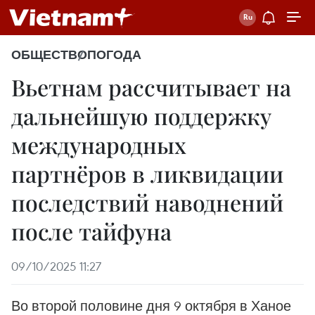
ОБЩЕСТВО
ПОГОДА
Вьетнам рассчитывает на
дальнейшую поддержку
международных
партнёров в ликвидации
последствий наводнений
после тайфуна
09/10/2025 11:27
Во второй половине дня 9 октября в Ханое