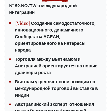
№ 59-NQ/TW о международной
интеграции
Создание самодостаточного,
инновационного, динамичного
Сообщества АСЕАН,
ориентированного на интересы
народа
Торговля между Вьетнамом и
Австралией ориентируется на новые
драйверы роста
Вьетнам укрепляет свои позиции на
международной торговой выставке в
Индии
Австралийский эксперт: отношения
между Вьетнамом и Австралией