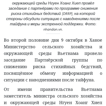
окружающей среды Нгуен Хоанг Хиеп провёл
заседание с партнёрами по программе снижения
риска стихийных бедствий (DRRP), на которой
стороны обсудили ситуацию с наводнениями после
тайфуна и меры экстренной поддержки. Фото:
nhandan.vn.
Во второй половине дня 9 октября в Ханое
Министерство сельского хозяйства и
окружающей среды Вьетнама провело
заседание Партнёрской группы по
снижению риска стихийных бедствий,
посвящённое обмену информацией о
ситуации с наводнениями после тайфуна.
От имени правительства Вьетнама
заместитель министра сельского хозяйства
и окружающей среды Нгуен Хоанг Хиеп