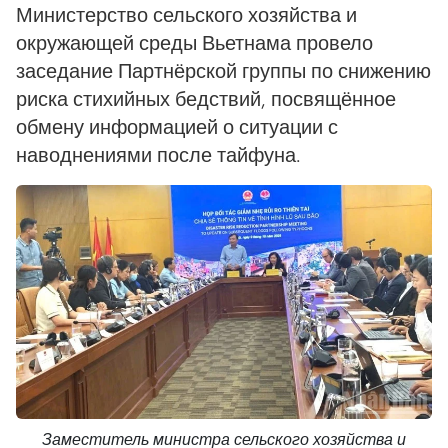
Министерство сельского хозяйства и
окружающей среды Вьетнама провело
заседание Партнёрской группы по снижению
риска стихийных бедствий, посвящённое
обмену информацией о ситуации с
наводнениями после тайфуна.
Заместитель министра сельского хозяйства и