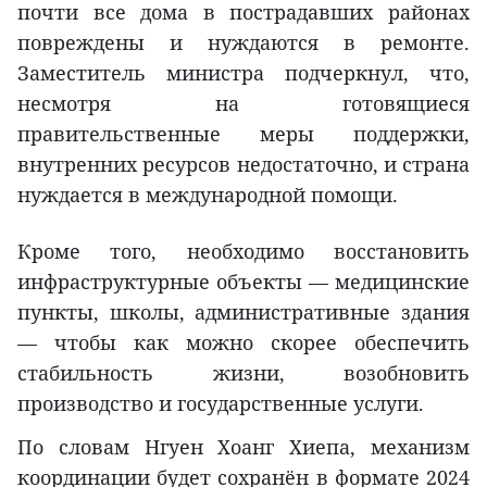
почти все дома в пострадавших районах
повреждены и нуждаются в ремонте.
Заместитель министра подчеркнул, что,
несмотря на готовящиеся
правительственные меры поддержки,
внутренних ресурсов недостаточно, и страна
нуждается в международной помощи.
Кроме того, необходимо восстановить
инфраструктурные объекты — медицинские
пункты, школы, административные здания
— чтобы как можно скорее обеспечить
стабильность жизни, возобновить
производство и государственные услуги.
По словам Нгуен Хоанг Хиепа, механизм
координации будет сохранён в формате 2024