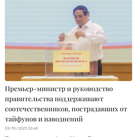
Премьер-министр и руководство
правительства поддерживают
соотечественников, пострадавших от
тайфунов и наводнений
03/10/2025 03:45