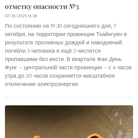
отметку опасности №3
07/10/2025 16:38
По состоянию на 19:30 сегодняшнего дня, 7
октября, на территории провинции Тхайнгуен в
результате проливных дождей и наводнений
погибли 3 человека и ещё 3 числятся
пропавшими без вести. В квартале Фан Динь
Фунг — центральной части провинции — с 4 часов
утра до 20 часов сохраняется масштабное
отключение электроэнергии.