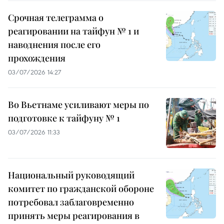
Срочная телеграмма о
реагировании на тайфун № 1 и
наводнения после его
прохождения
03/07/2026 14:27
Во Вьетнаме усиливают меры по
подготовке к тайфуну № 1
03/07/2026 11:33
Национальный руководящий
комитет по гражданской обороне
потребовал заблаговременно
принять меры реагирования в