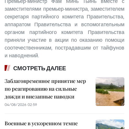
Премьер-министр Фам Минь Тьинь вместе с
заместителями премьер-министра, заместителем
секретаря партийного комитета Правительства,
аппаратом Правительства и вспомогательным
органом партийного комитета Правительства
приняли участие в акции по оказанию помощи
соотечественникам, пострадавшим от тайфунов
и наводнений.
СМОТРЕТЬ ДАЛЕЕ
Заблаговременное принятие мер
по реагированию на сильные
дожди и внезапные паводки
04/08/2026 02:59
Военные в ускоренном темпе