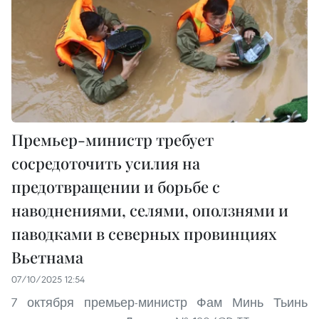
Премьер-министр требует
сосредоточить усилия на
предотвращении и борьбе с
наводнениями, селями, оползнями и
паводками в северных провинциях
Вьетнама
07/10/2025 12:54
7 октября премьер-министр Фам Минь Тьинь