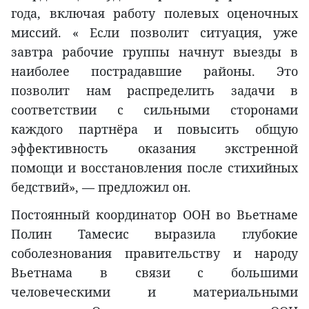
года, включая работу полевых оценочных
миссий. « Если позволит ситуация, уже
завтра рабочие группы начнут выезды в
наиболее пострадавшие районы. Это
позволит нам распределить задачи в
соответствии с сильными сторонами
каждого партнёра и повысить общую
эффективность оказания экстренной
помощи и восстановления после стихийных
бедствий», — предложил он.
Постоянный координатор ООН во Вьетнаме
Полин Тамесис выразила глубокие
соболезнования правительству и народу
Вьетнама в связи с большими
человеческими и материальными