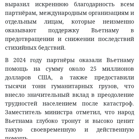
выразил искреннюю благодарность всем
партнёрам, международным организациям и
отдельным лицам, которые неизменно
оказывают поддержку Вьетнаму в
предотвращении и снижении последствий
стихийных бедствий.
В 2024 году партнёры оказали Вьетнаму
помощь на сумму около 25 миллионов
долларов США, а также предоставили
тысячи тонн гуманитарных грузов, что
внесло значительный вклад в преодоление
трудностей населением после катастроф.
Заместитель министра отметил, что народ
Вьетнама глубоко тронут и высоко ценит
такую своевременную и действенную
помощь.