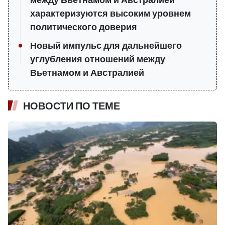
характеризуются высоким уровнем
политического доверия
Новый импульс для дальнейшего
углубления отношений между
Вьетнамом и Австралией
НОВОСТИ ПО ТЕМЕ