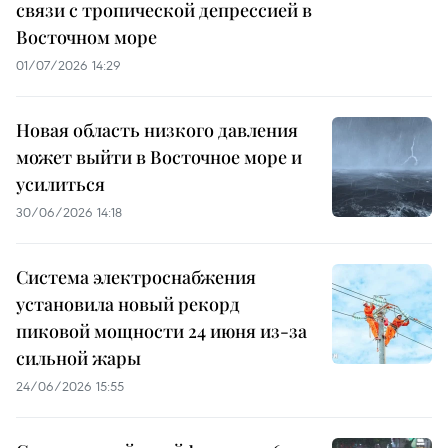
связи с тропической депрессией в
Восточном море
01/07/2026 14:29
Новая область низкого давления
может выйти в Восточное море и
усилиться
30/06/2026 14:18
Система электроснабжения
установила новый рекорд
пиковой мощности 24 июня из-за
сильной жары
24/06/2026 15:55