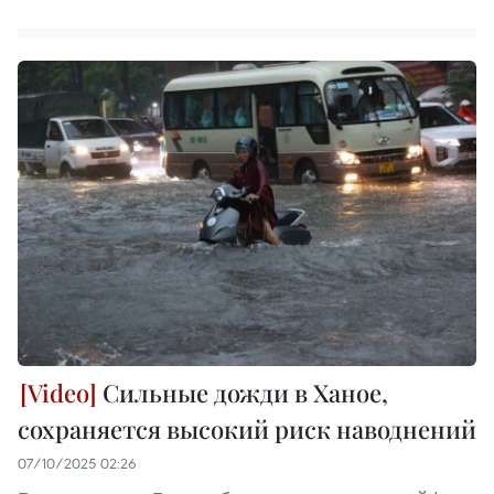
Сильные дожди в Ханое,
сохраняется высокий риск наводнений
07/10/2025 02:26