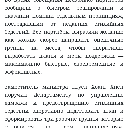
сообщили о быстром реагировании и
оказании помощи отдельным провинциям,
пострадавшим от недавних стихийных
бедствий. Все партнёры выразили желание
как можно скорее направить оценочные
группы на места, чтобы оперативно
выработать планы и меры поддержки —
максимально быстрые, своевременные и
эффективные.
Заместитель министра Нгуен Хоанг Хиеп
поручил Департаменту по управлению
дамбами и предотвращению стихийных
бедствий оперативно подготовить план и
сформировать три рабочие группы, которые
отправятся по трём направлениям: