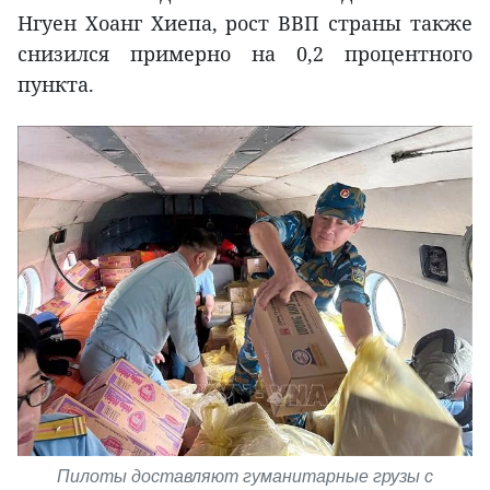
Нгуен Хоанг Хиепа, рост ВВП страны также
снизился примерно на 0,2 процентного
пункта.
Пилоты доставляют гуманитарные грузы с