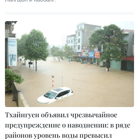
Тхайнгуен объявил чрезвычайное
предупреждение о наводнении: в ряде
районов уровень воды превысил