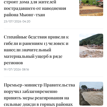
строят дома для жителей
пострадавшего от наводнения
района Мыонг-тхан
23/07/2026 04:20
Стихийные бедствия привели к
гибели и ранениям 13 человек и
нанесли значительный
материальный ущерб в ряде
регионов
19/07/2026 08:16
Премьер-министр Правительства
поручил заблаговременно
принять меры реагирования на
сильные дожди в горных районах