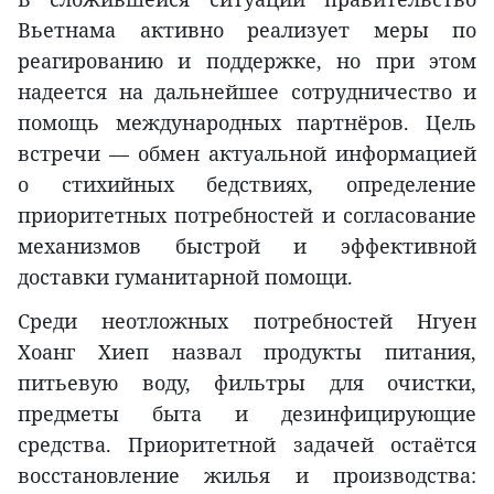
Вьетнама активно реализует меры по
реагированию и поддержке, но при этом
надеется на дальнейшее сотрудничество и
помощь международных партнёров. Цель
встречи — обмен актуальной информацией
о стихийных бедствиях, определение
приоритетных потребностей и согласование
механизмов быстрой и эффективной
доставки гуманитарной помощи.
Среди неотложных потребностей Нгуен
Хоанг Хиеп назвал продукты питания,
питьевую воду, фильтры для очистки,
предметы быта и дезинфицирующие
средства. Приоритетной задачей остаётся
восстановление жилья и производства: