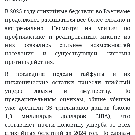
В 2025 году стихийные бедствия во Вьетнаме
продолжают развиваться всё более сложно и
экстремально. Несмотря на усилия по
профилактике и реагированию, многие из
них оказались сильнее возможностей
населения и существующей системы
противодействия.
В последние недели тайфуны и их
циклонические остатки нанесли тяжёлый
ущерб людям и имуществу. По
предварительным оценкам, общие убытки
уже достигли 35 триллионов донгов (около
1,3 миллиарда долларов США), что
составляет почти половину ущерба от всех
стихийных бедствий за 2024 год. По словам