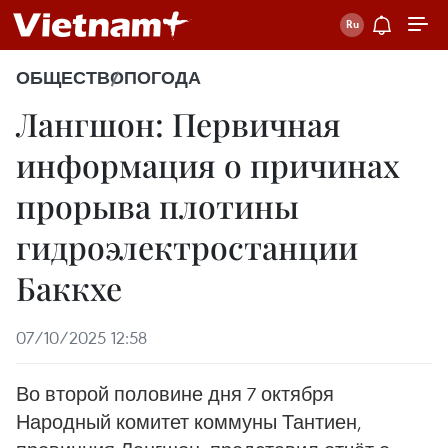
ОБЩЕСТВО
ПОГОДА
Лангшон: Первичная
информация о причинах
прорыва плотины
гидроэлектростанции
Баккхе
07/10/2025 12:58
Во второй половине дня 7 октября
Народный комитет коммуны Тантиен,