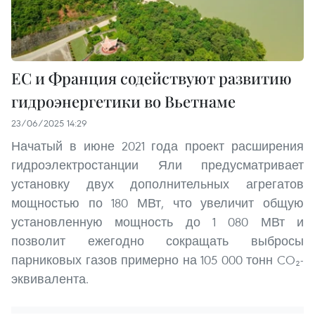
ЕС и Франция содействуют развитию
гидроэнергетики во Вьетнаме
23/06/2025 14:29
Начатый в июне 2021 года проект расширения
гидроэлектростанции Яли предусматривает
установку двух дополнительных агрегатов
мощностью по 180 МВт, что увеличит общую
установленную мощность до 1 080 МВт и
позволит ежегодно сокращать выбросы
парниковых газов примерно на 105 000 тонн CO₂-
эквивалента.