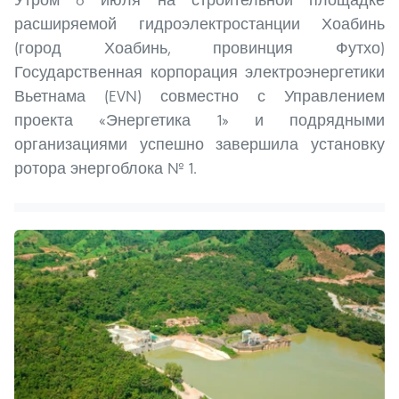
расширяемой гидроэлектростанции Хоабинь
(город Хоабинь, провинция Футхо)
Государственная корпорация электроэнергетики
Вьетнама (EVN) совместно с Управлением
проекта «Энергетика 1» и подрядными
организациями успешно завершила установку
ротора энергоблока № 1.