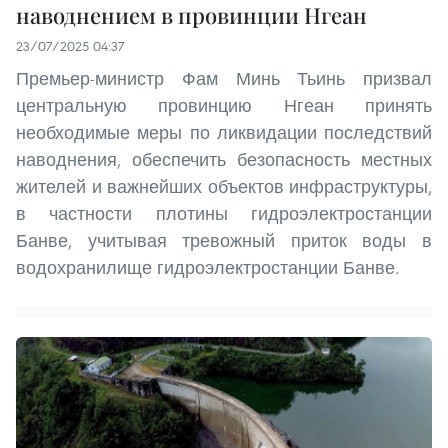
наводнением в провинции Нгеан
23/07/2025 04:37
Премьер-министр Фам Минь Тьинь призвал
центральную провинцию Нгеан принять
необходимые меры по ликвидации последствий
наводнения, обеспечить безопасность местных
жителей и важнейших объектов инфраструктуры,
в частности плотины гидроэлектростанции
Банве, учитывая тревожный приток воды в
водохранилище гидроэлектростанции Банве.