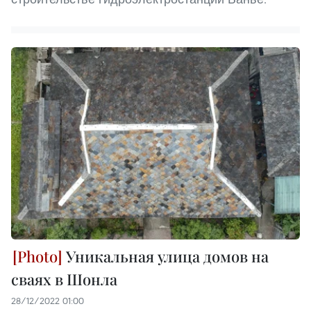
Уникальная улица домов на
сваях в Шонла
28/12/2022 01:00