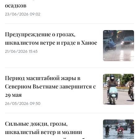
осадков
23/06/2026 09:02
Предупреждение о грозах,
шквалистом ветре и граде в Ханое
21/06/2026 15:45
Период масштабной жары в
Северном Вьетнаме завершится с
29 мая
26/05/2026 09:50
Сильные дожди, грозы,
шквалистый ветер и молнии