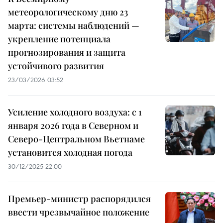
метеорологическому дню 23
марта: системы наблюдений —
укрепление потенциала
прогнозирования и защита
устойчивого развития
23/03/2026 03:52
Усиление холодного воздуха: с 1
января 2026 года в Северном и
Северо-Центральном Вьетнаме
установится холодная погода
30/12/2025 22:00
Премьер-министр распорядился
ввести чрезвычайное положение