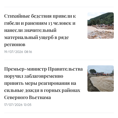
Стихийные бедствия привели к
гибели и ранениям 13 человек и
нанесли значительный
материальный ущерб в ряде
регионов
19/07/2026 08:16
Премьер-министр Правительства
поручил заблаговременно
принять меры реагирования на
сильные дожди в горных районах
Северного Вьетнама
17/07/2026 13:05