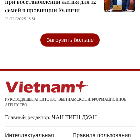
при восстановлении жилья для 12
семей в провинции Куангчи
13/12/2025 15:51
Загрузить больше
РУКОВОДЯЩЕЕ АГЕНТСТВО: ВЬЕТНАМСКОЕ ИНФОРМАЦИОННОЕ
АГЕНТСТВО
Главный редактор: ЧАН ТИЕН ДУАН
Интеллектуальная
Правила пользования