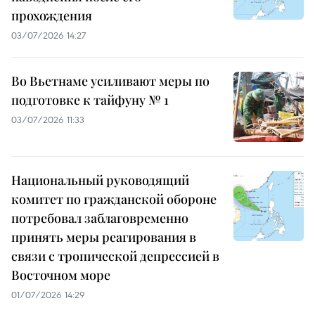
прохождения
03/07/2026 14:27
Во Вьетнаме усиливают меры по
подготовке к тайфуну № 1
03/07/2026 11:33
Национальный руководящий
комитет по гражданской обороне
потребовал заблаговременно
принять меры реагирования в
связи с тропической депрессией в
Восточном море
01/07/2026 14:29