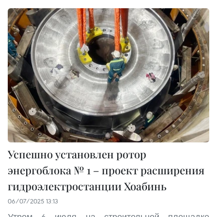
Успешно установлен ротор
энергоблока № 1 – проект расширения
гидроэлектростанции Хоабинь
06/07/2025 13:13
Утром 6 июля на строительной площадке