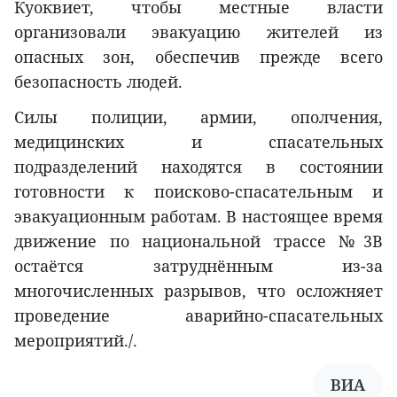
Куоквиет, чтобы местные власти
организовали эвакуацию жителей из
опасных зон, обеспечив прежде всего
безопасность людей.
Силы полиции, армии, ополчения,
медицинских и спасательных
подразделений находятся в состоянии
готовности к поисково-спасательным и
эвакуационным работам. В настоящее время
движение по национальной трассе №3B
остаётся затруднённым из-за
многочисленных разрывов, что осложняет
проведение аварийно-спасательных
мероприятий./.
ВИА