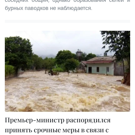
бурных паводков не наблюдается.
Премьер-министр распорядился
принять срочные меры в связи с