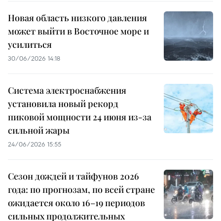
Новая область низкого давления
может выйти в Восточное море и
усилиться
30/06/2026 14:18
Система электроснабжения
установила новый рекорд
пиковой мощности 24 июня из-за
сильной жары
24/06/2026 15:55
Сезон дождей и тайфунов 2026
года: по прогнозам, по всей стране
ожидается около 16–19 периодов
сильных продолжительных