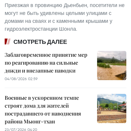
Приезжая в провинцию Дьенбьен, посетители не
могут не быть удивлены целыми улицами с
домами на сваях и с каменными крышами у
гидроэлектростанции Шонла.
СМОТРЕТЬ ДАЛЕЕ
Заблаговременное принятие мер
по реагированию на сильные
дожди и внезапные паводки
04/08/2026 02:59
Военные в ускоренном темпе
строят дома для жителей
пострадавшего от наводнения
района Мыонг-тхан
23/07/2026 04:20